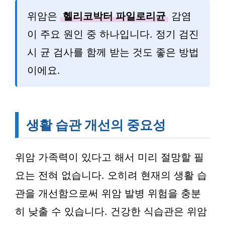
위암은
헬리코박터 파일로리균
감염
이 주요 원인 중 하나입니다. 정기 검진
시 균 검사를 함께 받는 것도 좋은 방법
이에요.
생활 습관 개선의 중요성
위암 가족력이 있다고 해서 미리 절망할 필
요는 전혀 없습니다. 오히려 현재의 생활 습
관을 개선함으로써 위암 발병 위험을 충분
히 낮출 수 있습니다. 건강한 식습관은 위암