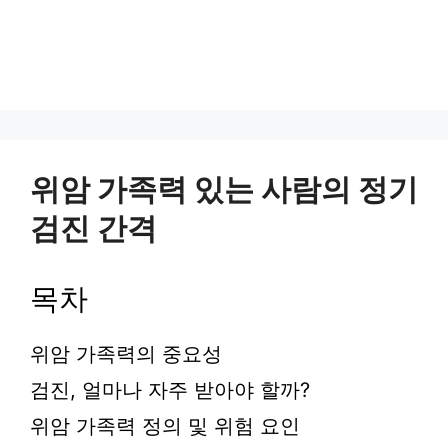
위암 가족력 있는 사람의 정기
검진 간격
목차
위암 가족력의 중요성
검진, 얼마나 자주 받아야 할까?
위암 가족력 정의 및 위험 요인