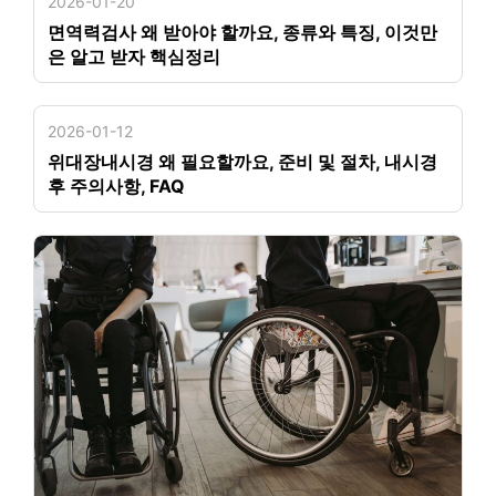
2026-01-20
면역력검사 왜 받아야 할까요, 종류와 특징, 이것만
은 알고 받자 핵심정리
2026-01-12
위대장내시경 왜 필요할까요, 준비 및 절차, 내시경
후 주의사항, FAQ