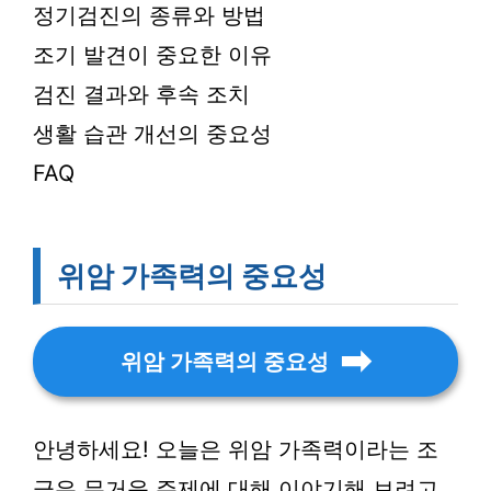
정기검진의 종류와 방법
조기 발견이 중요한 이유
검진 결과와 후속 조치
생활 습관 개선의 중요성
FAQ
위암 가족력의 중요성
위암 가족력의 중요성
안녕하세요! 오늘은 위암 가족력이라는 조
금은 무거운 주제에 대해 이야기해 보려고