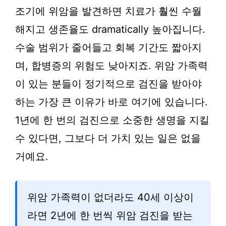
조기에 위암을 발견하면 치료가 훨씬 수월
해지고 생존율도 dramatically 높아집니다.
수술 범위가 줄어들고 회복 기간도 짧아지
며, 합병증의 위험도 낮아지죠. 위암 가족력
이 있는 분들이 정기적으로 검진을 받아야
하는 가장 큰 이유가 바로 여기에 있습니다.
1년에 한 번의 검진으로 소중한 생명을 지킬
수 있다면, 그보다 더 가치 있는 일은 없을
거예요.
위암 가족력이 없더라도 40세 이상이
라면 2년에 한 번씩 위암 검진을 받는