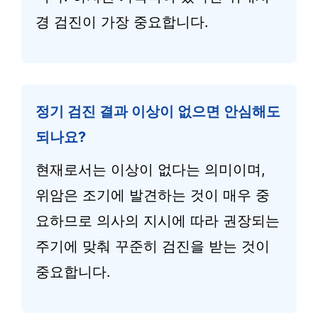
경 검진이 가장 중요합니다.
정기 검진 결과 이상이 없으면 안심해도
되나요?
현재로서는 이상이 없다는 의미이며,
위암은 조기에 발견하는 것이 매우 중
요하므로 의사의 지시에 따라 권장되는
주기에 맞춰 꾸준히 검진을 받는 것이
중요합니다.