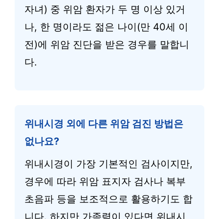
자녀) 중 위암 환자가 두 명 이상 있거
나, 한 명이라도 젊은 나이(만 40세 이
전)에 위암 진단을 받은 경우를 말합니
다.
위내시경 외에 다른 위암 검진 방법은
없나요?
위내시경이 가장 기본적인 검사이지만,
경우에 따라 위암 표지자 검사나 복부
초음파 등을 보조적으로 활용하기도 합
니다. 하지만 가족력이 있다면 위내시