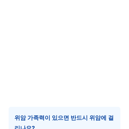
위암 가족력이 있으면 반드시 위암에 걸
리나요?