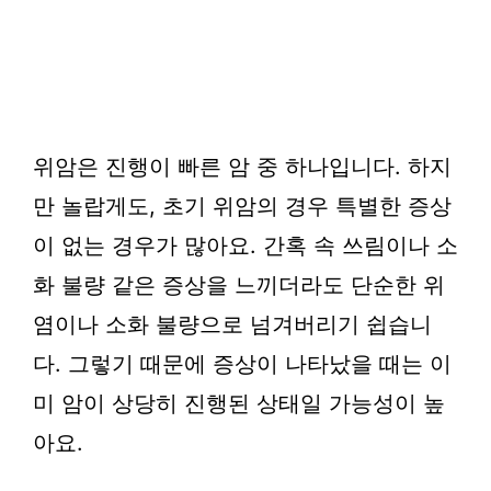
위암은 진행이 빠른 암 중 하나입니다. 하지
만 놀랍게도, 초기 위암의 경우 특별한 증상
이 없는 경우가 많아요. 간혹 속 쓰림이나 소
화 불량 같은 증상을 느끼더라도 단순한 위
염이나 소화 불량으로 넘겨버리기 쉽습니
다. 그렇기 때문에 증상이 나타났을 때는 이
미 암이 상당히 진행된 상태일 가능성이 높
아요.