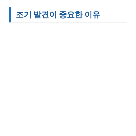
조기 발견이 중요한 이유