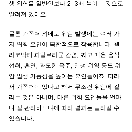
생 위험을 일반인보다 2~3배 높이는 것으로
알려져 있어요.
물론 가족력 외에도 위암 발생에는 여러 가
지 위험 요인이 복합적으로 작용합니다. 헬
리코박터 파일로리균 감염, 짜고 매운 음식
섭취, 흡연, 과도한 음주, 만성 위염 등도 위
암 발생 가능성을 높이는 요인들이죠. 따라
서 가족력이 있다고 해서 무조건 위암에 걸
리는 것은 아니며, 다른 위험 요인들을 얼마
나 잘 관리하느냐에 따라 결과는 달라질 수
있습니다.