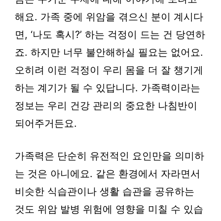
해요. 가족 중에 위암을 겪으신 분이 계시다
면, ‘나도 혹시?’ 하는 걱정이 드는 건 당연하
죠. 하지만 너무 불안해하실 필요는 없어요.
오히려 이런 걱정이 우리 몸을 더 잘 챙기게
하는 계기가 될 수 있답니다. 가족력이라는
정보는 우리 건강 관리의 중요한 나침반이
되어주거든요.
가족력은 단순히 유전적인 요인만을 의미하
는 것은 아니에요. 같은 환경에서 자라면서
비슷한 식습관이나 생활 습관을 공유하는
것도 위암 발병 위험에 영향을 미칠 수 있습