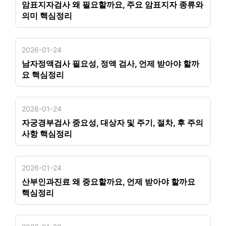
암표지자검사 왜 필요할까요, 주요 암표지자 종류와
의미 핵심정리
2026-01-24
남자정액검사 필요성, 정액 검사, 언제 받아야 할까
요 핵심정리
2026-01-24
자궁경부검사 중요성, 대상자 및 주기, 절차, 후 주의
사항 핵심정리
2026-01-24
산부인과진료 왜 중요할까요, 언제 받아야 할까요
핵심정리