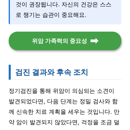
것이 권장됩니다. 자신의 건강은 스스
로 챙기는 습관이 중요해요.
위암 가족력의 중요성
검진 결과와 후속 조치
정기검진을 통해 위암이 의심되는 소견이
발견되었다면, 다음 단계는 정밀 검사와 함
께 신속한 치료 계획을 세우는 것입니다. 만
약 암이 발견되지 않았다면, 걱정을 조금 덜