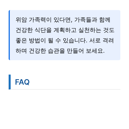
위암 가족력이 있다면, 가족들과 함께
건강한 식단을 계획하고 실천하는 것도
좋은 방법이 될 수 있습니다. 서로 격려
하며 건강한 습관을 만들어 보세요.
FAQ