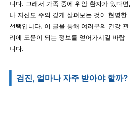
니다. 그래서 가족 중에 위암 환자가 있다면,
나 자신도 주의 깊게 살펴보는 것이 현명한
선택입니다. 이 글을 통해 여러분의 건강 관
리에 도움이 되는 정보를 얻어가시길 바랍
니다.
검진, 얼마나 자주 받아야 할까?