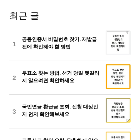
최근 글
공동인증서 비밀번호 찾기, 재발급
1
전에 확인해야 할 방법
투표소 찾는 방법, 선거 당일 헷갈리
2
지 않으려면 확인하세요
국민연금 환급금 조회, 신청 대상인
3
지 먼저 확인해보세요