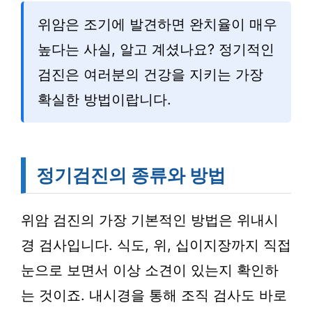
위암은 조기에 발견하면 완치율이 매우
높다는 사실, 알고 계셨나요? 정기적인
검진은 여러분의 건강을 지키는 가장
확실한 방법이랍니다.
정기검진의 종류와 방법
위암 검진의 가장 기본적인 방법은 위내시
경 검사입니다. 식도, 위, 십이지장까지 직접
눈으로 보면서 이상 소견이 있는지 확인하
는 것이죠. 내시경을 통해 조직 검사도 바로