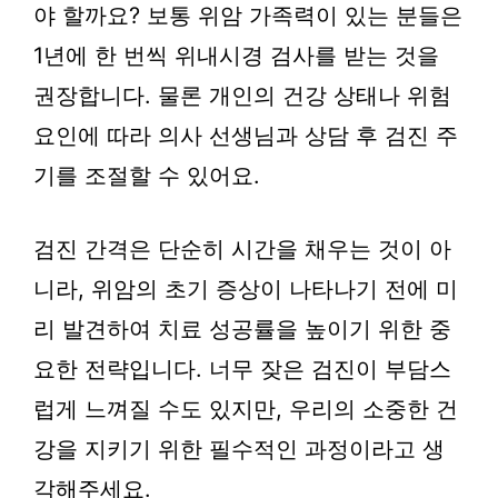
야 할까요? 보통 위암 가족력이 있는 분들은
1년에 한 번씩 위내시경 검사를 받는 것을
권장합니다. 물론 개인의 건강 상태나 위험
요인에 따라 의사 선생님과 상담 후 검진 주
기를 조절할 수 있어요.
검진 간격은 단순히 시간을 채우는 것이 아
니라, 위암의 초기 증상이 나타나기 전에 미
리 발견하여 치료 성공률을 높이기 위한 중
요한 전략입니다. 너무 잦은 검진이 부담스
럽게 느껴질 수도 있지만, 우리의 소중한 건
강을 지키기 위한 필수적인 과정이라고 생
각해주세요.