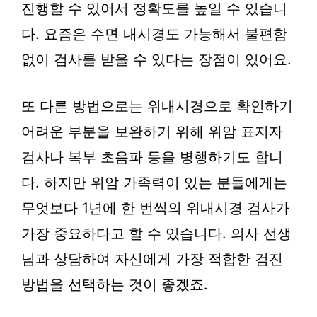
진행할 수 있어서 정확도를 높일 수 있습니
다. 요즘은 수면 내시경도 가능해서 불편함
없이 검사를 받을 수 있다는 장점이 있어요.
또 다른 방법으로는 위내시경으로 확인하기
어려운 부분을 보완하기 위해 위암 표지자
검사나 복부 초음파 등을 병행하기도 합니
다. 하지만 위암 가족력이 있는 분들에게는
무엇보다 1년에 한 번씩의 위내시경 검사가
가장 중요하다고 할 수 있습니다. 의사 선생
님과 상담하여 자신에게 가장 적합한 검진
방법을 선택하는 것이 좋겠죠.