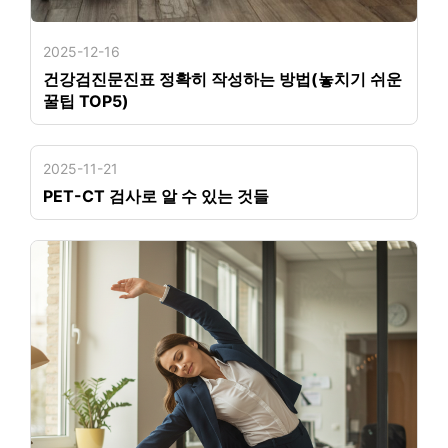
2025-12-16
건강검진문진표 정확히 작성하는 방법(놓치기 쉬운
꿀팁 TOP5)
2025-11-21
PET-CT 검사로 알 수 있는 것들