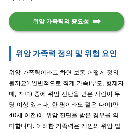
위암 가족력의 중요성
위암 가족력 정의 및 위험 요인
위암 가족력이라고 하면 보통 어떻게 정의
될까요? 일반적으로 직계 가족(부모, 형제자
매, 자녀) 중에 위암 진단을 받은 사람이 두
명 이상 있거나, 한 명이라도 젊은 나이(만
40세 이전)에 위암 진단을 받은 경우를 의
미합니다. 이러한 가족력은 개인의 위암 발