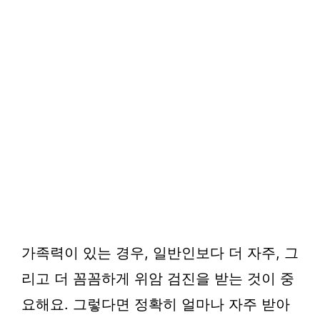
가족력이 있는 경우, 일반인보다 더 자주, 그
리고 더 꼼꼼하게 위암 검진을 받는 것이 중
요해요. 그렇다면 정확히 얼마나 자주 받아