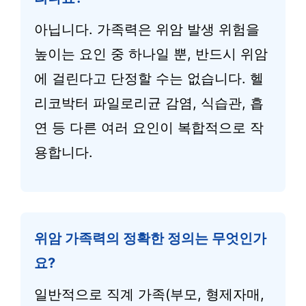
아닙니다. 가족력은 위암 발생 위험을
높이는 요인 중 하나일 뿐, 반드시 위암
에 걸린다고 단정할 수는 없습니다. 헬
리코박터 파일로리균 감염, 식습관, 흡
연 등 다른 여러 요인이 복합적으로 작
용합니다.
위암 가족력의 정확한 정의는 무엇인가
요?
일반적으로 직계 가족(부모, 형제자매,