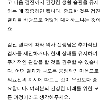
고 다음 검진까지 건강한 생활 습관을 유지
하는 데 집중하면 됩니다. 중요한 것은 검진
결과를 바탕으로 어떻게 대처하느냐는 것이
죠.
검진 결과에 따라 의사 선생님은 추가적인
검사를 제안하거나, 현재 상태를 유지하며
주기적인 관찰을 할 것을 권유할 수 있습니
다. 어떤 결과가 나오든 긍정적인 마음으로
의료진의 지시에 따르는 것이 무엇보다 중
요합니다. 여러분의 건강한 미래를 위한 모
든 과정이라고 생각해주세요.