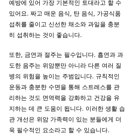
예방에 있어 가장 기본적인 토대라고 할 수
있어요. 짜고 매운 음식, 탄 음식, 가공식품
섭취를 줄이고 신선한 채소와 과일을 충분
히 섭취하는 것이 좋습니다.
또한, 금연과 절주는 필수입니다. 흡연과 과
도한 음주는 위암뿐만 아니라 다른 여러 질
병의 위험을 높이는 주범입니다. 규칙적인
운동과 충분한 수면을 통해 스트레스를 관
리하는 것도 면역력을 강화하고 건강을 유
지하는 데 큰 도움이 됩니다. 이러한 생활 습
관 개선은 위암 가족력이 있는 분들에게 더
욱 필수적인 요소라고 할 수 있습니다.