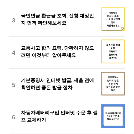
국민연금 환급금 조회, 신청 대상인
3
지 먼저 확인해보세요
교통사고 합의 요령, 당황하지 않으
4
려면 이것부터 알아두세요
기본증명서 인터넷 발급, 제출 전에
5
확인하면 좋은 발급 절차
자동차배터리구입 인터넷 주문 후 셀
6
프 교체하기