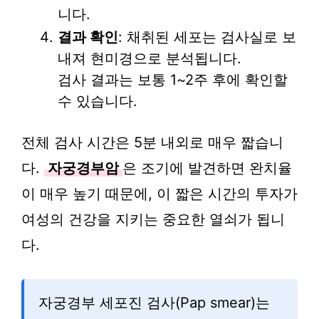
니다.
결과 확인
: 채취된 세포는 검사실로 보
내져 현미경으로 분석됩니다.
검사 결과는 보통 1~2주 후에 확인할
수 있습니다.
전체 검사 시간은 5분 내외로 매우 짧습니
다.
자궁경부암
은 조기에 발견하면 완치율
이 매우 높기 때문에, 이 짧은 시간의 투자가
여성의 건강을 지키는 중요한 열쇠가 됩니
다.
자궁경부 세포진 검사(Pap smear)는