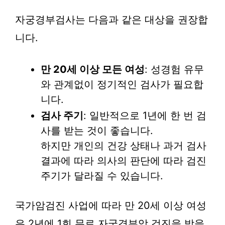
자궁경부검사는 다음과 같은 대상을 권장합
니다.
만 20세 이상 모든 여성
: 성경험 유무
와 관계없이 정기적인 검사가 필요합
니다.
검사 주기
: 일반적으로 1년에 한 번 검
사를 받는 것이 좋습니다.
하지만 개인의 건강 상태나 과거 검사
결과에 따라 의사의 판단에 따라 검진
주기가 달라질 수 있습니다.
국가암검진 사업에 따라 만 20세 이상 여성
은 2년에 1회 무료 자궁경부암 검진을 받을