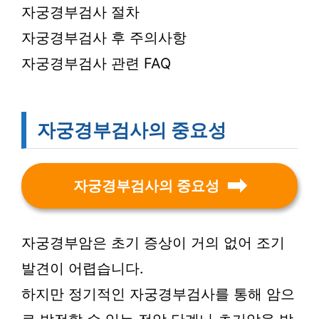
자궁경부검사 절차
자궁경부검사 후 주의사항
자궁경부검사 관련 FAQ
자궁경부검사의 중요성
자궁경부검사의 중요성
자궁경부암은 초기 증상이 거의 없어 조기
발견이 어렵습니다.
하지만 정기적인 자궁경부검사를 통해 암으