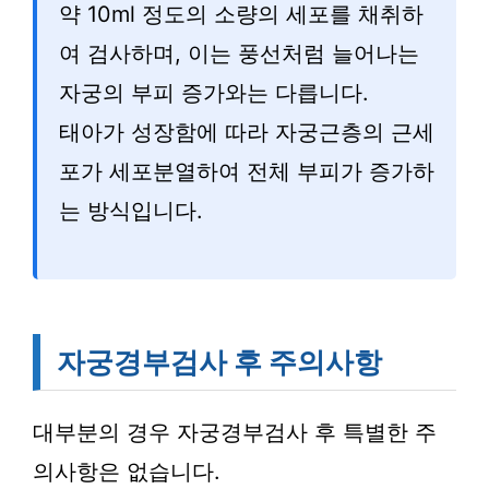
약 10ml 정도의 소량의 세포를 채취하
여 검사하며, 이는 풍선처럼 늘어나는
자궁의 부피 증가와는 다릅니다.
태아가 성장함에 따라 자궁근층의 근세
포가 세포분열하여 전체 부피가 증가하
는 방식입니다.
자궁경부검사 후 주의사항
대부분의 경우 자궁경부검사 후 특별한 주
의사항은 없습니다.