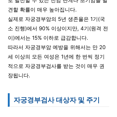
로 발전할 수 있는 전암 단계나 초기암을 발
견할 확률이 매우 높아집니다.
실제로 자궁경부암의 5년 생존율은 1기(국
소 진행)에서 90% 이상이지만, 4기(원격 전
이)에서는 15% 이하로 급감합니다.
따라서 자궁경부암 예방을 위해서는 만 20
세 이상의 모든 여성은 1년에 한 번씩 정기
적으로 자궁경부검사를 받는 것이 매우 권
장됩니다.
자궁경부검사 대상자 및 주기