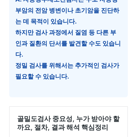
부암의 전암 병변이나 초기암을 진단하
는 데 목적이 있습니다.
하지만 검사 과정에서 질염 등 다른 부
인과 질환의 단서를 발견할 수도 있습니
다.
정밀 검사를 위해서는 추가적인 검사가
필요할 수 있습니다.