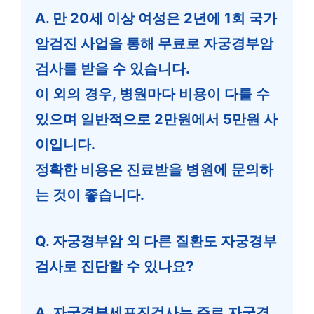
A. 만 20세 이상 여성은 2년에 1회 국가
암검진 사업을 통해 무료로 자궁경부암
검사를 받을 수 있습니다.
이 외의 경우, 병원마다 비용이 다를 수
있으며 일반적으로 2만원에서 5만원 사
이입니다.
정확한 비용은 진료받을 병원에 문의하
는 것이 좋습니다.
Q. 자궁경부암 외 다른 질환도 자궁경부
검사로 진단할 수 있나요?
A. 자궁경부세포진검사는 주로 자궁경