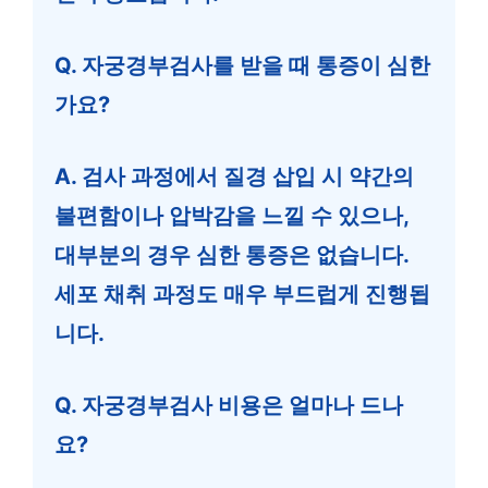
Q. 자궁경부검사를 받을 때 통증이 심한
가요?
A. 검사 과정에서 질경 삽입 시 약간의
불편함이나 압박감을 느낄 수 있으나,
대부분의 경우 심한 통증은 없습니다.
세포 채취 과정도 매우 부드럽게 진행됩
니다.
Q. 자궁경부검사 비용은 얼마나 드나
요?