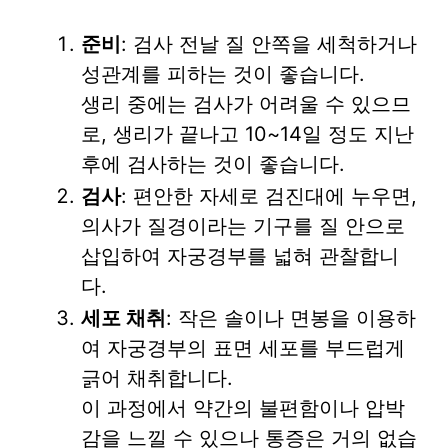
준비
: 검사 전날 질 안쪽을 세척하거나
성관계를 피하는 것이 좋습니다.
생리 중에는 검사가 어려울 수 있으므
로, 생리가 끝나고 10~14일 정도 지난
후에 검사하는 것이 좋습니다.
검사
: 편안한 자세로 검진대에 누우면,
의사가 질경이라는 기구를 질 안으로
삽입하여 자궁경부를 넓혀 관찰합니
다.
세포 채취
: 작은 솔이나 면봉을 이용하
여 자궁경부의 표면 세포를 부드럽게
긁어 채취합니다.
이 과정에서 약간의 불편함이나 압박
감을 느낄 수 있으나 통증은 거의 없습