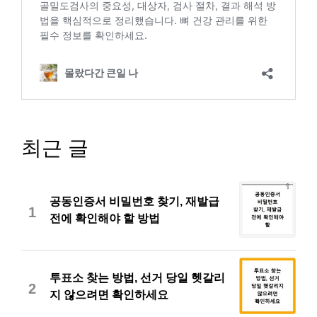
최근 글
공동인증서 비밀번호 찾기, 재발급
1
전에 확인해야 할 방법
투표소 찾는 방법, 선거 당일 헷갈리
2
지 않으려면 확인하세요