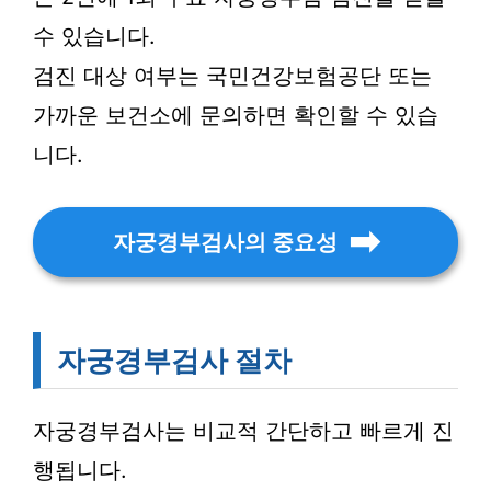
수 있습니다.
검진 대상 여부는 국민건강보험공단 또는
가까운 보건소에 문의하면 확인할 수 있습
니다.
자궁경부검사의 중요성
자궁경부검사 절차
자궁경부검사는 비교적 간단하고 빠르게 진
행됩니다.