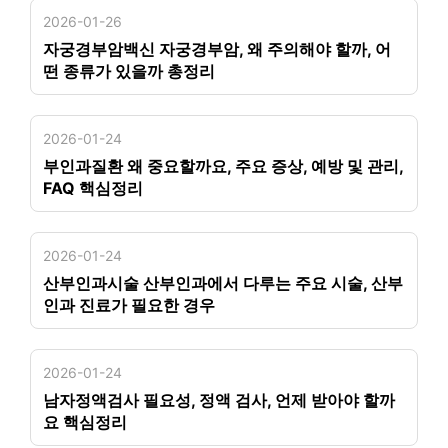
2026-01-26
자궁경부암백신 자궁경부암, 왜 주의해야 할까, 어
떤 종류가 있을까 총정리
2026-01-24
부인과질환 왜 중요할까요, 주요 증상, 예방 및 관리,
FAQ 핵심정리
2026-01-24
산부인과시술 산부인과에서 다루는 주요 시술, 산부
인과 진료가 필요한 경우
2026-01-24
남자정액검사 필요성, 정액 검사, 언제 받아야 할까
요 핵심정리