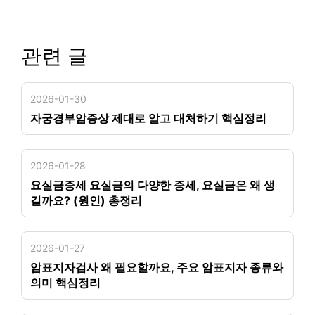
관련 글
2026-01-30
자궁경부암증상 제대로 알고 대처하기 핵심정리
2026-01-28
요실금증세 요실금의 다양한 증세, 요실금은 왜 생
길까요? (원인) 총정리
2026-01-27
암표지자검사 왜 필요할까요, 주요 암표지자 종류와
의미 핵심정리