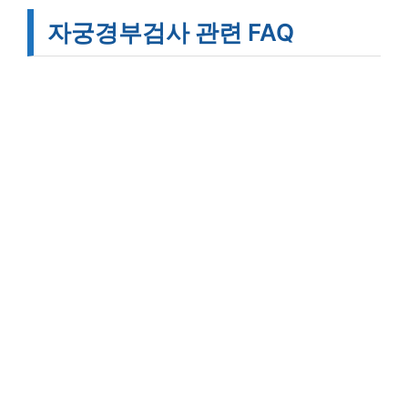
자궁경부검사 관련 FAQ