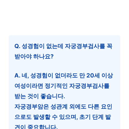
Q. 성경험이 없는데 자궁경부검사를 꼭
받아야 하나요?
A. 네, 성경험이 없더라도 만 20세 이상
여성이라면 정기적인 자궁경부검사를
받는 것이 좋습니다.
자궁경부암은 성관계 외에도 다른 요인
으로도 발생할 수 있으며, 초기 단계 발
견이 중요합니다.