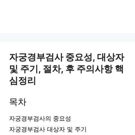
자궁경부검사 중요성, 대상자
및 주기, 절차, 후 주의사항 핵
심정리
목차
자궁경부검사의 중요성
자궁경부검사 대상자 및 주기