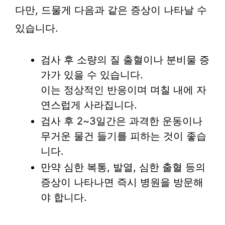
다만, 드물게 다음과 같은 증상이 나타날 수
있습니다.
검사 후 소량의 질 출혈이나 분비물 증
가가 있을 수 있습니다.
이는 정상적인 반응이며 며칠 내에 자
연스럽게 사라집니다.
검사 후 2~3일간은 과격한 운동이나
무거운 물건 들기를 피하는 것이 좋습
니다.
만약 심한 복통, 발열, 심한 출혈 등의
증상이 나타나면 즉시 병원을 방문해
야 합니다.