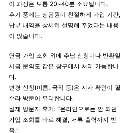
이 과정은 보통 20~40분 소요됩니다.
후기 중에는 상담원이 친절하게 가입 기간,
납부 내역을 상세히 설명해 주었다는 내용
이 많습니다.
연금 가입 조회 외에 추납 신청이나 반환일
시금 문의도 같은 창구에서 처리 가능합니
다.
변경 신청(이름, 국적 등)은 지사 확인이 필
수라 방문이 유리합니다.
실제 방문자 후기: “온라인으로는 안 되던
가입 조회를 바로 해결, 서류 출력까지 받
음.”