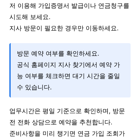
저 이용해 가입증명서 발급이나 연금청구를
시도해 보세요.
지사 방문이 필요한 경우만 이동하세요.
방문 예약 여부를 확인하세요.
공식 홈페이지 지사 찾기에서 예약 가
능 여부를 체크하면 대기 시간을 줄일
수 있습니다.
업무시간은 평일 기준으로 확인하며, 방문
전 전화 상담으로 예약을 추천합니다.
준비사항을 미리 챙기면 연금 가입 조회가