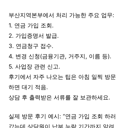
부산지역본부에서 처리 가능한 주요 업무:
1. 연금 가입 조회.
2. 가입증명서 발급.
3. 연금청구 접수.
4. 변경 신청(금융기관, 거주지, 이름 등).
5. 사업장 관련 신고.
후기에서 자주 나오는 팁은 아침 일찍 방문
하면 대기 적음.
상담 후 출력받은 서류를 잘 보관하세요.
실제 방문 후기 예시: “연금 가입 조회 하러
갔는데 상담원이 납부 누락 기간까지 알려