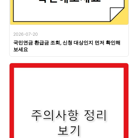
2026-07-20
국민연금 환급금 조회, 신청 대상인지 먼저 확인해
보세요