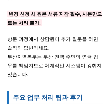
변경 신청 시 원본 서류 지참 필수, 사본만으
로는 처리 불가.
방문 과정에서 상담원이 추가 질문을 하면
솔직히 답변하세요.
부산지역본부는 부산 전역 주민의 연금 업
무를 책임지므로 체계적인 시스템이 갖춰져
있습니다.
주요 업무 처리 팁과 후기