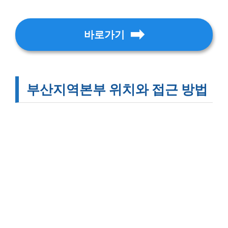
바로가기
부산지역본부 위치와 접근 방법