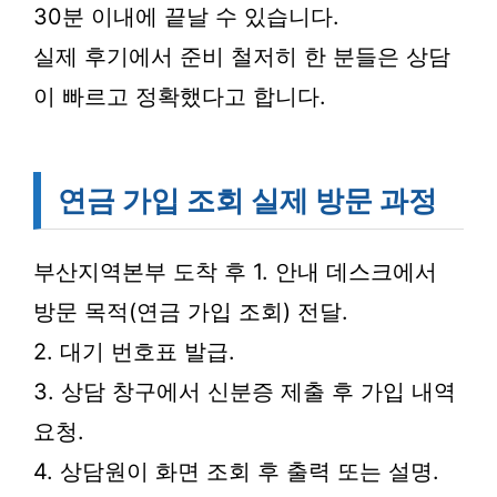
30분 이내에 끝날 수 있습니다.
실제 후기에서 준비 철저히 한 분들은 상담
이 빠르고 정확했다고 합니다.
연금 가입 조회 실제 방문 과정
부산지역본부 도착 후 1. 안내 데스크에서
방문 목적(연금 가입 조회) 전달.
2. 대기 번호표 발급.
3. 상담 창구에서 신분증 제출 후 가입 내역
요청.
4. 상담원이 화면 조회 후 출력 또는 설명.