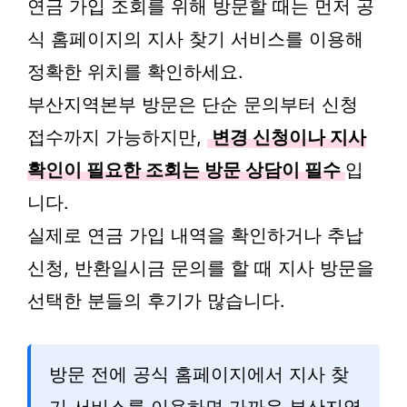
연금 가입 조회를 위해 방문할 때는 먼저 공
식 홈페이지의 지사 찾기 서비스를 이용해
정확한 위치를 확인하세요.
부산지역본부 방문은 단순 문의부터 신청
접수까지 가능하지만,
변경 신청이나 지사
확인이 필요한 조회는 방문 상담이 필수
입
니다.
실제로 연금 가입 내역을 확인하거나 추납
신청, 반환일시금 문의를 할 때 지사 방문을
선택한 분들의 후기가 많습니다.
방문 전에 공식 홈페이지에서 지사 찾