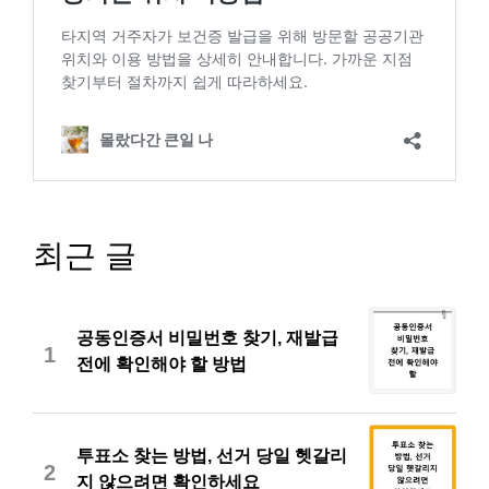
최근 글
공동인증서 비밀번호 찾기, 재발급
1
전에 확인해야 할 방법
투표소 찾는 방법, 선거 당일 헷갈리
2
지 않으려면 확인하세요