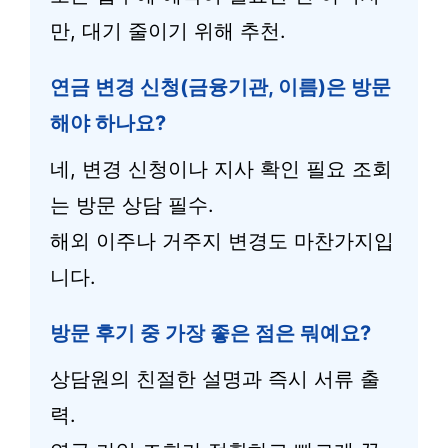
만, 대기 줄이기 위해 추천.
연금 변경 신청(금융기관, 이름)은 방문
해야 하나요?
네, 변경 신청이나 지사 확인 필요 조회
는 방문 상담 필수.
해외 이주나 거주지 변경도 마찬가지입
니다.
방문 후기 중 가장 좋은 점은 뭐예요?
상담원의 친절한 설명과 즉시 서류 출
력.