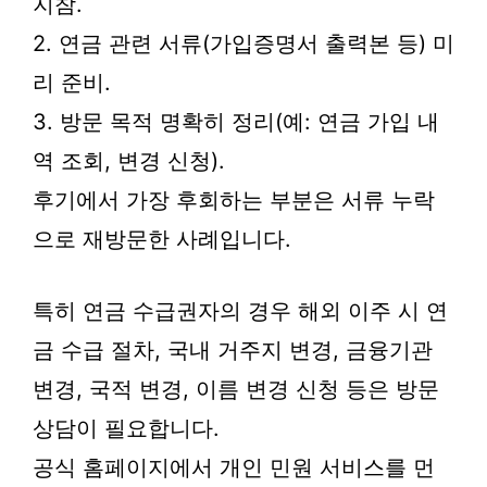
지참.
2. 연금 관련 서류(가입증명서 출력본 등) 미
리 준비.
3. 방문 목적 명확히 정리(예: 연금 가입 내
역 조회, 변경 신청).
후기에서 가장 후회하는 부분은 서류 누락
으로 재방문한 사례입니다.
특히 연금 수급권자의 경우 해외 이주 시 연
금 수급 절차, 국내 거주지 변경, 금융기관
변경, 국적 변경, 이름 변경 신청 등은 방문
상담이 필요합니다.
공식 홈페이지에서 개인 민원 서비스를 먼