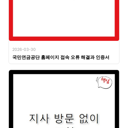
2026-03-30
국민연금공단 홈페이지 접속 오류 해결과 인증서