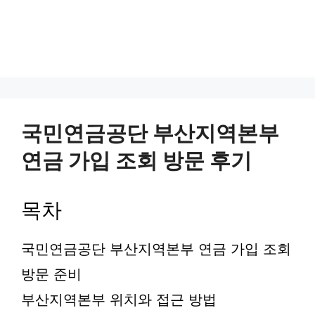
국민연금공단 부산지역본부
연금 가입 조회 방문 후기
목차
국민연금공단 부산지역본부 연금 가입 조회
방문 준비
부산지역본부 위치와 접근 방법