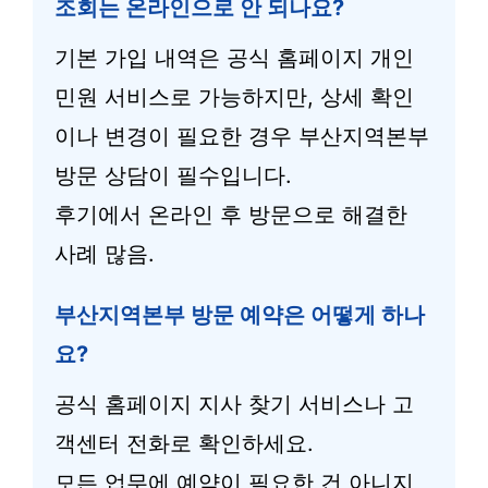
조회는 온라인으로 안 되나요?
기본 가입 내역은 공식 홈페이지 개인
민원 서비스로 가능하지만, 상세 확인
이나 변경이 필요한 경우 부산지역본부
방문 상담이 필수입니다.
후기에서 온라인 후 방문으로 해결한
사례 많음.
부산지역본부 방문 예약은 어떻게 하나
요?
공식 홈페이지 지사 찾기 서비스나 고
객센터 전화로 확인하세요.
모든 업무에 예약이 필요한 건 아니지