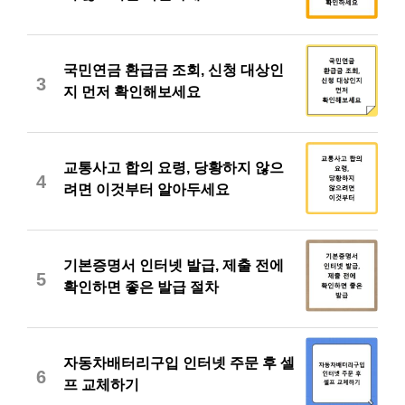
국민연금 환급금 조회, 신청 대상인
3
지 먼저 확인해보세요
교통사고 합의 요령, 당황하지 않으
4
려면 이것부터 알아두세요
기본증명서 인터넷 발급, 제출 전에
5
확인하면 좋은 발급 절차
자동차배터리구입 인터넷 주문 후 셀
6
프 교체하기