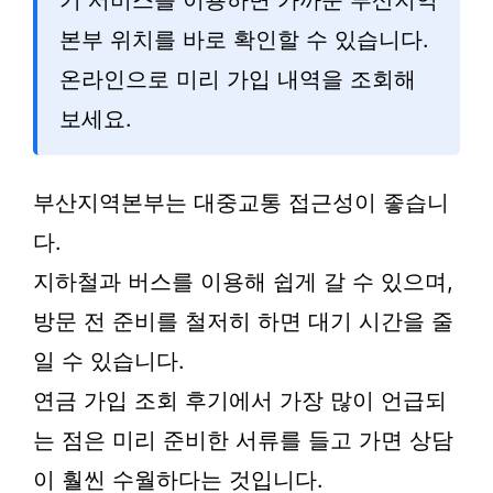
기 서비스를 이용하면 가까운 부산지역
본부 위치를 바로 확인할 수 있습니다.
온라인으로 미리 가입 내역을 조회해
보세요.
부산지역본부는 대중교통 접근성이 좋습니
다.
지하철과 버스를 이용해 쉽게 갈 수 있으며,
방문 전 준비를 철저히 하면 대기 시간을 줄
일 수 있습니다.
연금 가입 조회 후기에서 가장 많이 언급되
는 점은 미리 준비한 서류를 들고 가면 상담
이 훨씬 수월하다는 것입니다.