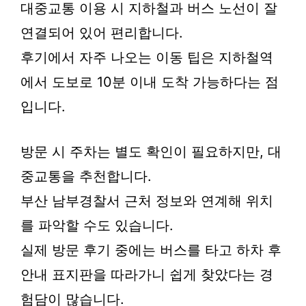
대중교통 이용 시 지하철과 버스 노선이 잘
연결되어 있어 편리합니다.
후기에서 자주 나오는 이동 팁은 지하철역
에서 도보로 10분 이내 도착 가능하다는 점
입니다.
방문 시 주차는 별도 확인이 필요하지만, 대
중교통을 추천합니다.
부산 남부경찰서 근처 정보와 연계해 위치
를 파악할 수도 있습니다.
실제 방문 후기 중에는 버스를 타고 하차 후
안내 표지판을 따라가니 쉽게 찾았다는 경
험담이 많습니다.