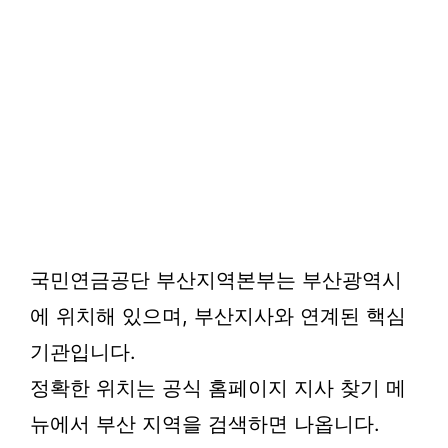
국민연금공단 부산지역본부는 부산광역시
에 위치해 있으며, 부산지사와 연계된 핵심
기관입니다.
정확한 위치는 공식 홈페이지 지사 찾기 메
뉴에서 부산 지역을 검색하면 나옵니다.