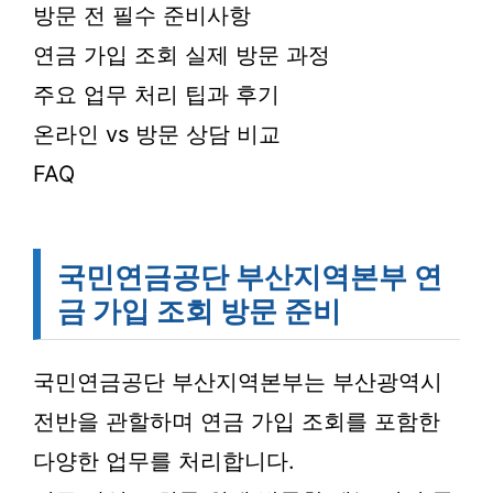
방문 전 필수 준비사항
연금 가입 조회 실제 방문 과정
주요 업무 처리 팁과 후기
온라인 vs 방문 상담 비교
FAQ
국민연금공단 부산지역본부 연
금 가입 조회 방문 준비
국민연금공단 부산지역본부는 부산광역시
전반을 관할하며 연금 가입 조회를 포함한
다양한 업무를 처리합니다.