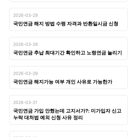
2026-03-29
국민연금 해지 방법 수령 자격과 반환일시금 신청
2026-03-29
국민연금 추납 최대기간 확인하고 노령연금 늘리기
2026-03-29
국민연금 해지가능 여부 개인 사유로 가능한가
2026-03-21
국민연금 가입 안했는데 고지서가?: 미가입자 신고
누락 대처법 예외 신청 사유 정리