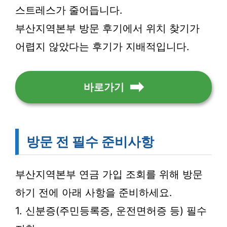
스트레스가 줄어듭니다.
부산지역본부 방문 후기에서 위치 찾기가
어렵지 않았다는 후기가 지배적입니다.
바로가기
방문 전 필수 준비사항
부산지역본부 연금 가입 조회를 위해 방문
하기 전에 아래 사항을 준비하세요.
1. 신분증(주민등록증, 운전면허증 등) 필수