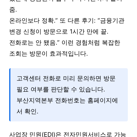
줌.
온라인보다 정확.” 또 다른 후기: “금융기관
변경 신청이 방문으로 1시간 만에 끝.
전화로는 안 됐음.” 이런 경험처럼 복잡한
조회는 방문이 효과적입니다.
고객센터 전화로 미리 문의하면 방문
필요 여부를 판단할 수 있습니다.
부산지역본부 전화번호는 홈페이지에
서 확인.
사업장 민원(EDI)은 전자민원서비스로 가능