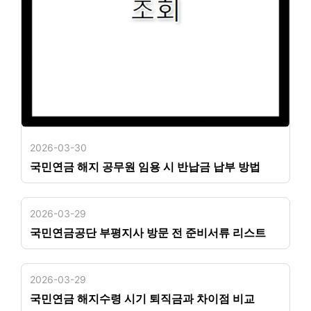
2026-03-30
국민연금 해지 공무원 임용 시 반납금 납부 방법
2026-03-29
국민연금공단 부평지사 방문 전 준비서류 리스트
2026-03-29
국민연금 해지수령 시기 퇴직금과 차이점 비교