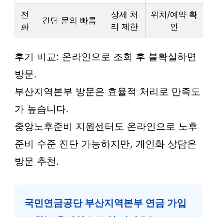
전
상세 처
위치/예약 확
간단 문의 빠름
화
리 제한
인
후기 비교: 온라인으로 조회 후 불확실하면
방문.
부산지역본부 방문은 효율적 처리로 만족도
가 높습니다.
중앙노후준비 지원센터도 온라인으로 노후
준비 수준 진단 가능하지만, 개인화 상담은
방문 추천.
국민연금공단 부산지역본부 연금 가입