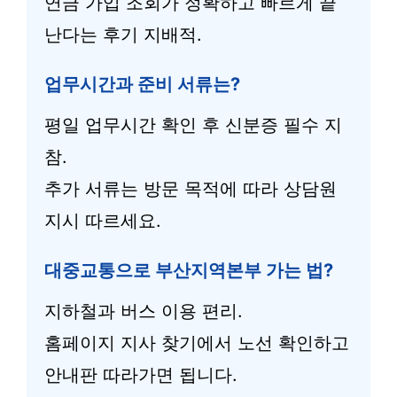
연금 가입 조회가 정확하고 빠르게 끝
난다는 후기 지배적.
업무시간과 준비 서류는?
평일 업무시간 확인 후 신분증 필수 지
참.
추가 서류는 방문 목적에 따라 상담원
지시 따르세요.
대중교통으로 부산지역본부 가는 법?
지하철과 버스 이용 편리.
홈페이지 지사 찾기에서 노선 확인하고
안내판 따라가면 됩니다.