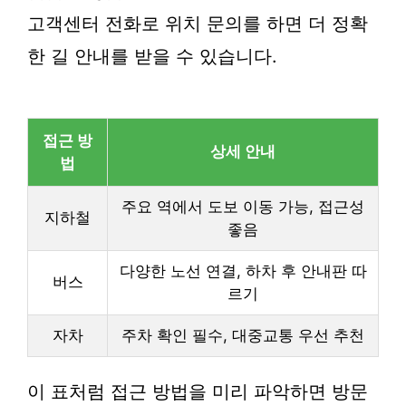
고객센터 전화로 위치 문의를 하면 더 정확
한 길 안내를 받을 수 있습니다.
접근 방
상세 안내
법
주요 역에서 도보 이동 가능, 접근성
지하철
좋음
다양한 노선 연결, 하차 후 안내판 따
버스
르기
자차
주차 확인 필수, 대중교통 우선 추천
이 표처럼 접근 방법을 미리 파악하면 방문