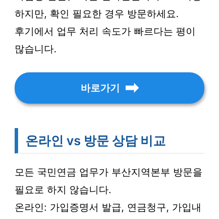
하지만, 확인 필요한 경우 방문하세요.
후기에서 업무 처리 속도가 빠르다는 평이
많습니다.
바로가기
온라인 vs 방문 상담 비교
모든 국민연금 업무가 부산지역본부 방문을
필요로 하지 않습니다.
온라인: 가입증명서 발급, 연금청구, 가입내