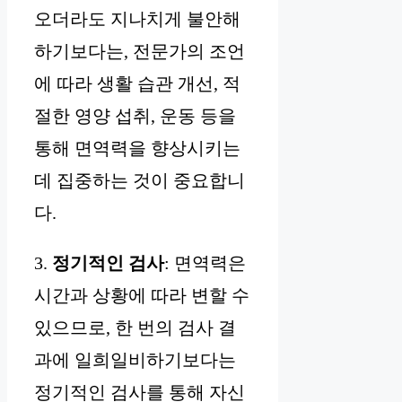
오더라도 지나치게 불안해
하기보다는, 전문가의 조언
에 따라 생활 습관 개선, 적
절한 영양 섭취, 운동 등을
통해 면역력을 향상시키는
데 집중하는 것이 중요합니
다.
3.
정기적인 검사
: 면역력은
시간과 상황에 따라 변할 수
있으므로, 한 번의 검사 결
과에 일희일비하기보다는
정기적인 검사를 통해 자신