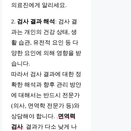
의료진에게 알리세요.
2.
검사 결과 해석
: 검사 결
과는 개인의 건강 상태, 생
활 습관, 유전적 요인 등 다
양한 요인에 의해 영향을 받
습니다.
따라서 검사 결과에 대한 정
확한 해석과 향후 관리 방안
에 대해서는 반드시 전문가
(의사, 면역학 전문가 등)와
상담해야 합니다.
면역력
검사
결과가 다소 낮게 나