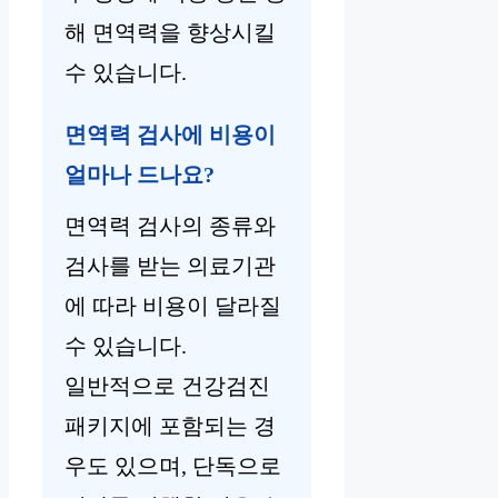
해 면역력을 향상시킬
수 있습니다.
면역력 검사에 비용이
얼마나 드나요?
면역력 검사의 종류와
검사를 받는 의료기관
에 따라 비용이 달라질
수 있습니다.
일반적으로 건강검진
패키지에 포함되는 경
우도 있으며, 단독으로