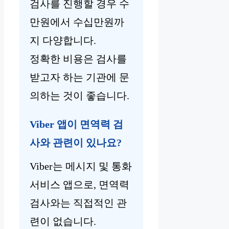
검사를 진행할 경우 수
만원에서 수십만원까
지 다양합니다.
정확한 비용은 검사를
받고자 하는 기관에 문
의하는 것이 좋습니다.
Viber 앱이 면역력 검
사와 관련이 있나요?
Viber는 메시지 및 통화
서비스 앱으로, 면역력
검사와는 직접적인 관
련이 없습니다.