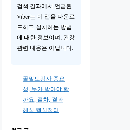
검색 결과에서 언급된
Viber는 이 앱을 다운로
드하고 설치하는 방법
에 대한 정보이며, 건강
관련 내용은 아닙니다.
골밀도검사 중요
성, 누가 받아야 할
까요, 절차, 결과
해석 핵심정리