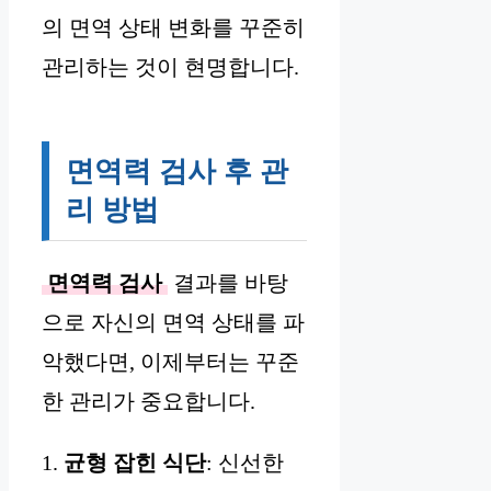
의 면역 상태 변화를 꾸준히
관리하는 것이 현명합니다.
면역력 검사 후 관
리 방법
면역력 검사
결과를 바탕
으로 자신의 면역 상태를 파
악했다면, 이제부터는 꾸준
한 관리가 중요합니다.
1.
균형 잡힌 식단
: 신선한