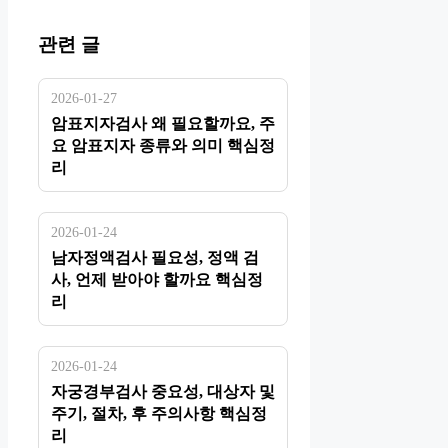
관련 글
2026-01-27
암표지자검사 왜 필요할까요, 주
요 암표지자 종류와 의미 핵심정
리
2026-01-24
남자정액검사 필요성, 정액 검
사, 언제 받아야 할까요 핵심정
리
2026-01-24
자궁경부검사 중요성, 대상자 및
주기, 절차, 후 주의사항 핵심정
리