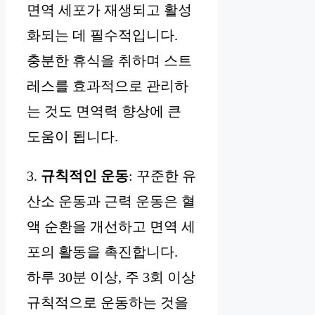
면역 세포가 재생되고 활성
화되는 데 필수적입니다.
충분한 휴식을 취하며 스트
레스를 효과적으로 관리하
는 것도 면역력 향상에 큰
도움이 됩니다.
3.
규칙적인 운동
: 꾸준한 유
산소 운동과 근력 운동은 혈
액 순환을 개선하고 면역 세
포의 활동을 촉진합니다.
하루 30분 이상, 주 3회 이상
규칙적으로 운동하는 것을