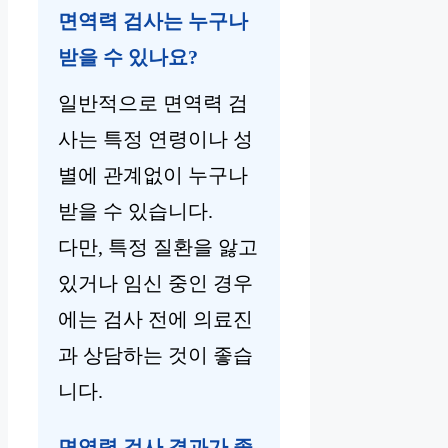
면역력 검사는 누구나
받을 수 있나요?
일반적으로 면역력 검
사는 특정 연령이나 성
별에 관계없이 누구나
받을 수 있습니다.
다만, 특정 질환을 앓고
있거나 임신 중인 경우
에는 검사 전에 의료진
과 상담하는 것이 좋습
니다.
면역력 검사 결과가 좋