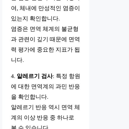
여, 체내에 만성적인 염증이
있는지 확인합니다.
염증은 면역 체계의 불균형
과 관련이 깊기 때문에 면역
력 평가에 중요한 지표가 됩
니다.
4.
알레르기 검사
: 특정 항원
에 대한 면역계의 과민 반응
을 확인합니다.
알레르기 반응 역시 면역 체
계의 이상 반응 중 하나로
볼 수 있습니다.