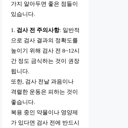
가지 알아두면 좋은 점들이
있습니다.
1.
검사 전 주의사항
: 일반적
으로 검사 결과의 정확도를
높이기 위해 검사 전 8~12시
간 정도 금식하는 것이 권장
됩니다.
또한, 검사 전날 과음이나
격렬한 운동은 피하는 것이
좋습니다.
복용 중인 약물이나 영양제
가 있다면 검사 전에 반드시