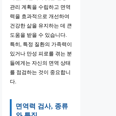
관리 계획을 수립하고 면역
력을 효과적으로 개선하여
건강한 삶을 유지하는 데 큰
도움을 받을 수 있습니다.
특히, 특정 질환의 가족력이
있거나 만성 피로를 겪는 분
들에게는 자신의 면역 상태
를 점검하는 것이 중요합니
다.
면역력 검사, 종류
와 특징