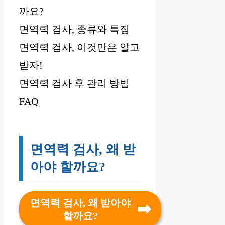
까요?
면역력 검사, 종류와 특징
면역력 검사, 이것만은 알고
받자!
면역력 검사 후 관리 방법
FAQ
면역력 검사, 왜 받
아야 할까요?
면역력 검사, 왜 받아야
할까요?