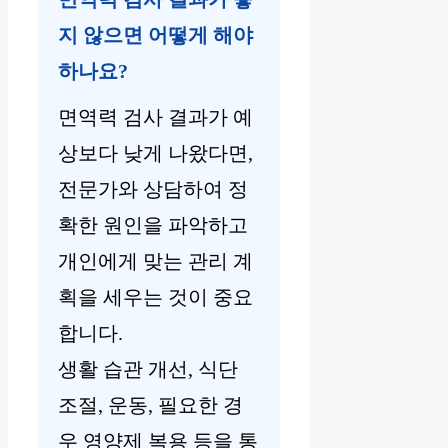
지 않으면 어떻게 해야
하나요?
면역력 검사 결과가 예
상보다 낮게 나왔다면,
전문가와 상담하여 정
확한 원인을 파악하고
개인에게 맞는 관리 계
획을 세우는 것이 중요
합니다.
생활 습관 개선, 식단
조절, 운동, 필요한 경
우 영양제 복용 등을 통