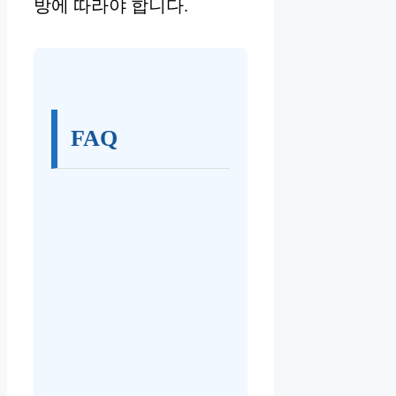
방에 따라야 합니다.
FAQ