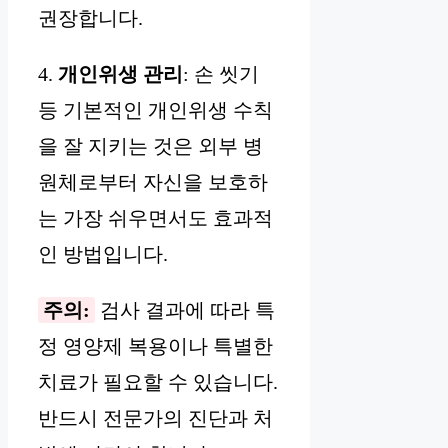
권장합니다.
4.
개인위생 관리
: 손 씻기
등 기본적인 개인위생 수칙
을 잘 지키는 것은 외부 병
원체로부터 자신을 보호하
는 가장 쉬우면서도 효과적
인 방법입니다.
주의:
검사 결과에 따라 특
정 영양제 복용이나 특별한
치료가 필요할 수 있습니다.
반드시 전문가의 진단과 처