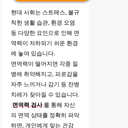
현대 사회는 스트레스, 불규
칙한 생활 습관, 환경 오염
등 다양한 요인으로 인해 면
역력이 저하되기 쉬운 환경
에 놓여 있습니다.
면역력이 떨어지면 각종 질
병에 취약해지고, 피로감을
자주 느끼거나 감기 등 잔병
치레가 잦아질 수 있습니다.
면역력 검사
를 통해 자신
의 면역 상태를 정확히 파악
하면, 개인에게 맞는 건강