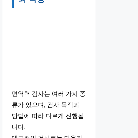
면역력 검사는 여러 가지 종
류가 있으며, 검사 목적과
방법에 따라 다르게 진행됩
니다.