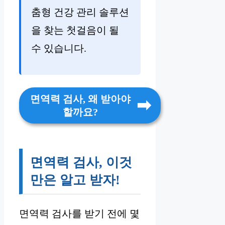
춤형 건강 관리 솔루션
을 찾는 첫걸음이 될
수 있습니다.
면역력 검사, 왜 받아야
할까요?
면역력 검사, 이것
만은 알고 받자!
면역력 검사를 받기 전에 몇