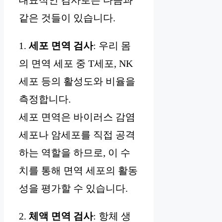
대표적인 검사로는 다음과
같은 것들이 있습니다.
1.
세포 면역 검사
: 우리 몸
의 면역 세포 중 T세포, NK
세포 등의 활성도와 비율을
측정합니다.
세포 면역은 바이러스 감염
세포나 암세포를 직접 공격
하는 역할을 하므로, 이 수
치를 통해 면역 세포의 활동
성을 평가할 수 있습니다.
2.
체액 면역 검사
: 항체 생