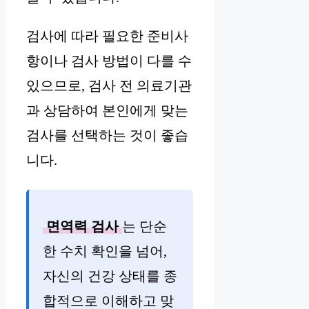
검사에 따라 필요한 준비사
항이나 검사 방법이 다를 수
있으므로, 검사 전 의료기관
과 상담하여 본인에게 맞는
검사를 선택하는 것이 좋습
니다.
면역력 검사
는 단순
한 수치 확인을 넘어,
자신의 건강 상태를 종
합적으로 이해하고 맞