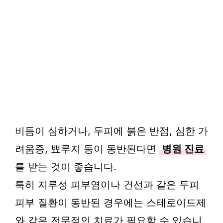
비듬이 심하거나, 두피에 붉은 반점, 심한 가
려움증, 뾰루지 등이 동반된다면
병원 진료
를 받는 것이 좋습니다.
특히 지루성 피부염이나 건선과 같은 두피
피부 질환이 동반된 경우에는 스테로이드제
와 같은 전문적인 치료가 필요할 수 있습니