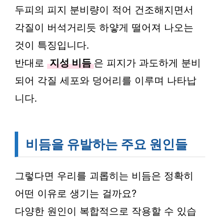
두피의 피지 분비량이 적어 건조해지면서
각질이 버석거리듯 하얗게 떨어져 나오는
것이 특징입니다.
반대로
지성 비듬
은 피지가 과도하게 분비
되어 각질 세포와 덩어리를 이루며 나타납
니다.
비듬을 유발하는 주요 원인들
그렇다면 우리를 괴롭히는 비듬은 정확히
어떤 이유로 생기는 걸까요?
다양한 원인이 복합적으로 작용할 수 있습