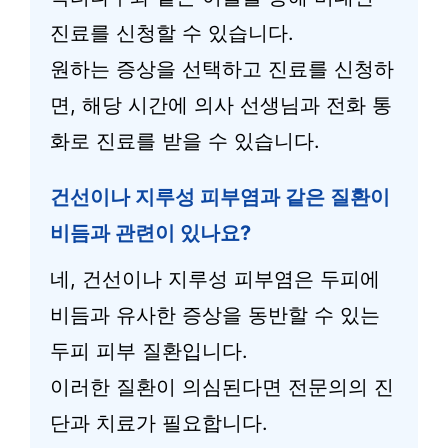
진료를 신청할 수 있습니다.
원하는 증상을 선택하고 진료를 신청하
면, 해당 시간에 의사 선생님과 전화 통
화로 진료를 받을 수 있습니다.
건선이나 지루성 피부염과 같은 질환이
비듬과 관련이 있나요?
네, 건선이나 지루성 피부염은 두피에
비듬과 유사한 증상을 동반할 수 있는
두피 피부 질환입니다.
이러한 질환이 의심된다면 전문의의 진
단과 치료가 필요합니다.