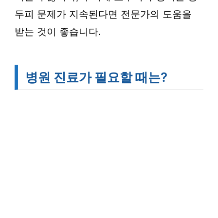
두피 문제가 지속된다면 전문가의 도움을
받는 것이 좋습니다.
병원 진료가 필요할 때는?