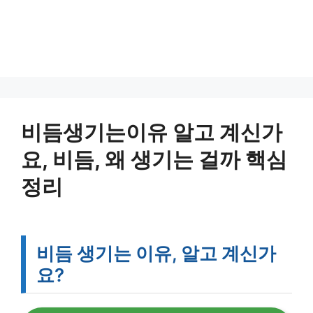
비듬생기는이유 알고 계신가
요, 비듬, 왜 생기는 걸까 핵심
정리
비듬 생기는 이유, 알고 계신가
요?