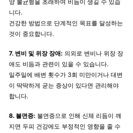
양 불균형을 초래하여 비듬이 생길 수 있습
니다.
건강한 방법으로 단계적인 목표를 달성하는
것이 중요합니다.
7. 변비 및 위장 장애:
의외로 변비나 위장 장
애도 비듬과 관련이 있을 수 있습니다.
일주일에 배변 횟수가 3회 미만이거나 대변
이 딱딱하게 굳는 증상이 있다면 관리해야
합니다.
8. 불면증:
불면증으로 인해 신체 리듬이 깨
지면 두피 건강에도 부정적인 영향을 줄 수