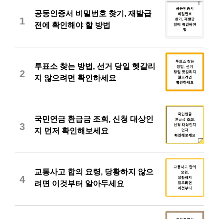
공동인증서 비밀번호 찾기, 재발급
1
전에 확인해야 할 방법
투표소 찾는 방법, 선거 당일 헷갈리
2
지 않으려면 확인하세요
국민연금 환급금 조회, 신청 대상인
3
지 먼저 확인해보세요
교통사고 합의 요령, 당황하지 않으
4
려면 이것부터 알아두세요