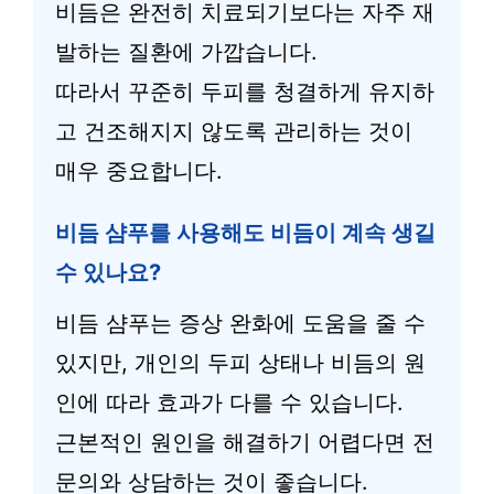
비듬은 완전히 치료되기보다는 자주 재
발하는 질환에 가깝습니다.
따라서 꾸준히 두피를 청결하게 유지하
고 건조해지지 않도록 관리하는 것이
매우 중요합니다.
비듬 샴푸를 사용해도 비듬이 계속 생길
수 있나요?
비듬 샴푸는 증상 완화에 도움을 줄 수
있지만, 개인의 두피 상태나 비듬의 원
인에 따라 효과가 다를 수 있습니다.
근본적인 원인을 해결하기 어렵다면 전
문의와 상담하는 것이 좋습니다.