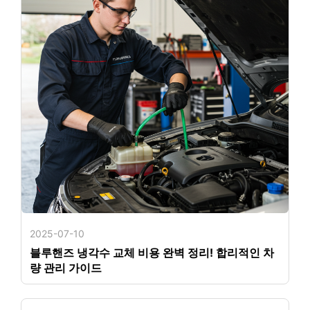
2025-07-10
블루핸즈 냉각수 교체 비용 완벽 정리! 합리적인 차
량 관리 가이드