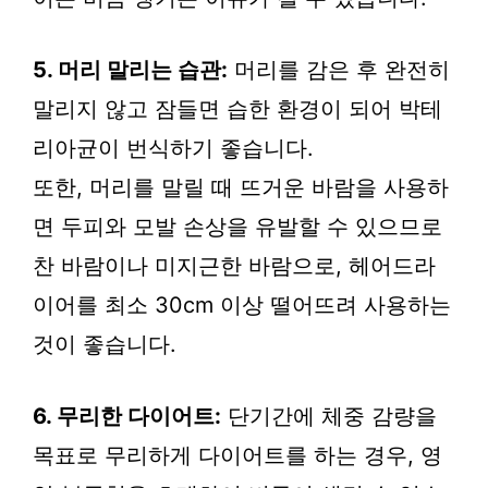
5. 머리 말리는 습관:
머리를 감은 후 완전히
말리지 않고 잠들면 습한 환경이 되어 박테
리아균이 번식하기 좋습니다.
또한, 머리를 말릴 때 뜨거운 바람을 사용하
면 두피와 모발 손상을 유발할 수 있으므로
찬 바람이나 미지근한 바람으로, 헤어드라
이어를 최소 30cm 이상 떨어뜨려 사용하는
것이 좋습니다.
6. 무리한 다이어트:
단기간에 체중 감량을
목표로 무리하게 다이어트를 하는 경우, 영