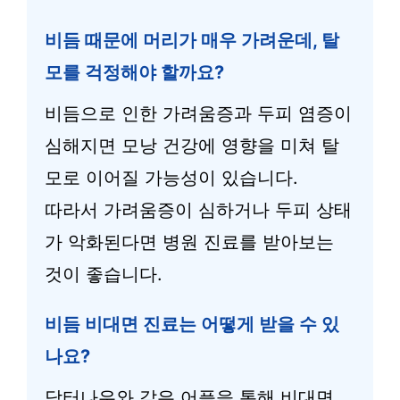
비듬 때문에 머리가 매우 가려운데, 탈
모를 걱정해야 할까요?
비듬으로 인한 가려움증과 두피 염증이
심해지면 모낭 건강에 영향을 미쳐 탈
모로 이어질 가능성이 있습니다.
따라서 가려움증이 심하거나 두피 상태
가 악화된다면 병원 진료를 받아보는
것이 좋습니다.
비듬 비대면 진료는 어떻게 받을 수 있
나요?
닥터나우와 같은 어플을 통해 비대면