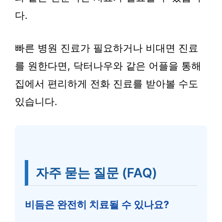
다.
빠른 병원 진료가 필요하거나 비대면 진료
를 원한다면, 닥터나우와 같은 어플을 통해
집에서 편리하게 전화 진료를 받아볼 수도
있습니다.
자주 묻는 질문 (FAQ)
비듬은 완전히 치료될 수 있나요?