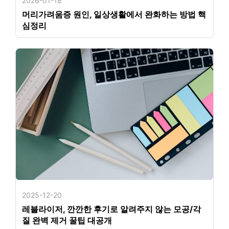
2026-01-18
머리가려움증 원인, 일상생활에서 완화하는 방법 핵
심정리
2025-12-20
레블라이저, 깐깐한 후기로 알려주지 않는 모공/각
질 완벽 제거 꿀팁 대공개