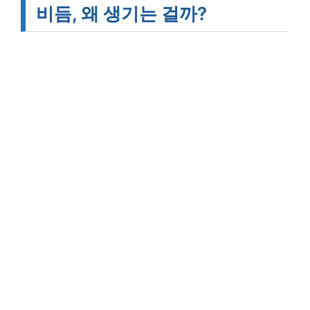
비듬, 왜 생기는 걸까?