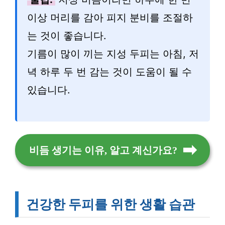
이상 머리를 감아 피지 분비를 조절하
는 것이 좋습니다.
기름이 많이 끼는 지성 두피는 아침, 저
녁 하루 두 번 감는 것이 도움이 될 수
있습니다.
비듬 생기는 이유, 알고 계신가요?
건강한 두피를 위한 생활 습관