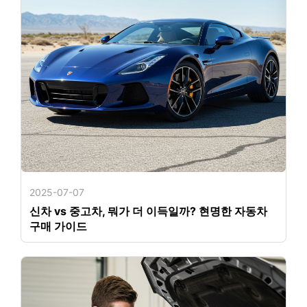
2025-07-07
신차 vs 중고차, 뭐가 더 이득일까? 현명한 자동차
구매 가이드