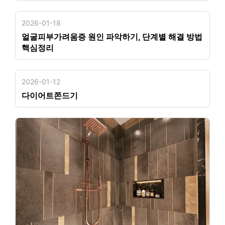
2026-01-18
얼굴피부가려움증 원인 파악하기, 단계별 해결 방법
핵심정리
2026-01-12
다이어트쫀드기