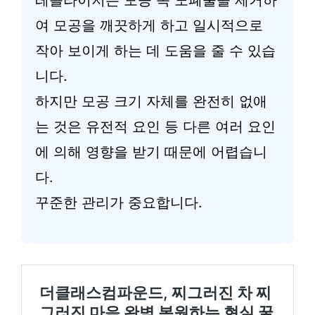
레블라이저는 모공 속 노폐물을 제거하
여 모공을 깨끗하게 하고 일시적으로
작아 보이게 하는 데 도움을 줄 수 있습
니다.
하지만 모공 크기 자체를 완전히 없애
는 것은 유전적 요인 등 다른 여러 요인
에 의해 영향을 받기 때문에 어렵습니
다.
꾸준한 관리가 중요합니다.