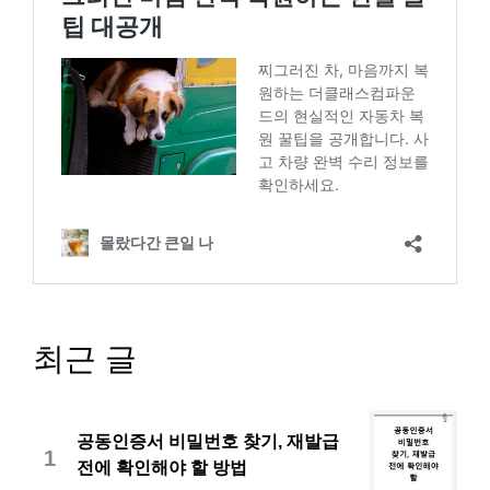
최근 글
공동인증서 비밀번호 찾기, 재발급
1
전에 확인해야 할 방법