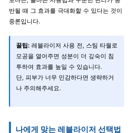
보다는, 올바른 사용법과 꾸준한 관리가 동
반될 때 그 효과를 극대화할 수 있다는 것이
중론입니다.
꿀팁:
레블라이저 사용 전, 스팀 타월로
모공을 열어주면 성분이 더 깊숙이 침
투하여 효과를 높일 수 있습니다.
단, 피부가 너무 민감하다면 생략하거
나 주의해주세요.
나에게 맞는 레블라이저 선택법