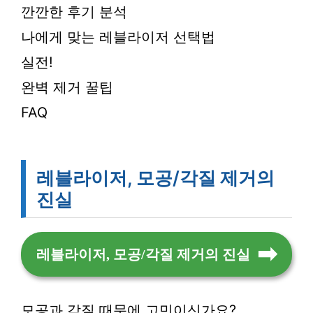
깐깐한 후기 분석
나에게 맞는 레블라이저 선택법
실전!
완벽 제거 꿀팁
FAQ
레블라이저, 모공/각질 제거의
진실
레블라이저, 모공/각질 제거의 진실
모공과 각질 때문에 고민이신가요?