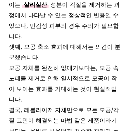
이는
살리실산
성분이 각질을 제거하는 과
정에서 나타날 수 있는 정상적인 반응일 수
있으나, 민감성 피부의 경우 주의가 필요합
니다.
셋째, 모공 축소 효과에 대해서는 의견이 분
분했습니다.
모공 자체를 완전히 없애기보다는, 모공 속
노폐물 제거로 인해 일시적으로 모공이 작
아 보이는 효과를 기대하는 것이 현실적입
니다.
결국, 레블라이저 자체만으로 모든 모공/각
질 고민이 해결되는 마법 같은 제품이라기