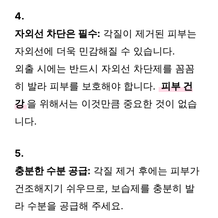
4.
자외선 차단은 필수:
각질이 제거된 피부는
자외선에 더욱 민감해질 수 있습니다.
외출 시에는 반드시 자외선 차단제를 꼼꼼
히 발라 피부를 보호해야 합니다.
피부 건
강
을 위해서는 이것만큼 중요한 것이 없습
니다.
5.
충분한 수분 공급:
각질 제거 후에는 피부가
건조해지기 쉬우므로, 보습제를 충분히 발
라 수분을 공급해 주세요.