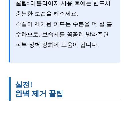
꿀팁:
레블라이저 사용 후에는 반드시
충분한 보습을 해주세요.
각질이 제거된 피부는 수분을 더 잘 흡
수하므로, 보습제를 꼼꼼히 발라주면
피부 장벽 강화에 도움이 됩니다.
실전!
완벽 제거 꿀팁