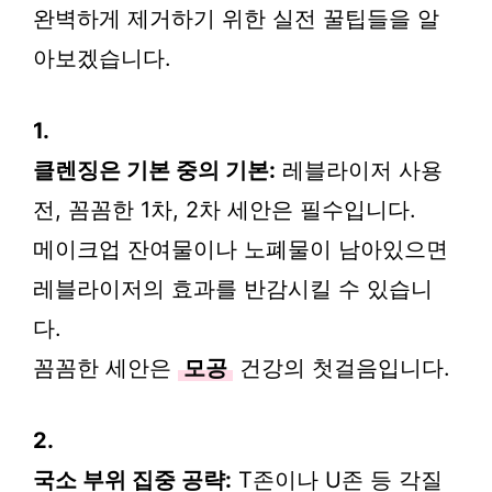
완벽하게 제거하기 위한 실전 꿀팁들을 알
아보겠습니다.
1.
클렌징은 기본 중의 기본:
레블라이저 사용
전, 꼼꼼한 1차, 2차 세안은 필수입니다.
메이크업 잔여물이나 노폐물이 남아있으면
레블라이저의 효과를 반감시킬 수 있습니
다.
꼼꼼한 세안은
모공
건강의 첫걸음입니다.
2.
국소 부위 집중 공략:
T존이나 U존 등 각질