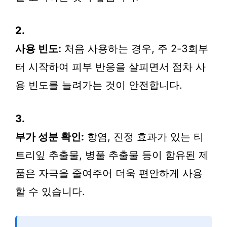
2.
사용 빈도:
처음 사용하는 경우, 주 2-3회부
터 시작하여 피부 반응을 살피면서 점차 사
용 빈도를 늘려가는 것이 안전합니다.
3.
부가 성분 확인:
항염, 진정 효과가 있는 티
트리잎 추출물, 병풀 추출물 등이 함유된 제
품은 자극을 줄여주어 더욱 편안하게 사용
할 수 있습니다.