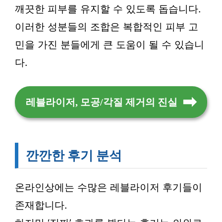
깨끗한 피부를 유지할 수 있도록 돕습니다.
이러한 성분들의 조합은 복합적인 피부 고
민을 가진 분들에게 큰 도움이 될 수 있습니
다.
레블라이저, 모공/각질 제거의 진실
깐깐한 후기 분석
온라인상에는 수많은 레블라이저 후기들이
존재합니다.