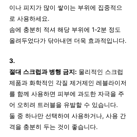
이나 피지가 많이 쌓이는 부위에 집중적으
로 사용하세요.
솜에 충분히 적셔 해당 부위에 1-2분 정도
올려두었다가 닦아내면 더욱 효과적입니다.
3.
절대 스크럽과 병행 금지:
물리적인 스크럽
제품과 화학적인 각질 제거제인 레블라이저
를 함께 사용하면 피부에 과도한 자극을 주
어 오히려 트러블을 유발할 수 있습니다.
둘 중 하나만 선택하여 사용하거나, 사용 간
격을 충분히 두는 것이 좋습니다.