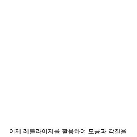
이제 레블라이저를 활용하여 모공과 각질을