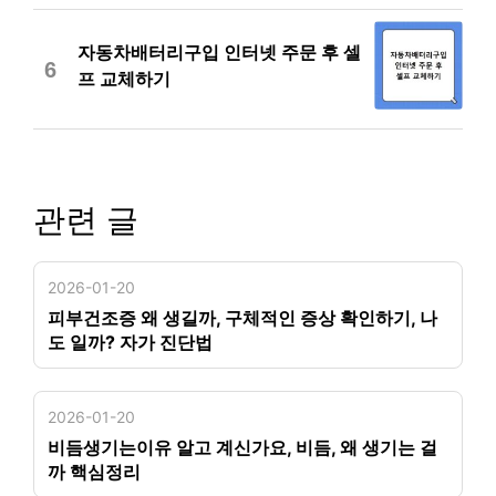
자동차배터리구입 인터넷 주문 후 셀
6
프 교체하기
관련 글
2026-01-20
피부건조증 왜 생길까, 구체적인 증상 확인하기, 나
도 일까? 자가 진단법
2026-01-20
비듬생기는이유 알고 계신가요, 비듬, 왜 생기는 걸
까 핵심정리