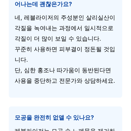
어나는데 괜찮은가요?
네, 레블라이저의 주성분인 살리실산이
각질을 녹여내는 과정에서 일시적으로
각질이 더 많이 보일 수 있습니다.
꾸준히 사용하면 피부결이 정돈될 것입
니다.
단, 심한 홍조나 따가움이 동반된다면
사용을 중단하고 전문가와 상담하세요.
모공을 완전히 없앨 수 있나요?