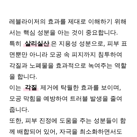
레블라이저의 효과를 제대로 이해하기 위해
서는 핵심 성분을 아는 것이 중요합니다.
특히
살리실산
은 지용성 성분으로, 피부 표
면뿐만 아니라 모공 속 피지까지 침투하여
각질과 노폐물을 효과적으로 녹여주는 역할
을 합니다.
이는
각질
제거에 탁월한 효과를 보이며,
모공 막힘을 예방하여 트러블 발생을 줄여
줍니다.
또한, 피부 진정에 도움을 주는 성분들이 함
께 배합되어 있어, 자극을 최소화하면서도