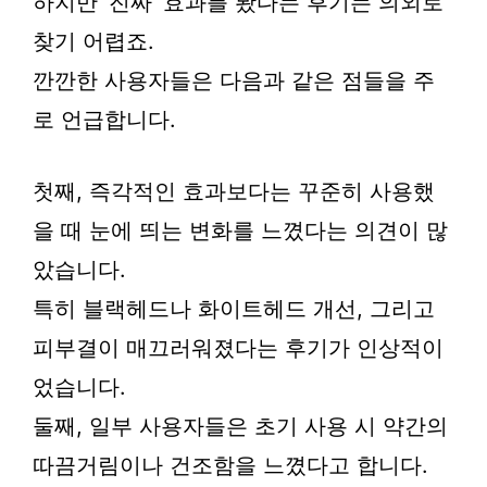
하지만 ‘진짜’ 효과를 봤다는 후기는 의외로
찾기 어렵죠.
깐깐한 사용자들은 다음과 같은 점들을 주
로 언급합니다.
첫째, 즉각적인 효과보다는 꾸준히 사용했
을 때 눈에 띄는 변화를 느꼈다는 의견이 많
았습니다.
특히 블랙헤드나 화이트헤드 개선, 그리고
피부결이 매끄러워졌다는 후기가 인상적이
었습니다.
둘째, 일부 사용자들은 초기 사용 시 약간의
따끔거림이나 건조함을 느꼈다고 합니다.