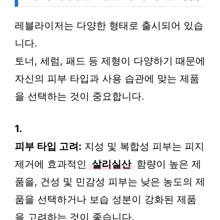
레블라이저는 다양한 형태로 출시되어 있습
니다.
토너, 세럼, 패드 등 제형이 다양하기 때문에
자신의 피부 타입과 사용 습관에 맞는 제품
을 선택하는 것이 중요합니다.
1.
피부 타입 고려:
지성 및 복합성 피부는 피지
제거에 효과적인
살리실산
함량이 높은 제
품을, 건성 및 민감성 피부는 낮은 농도의 제
품을 선택하거나 보습 성분이 강화된 제품
을 고려하는 것이 좋습니다.