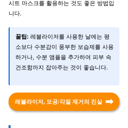
시트 마스크를 활용하는 것도 좋은 방법입
니다.
꿀팁:
레블라이저를 사용한 날에는 평
소보다 수분감이 풍부한 보습제를 사용
하거나, 수분 앰플을 추가하여 피부 속
건조함까지 잡아주는 것이 좋습니다.
레블라이저, 모공/각질 제거의 진실