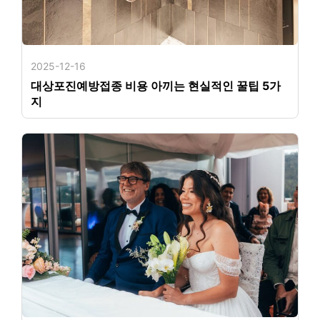
2025-12-16
대상포진예방접종 비용 아끼는 현실적인 꿀팁 5가
지