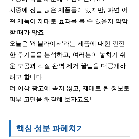
시중에 정말 많은 제품들이 있지만, 과연 어
떤 제품이 제대로 효과를 볼 수 있을지 막막
할 때가 많죠.
오늘은 ‘레블라이저’라는 제품에 대한 깐깐
한 후기들을 분석하고, 여러분이 놓치기 쉬
운 모공과 각질 완벽 제거 꿀팁을 대공개하
려고 합니다.
더 이상 광고에 속지 않고, 제대로 된 정보로
피부 고민을 해결해 보자고요!
핵심 성분 파헤치기