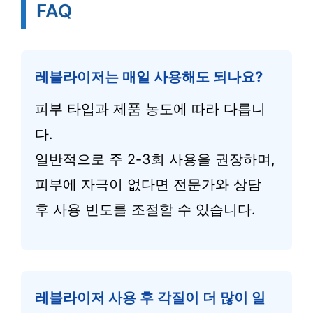
FAQ
레블라이저는 매일 사용해도 되나요?
피부 타입과 제품 농도에 따라 다릅니
다.
일반적으로 주 2-3회 사용을 권장하며,
피부에 자극이 없다면 전문가와 상담
후 사용 빈도를 조절할 수 있습니다.
레블라이저 사용 후 각질이 더 많이 일