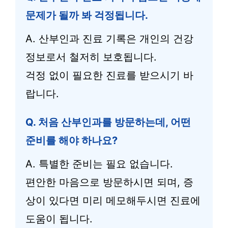
문제가 될까 봐 걱정됩니다.
A. 산부인과 진료 기록은 개인의 건강
정보로서 철저히 보호됩니다.
걱정 없이 필요한 진료를 받으시기 바
랍니다.
Q. 처음 산부인과를 방문하는데, 어떤
준비를 해야 하나요?
A. 특별한 준비는 필요 없습니다.
편안한 마음으로 방문하시면 되며, 증
상이 있다면 미리 메모해두시면 진료에
도움이 됩니다.