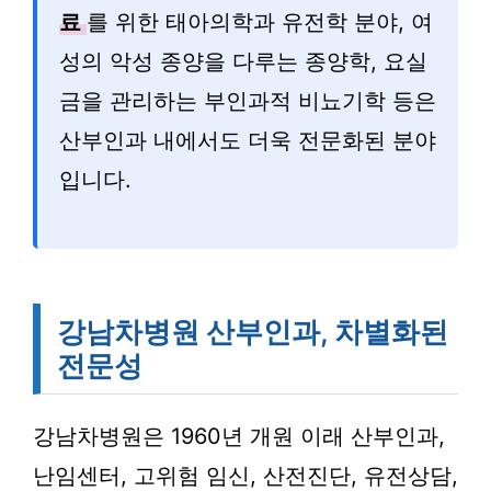
료
를 위한 태아의학과 유전학 분야, 여
성의 악성 종양을 다루는 종양학, 요실
금을 관리하는 부인과적 비뇨기학 등은
산부인과 내에서도 더욱 전문화된 분야
입니다.
강남차병원 산부인과, 차별화된
전문성
강남차병원은 1960년 개원 이래 산부인과,
난임센터, 고위험 임신, 산전진단, 유전상담,