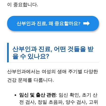
이 중요합니다.
산부인과 진료, 왜 중요할까요?
산부인과 진료, 어떤 것들을 받
을 수 있나요?
산부인과에서는 여성의 생애 주기별 다양한
건강 문제를 다룹니다.
임신 및 출산 관련
: 임신 확인, 초기 산
전 검사, 정밀 초음파, 양수 검사, 고위