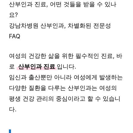
산부인과 진료, 어떤 것들을 받을 수 있나
요?
강남차병원 산부인과, 차별화된 전문성
FAQ
여성의 건강한 삶을 위한 필수적인 진료, 바
로
산부인과 진료
입니다.
임신과 출산뿐만 아니라 여성에게 발생하는
다양한 질환을 다루는 산부인과는 여성의
평생 건강 관리의 중심이라고 할 수 있습니
다.