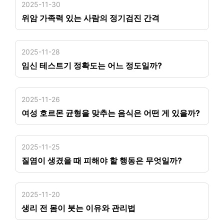
2025-11-30
위암 가족력 있는 사람의 정기검진 간격
2025-11-28
임신 테스트기 정확도는 어느 정도일까?
2025-11-26
여성 호르몬 균형을 맞추는 음식은 어떤 게 있을까?
2025-11-25
질염이 생겼을 때 피해야 할 행동은 무엇일까?
2025-11-20
생리 전 몸이 붓는 이유와 관리법