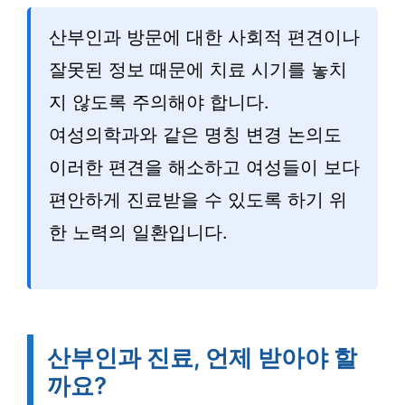
산부인과 방문에 대한 사회적 편견이나
잘못된 정보 때문에 치료 시기를 놓치
지 않도록 주의해야 합니다.
여성의학과와 같은 명칭 변경 논의도
이러한 편견을 해소하고 여성들이 보다
편안하게 진료받을 수 있도록 하기 위
한 노력의 일환입니다.
산부인과 진료, 언제 받아야 할
까요?