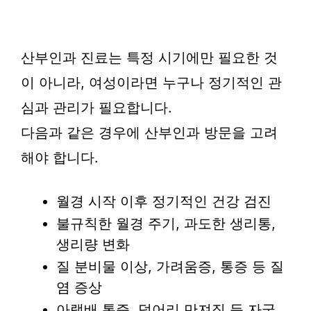
산부인과 진료는 특정 시기에만 필요한 것
이 아니라, 여성이라면 누구나 정기적인 관
심과 관리가 필요합니다.
다음과 같은 경우에 산부인과 방문을 고려
해야 합니다.
월경 시작 이후 정기적인 건강 검진
불규칙한 월경 주기, 과도한 생리통,
생리량 변화
질 분비물 이상, 가려움증, 통증 등 질
염 증상
아랫배 통증, 덩어리 만져짐 등 자궁