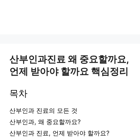
산부인과진료 왜 중요할까요,
언제 받아야 할까요 핵심정리
목차
산부인과 진료의 모든 것
산부인과, 왜 중요할까요?
산부인과 진료, 언제 받아야 할까요?