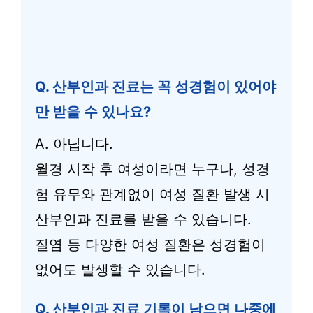
Q. 산부인과 진료는 꼭 성경험이 있어야
만 받을 수 있나요?
A. 아닙니다.
월경 시작 후 여성이라면 누구나, 성경
험 유무와 관계없이 여성 질환 발생 시
산부인과 진료를 받을 수 있습니다.
질염 등 다양한 여성 질환은 성경험이
없어도 발생할 수 있습니다.
Q. 산부인과 진료 기록이 남으면 나중에