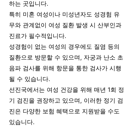
하는 곳입니다.
특히 미혼 여성이나 미성년자도 성경험 유
무와 관계없이 여성 질환 발생 시 산부인과
진료가 필수적입니다.
성경험이 없는 여성의 경우에도 질염 등의
질환으로 방문할 수 있으며, 자궁과 난소 초
음파 검사를 위해 항문을 통한 검사가 시행
될 수 있습니다.
선진국에서는 여성 건강을 위해 매년 1회 정
기 검진을 권장하고 있으며, 이러한 정기 검
진은 다양한 보험 혜택으로 지원받을 수도
있습니다.