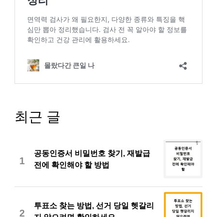
최근 글
공동인증서 비밀번호 찾기, 재발급
1
전에 확인해야 할 방법
투표소 찾는 방법, 선거 당일 헷갈리
2