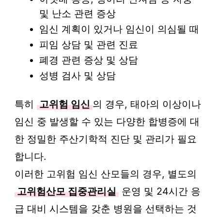
및 난소 관련 증상
임신 계획이 있거나 임신이 의심될 때
피임 상담 및 관련 진료
폐경 관련 증상 및 상담
성병 검사 및 상담
특히
고위험 임신
의 경우, 태아의 이상이나
임신 중 발생할 수 있는 다양한 합병증에 대
한 정밀한 주산기학적 진단 및 관리가 필요
합니다.
이러한 고위험 임신 산모들의 경우, 별도의
고위험산모 집중관리실
운영 및 24시간 응
급 대비 시스템을 갖춘 병원을 선택하는 것