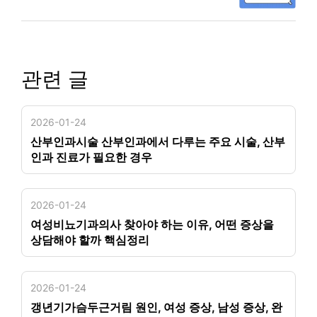
관련 글
2026-01-24
산부인과시술 산부인과에서 다루는 주요 시술, 산부
인과 진료가 필요한 경우
2026-01-24
여성비뇨기과의사 찾아야 하는 이유, 어떤 증상을
상담해야 할까 핵심정리
2026-01-24
갱년기가슴두근거림 원인, 여성 증상, 남성 증상, 완