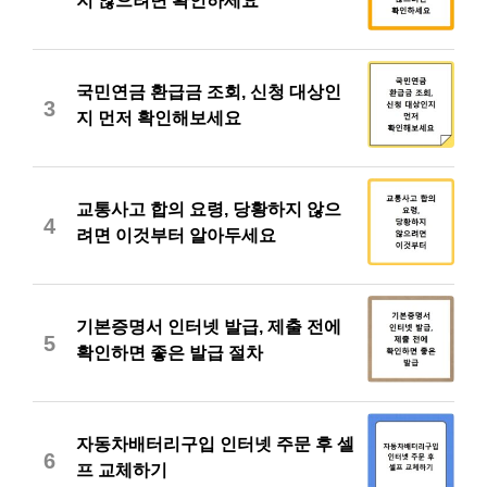
지 않으려면 확인하세요
국민연금 환급금 조회, 신청 대상인
3
지 먼저 확인해보세요
교통사고 합의 요령, 당황하지 않으
4
려면 이것부터 알아두세요
기본증명서 인터넷 발급, 제출 전에
5
확인하면 좋은 발급 절차
자동차배터리구입 인터넷 주문 후 셀
6
프 교체하기