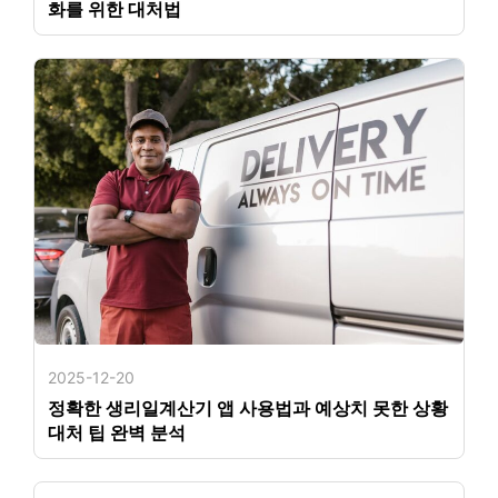
화를 위한 대처법
2025-12-20
정확한 생리일계산기 앱 사용법과 예상치 못한 상황
대처 팁 완벽 분석