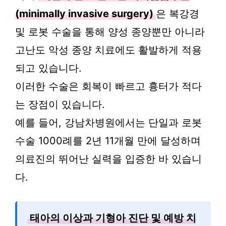
(minimally invasive surgery)
은 복강경
및 로봇 수술을 통해 양성 종양뿐만 아니라
고난도 악성 종양 치료에도 활발하게 적용
되고 있습니다.
이러한 수술은 회복이 빠르고 흉터가 적다
는 장점이 있습니다.
예를 들어, 강남차병원에서는 단일과 로봇
수술 1000례를 2년 11개월 만에 달성하며
의료진의 뛰어난 실력을 입증한 바 있습니
다.
태아의 이상과 기형아 진단 및 예방 치