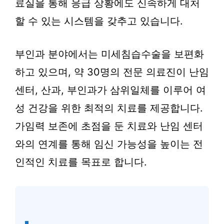
료실을 통해 응급 상황에도 신속하게 대처
할 수 있는 시스템을 갖추고 있습니다.
부인과 분야에서는 미세침습수술을 보편화
하고 있으며, 약 30명의 전문 의료진이 난임
센터, 산과, 부인과가 삼위일체를 이루어 여
성 건강을 위한 최적의 치료를 제공합니다.
가임력 보존에 초점을 둔 치료와 난임 센터
와의 연계를 통해 임신 가능성을 높이는 전
인적인 치료를 목표로 합니다.