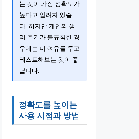
는 것이 가장 정확도가
높다고 알려져 있습니
다. 하지만 개인의 생
리 주기가 불규칙한 경
우에는 더 여유를 두고
테스트해보는 것이 좋
답니다.
정확도를 높이는
사용 시점과 방법