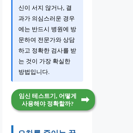
신이 서지 않거나, 결
과가 의심스러운 경우
에는 반드시 병원에 방
문하여 전문가와 상담
하고 정확한 검사를 받
는 것이 가장 확실한
방법입니다.
임신 테스트기, 어떻게
사용해야 정확할까?