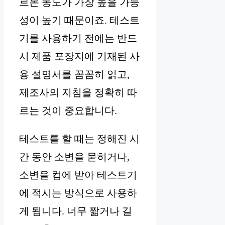
르몬 농도가 가장 높을 가능
성이 높기 때문이죠. 테스트
기를 사용하기 전에는 반드
시 제품 포장지에 기재된 사
용 설명서를 꼼꼼히 읽고,
제조사의 지침을 정확히 따
르는 것이 중요합니다.
테스트를 할 때는 정해진 시
간 동안 소변을 묻히거나,
소변을 컵에 받아 테스트기
에 적시는 방식으로 사용하
게 됩니다. 너무 짧거나 길