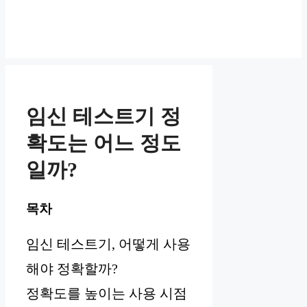
임신 테스트기 정
확도는 어느 정도
일까?
목차
임신 테스트기, 어떻게 사용
해야 정확할까?
정확도를 높이는 사용 시점