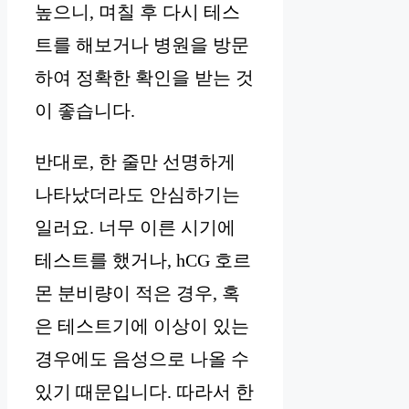
높으니, 며칠 후 다시 테스
트를 해보거나 병원을 방문
하여 정확한 확인을 받는 것
이 좋습니다.
반대로, 한 줄만 선명하게
나타났더라도 안심하기는
일러요. 너무 이른 시기에
테스트를 했거나, hCG 호르
몬 분비량이 적은 경우, 혹
은 테스트기에 이상이 있는
경우에도 음성으로 나올 수
있기 때문입니다. 따라서 한