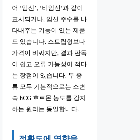
어 ‘임신’, ‘비임신’과 같이
표시되거나, 임신 주수를 나
타내주는 기능이 있는 제품
도 있습니다. 스트립형보다
가격이 비싸지만, 결과 판독
이 쉽고 오류 가능성이 적다
는 장점이 있습니다. 두 종
류 모두 기본적으로는 소변
속 hCG 호르몬 농도를 감지
하는 원리는 동일합니다.
정확도에 영향을