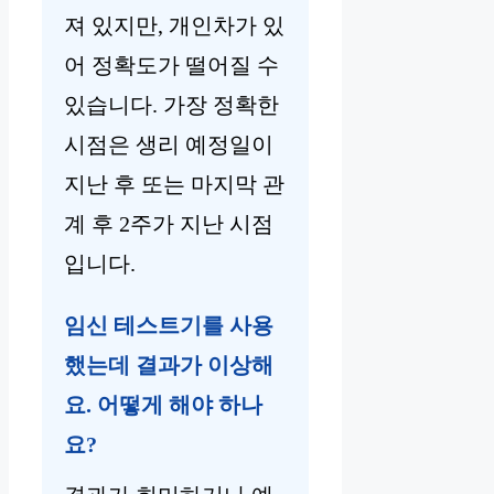
져 있지만, 개인차가 있
어 정확도가 떨어질 수
있습니다. 가장 정확한
시점은 생리 예정일이
지난 후 또는 마지막 관
계 후 2주가 지난 시점
입니다.
임신 테스트기를 사용
했는데 결과가 이상해
요. 어떻게 해야 하나
요?