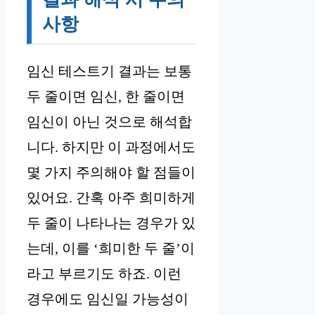
사항
임신 테스트기 결과는 보통
두 줄이면 임신, 한 줄이면
임신이 아닌 것으로 해석합
니다. 하지만 이 과정에서도
몇 가지 주의해야 할 점들이
있어요. 간혹 아주 희미하게
두 줄이 나타나는 경우가 있
는데, 이를 ‘희미한 두 줄’이
라고 부르기도 하죠. 이런
경우에도 임신일 가능성이