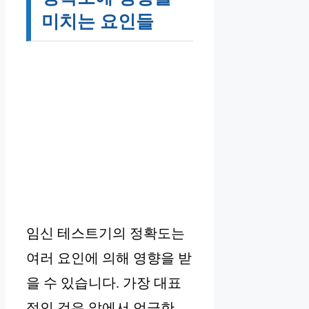
미치는 요인들
임신 테스트기의 정확도는
여러 요인에 의해 영향을 받
을 수 있습니다. 가장 대표
적인 것은 앞에서 언급한