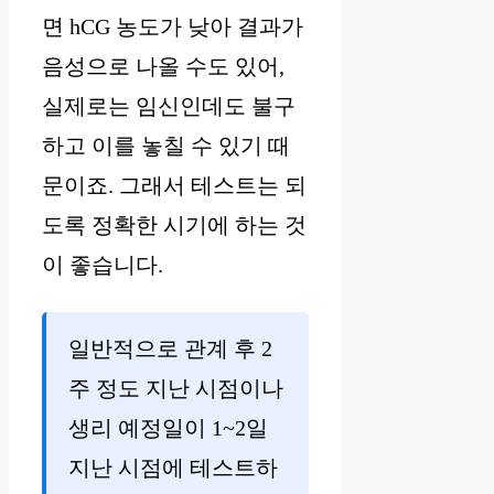
면 hCG 농도가 낮아 결과가
음성으로 나올 수도 있어,
실제로는 임신인데도 불구
하고 이를 놓칠 수 있기 때
문이죠. 그래서 테스트는 되
도록 정확한 시기에 하는 것
이 좋습니다.
일반적으로 관계 후 2
주 정도 지난 시점이나
생리 예정일이 1~2일
지난 시점에 테스트하