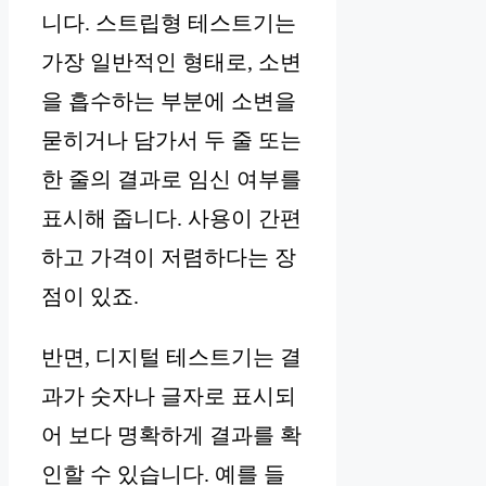
니다. 스트립형 테스트기는
가장 일반적인 형태로, 소변
을 흡수하는 부분에 소변을
묻히거나 담가서 두 줄 또는
한 줄의 결과로 임신 여부를
표시해 줍니다. 사용이 간편
하고 가격이 저렴하다는 장
점이 있죠.
반면, 디지털 테스트기는 결
과가 숫자나 글자로 표시되
어 보다 명확하게 결과를 확
인할 수 있습니다. 예를 들