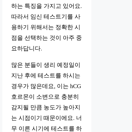
하는 특징을 가지고 있어요.
따라서 임신 테스트기를 사
용하기 위해서는 정확한 시
점을 선택하는 것이 아주 중
요하답니다.
많은 분들이 생리 예정일이
지난 후에 테스트를 하시는
경우가 많은데요, 이는 hCG
호르몬이 소변으로 충분히
감지될 만큼 농도가 높아지
는 시점이기 때문이에요. 너
무 이른 시기에 테스트를 하