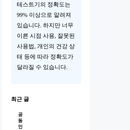
테스트기의 정확도는
99% 이상으로 알려져
있습니다. 하지만 너무
이른 시점 사용, 잘못된
사용법, 개인의 건강 상
태 등에 따라 정확도가
달라질 수 있습니다.
최근 글
공
동
인