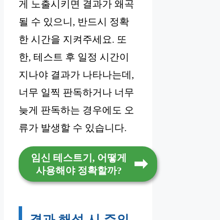
게 노출시키면 결과가 왜곡
될 수 있으니, 반드시 정확
한 시간을 지켜주세요. 또
한, 테스트 후 일정 시간이
지나야 결과가 나타나는데,
너무 일찍 판독하거나 너무
늦게 판독하는 경우에도 오
류가 발생할 수 있습니다.
임신 테스트기, 어떻게
사용해야 정확할까?
결과 해석 시 주의