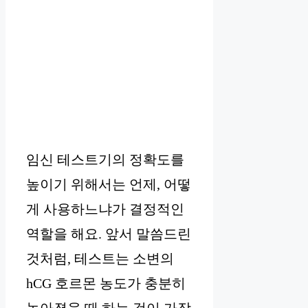
임신 테스트기의 정확도를
높이기 위해서는 언제, 어떻
게 사용하느냐가 결정적인
역할을 해요. 앞서 말씀드린
것처럼, 테스트는 소변의
hCG 호르몬 농도가 충분히