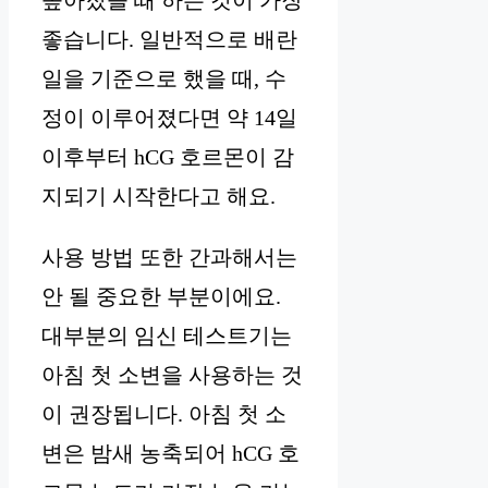
높아졌을 때 하는 것이 가장
좋습니다. 일반적으로 배란
일을 기준으로 했을 때, 수
정이 이루어졌다면 약 14일
이후부터 hCG 호르몬이 감
지되기 시작한다고 해요.
사용 방법 또한 간과해서는
안 될 중요한 부분이에요.
대부분의 임신 테스트기는
아침 첫 소변을 사용하는 것
이 권장됩니다. 아침 첫 소
변은 밤새 농축되어 hCG 호