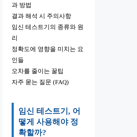
과 방법
결과 해석 시 주의사항
임신 테스트기의 종류와 원
리
정확도에 영향을 미치는 요
인들
오차를 줄이는 꿀팁
자주 묻는 질문 (FAQ)
임신 테스트기, 어
떻게 사용해야 정
확할까?