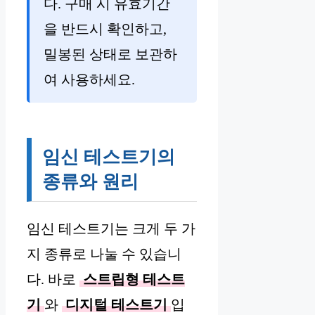
다. 구매 시 유효기간
을 반드시 확인하고,
밀봉된 상태로 보관하
여 사용하세요.
임신 테스트기의
종류와 원리
임신 테스트기는 크게 두 가
지 종류로 나눌 수 있습니
다. 바로
스트립형 테스트
기
와
디지털 테스트기
입