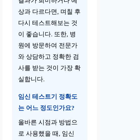
결과가 희미하거나 예
상과 다르다면, 며칠 후
다시 테스트해보는 것
이 좋습니다. 또한, 병
원에 방문하여 전문가
와 상담하고 정확한 검
사를 받는 것이 가장 확
실합니다.
임신 테스트기 정확도
는 어느 정도인가요?
올바른 시점과 방법으
로 사용했을 때, 임신