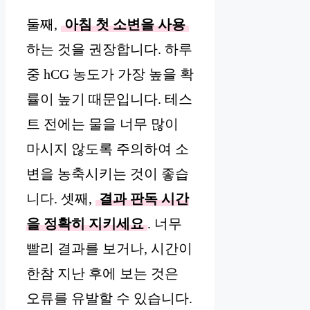
둘째,
아침 첫 소변을 사용
하는 것을 권장합니다. 하루
중 hCG 농도가 가장 높을 확
률이 높기 때문입니다. 테스
트 전에는 물을 너무 많이
마시지 않도록 주의하여 소
변을 농축시키는 것이 좋습
니다. 셋째,
결과 판독 시간
을 정확히 지키세요
. 너무
빨리 결과를 보거나, 시간이
한참 지난 후에 보는 것은
오류를 유발할 수 있습니다.