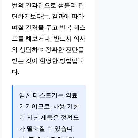
번의 결과만으로 섣불리 판
단하기보다는, 결과에 따라
며칠 간격을 두고 반복 테스
트를 해보거나, 반드시 의사
와 상담하여 정확한 진단을
받는 것이 현명한 방법입니
다.
임신 테스트기는 의료
기기이므로, 사용 기한
이 지난 제품은 정확도
가 떨어질 수 있습니