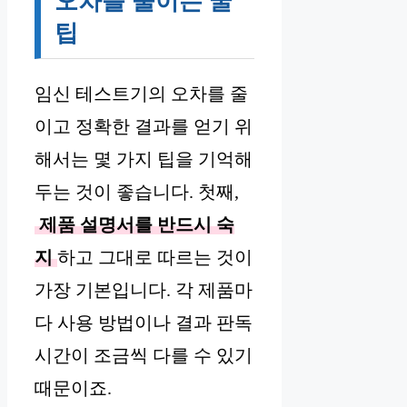
오차를 줄이는 꿀
팁
임신 테스트기의 오차를 줄
이고 정확한 결과를 얻기 위
해서는 몇 가지 팁을 기억해
두는 것이 좋습니다. 첫째,
제품 설명서를 반드시 숙
지
하고 그대로 따르는 것이
가장 기본입니다. 각 제품마
다 사용 방법이나 결과 판독
시간이 조금씩 다를 수 있기
때문이죠.