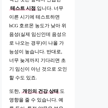
테스트 시점
입니다. 너무
이른 시기에 테스트하면
hCG 호르몬 농도가 낮아 위
음성(실제 임신인데 음성으
로 나오는 경우)이 나올 가
능성이 높습니다. 반대로,
너무 늦게까지 기다리면 초
기 임신이 아닌 것으로 오인
할 수도 있죠.
또한,
개인의 건강 상태
도
영향을 줄 수 있습니다. 예