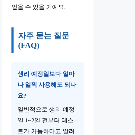
얻을 수 있을 거예요.
자주 묻는 질문
(FAQ)
생리 예정일보다 얼마
나 일찍 사용해도 되나
요?
일반적으로 생리 예정
일 1~2일 전부터 테스
트가 가능하다고 알려