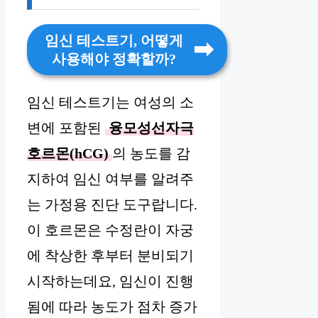
임신 테스트기, 어떻게
사용해야 정확할까?
임신 테스트기는 여성의 소
변에 포함된
융모성선자극
호르몬(hCG)
의 농도를 감
지하여 임신 여부를 알려주
는 가정용 진단 도구랍니다.
이 호르몬은 수정란이 자궁
에 착상한 후부터 분비되기
시작하는데요, 임신이 진행
됨에 따라 농도가 점차 증가