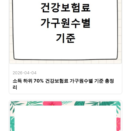
2026-04-04
소득 하위 70% 건강보험료 가구원수별 기준 총정
리