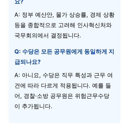
요?
A: 정부 예산안, 물가 상승률, 경제 상황
등을 종합적으로 고려해 인사혁신처와
국무회의에서 결정됩니다.
Q: 수당은 모든 공무원에게 동일하게 지
급되나요?
A: 아니요, 수당은 직무 특성과 근무 여
건에 따라 다르게 적용됩니다. 예를 들
어, 경찰·소방 공무원은 위험근무수당
이 추가됩니다.