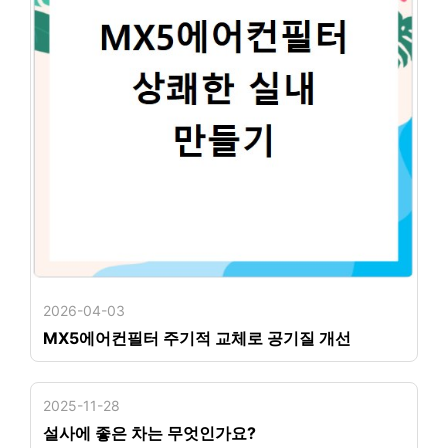
2026-04-03
MX5에어컨필터 주기적 교체로 공기질 개선
2025-11-28
설사에 좋은 차는 무엇인가요?