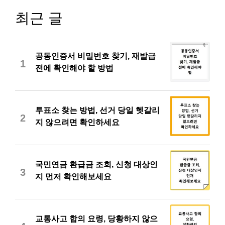
최근 글
공동인증서 비밀번호 찾기, 재발급
1
전에 확인해야 할 방법
투표소 찾는 방법, 선거 당일 헷갈리
2
지 않으려면 확인하세요
국민연금 환급금 조회, 신청 대상인
3
지 먼저 확인해보세요
교통사고 합의 요령, 당황하지 않으