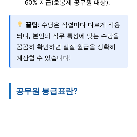
60% 지급(호봉제 공무원 대상).
꿀팁
: 수당은 직렬마다 다르게 적용
되니, 본인의 직무 특성에 맞는 수당을
꼼꼼히 확인하면 실질 월급을 정확히
계산할 수 있습니다!
공무원 봉급표란?