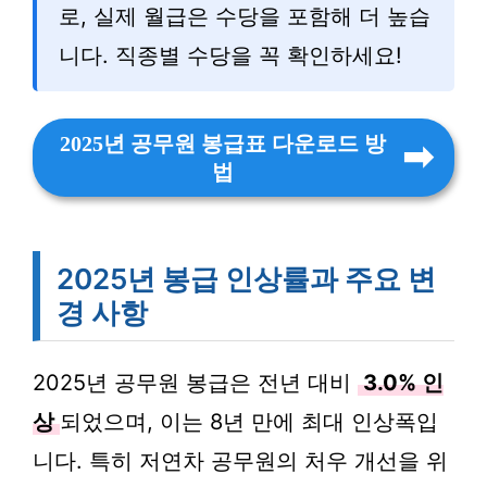
로, 실제 월급은 수당을 포함해 더 높습
니다. 직종별 수당을 꼭 확인하세요!
2025년 공무원 봉급표 다운로드 방
법
2025년 봉급 인상률과 주요 변
경 사항
2025년 공무원 봉급은 전년 대비
3.0% 인
상
되었으며, 이는 8년 만에 최대 인상폭입
니다. 특히 저연차 공무원의 처우 개선을 위