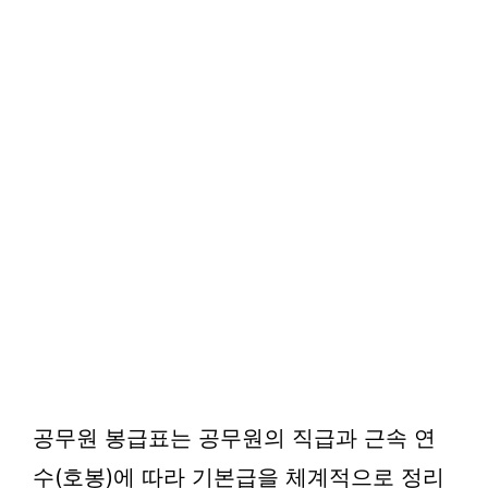
공무원 봉급표는 공무원의 직급과 근속 연
수(호봉)에 따라 기본급을 체계적으로 정리