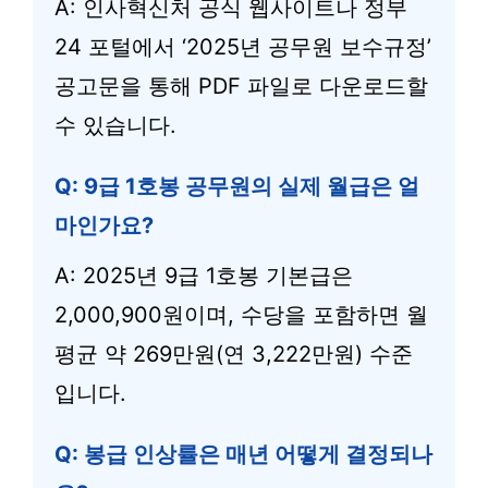
A: 인사혁신처 공식 웹사이트나 정부
24 포털에서 ‘2025년 공무원 보수규정’
공고문을 통해 PDF 파일로 다운로드할
수 있습니다.
Q: 9급 1호봉 공무원의 실제 월급은 얼
마인가요?
A: 2025년 9급 1호봉 기본급은
2,000,900원이며, 수당을 포함하면 월
평균 약 269만원(연 3,222만원) 수준
입니다.
Q: 봉급 인상률은 매년 어떻게 결정되나