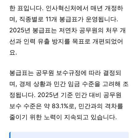
한 표입니다. 인사혁신처에서 매년 개정하
며, 직종별로 11개 봉급표가 운영됩니다.
2025년 봉급표는 저연차 공무원의 처우 개
선과 인력 유출 방지를 목표로 개편되었어
요.
봉급표는 공무원 보수규정에 따라 결정되
며, 경제 상황과 민간 임금 수준을 고려해 조
정됩니다. 2025년 기준 민간 대비 공무원
보수 수준은 약 83.1%로, 민간과의 격차를
줄이기 위한 노력이 지속되고 있습니다.