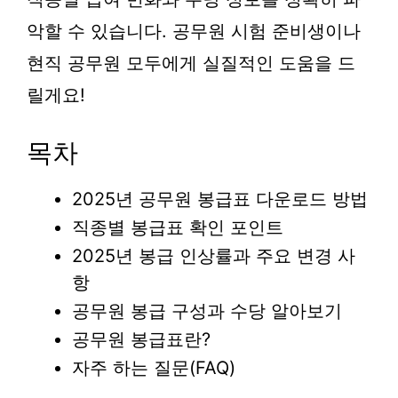
악할 수 있습니다. 공무원 시험 준비생이나
현직 공무원 모두에게 실질적인 도움을 드
릴게요!
목차
2025년 공무원 봉급표 다운로드 방법
직종별 봉급표 확인 포인트
2025년 봉급 인상률과 주요 변경 사
항
공무원 봉급 구성과 수당 알아보기
공무원 봉급표란?
자주 하는 질문(FAQ)