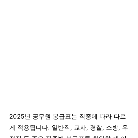
2025년 공무원 봉급표는 직종에 따라 다르
게 적용됩니다. 일반직, 교사, 경찰, 소방, 우