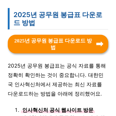
2025년 공무원 봉급표 다운로
드 방법
2025년 공무원 봉급표 다운로드 방
법
2025년 공무원 봉급표는 공식 자료를 통해
정확히 확인하는 것이 중요합니다. 대한민
국 인사혁신처에서 제공하는 최신 자료를
다운로드하는 방법을 아래에 정리했어요.
인사혁신처 공식 웹사이트 방문