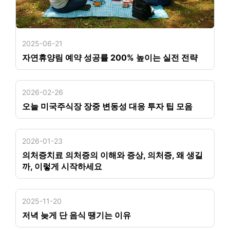
2025-06-21
자연휴양림 예약 성공률 200% 높이는 실전 전략
2026-02-26
오늘 미국주식장 장중 변동성 대응 투자 팁 모음
2026-01-23
의처증치료 의처증의 이해와 증상, 의처증, 왜 생길
까, 이렇게 시작하세요
2025-11-20
저녁 늦게 단 음식 땡기는 이유