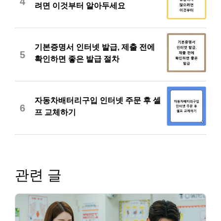
4
려면 이것부터 알아두세요
기본증명서 인터넷 발급, 제출 전에
5
확인하면 좋은 발급 절차
자동차배터리구입 인터넷 주문 후 셀
6
프 교체하기
관련 글