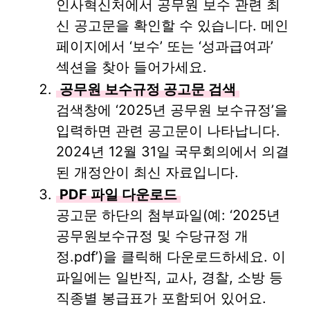
인사혁신처에서 공무원 보수 관련 최
신 공고문을 확인할 수 있습니다. 메인
페이지에서 ‘보수’ 또는 ‘성과급여과’
섹션을 찾아 들어가세요.
공무원 보수규정 공고문 검색
검색창에 ‘2025년 공무원 보수규정’을
입력하면 관련 공고문이 나타납니다.
2024년 12월 31일 국무회의에서 의결
된 개정안이 최신 자료입니다.
PDF 파일 다운로드
공고문 하단의 첨부파일(예: ‘2025년
공무원보수규정 및 수당규정 개
정.pdf’)을 클릭해 다운로드하세요. 이
파일에는 일반직, 교사, 경찰, 소방 등
직종별 봉급표가 포함되어 있어요.