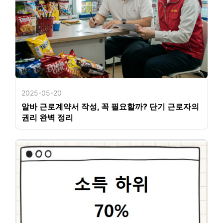
2025-05-20
알바 근로계약서 작성, 꼭 필요할까? 단기 근로자의
권리 완벽 정리