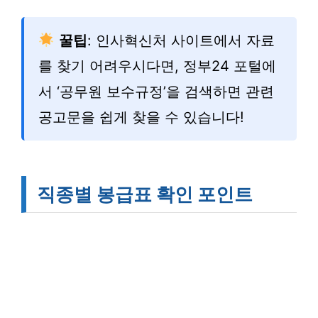
꿀팁
: 인사혁신처 사이트에서 자료
를 찾기 어려우시다면, 정부24 포털에
서 ‘공무원 보수규정’을 검색하면 관련
공고문을 쉽게 찾을 수 있습니다!
직종별 봉급표 확인 포인트