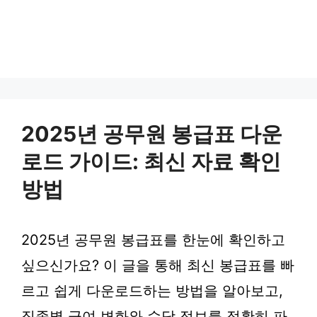
2025년 공무원 봉급표 다운
로드 가이드: 최신 자료 확인
방법
2025년 공무원 봉급표를 한눈에 확인하고
싶으신가요? 이 글을 통해 최신 봉급표를 빠
르고 쉽게 다운로드하는 방법을 알아보고,
직종별 급여 변화와 수당 정보를 정확히 파