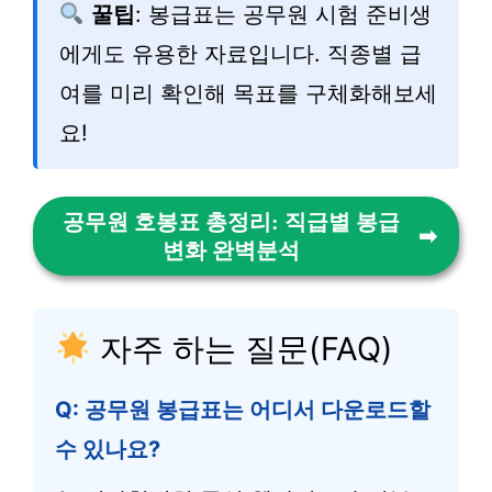
꿀팁
: 봉급표는 공무원 시험 준비생
에게도 유용한 자료입니다. 직종별 급
여를 미리 확인해 목표를 구체화해보세
요!
공무원 호봉표 총정리: 직급별 봉급
변화 완벽분석
자주 하는 질문(FAQ)
Q: 공무원 봉급표는 어디서 다운로드할
수 있나요?