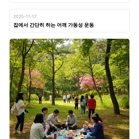
2025-11-17
집에서 간단히 하는 어깨 가동성 운동