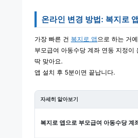
온라인 변경 방법: 복지로 
가장 빠른 건
복지로 앱
으로 하는 거예
부모급여 아동수당 계좌 연동 지정이 온
딱 맞아요.
앱 설치 후 5분이면 끝납니다.
자세히 알아보기
복지로 앱으로 부모급여 아동수당 계좌