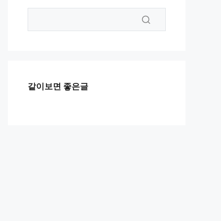
같이보면 좋은글