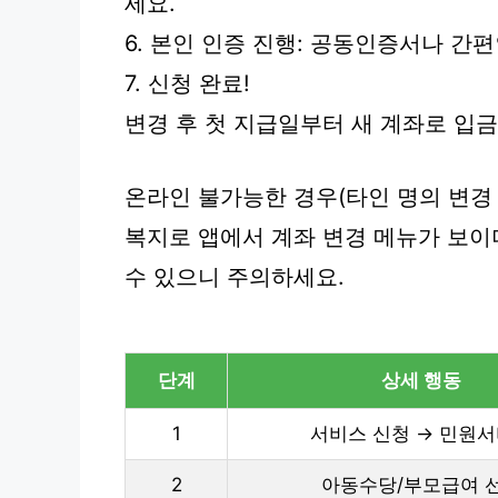
세요.
6. 본인 인증 진행: 공동인증서나 간
7. 신청 완료!
변경 후 첫 지급일부터 새 계좌로 입금
온라인 불가능한 경우(타인 명의 변경
복지로 앱에서 계좌 변경 메뉴가 보이
수 있으니 주의하세요.
단계
상세 행동
1
서비스 신청 → 민원
2
아동수당/부모급여 