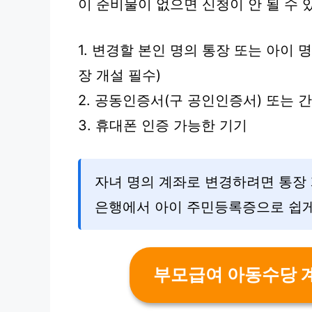
이 준비물이 없으면 신청이 안 될 수 
1. 변경할 본인 명의 통장 또는 아이 
장 개설 필수)
2. 공동인증서(구 공인인증서) 또는 
3. 휴대폰 인증 가능한 기기
자녀 명의 계좌로 변경하려면 통장
은행에서 아이 주민등록증으로 쉽게
부모급여 아동수당 계