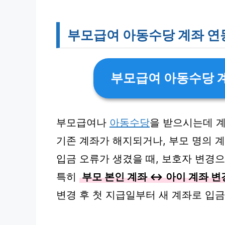
부모급여 아동수당 계좌 연
부모급여 아동수당 계
부모급여나
아동수당
을 받으시는데 계
기존 계좌가 해지되거나, 부모 명의 계
입금 오류가 생겼을 때, 보호자 변경으
특히
부모 본인 계좌 ↔ 아이 계좌 변
변경 후 첫 지급일부터 새 계좌로 입