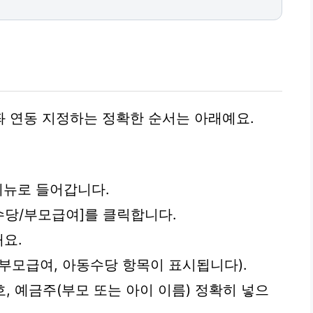
 연동 지정하는 정확한 순서는 아래예요.
뉴로 들어갑니다.
동수당/부모급여]를 클릭합니다.
해요.
 (부모급여, 아동수당 항목이 표시됩니다).
번호, 예금주(부모 또는 아이 이름) 정확히 넣으