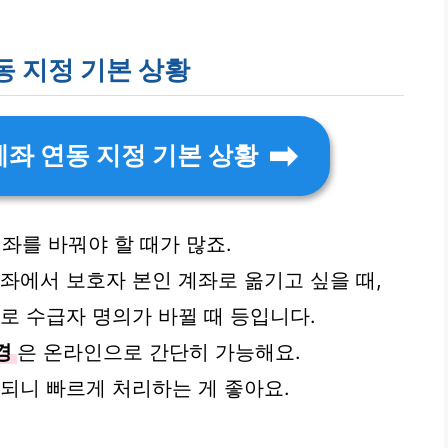
동 지정 기본 상황
좌 연동 지정 기본 상황
좌를 바꿔야 할 때가 많죠.
좌에서 보호자 본인 계좌로 옮기고 싶을 때,
로 수급자 명의가 바뀔 때 등입니다.
경
은 온라인으로 간단히 가능해요.
금되니 빠르게 처리하는 게 좋아요.