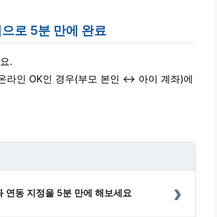
앱으로 5분 만에 완료
요.
라인 OK인 경우(부모 본인 ↔ 아이 계좌)에
›
 연동 지정을 5분 만에 해보세요