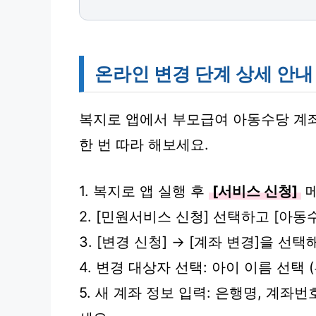
온라인 변경 단계 상세 안내
복지로 앱에서 부모급여 아동수당 계좌
한 번 따라 해보세요.
1. 복지로 앱 실행 후
[서비스 신청]
메
2. [민원서비스 신청] 선택하고 [아
3. [변경 신청] → [계좌 변경]을 선택
4. 변경 대상자 선택: 아이 이름 선택
5. 새 계좌 정보 입력: 은행명, 계좌