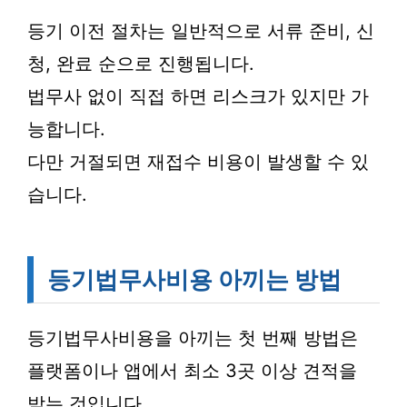
등기 이전 절차는 일반적으로 서류 준비, 신
청, 완료 순으로 진행됩니다.
법무사 없이 직접 하면 리스크가 있지만 가
능합니다.
다만 거절되면 재접수 비용이 발생할 수 있
습니다.
등기법무사비용 아끼는 방법
등기법무사비용을 아끼는 첫 번째 방법은
플랫폼이나 앱에서 최소 3곳 이상 견적을
받는 것입니다.