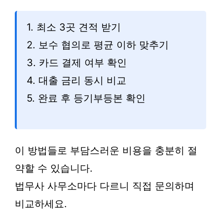
1. 최소 3곳 견적 받기
2. 보수 협의로 평균 이하 맞추기
3. 카드 결제 여부 확인
4. 대출 금리 동시 비교
5. 완료 후 등기부등본 확인
이 방법들로 부담스러운 비용을 충분히 절
약할 수 있습니다.
법무사 사무소마다 다르니 직접 문의하며
비교하세요.