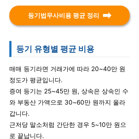
등기법무사비용 평균 정리
등기 유형별 평균 비용
매매 등기라면 거래가에 따라 20~40만 원
정도가 평균입니다.
증여 등기는 25~45만 원, 상속은 상속인 수
와 부동산 가액으로 30~60만 원까지 올라
갑니다.
근저당 말소처럼 간단한 경우 5~10만 원으
로 끝납니다.