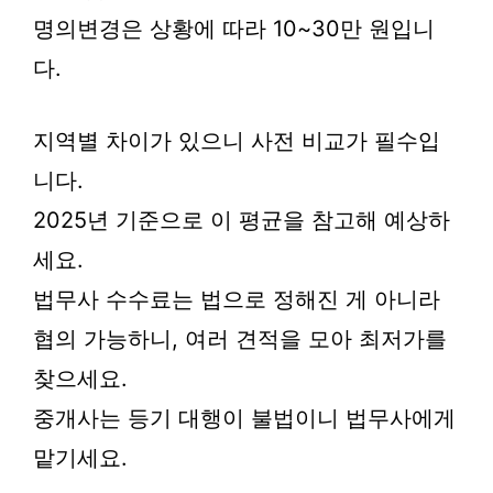
명의변경은 상황에 따라 10~30만 원입니
다.
지역별 차이가 있으니 사전 비교가 필수입
니다.
2025년 기준으로 이 평균을 참고해 예상하
세요.
법무사 수수료는 법으로 정해진 게 아니라
협의 가능하니, 여러 견적을 모아 최저가를
찾으세요.
중개사는 등기 대행이 불법이니 법무사에게
맡기세요.