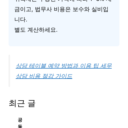
금이고, 법무사 비용은 보수와 실비입
니다.
별도 계산하세요.
상담 테이블 예약 방법과 이용 팁 세무
상담 비용 절감 가이드
최근 글
공
동