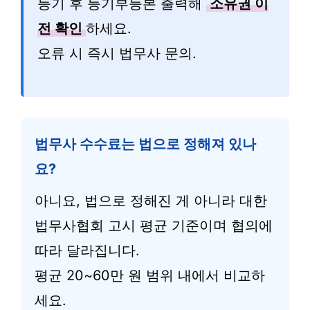
등기 후 등기부등본 출력해
소유권 이
전 확인
하세요.
오류 시 즉시 법무사 문의.
법무사 수수료는 법으로 정해져 있나
요?
아니요, 법으로 정해진 게 아니라 대한
법무사협회 고시 평균 기준이며 협의에
따라 달라집니다.
평균 20~60만 원 범위 내에서 비교하
세요.