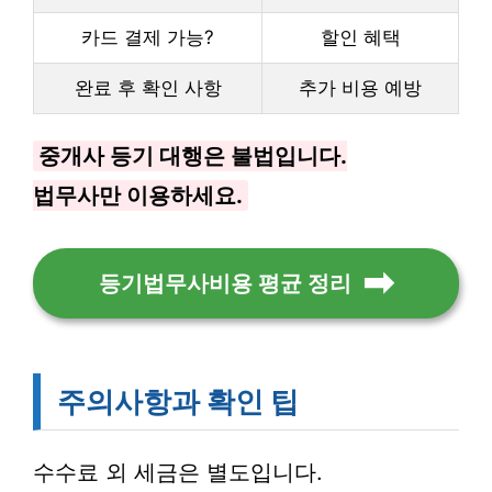
카드 결제 가능?
할인 혜택
완료 후 확인 사항
추가 비용 예방
중개사 등기 대행은 불법입니다.
법무사만 이용하세요.
등기법무사비용 평균 정리
주의사항과 확인 팁
수수료 외 세금은 별도입니다.