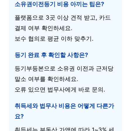
소유권이전등기 비용 아끼는 팁은?
플랫폼으로 3곳 이상 견적 받고, 카드
결제 여부 확인하세요.
보수 협의로 평균 이하 맞추기.
등기 완료 후 확인할 사항은?
등기부등본으로 소유권 이전과 근저당
말소 여부를 확인하세요.
오류 있으면 법무사에게 바로 문의.
취득세와 법무사 비용은 어떻게 다른가
요?
취득세는 부동산 가액에 따라 1~3% 세