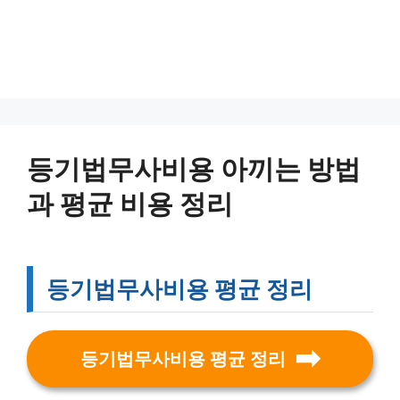
등기법무사비용 아끼는 방법
과 평균 비용 정리
등기법무사비용 평균 정리
등기법무사비용 평균 정리