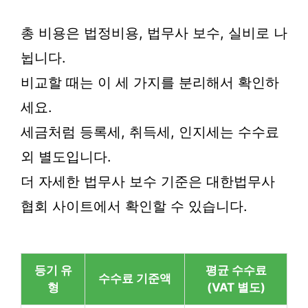
총 비용은 법정비용, 법무사 보수, 실비로 나
뉩니다.
비교할 때는 이 세 가지를 분리해서 확인하
세요.
세금처럼 등록세, 취득세, 인지세는 수수료
외 별도입니다.
더 자세한 법무사 보수 기준은 대한법무사
협회 사이트에서 확인할 수 있습니다.
등기 유
평균 수수료
수수료 기준액
형
(VAT 별도)