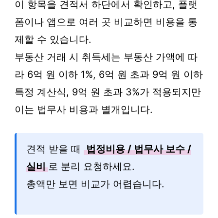
이 항목을 견적서 하단에서 확인하고, 플랫
폼이나 앱으로 여러 곳 비교하면 비용을 통
제할 수 있습니다.
부동산 거래 시 취득세는 부동산 가액에 따
라 6억 원 이하 1%, 6억 원 초과 9억 원 이하
특정 계산식, 9억 원 초과 3%가 적용되지만
이는 법무사 비용과 별개입니다.
견적 받을 때
법정비용 / 법무사 보수 /
실비
로 분리 요청하세요.
총액만 보면 비교가 어렵습니다.