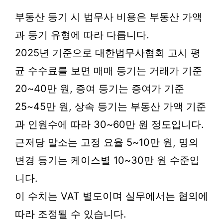
부동산 등기 시 법무사 비용은 부동산 가액
과 등기 유형에 따라 다릅니다.
2025년 기준으로 대한법무사협회 고시 평
균 수수료를 보면 매매 등기는 거래가 기준
20~40만 원, 증여 등기는 증여가 기준
25~45만 원, 상속 등기는 부동산 가액 기준
과 인원수에 따라 30~60만 원 정도입니다.
근저당 말소는 고정 요율 5~10만 원, 명의
변경 등기는 케이스별 10~30만 원 수준입
니다.
이 수치는 VAT 별도이며 실무에서는 협의에
따라 조정될 수 있습니다.