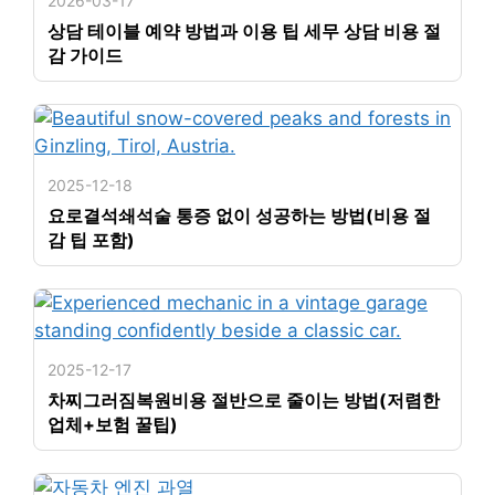
2026-03-17
상담 테이블 예약 방법과 이용 팁 세무 상담 비용 절
감 가이드
2025-12-18
요로결석쇄석술 통증 없이 성공하는 방법(비용 절
감 팁 포함)
2025-12-17
차찌그러짐복원비용 절반으로 줄이는 방법(저렴한
업체+보험 꿀팁)