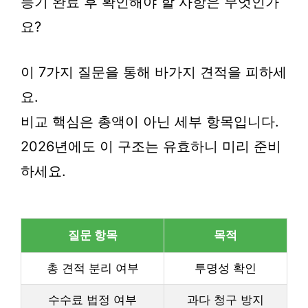
등기 완료 후 확인해야 할 사항은 무엇인가
요?
이 7가지 질문을 통해 바가지 견적을 피하세
요.
비교 핵심은 총액이 아닌 세부 항목입니다.
2026년에도 이 구조는 유효하니 미리 준비
하세요.
질문 항목
목적
총 견적 분리 여부
투명성 확인
수수료 법정 여부
과다 청구 방지