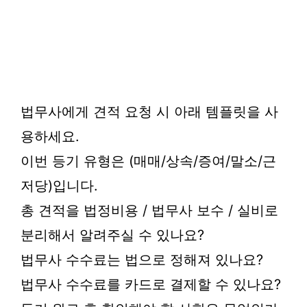
법무사에게 견적 요청 시 아래 템플릿을 사
용하세요.
이번 등기 유형은 (매매/상속/증여/말소/근
저당)입니다.
총 견적을 법정비용 / 법무사 보수 / 실비로
분리해서 알려주실 수 있나요?
법무사 수수료는 법으로 정해져 있나요?
법무사 수수료를 카드로 결제할 수 있나요?