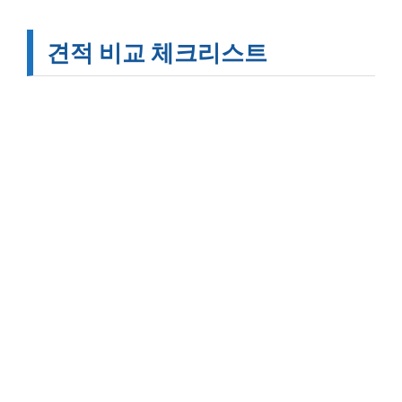
견적 비교 체크리스트