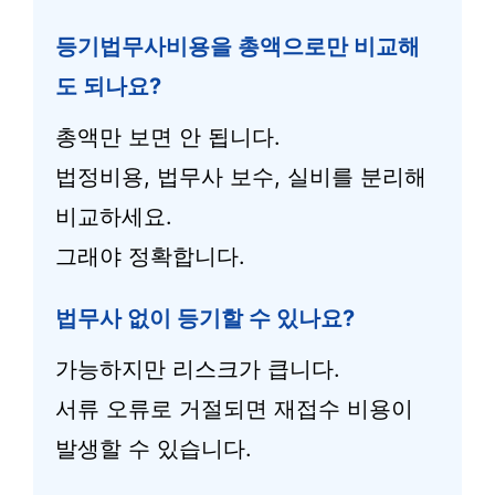
등기법무사비용을 총액으로만 비교해
도 되나요?
총액만 보면 안 됩니다.
법정비용, 법무사 보수, 실비를 분리해
비교하세요.
그래야 정확합니다.
법무사 없이 등기할 수 있나요?
가능하지만 리스크가 큽니다.
서류 오류로 거절되면 재접수 비용이
발생할 수 있습니다.