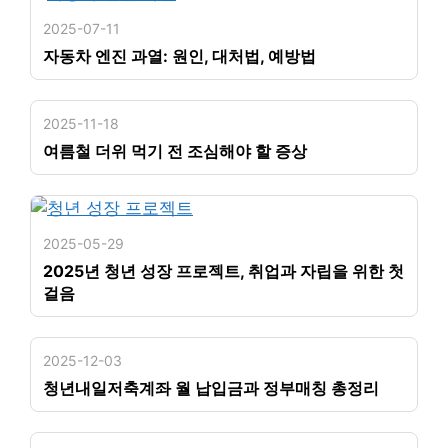
2025-07-11
자동차 엔진 과열: 원인, 대처법, 예방법
2025-11-18
여름철 더위 먹기 전 조심해야 할 증상
2025-05-29
2025년 청년 성장 프로젝트, 취업과 자립을 위한 첫
걸음
2025-12-03
청년내일저축계좌 월 납입금과 정부매칭 총정리