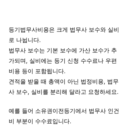
등기법무사비용은 크게 법무사 보수와 실비
로 나뉩니다.
법무사 보수는 기본 보수에 가산 보수가 추
가되며, 실비에는 등기 신청 수수료나 우편
비용 등이 포함됩니다.
견적을 받을 때 총액이 아닌 법정비용, 법무
사 보수, 실비를 분리해 달라고 요청하세요.
예를 들어 소유권이전등기에서 법무사 인건
비 부분이 수수료입니다.