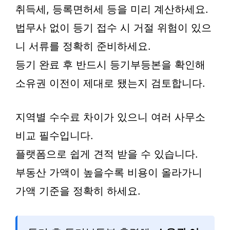
취득세, 등록면허세 등을 미리 계산하세요.
법무사 없이 등기 접수 시 거절 위험이 있으
니 서류를 정확히 준비하세요.
등기 완료 후 반드시 등기부등본을 확인해
소유권 이전이 제대로 됐는지 검토합니다.
지역별 수수료 차이가 있으니 여러 사무소
비교 필수입니다.
플랫폼으로 쉽게 견적 받을 수 있습니다.
부동산 가액이 높을수록 비용이 올라가니
가액 기준을 정확히 하세요.