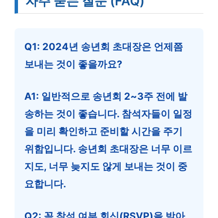
자주 묻는 질문 (FAQ)
Q1: 2024년 송년회 초대장은 언제쯤
보내는 것이 좋을까요?
A1: 일반적으로 송년회 2~3주 전에 발
송하는 것이 좋습니다. 참석자들이 일정
을 미리 확인하고 준비할 시간을 주기
위함입니다.
송년회 초대장
은 너무 이르
지도, 너무 늦지도 않게 보내는 것이 중
요합니다.
Q2: 꼭 참석 여부 회신(RSVP)을 받아