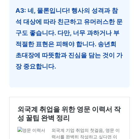
A3: 네, 물론입니다! 행사의 성격과 참
석 대상에 따라 친근하고 유머러스한 문
구도 좋습니다. 다만, 너무 과하거나 부
적절한 표현은 피해야 합니다.
송년회
초대장
에 따뜻함과 진심을 담는 것이 가
장 중요합니다.