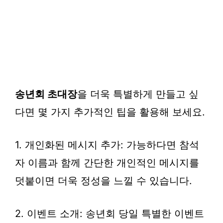
송년회 초대장
을 더욱 특별하게 만들고 싶
다면 몇 가지 추가적인 팁을 활용해 보세요.
1. 개인화된 메시지 추가: 가능하다면 참석
자 이름과 함께 간단한 개인적인 메시지를
덧붙이면 더욱 정성을 느낄 수 있습니다.
2. 이벤트 소개: 송년회 당일 특별한 이벤트