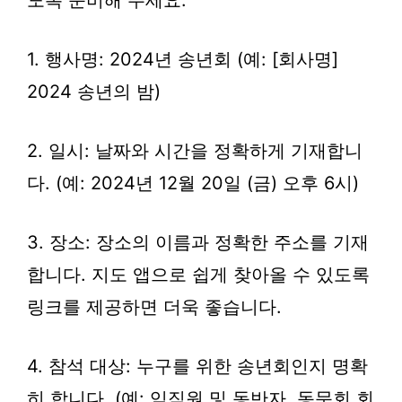
도록 준비해 주세요.
1. 행사명: 2024년 송년회 (예: [회사명]
2024 송년의 밤)
2. 일시: 날짜와 시간을 정확하게 기재합니
다. (예: 2024년 12월 20일 (금) 오후 6시)
3. 장소: 장소의 이름과 정확한 주소를 기재
합니다. 지도 앱으로 쉽게 찾아올 수 있도록
링크를 제공하면 더욱 좋습니다.
4. 참석 대상: 누구를 위한 송년회인지 명확
히 합니다. (예: 임직원 및 동반자, 동문회 회