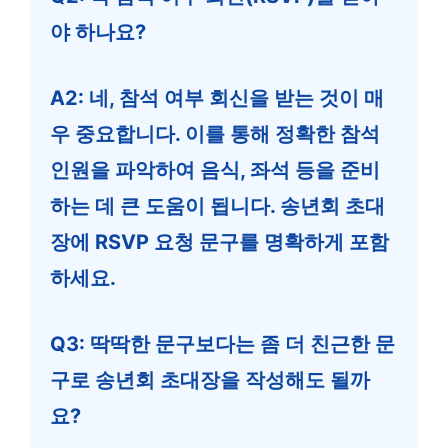
야 하나요?
A2: 네, 참석 여부 회신을 받는 것이 매
우 중요합니다. 이를 통해 정확한 참석
인원을 파악하여 음식, 좌석 등을 준비
하는 데 큰 도움이 됩니다.
송년회 초대
장
에 RSVP 요청 문구를 명확하게 포함
하세요.
Q3: 딱딱한 문구보다는 좀 더 친근한 문
구로
송년회 초대장
을 작성해도 될까
요?