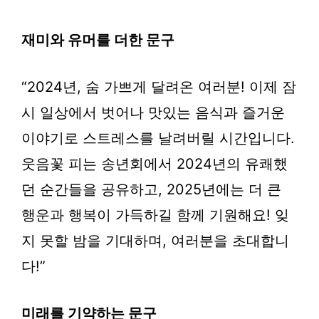
재미와 유머를 더한 문구
“2024년, 숨 가쁘게 달려온 여러분! 이제 잠
시 일상에서 벗어나 맛있는 음식과 즐거운
이야기로 스트레스를 날려버릴 시간입니다.
웃음꽃 피는 송년회에서 2024년의 유쾌했
던 순간들을 공유하고, 2025년에는 더 큰
행운과 행복이 가득하길 함께 기원해요! 잊
지 못할 밤을 기대하며, 여러분을 초대합니
다!”
미래를 기약하는 문구