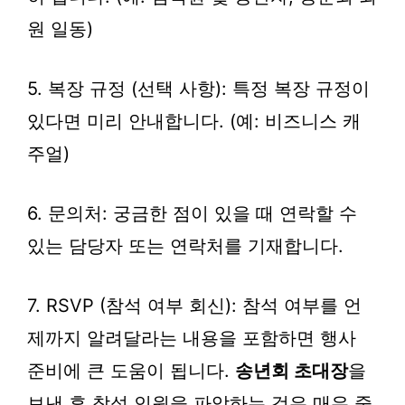
원 일동)
5. 복장 규정 (선택 사항): 특정 복장 규정이
있다면 미리 안내합니다. (예: 비즈니스 캐
주얼)
6. 문의처: 궁금한 점이 있을 때 연락할 수
있는 담당자 또는 연락처를 기재합니다.
7. RSVP (참석 여부 회신): 참석 여부를 언
제까지 알려달라는 내용을 포함하면 행사
준비에 큰 도움이 됩니다.
송년회 초대장
을
보낸 후 참석 인원을 파악하는 것은 매우 중