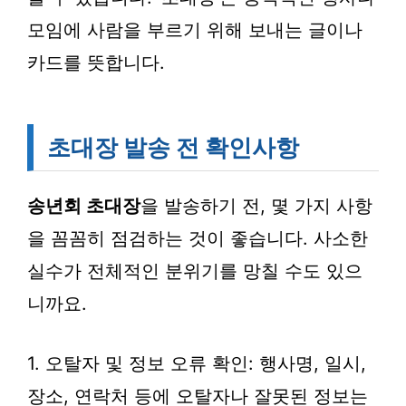
모임에 사람을 부르기 위해 보내는 글이나
카드를 뜻합니다.
초대장 발송 전 확인사항
송년회 초대장
을 발송하기 전, 몇 가지 사항
을 꼼꼼히 점검하는 것이 좋습니다. 사소한
실수가 전체적인 분위기를 망칠 수도 있으
니까요.
1. 오탈자 및 정보 오류 확인: 행사명, 일시,
장소, 연락처 등에 오탈자나 잘못된 정보는