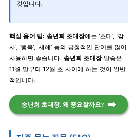
것입니다.
핵심 용어 팁:
송년회 초대장
에는 ‘초대’, ‘감
사’, ‘행복’, ‘새해’ 등의 긍정적인 단어를 많이
사용하면 좋습니다.
송년회 초대장
발송은
11월 말부터 12월 초 사이에 하는 것이 일반
적입니다.
송년회 초대장, 왜 중요할까요?