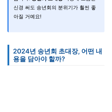
신경 써도 송년회의 분위기가 훨씬 좋
아질 거예요!
2024년 송년회 초대장, 어떤 내
용을 담아야 할까?