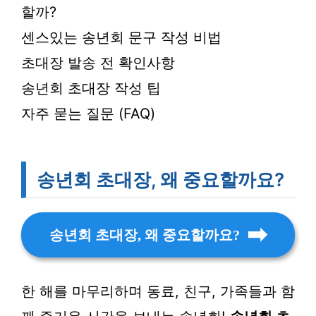
할까?
센스있는 송년회 문구 작성 비법
초대장 발송 전 확인사항
송년회 초대장 작성 팁
자주 묻는 질문 (FAQ)
송년회 초대장, 왜 중요할까요?
송년회 초대장, 왜 중요할까요?
한 해를 마무리하며 동료, 친구, 가족들과 함