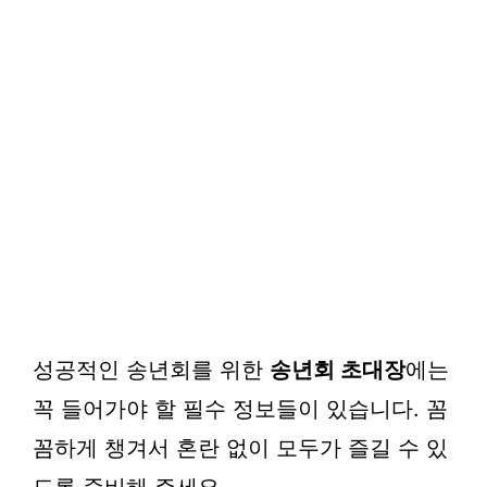
성공적인 송년회를 위한
송년회 초대장
에는
꼭 들어가야 할 필수 정보들이 있습니다. 꼼
꼼하게 챙겨서 혼란 없이 모두가 즐길 수 있