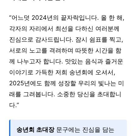
“어느덧 2024년의 끝자락입니다. 올 한 해,
각자의 자리에서 최선을 다하신 여러분께
진심으로 감사드립니다. 잠시 쉼표를 찍고,
서로의 노고를 격려하며 따뜻한 시간을 함
께 나누고자 합니다. 맛있는 음식과 즐거운
이야기로 가득한 저희 송년회에 오셔서,
2025년에도 함께 성장할 우리의 빛나는 미
래를 그려봅니다. 소중한 당신을 초대합니
다.”
송년회 초대장
문구에는 진심을 담는