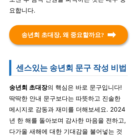
요합니다.
송년회 초대장, 왜 중요할까요?
센스있는 송년회 문구 작성 비법
송년회 초대장
의 핵심은 바로 문구입니다!
딱딱한 안내 문구보다는 따뜻하고 진솔한
메시지로 감동과 재미를 더해보세요. 2024
년 한 해를 돌아보며 감사한 마음을 전하고,
다가올 새해에 대한 기대감을 불어넣는 것