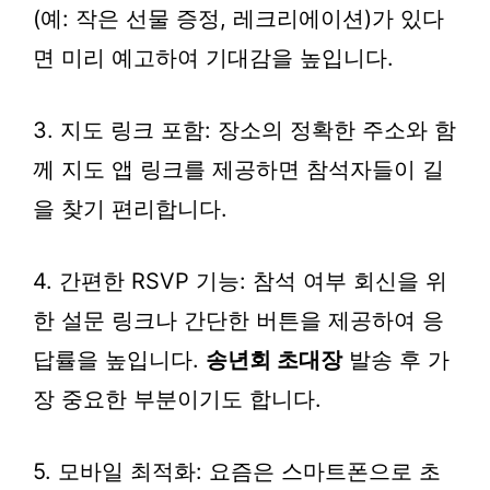
(예: 작은 선물 증정, 레크리에이션)가 있다
면 미리 예고하여 기대감을 높입니다.
3. 지도 링크 포함: 장소의 정확한 주소와 함
께 지도 앱 링크를 제공하면 참석자들이 길
을 찾기 편리합니다.
4. 간편한 RSVP 기능: 참석 여부 회신을 위
한 설문 링크나 간단한 버튼을 제공하여 응
답률을 높입니다.
송년회 초대장
발송 후 가
장 중요한 부분이기도 합니다.
5. 모바일 최적화: 요즘은 스마트폰으로 초