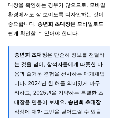
대장을 확인하는 경우가 많으므로, 모바일
환경에서도 잘 보이도록 디자인하는 것이
중요합니다.
송년회 초대장
은 모바일로도
쉽게 확인할 수 있어야 합니다.
송년회 초대장
은 단순히 정보를 전달하
는 것을 넘어, 참석자들에게 따뜻한 마
음과 즐거운 경험을 선사하는 매개체입
니다. 2024년 한 해를 의미있게 마무
리하고, 2025년을 기약하는 특별한 초
대장을 만들어 보세요.
송년회 초대장
작성에 대한 고민을 덜어드릴 수 있을