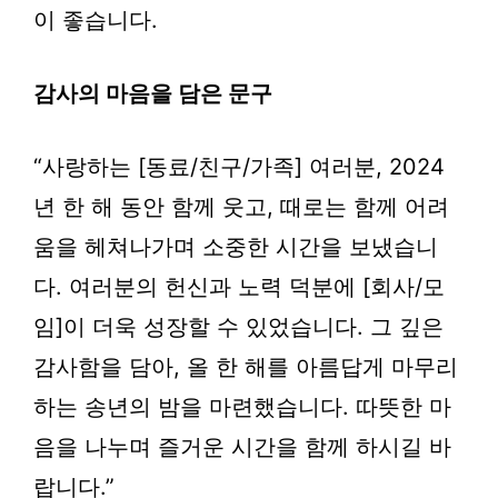
이 좋습니다.
감사의 마음을 담은 문구
“사랑하는 [동료/친구/가족] 여러분, 2024
년 한 해 동안 함께 웃고, 때로는 함께 어려
움을 헤쳐나가며 소중한 시간을 보냈습니
다. 여러분의 헌신과 노력 덕분에 [회사/모
임]이 더욱 성장할 수 있었습니다. 그 깊은
감사함을 담아, 올 한 해를 아름답게 마무리
하는 송년의 밤을 마련했습니다. 따뜻한 마
음을 나누며 즐거운 시간을 함께 하시길 바
랍니다.”