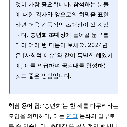
것이 가장 중요합니다. 참석하는 분들
에 대한 감사와 앞으로의 희망을 표현
하면 더욱 감동적인 초대장이 될 것입
니다.
송년회 초대장
에 들어갈 문구를
미리 여러 번 다듬어 보세요. 2024년
은 [사회적 이슈]와 같이 특별한 해였기
에, 이를 언급하며 공감대를 형성하는
것도 좋은 방법입니다.
핵심 용어 팁:
‘송년회’는 한 해를 마무리하는
모임을 의미하며, 이는
연말
문화의 일부로
볼 수 있습니다. ‘초대장’은 공식적인 행사나