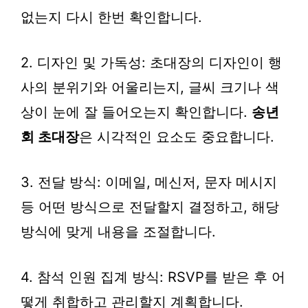
없는지 다시 한번 확인합니다.
2. 디자인 및 가독성: 초대장의 디자인이 행
사의 분위기와 어울리는지, 글씨 크기나 색
상이 눈에 잘 들어오는지 확인합니다.
송년
회 초대장
은 시각적인 요소도 중요합니다.
3. 전달 방식: 이메일, 메신저, 문자 메시지
등 어떤 방식으로 전달할지 결정하고, 해당
방식에 맞게 내용을 조절합니다.
4. 참석 인원 집계 방식: RSVP를 받은 후 어
떻게 취합하고 관리할지 계획합니다.