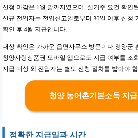
신청 마감은 1월 말까지였으며, 실거주 요건 확인된
신규 전입자는 전입신고일로부터 30일 이후 신청 가
확인 후 4월 지급입니다.
대상 확인은 가까운 읍면사무소 방문이나 청양군 
청양사랑상품권 모바일 앱으로도 지급 여부를 조회
지급 대상 외 전입자는 별도 신청 절차를 밟아야 합
청양 농어촌기본소득 지급일
정확한 지급일과 시간