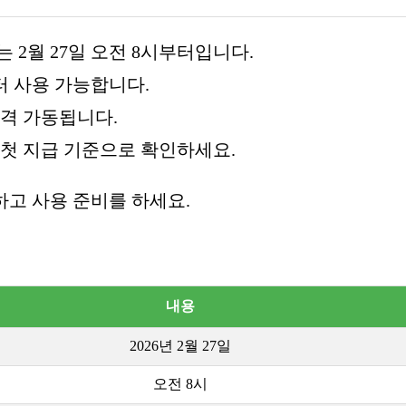
는 2월 27일 오전 8시부터입니다.
터 사용 가능합니다.
본격 가동됩니다.
 첫 지급 기준으로 확인하세요.
고 사용 준비를 하세요.
내용
2026년 2월 27일
오전 8시