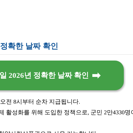
 정확한 날짜 확인
 2026년 정확한 날짜 확인
일 오전 8시부터 순차 지급됩니다.
 활성화를 위해 도입한 정책으로, 군민 2만4330명