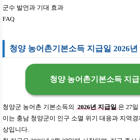
군수 발언과 기대 효과
FAQ
청양 농어촌기본소득 지급일 2026년
청양 농어촌기본소득 지급일
청양군 농어촌 기본소득의
2026년 지급일
은 27
이는 충남 청양군이 인구 소멸 위기 대응과 지역경제
상입니다.