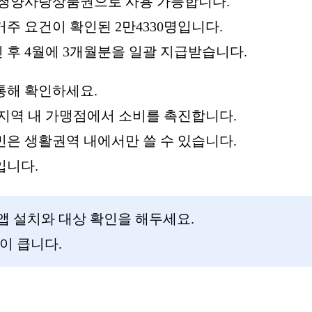
즉시 청양사랑상품권으로 사용 가능합니다.
거주 요건이 확인된 2만4330명입니다.
인 후 4월에 3개월분을 일괄 지급받습니다.
통해 확인하세요.
지역 내 가맹점에서 소비를 촉진합니다.
주민은 생활권역 내에서만 쓸 수 있습니다.
입니다.
 앱 설치와 대상 확인을 해두세요.
이 큽니다.