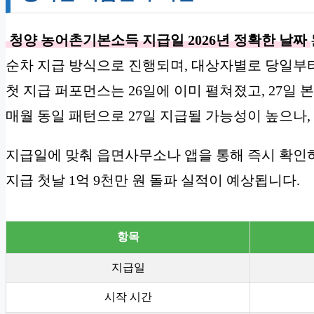
청양 농어촌기본소득 지급일 2026년 정확한 날짜
순차 지급 방식으로 진행되며, 대상자별로 당일부
첫 지급 퍼포먼스는 26일에 이미 펼쳐졌고, 27일 
매월 동일 패턴으로 27일 지급될 가능성이 높으나,
지급일에 맞춰 읍면사무소나 앱을 통해 즉시 확인하
지급 첫날 1억 9천만 원 돌파 실적이 예상됩니다.
항목
지급일
시작 시간