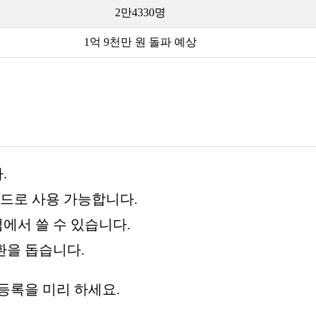
2만4330명
1억 9천만 원 돌파 예상
.
카드로 사용 가능합니다.
점에서 쓸 수 있습니다.
환을 돕습니다.
등록을 미리 하세요.