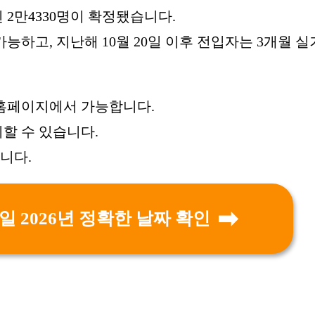
 2만4330명이 확정됐습니다.
능하고, 지난해 10월 20일 이후 전입자는 3개월 
홈페이지에서 가능합니다.
할 수 있습니다.
니다.
 2026년 정확한 날짜 확인