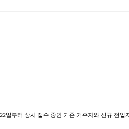
월 22일부터 상시 접수 중인 기존 거주자와 신규 전입