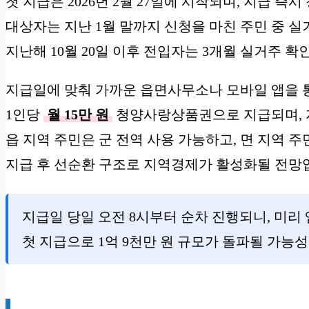
첫 지급은 2026년 2월 27일에 시작되며, 지급 
대상자는 지난 1월 말까지 신청을 마친 주민 중 실
지난해 10월 20일 이후 전입자는 3개월 실거주 확
지급일에 맞춰 가까운 읍면사무소나 모바일 앱을 
1인당
월 15만 원
청양사랑상품권으로 지급되며, 
읍 지역 주민은 군 전역 사용 가능하고, 면 지역 
지급 후 선순환 구조로 지역경제가 활성화될 전망
지급일 당일 오전 8시부터 순차 진행되니, 미리
첫 지급으로 1억 9천만 원 규모가 돌파될 가능성