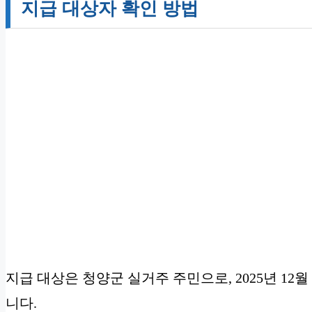
지급 대상자 확인 방법
지급 대상은 청양군 실거주 주민으로, 2025년 12
니다.