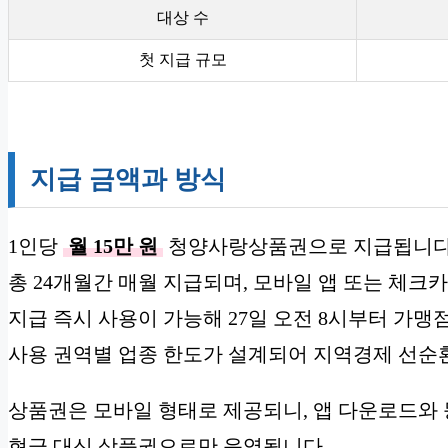
대상 수
첫 지급 규모
지급 금액과 방식
1인당
월 15만 원
청양사랑상품권으로 지급됩니다
총 24개월간 매월 지급되며, 모바일 앱 또는 체크
지급 즉시 사용이 가능해 27일 오전 8시부터 가맹
사용 권역별 업종 한도가 설계되어 지역경제 선순
상품권은 모바일 형태로 제공되니, 앱 다운로드와 
현금 대신 상품권으로만 운영됩니다.