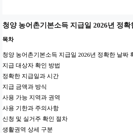
청양 농어촌기본소득 지급일 2026년 정확
목차
청양 농어촌기본소득 지급일 2026년 정확한 날짜 
지급 대상자 확인 방법
정확한 지급일과 시간
지급 금액과 방식
사용 가능 지역과 권역
사용 기한과 주의사항
신청 및 실거주 확인 절차
생활권역 상세 구분