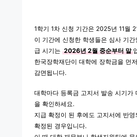
1학기 1차 신청 기간은 2025년 11월
이 기간에 신청한 학생들은 심사 기간인
급 시기는
2026년 2월 중순부터 말
한국장학재단이 대학에 장학금을 먼저
감면됩니다.
대학마다 등록금 고지서 발송 시기가 다
을 확인하세요.
지급 확정이 된 후에도 고지서에 반영
확정된 경우입니다.