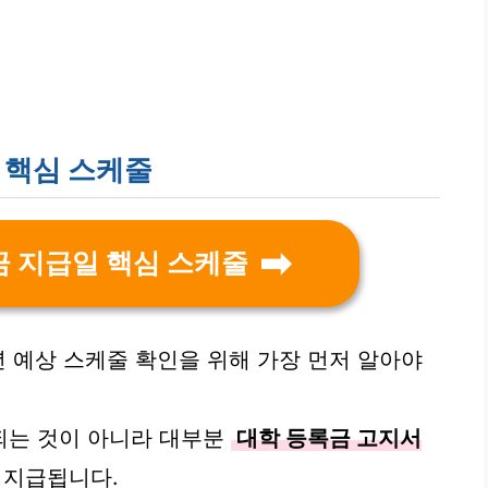
 핵심 스케줄
금 지급일 핵심 스케줄
6년 예상 스케줄 확인을 위해 가장 먼저 알아야
되는 것이 아니라 대부분
대학 등록금 고지서
 지급됩니다.