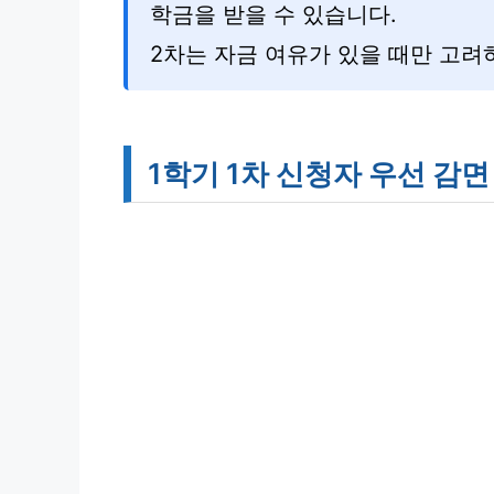
학금을 받을 수 있습니다.
2차는 자금 여유가 있을 때만 고려
1학기 1차 신청자 우선 감