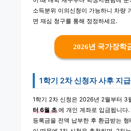
이 때 대학 재무부나 학생지원팀에 문
소득분위 이의신청이 가능하니 차량 
면 재심 청구를 통해 정정하세요.
2026년 국가장학
1학기 2차 신청자 사후 지급
1학기 2차 신청은 2026년 2월부터 
터 6월 초
에 개인 계좌로 입금됩니다.
등록금을 전액 납부한 후 환급받는 형