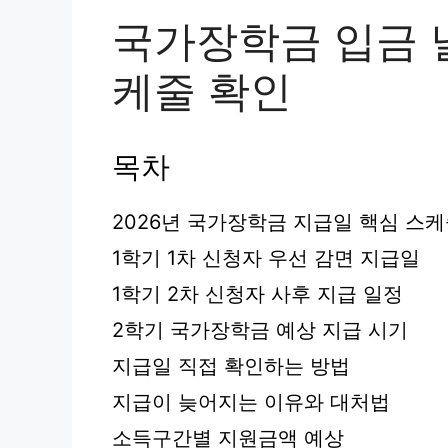
국가장학금 입금 날
케줄 확인
목차
2026년 국가장학금 지급일 핵심 스
1학기 1차 신청자 우선 감면 지급일
1학기 2차 신청자 사후 지급 일정
2학기 국가장학금 예상 지급 시기
지급일 직접 확인하는 방법
지급이 늦어지는 이유와 대처법
소득구간별 지원금액 예상