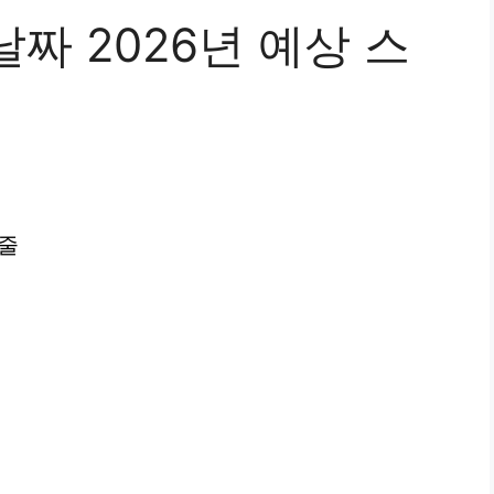
짜 2026년 예상 스
케줄