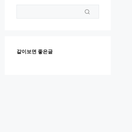
같이보면 좋은글