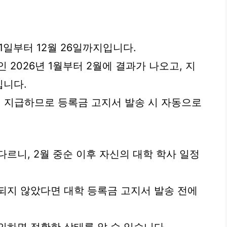
 21일부터 12월 26일까지입니다.
 2026년 1월부터 2월에 결과가 나오고, 지
입니다.
 지급하므로 등록금 고지서 발송 시 자동으로
르니, 2월 중순 이후 자신의 대학 학사 일정
되지 않았다면 대학 등록금 고지서 발송 전에