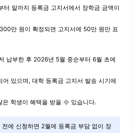
중순부터 말까지 등록금 고지서에서 장학금 금액이
 300만 원이 확정되면 고지서에 50만 원만 표
 납부한 후 2026년 5월 중순부터 6월 초에
되어 있으며, 대학 등록금 고지서 발송 시기에
많은 학생이 혜택을 받을 수 있습니다.
6일 전에 신청하면 2월에 등록금 부담 없이 장