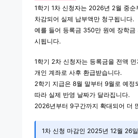
1학기 1차 신청자는 2026년 2월 
차감되어 실제 납부액만 청구됩니다.
예를 들어 등록금 350만 원에 장학금
시됩니다.
1학기 2차 신청자는 등록금을 전액 먼저
개인 계좌로 사후 환급받습니다.
2학기 지급은 8월 말부터 9월로 예정
따라 실제 반영 날짜가 달라집니다.
2026년부터 9구간까지 확대되어 더 
1차 신청 마감인 2025년 12월 2