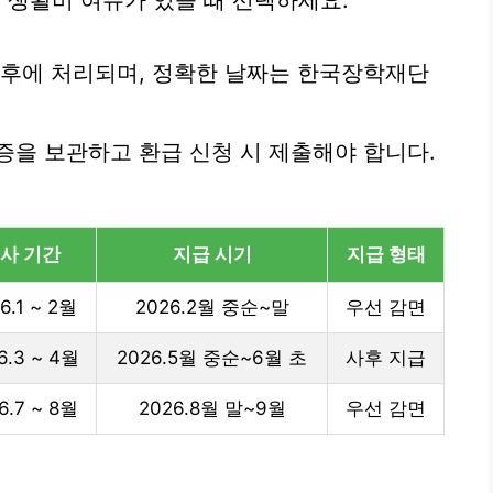
는 생활비 여유가 있을 때 선택하세요.
오후에 처리되며, 정확한 날짜는 한국장학재단
증을 보관하고 환급 신청 시 제출해야 합니다.
사 기간
지급 시기
지급 형태
6.1 ~ 2월
2026.2월 중순~말
우선 감면
6.3 ~ 4월
2026.5월 중순~6월 초
사후 지급
6.7 ~ 8월
2026.8월 말~9월
우선 감면