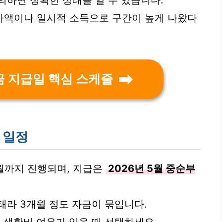
의하면 정확한 상태를 알 수 있습니다.
가액이나 일시적 소득으로 구간이 높게 나왔다
금 지급일 핵심 스케줄
 일정
3월까지 진행되며, 지급은
2026년 5월 중순부
태라 3개월 정도 자금이 묶입니다.