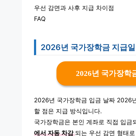
우선 감면과 사후 지급 차이점
FAQ
2026년 국가장학금 지급일
2026년 국가장학
2026년 국가장학금 입금 날짜 202
할 점은 지급 방식입니다.
국가장학금은 본인 계좌로 직접 입금
에서 자동 차감
되는 우선 감면 형태로