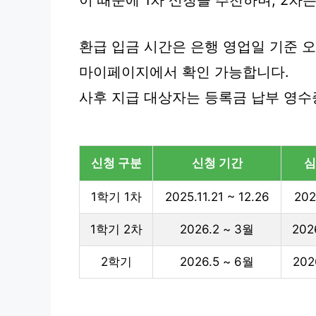
이 때문에 1차 신청을 추천하며, 2차
환급 입금 시간은 은행 영업일 기준 
마이페이지에서 확인 가능합니다.
사후 지급 대상자는 등록금 납부 영수
신청 구분
신청 기간
심
1학기 1차
2025.11.21 ~ 12.26
202
1학기 2차
2026.2 ~ 3월
202
2학기
2026.5 ~ 6월
202