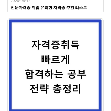
2026-04-12
전문자격증 취업 유리한 자격증 추천 리스트