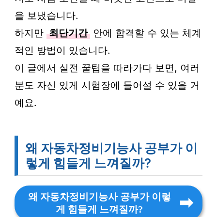
을 보냈습니다.
하지만
최단기간
안에 합격할 수 있는 체계
적인 방법이 있습니다.
이 글에서 실전 꿀팁을 따라가다 보면, 여러
분도 자신 있게 시험장에 들어설 수 있을 거
예요.
왜 자동차정비기능사 공부가 이
렇게 힘들게 느껴질까?
왜 자동차정비기능사 공부가 이렇
게 힘들게 느껴질까?