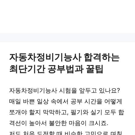
자동차정비기능사 합격하는
최단기간 공부법과 꿀팁
자동차정비기능사 시험을 앞두고 있나요?
매일 바쁜 일상 속에서 공부 시간을 어떻게
쪼개야 할지 막막하고, 필기와 실기 모두 합
격선이 높아서 불안한 마음이 크시죠.
저도 처음 도전할 때 비슷한 고민으로 며칠