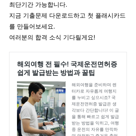
최단기간 가능합니다.
지금 기출문제 다운로드하고 첫 플래시카드
를 만들어보세요.
여러분의 합격 소식 기다릴게요!