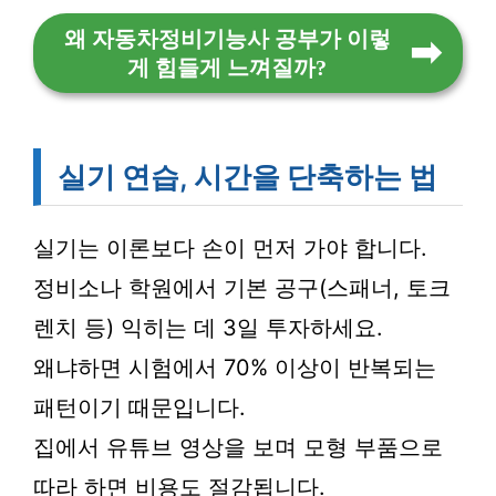
왜 자동차정비기능사 공부가 이렇
게 힘들게 느껴질까?
실기 연습, 시간을 단축하는 법
실기는 이론보다 손이 먼저 가야 합니다.
정비소나 학원에서 기본 공구(스패너, 토크
렌치 등) 익히는 데 3일 투자하세요.
왜냐하면 시험에서 70% 이상이 반복되는
패턴이기 때문입니다.
집에서 유튜브 영상을 보며 모형 부품으로
따라 하면 비용도 절감됩니다.