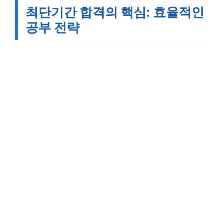
최단기간 합격의 핵심: 효율적인
공부 전략