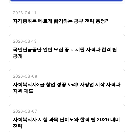
2026-04-11
자격증취득 빠르게 합격하는 공부 전략 총정리
2026-03-13
국민연금공단 인턴 모집 공고 지원 자격과 합격 팁
공개
2026-03-08
사회복지사2급 창업 성공 사례! 자영업 시작 자격과
지원 제도
2026-03-07
사회복지사 시험 과목 난이도와 합격 팁 2026 대비
전략