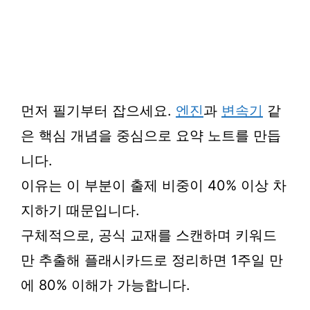
먼저 필기부터 잡으세요.
엔진
과
변속기
같
은 핵심 개념을 중심으로 요약 노트를 만듭
니다.
이유는 이 부분이 출제 비중이 40% 이상 차
지하기 때문입니다.
구체적으로, 공식 교재를 스캔하며 키워드
만 추출해 플래시카드로 정리하면 1주일 만
에 80% 이해가 가능합니다.