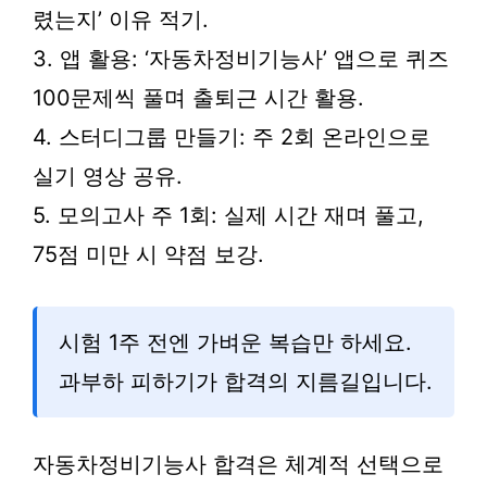
렸는지’ 이유 적기.
3. 앱 활용: ‘자동차정비기능사’ 앱으로 퀴즈
100문제씩 풀며 출퇴근 시간 활용.
4. 스터디그룹 만들기: 주 2회 온라인으로
실기 영상 공유.
5. 모의고사 주 1회: 실제 시간 재며 풀고,
75점 미만 시 약점 보강.
시험 1주 전엔 가벼운 복습만 하세요.
과부하 피하기가 합격의 지름길입니다.
자동차정비기능사 합격은 체계적 선택으로