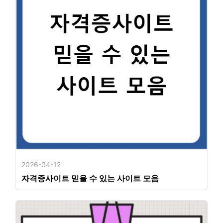
2026-04-12
자격증사이트 믿을 수 있는 사이트 모음