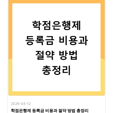
2026-04-12
학점은행제 등록금 비용과 절약 방법 총정리