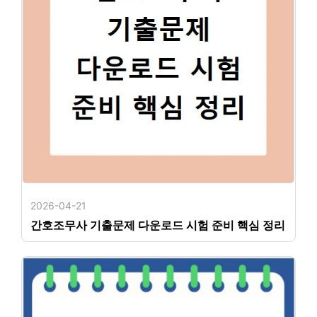
2026-04-21
간호조무사 기출문제 다운로드 시험 준비 핵심 정리