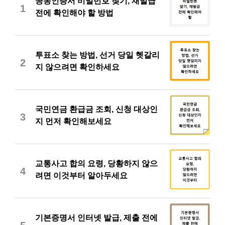
공동인증서 비밀번호 찾기, 재발급
1
전에 확인해야 할 방법
투표소 찾는 방법, 선거 당일 헷갈리
2
지 않으려면 확인하세요
국민연금 환급금 조회, 신청 대상인
3
지 먼저 확인해보세요
교통사고 합의 요령, 당황하지 않으
4
려면 이것부터 알아두세요
기본증명서 인터넷 발급, 제출 전에