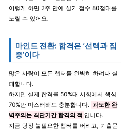
이렇게 하면 2주 만에 실기 점수 80점대를
노릴 수 있어요.
마인드 전환: 합격은 ‘선택과 집
중’이다
많은 사람이 모든 챕터를 완벽히 하려다 실
패합니다.
하지만 실제 합격률 50%대 시험에서 핵심
70%만 마스터해도 충분합니다.
과도한 완
벽주의는 최단기간 합격의 적
입니다.
지금 당장 불필요한 챕터를 버리고, 기출문