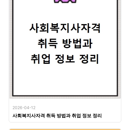
2026-04-12
사회복지사자격 취득 방법과 취업 정보 정리