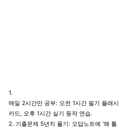
1.
매일 2시간만 공부: 오전 1시간 필기 플래시
카드, 오후 1시간 실기 동작 연습.
2. 기출문제 5년치 풀기: 오답노트에 ‘왜 틀