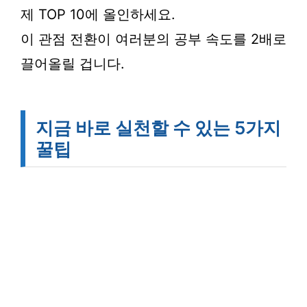
제 TOP 10에 올인하세요.
이 관점 전환이 여러분의 공부 속도를 2배로
끌어올릴 겁니다.
지금 바로 실천할 수 있는 5가지
꿀팁