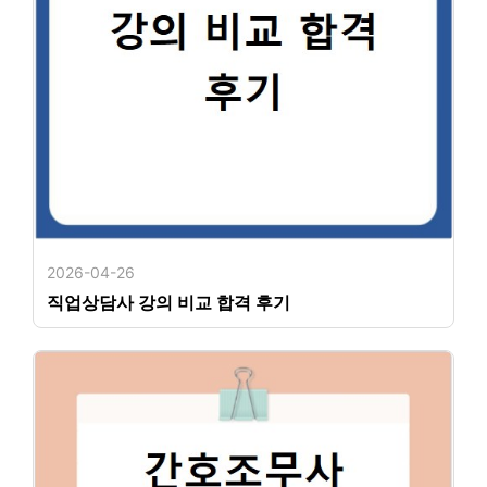
2026-04-26
직업상담사 강의 비교 합격 후기