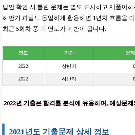
답안 확인 시 틀린 문제는 별도 표시하고 재풀이하
하반기 파일도 동일하게 활용하면 1년치 흐름을 이
최근 5회차 중 이 연도가 기반이 됩니다.
연도
기간
문제
2022
상반기
2022
하반기
2022년 기출은 합격률 분석에 유용하며, 예상문
2021년도 기출문제 상세 정보