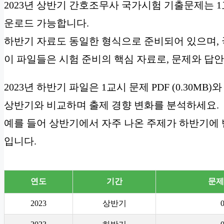
2023년 상반기 간호조무사 국가시험 기출문제는 1교시 문
운로드 가능합니다.
하반기 자료도 동일한 형식으로 준비되어 있으며,
이 파일들은 시험 준비의 핵심 자료로, 문제와 답안
2023년 하반기 파일은 1교시 문제 PDF (0.30MB)와
상반기와 비교하며 출제 경향 변화를 분석하세요.
예를 들어 상반기에서 자주 나온 주제가 하반기에 
입니다.
연도
기간
문제
2023
상반기