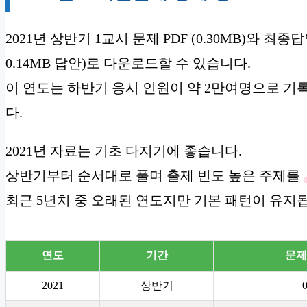
2021년 상반기 1교시 문제 PDF (0.30MB)와 최종답안
0.14MB 답안)로 다운로드할 수 있습니다.
이 연도는 하반기 응시 인원이 약 2만여명으로 
다.
2021년 자료는 기초 다지기에 좋습니다.
상반기부터 순서대로 풀며 출제 빈도 높은 주제를
최근 5년치 중 오래된 연도지만 기본 패턴이 유지
연도
기간
문제
2021
상반기