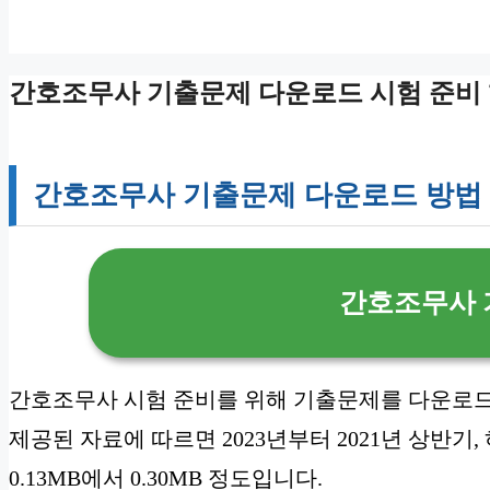
간호조무사 기출문제 다운로드 시험 준비 
간호조무사 기출문제 다운로드 방법
간호조무사 
간호조무사 시험 준비를 위해 기출문제를 다운로드
제공된 자료에 따르면 2023년부터 2021년 상반기
0.13MB에서 0.30MB 정도입니다.