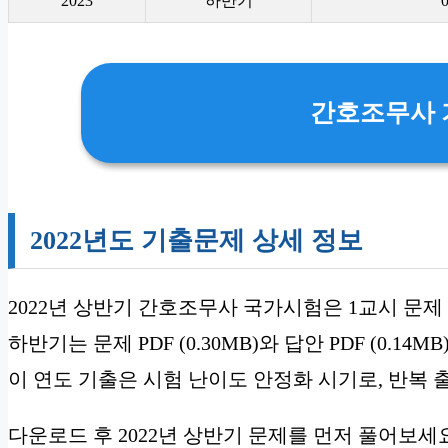
2023
하반기
간호조무사 
2022년도 기출문제 상세 정보
2022년 상반기 간호조무사 국가시험은 1교시 문제 PDF
하반기는 문제 PDF (0.30MB)와 답안 PDF (0.14M
이 연도 기출은 시험 난이도 안정화 시기로, 반복
다운로드 후 2022년 상반기 문제를 먼저 풀어보세요