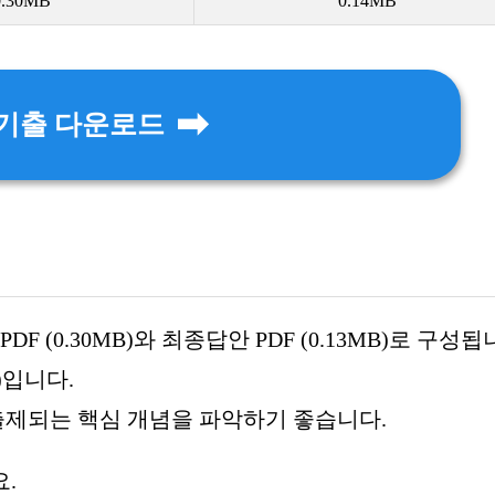
0.30MB
0.14MB
기출 다운로드
 (0.30MB)와 최종답안 PDF (0.13MB)로 구성됩
B)입니다.
 출제되는 핵심 개념을 파악하기 좋습니다.
.