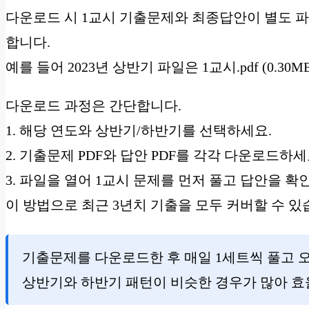
다운로드 시 1교시 기출문제와 최종답안이 별도 파
합니다.
예를 들어 2023년 상반기 파일은 1교시.pdf (0.30M
다운로드 과정은 간단합니다.
1. 해당 연도와 상반기/하반기를 선택하세요.
2. 기출문제 PDF와 답안 PDF를 각각 다운로드하세
3. 파일을 열어 1교시 문제를 먼저 풀고 답안을 
이 방법으로 최근 3년치 기출을 모두 커버할 수 있
기출문제를 다운로드한 후 매일 1세트씩 풀고 
상반기와 하반기 패턴이 비슷한 경우가 많아 효