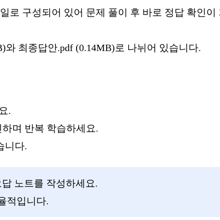
일로 구성되어 있어 문제 풀이 후 바로 정답 확인이
B)와 최종답안.pdf (0.14MB)로 나뉘어 있습니다.
요.
확인하며 반복 학습하세요.
습니다.
오답 노트를 작성하세요.
율적입니다.