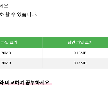
세요.
해할 수 있습니다.
 파일 크기
답안 파일 크기
0.30MB
0.13MB
0.30MB
0.14MB
제와 비교하며 공부하세요.