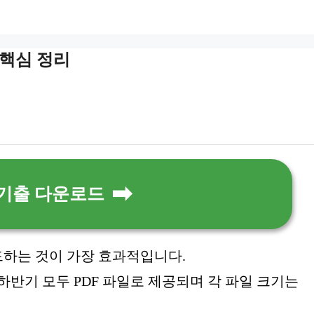
핵심 정리
기출 다운로드
하는 것이 가장 효과적입니다.
, 하반기 모두 PDF 파일로 제공되며 각 파일 크기는