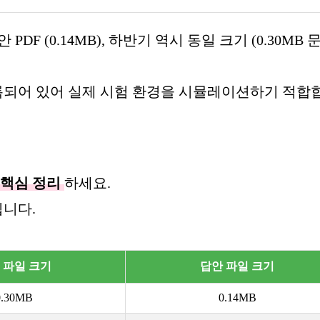
 PDF (0.14MB), 하반기 역시 동일 크기 (0.30MB 
기록되어 있어 실제 시험 환경을 시뮬레이션하기 적합
핵심 정리
하세요.
됩니다.
 파일 크기
답안 파일 크기
0.30MB
0.14MB