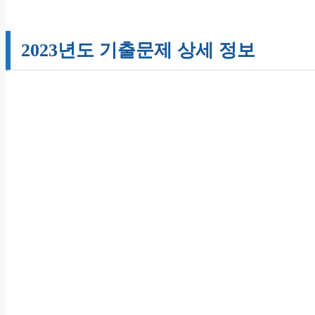
2023년도 기출문제 상세 정보