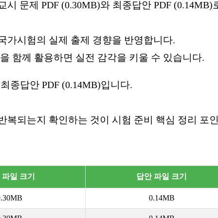
제 PDF (0.30MB)와 최종답안 PDF (0.14MB)
 국가시험의 실제 출제 경향을 반영합니다.
을 함께 활용하면 실전 감각을 키울 수 있습니다.
 최종답안 PDF (0.14MB)입니다.
반복되는지 확인하는 것이 시험 준비 핵심 정리 포
 파일 크기
답안 파일 크기
0.30MB
0.14MB