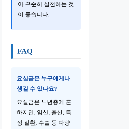
아 꾸준히 실천하는 것
이 좋습니다.
FAQ
요실금은 누구에게나
생길 수 있나요?
요실금은 노년층에 흔
하지만, 임신, 출산, 특
정 질환, 수술 등 다양