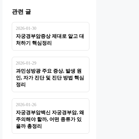
관련 글
2026-01-30
자궁경부암증상 제대로 알고 대
처하기 핵심정리
2026-01-29
과민성방광 주요 증상, 발생 원
인, 자가 진단 및 진단 방법 핵심
정리
2026-01-26
자궁경부암백신 자궁경부암, 왜
주의해야 할까, 어떤 종류가 있
을까 총정리