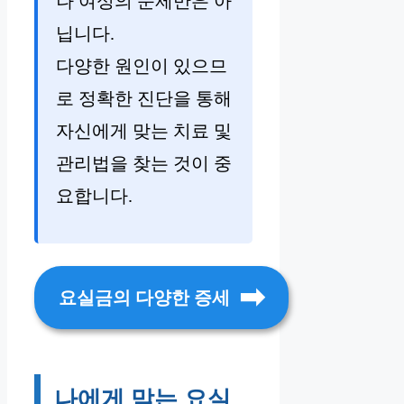
나 여성의 문제만은 아
닙니다.
다양한 원인이 있으므
로 정확한 진단을 통해
자신에게 맞는 치료 및
관리법을 찾는 것이 중
요합니다.
요실금의 다양한 증세
나에게 맞는 요실