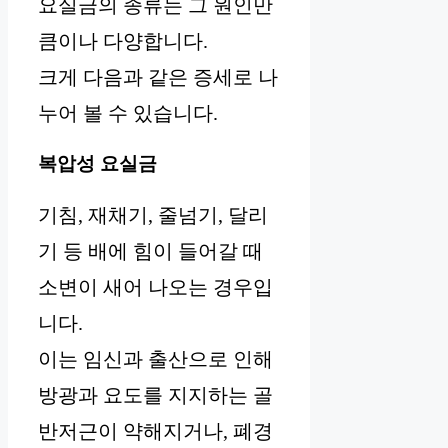
요실금의 종류는 그 원인만
큼이나 다양합니다.
크게 다음과 같은 증세로 나
누어 볼 수 있습니다.
복압성 요실금
기침, 재채기, 줄넘기, 달리
기 등 배에 힘이 들어갈 때
소변이 새어 나오는 경우입
니다.
이는 임신과 출산으로 인해
방광과 요도를 지지하는 골
반저근이 약해지거나, 폐경