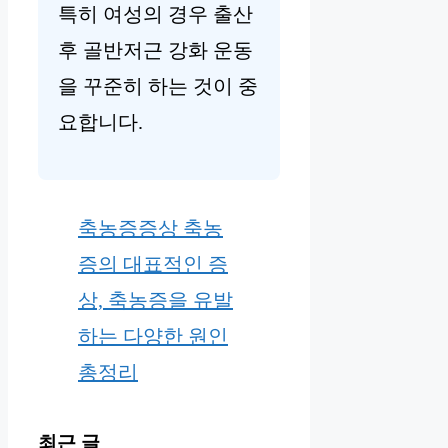
특히 여성의 경우 출산
후 골반저근 강화 운동
을 꾸준히 하는 것이 중
요합니다.
축농증증상 축농
증의 대표적인 증
상, 축농증을 유발
하는 다양한 원인
총정리
최근 글