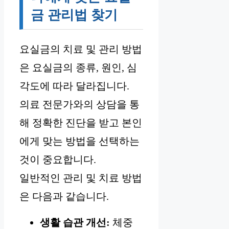
금 관리법 찾기
요실금의 치료 및 관리 방법
은 요실금의 종류, 원인, 심
각도에 따라 달라집니다.
의료 전문가와의 상담을 통
해 정확한 진단을 받고 본인
에게 맞는 방법을 선택하는
것이 중요합니다.
일반적인 관리 및 치료 방법
은 다음과 같습니다.
생활 습관 개선:
체중