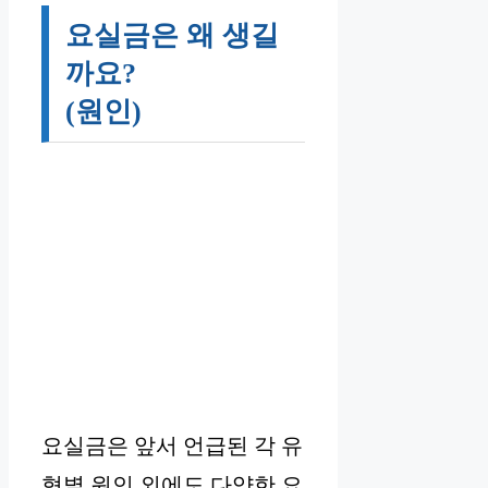
요실금은 왜 생길
까요?
(원인)
요실금은 앞서 언급된 각 유
형별 원인 외에도 다양한 요