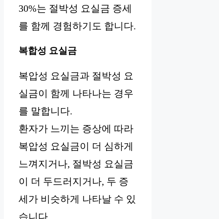
30%는 절박성 요실금 증세
를 함께 경험하기도 합니다.
복합성 요실금
복압성 요실금과 절박성 요
실금이 함께 나타나는 경우
를 말합니다.
환자가 느끼는 증상에 따라
복압성 요실금이 더 심하게
느껴지거나, 절박성 요실금
이 더 두드러지거나, 두 증
세가 비슷하게 나타날 수 있
습니다.