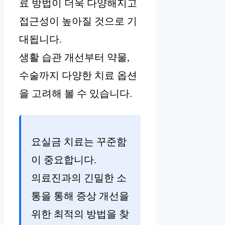
료 방법이 더욱 다양해지고
접근성이 높아질 것으로 기
대됩니다.
생활 습관 개선부터 약물,
수술까지 다양한 치료 옵션
을 고려해 볼 수 있습니다.
요실금 치료는 꾸준함
이 중요합니다.
의료진과의 긴밀한 소
통을 통해 증상 개선을
위한 최적의 방법을 찾