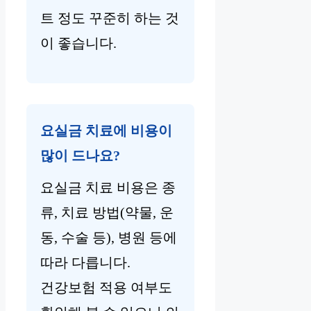
트 정도 꾸준히 하는 것
이 좋습니다.
요실금 치료에 비용이
많이 드나요?
요실금 치료 비용은 종
류, 치료 방법(약물, 운
동, 수술 등), 병원 등에
따라 다릅니다.
건강보험 적용 여부도