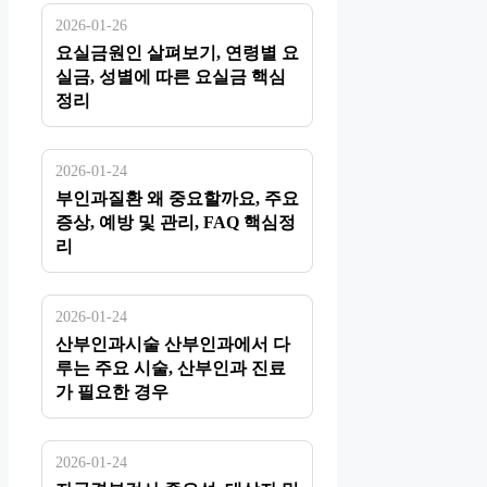
2026-01-26
요실금원인 살펴보기, 연령별 요
실금, 성별에 따른 요실금 핵심
정리
2026-01-24
부인과질환 왜 중요할까요, 주요
증상, 예방 및 관리, FAQ 핵심정
리
2026-01-24
산부인과시술 산부인과에서 다
루는 주요 시술, 산부인과 진료
가 필요한 경우
2026-01-24