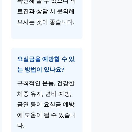
확인해 볼 수 있으니 의
료진과 상담 시 문의해
보시는 것이 좋습니다.
요실금을 예방할 수 있
는 방법이 있나요?
규칙적인 운동, 건강한
체중 유지, 변비 예방,
금연 등이 요실금 예방
에 도움이 될 수 있습니
다.