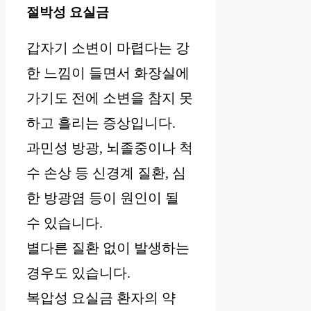
절박성 요실금
갑자기 소변이 마렵다는 강
한 느낌이 들면서 화장실에
가기도 전에 소변을 참지 못
하고 흘리는 증상입니다.
과민성 방광, 뇌졸중이나 척
수 손상 등 신경계 질환, 심
한 방광염 등이 원인이 될
수 있습니다.
별다른 질환 없이 발생하는
경우도 있습니다.
복압성 요실금 환자의 약