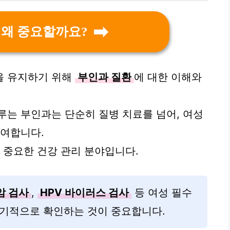
 왜 중요할까요?
을 유지하기 위해
부인과 질환
에 대한 이해와
루는 부인과는 단순히 질병 치료를 넘어, 여성
기여합니다.
 중요한 건강 관리 분야입니다.
암 검사
,
HPV 바이러스 검사
등 여성 필수
주기적으로 확인하는 것이 중요합니다.