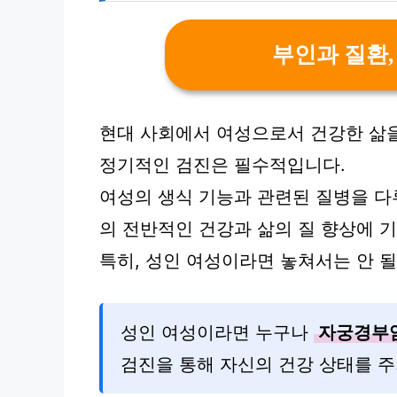
부인과 질환,
현대 사회에서 여성으로서 건강한 삶
정기적인 검진은 필수적입니다.
여성의 생식 기능과 관련된 질병을 다
의 전반적인 건강과 삶의 질 향상에 
특히, 성인 여성이라면 놓쳐서는 안 될
성인 여성이라면 누구나
자궁경부
검진을 통해 자신의 건강 상태를 