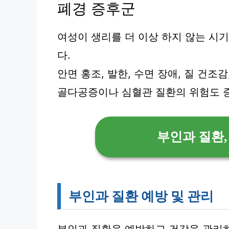
폐경 증후군
여성이 생리를 더 이상 하지 않는 시
다.
안면 홍조, 발한, 수면 장애, 질 건조
골다공증이나 심혈관 질환의 위험도 
부인과 질환,
부인과 질환 예방 및 관리