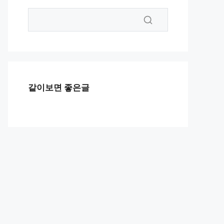
같이보면 좋은글