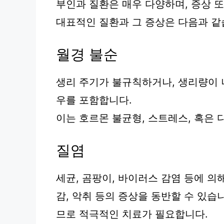
부인과 질환은 매우 다양하며, 증상 
대표적인 질환과 그 증상은 다음과 같
월경 불순
생리 주기가 불규칙하거나, 생리량이 
우를 포함합니다.
이는 호르몬 불균형, 스트레스, 혹은 
질염
세균, 곰팡이, 바이러스 감염 등에 의해
감, 악취 등의 증상을 동반할 수 있습
므로 적극적인 치료가 필요합니다.