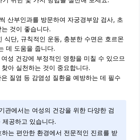
기 위한 몇 가지 방법을 실천해 보세요.
번씩 산부인과를 방문하여 자궁경부암 검사, 초
받는 것이 좋습니다.
 식단, 규칙적인 운동, 충분한 수면은 호르몬
 데 도움을 줍니다.
여성 건강에 부정적인 영향을 미칠 수 있으므
 찾아 실천하는 것이 중요합니다.
은 질염 등 감염성 질환을 예방하는 데 필수
료기관에서는 여성의 건강을 위한 다양한 검
를 제공하고 있습니다.
하는 편안한 환경에서 전문적인 진료를 받