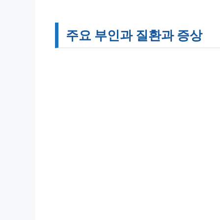
주요 부인과 질환과 증상