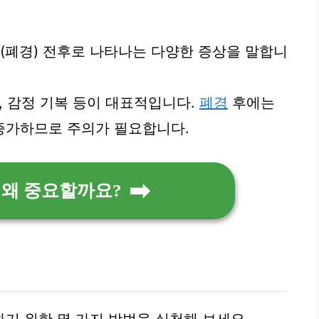
기(폐경) 전후로 나타나는 다양한 증상을 말합니
감, 감정 기복 등이 대표적입니다.
폐경
후에는
증가하므로 주의가 필요합니다.
 왜 중요할까요?