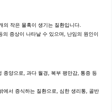
개의 작은 물혹이 생기는 질환입니다.
 등의 증상이 나타날 수 있으며, 난임의 원인이
종양으로, 과다 월경, 복부 팽만감, 통증 등
밖에서 증식하는 질환으로, 심한 생리통, 골반