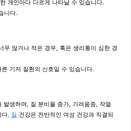
또한 개인마다 다르게 나타날 수 있습니다.
습니다.
너무 많거나 적은 경우, 혹은 생리통이 심한 경
다른 기저 질환의 신호일 수 있습니다.
 발생하며, 질 분비물 증가, 가려움증, 작열
니다.
질
건강은 전반적인 여성 건강과 직결되