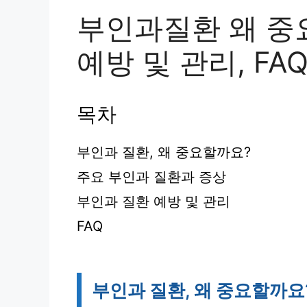
부인과질환 왜 중요
예방 및 관리, FA
목차
부인과 질환, 왜 중요할까요?
주요 부인과 질환과 증상
부인과 질환 예방 및 관리
FAQ
부인과 질환, 왜 중요할까요