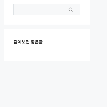
같이보면 좋은글