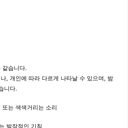
 같습니다.
, 개인에 따라 다르게 나타날 수 있으며, 밤
습니다.
소리 또는 색색거리는 소리
지는 발작적인 기침