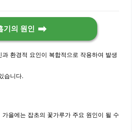
흡기의 원인
인과 환경적 요인이 복합적으로 작용하여 발생
있습니다.
초, 가을에는 잡초의 꽃가루가 주요 원인이 될 수