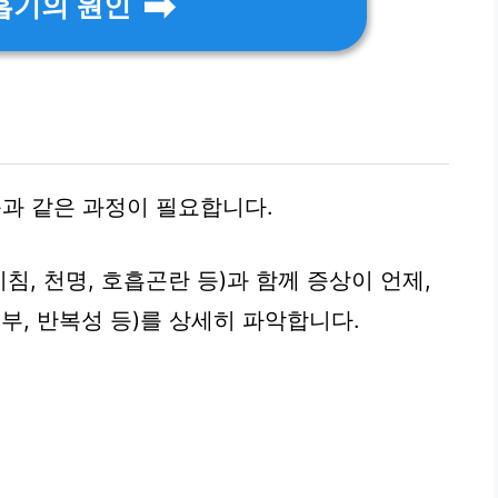
흡기의 원인
과 같은 과정이 필요합니다.
기침, 천명, 호흡곤란 등)과 함께 증상이 언제,
부, 반복성 등)를 상세히 파악합니다.