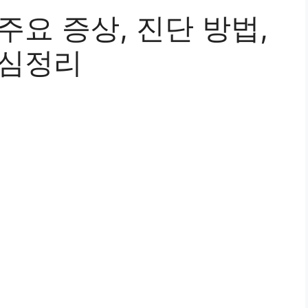
주요 증상, 진단 방법,
핵심정리