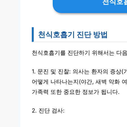
천식호
천식호흡기 진단 방법
천식호흡기를 진단하기 위해서는 다음
1. 문진 및 진찰: 의사는 환자의 증상(
어떻게 나타나는지(야간, 새벽 악화 여
가족력 또한 중요한 정보가 됩니다.
2. 진단 검사: