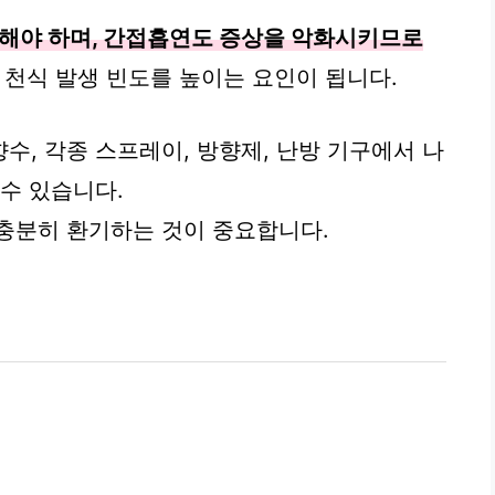
해야 하며, 간접흡연도 증상을 악화시키므로
천식 발생 빈도를 높이는 요인이 됩니다.
 향수, 각종 스프레이, 방향제, 난방 기구에서 나
수 있습니다.
충분히 환기하는 것이 중요합니다.