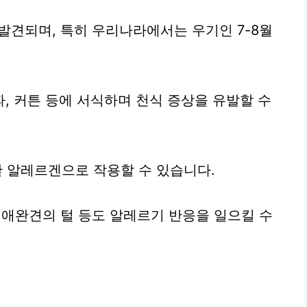
 발견되며, 특히 우리나라에서는 우기인 7-8월
소파, 커튼 등에 서식하며 천식 증상을 유발할 수
한 알레르겐으로 작용할 수 있습니다.
, 애완견의 털 등도 알레르기 반응을 일으킬 수