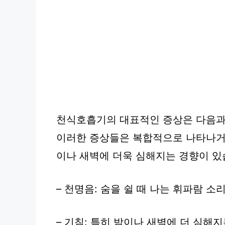
천식호흡기의 대표적인 증상은 다음과
이러한 증상들은 복합적으로 나타나거나
이나 새벽에 더욱 심해지는 경향이 있
– 천명음: 숨을 쉴 때 나는 휘파람 
– 기침: 특히 밤이나 새벽에 더 심해