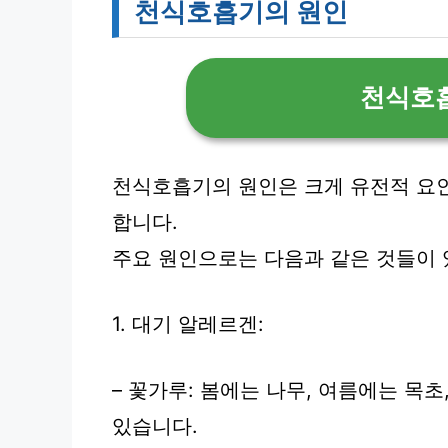
천식호흡기의 원인
천식호
천식호흡기의 원인은 크게 유전적 요
합니다.
주요 원인으로는 다음과 같은 것들이 
1. 대기 알레르겐:
– 꽃가루: 봄에는 나무, 여름에는 목
있습니다.