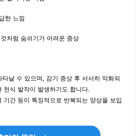
답답한 느낌
는 것처럼 숨쉬기가 어려운 증상
타날 수 있으며, 감기 증상 후 서서히 악화되
한 천식 발작이 발생하기도 합니다.
회복 기간 등이 특징적으로 반복되는 양상을 보입