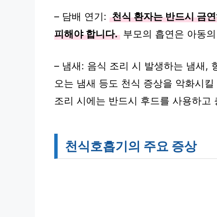
– 담배 연기:
천식 환자는 반드시 금연
피해야 합니다.
부모의 흡연은 아동의 
– 냄새: 음식 조리 시 발생하는 냄새,
오는 냄새 등도 천식 증상을 악화시킬 
조리 시에는 반드시 후드를 사용하고 
천식호흡기의 주요 증상