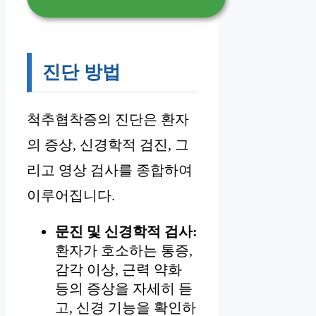
진단 방법
척추협착증의 진단은 환자
의 증상, 신경학적 검진, 그
리고 영상 검사를 종합하여
이루어집니다.
문진 및 신경학적 검사:
환자가 호소하는 통증,
감각 이상, 근력 약화
등의 증상을 자세히 듣
고, 신경 기능을 확인하