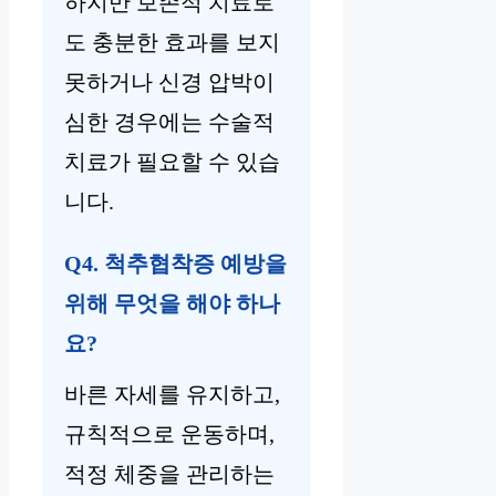
하지만 보존적 치료로
도 충분한 효과를 보지
못하거나 신경 압박이
심한 경우에는 수술적
치료가 필요할 수 있습
니다.
Q4. 척추협착증 예방을
위해 무엇을 해야 하나
요?
바른 자세를 유지하고,
규칙적으로 운동하며,
적정 체중을 관리하는