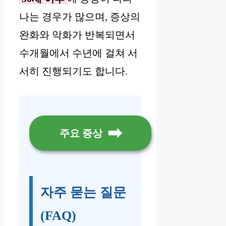
나는 경우가 많으며, 증상의
완화와 악화가 반복되면서
수개월에서 수년에 걸쳐 서
서히 진행되기도 합니다.
주요 증상
자주 묻는 질문
(FAQ)