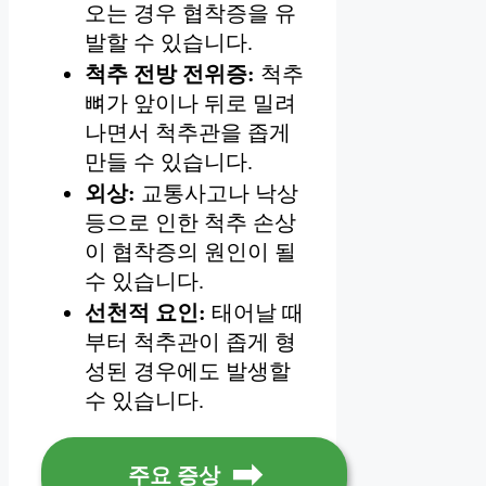
오는 경우 협착증을 유
발할 수 있습니다.
척추 전방 전위증:
척추
뼈가 앞이나 뒤로 밀려
나면서 척추관을 좁게
만들 수 있습니다.
외상:
교통사고나 낙상
등으로 인한 척추 손상
이 협착증의 원인이 될
수 있습니다.
선천적 요인:
태어날 때
부터 척추관이 좁게 형
성된 경우에도 발생할
수 있습니다.
주요 증상