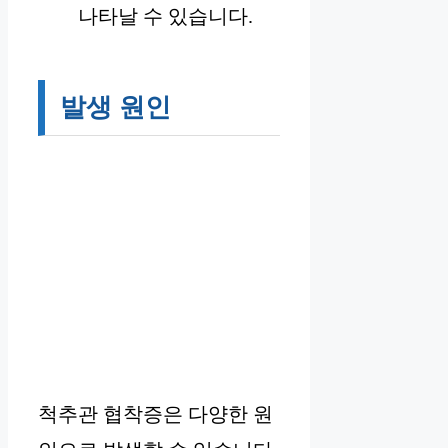
나타날 수 있습니다.
발생 원인
척추관 협착증은 다양한 원