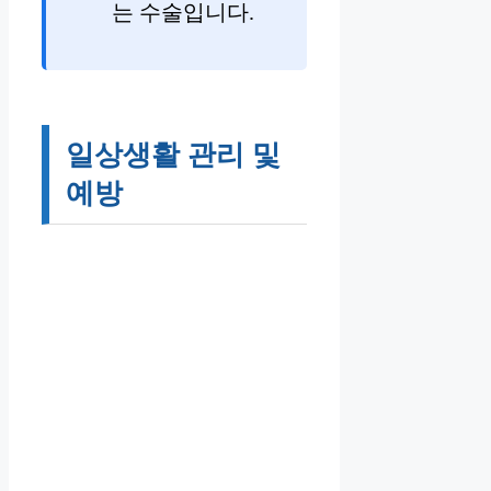
는 수술입니다.
일상생활 관리 및
예방