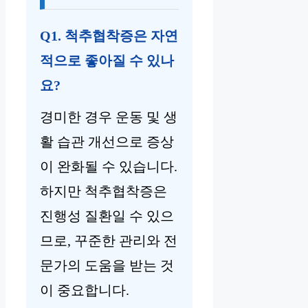
Q1. 척추협착증은 자연
적으로 좋아질 수 있나
요?
경미한 경우 운동 및 생
활 습관 개선으로 증상
이 완화될 수 있습니다.
하지만 척추협착증은
진행성 질환일 수 있으
므로, 꾸준한 관리와 전
문가의 도움을 받는 것
이 중요합니다.