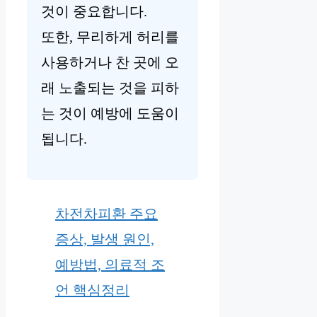
것이 중요합니다.
또한, 무리하게 허리를
사용하거나 찬 곳에 오
래 노출되는 것을 피하
는 것이 예방에 도움이
됩니다.
차전차피환 주요
증상, 발생 원인,
예방법, 의료적 조
언 핵심정리