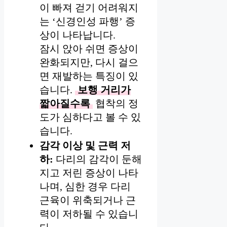
이 빠져 걷기 어려워지
는 ‘신경인성 파행’ 증
상이 나타납니다.
잠시 앉아 쉬면 증상이
완화되지만, 다시 걸으
면 재발하는 특징이 있
습니다.
보행 거리가
짧아질수록
협착의 정
도가 심하다고 볼 수 있
습니다.
감각 이상 및 근력 저
하:
다리의 감각이 둔해
지고 저린 증상이 나타
나며, 심한 경우 다리
근육이 위축되거나 근
력이 저하될 수 있습니