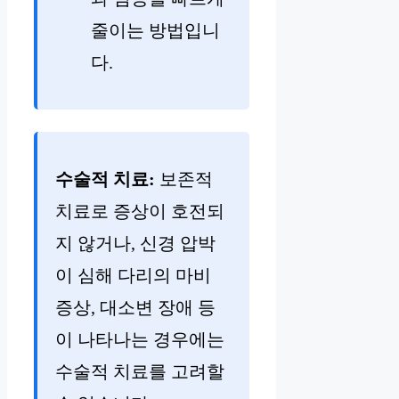
줄이는 방법입니
다.
수술적 치료:
보존적
치료로 증상이 호전되
지 않거나, 신경 압박
이 심해 다리의 마비
증상, 대소변 장애 등
이 나타나는 경우에는
수술적 치료를 고려할