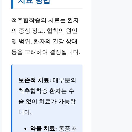
치료 방법
척추협착증의 치료는 환자
의 증상 정도, 협착의 원인
및 범위, 환자의 건강 상태
등을 고려하여 결정됩니다.
보존적 치료:
대부분의
척추협착증 환자는 수
술 없이 치료가 가능합
니다.
약물 치료:
통증과