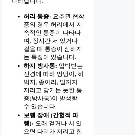
나타납니다.
허리 통증:
요추관 협착
증의 경우 허리에서 지
속적인 통증이 나타나
며, 장시간 서 있거나
걸을 때 통증이 심해지
는 특징이 있습니다.
하지 방사통:
압박받는
신경에 따라 엉덩이, 허
벅지, 종아리, 발까지
저리고 당기는 듯한 통
증(방사통)이 발생할
수 있습니다.
보행 장애 (간헐적 파
행):
오래 걷거나 서 있
으면 다리가 저리고 힘