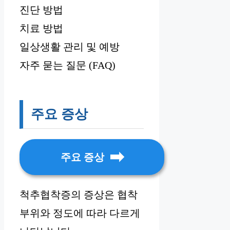
진단 방법
치료 방법
일상생활 관리 및 예방
자주 묻는 질문 (FAQ)
주요 증상
주요 증상
척추협착증의 증상은 협착
부위와 정도에 따라 다르게