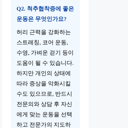
Q2. 척추협착증에 좋은
운동은 무엇인가요?
허리 근력을 강화하는
스트레칭, 코어 운동,
수영, 가벼운 걷기 등이
도움이 될 수 있습니다.
하지만 개인의 상태에
따라 증상을 악화시킬
수도 있으므로, 반드시
전문의와 상담 후 자신
에게 맞는 운동을 선택
하고 전문가의 지도하