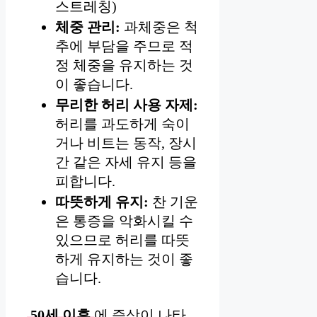
스트레칭)
체중 관리:
과체중은 척
추에 부담을 주므로 적
정 체중을 유지하는 것
이 좋습니다.
무리한 허리 사용 자제:
허리를 과도하게 숙이
거나 비트는 동작, 장시
간 같은 자세 유지 등을
피합니다.
따뜻하게 유지:
찬 기운
은 통증을 악화시킬 수
있으므로 허리를 따뜻
하게 유지하는 것이 좋
습니다.
50세 이후
에 증상이 나타