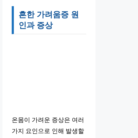
흔한 가려움증 원
인과 증상
온몸이 가려운 증상은 여러
가지 요인으로 인해 발생할