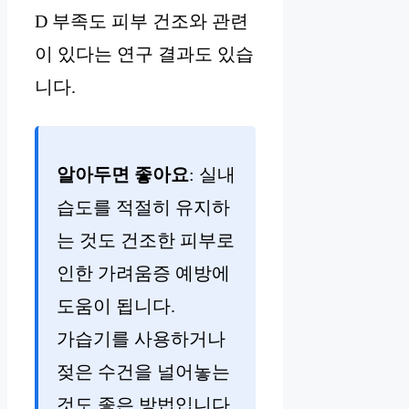
D 부족도 피부 건조와 관련
이 있다는 연구 결과도 있습
니다.
알아두면 좋아요
: 실내
습도를 적절히 유지하
는 것도 건조한 피부로
인한 가려움증 예방에
도움이 됩니다.
가습기를 사용하거나
젖은 수건을 널어놓는
것도 좋은 방법입니다.