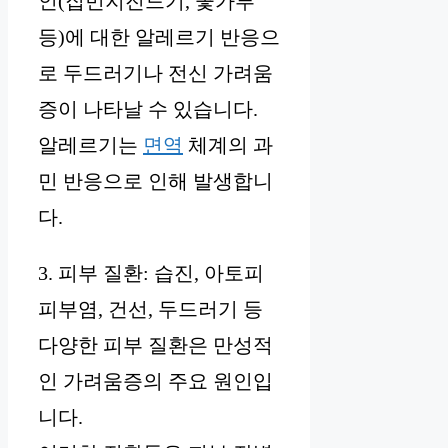
인(집먼지진드기, 꽃가루
등)에 대한 알레르기 반응으
로 두드러기나 전신 가려움
증이 나타날 수 있습니다.
알레르기는
면역
체계의 과
민 반응으로 인해 발생합니
다.
3. 피부 질환: 습진, 아토피
피부염, 건선, 두드러기 등
다양한 피부 질환은 만성적
인 가려움증의 주요 원인입
니다.