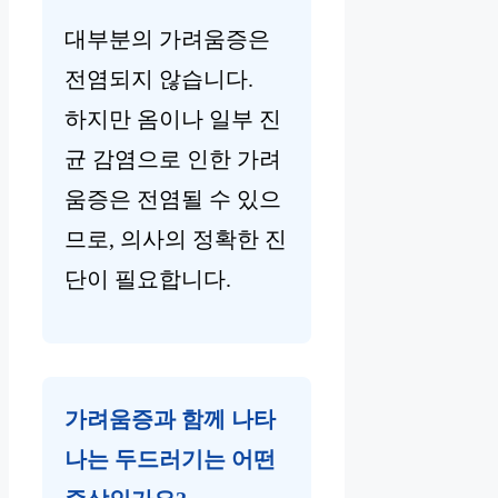
대부분의 가려움증은
전염되지 않습니다.
하지만 옴이나 일부 진
균 감염으로 인한 가려
움증은 전염될 수 있으
므로, 의사의 정확한 진
단이 필요합니다.
가려움증과 함께 나타
나는 두드러기는 어떤