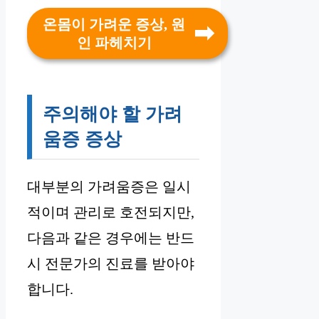
온몸이 가려운 증상, 원
인 파헤치기
주의해야 할 가려
움증 증상
대부분의 가려움증은 일시
적이며 관리로 호전되지만,
다음과 같은 경우에는 반드
시 전문가의 진료를 받아야
합니다.