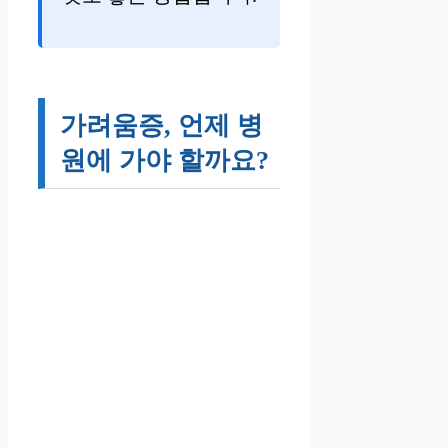
가려움증, 언제 병
원에 가야 할까요?