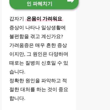
인 파헤치기
갑자기
온몸이 가려워요
증상이 나타나 일상생활에
불편함을 겪고 계신가요?
가려움증은 매우 흔한 증상
이지만, 그 원인은 다양하며
때로는 질병의 신호일 수 있
습니다.
정확한 원인을 파악하고 적
절한 대처를 하는 것이 중요
합니다.