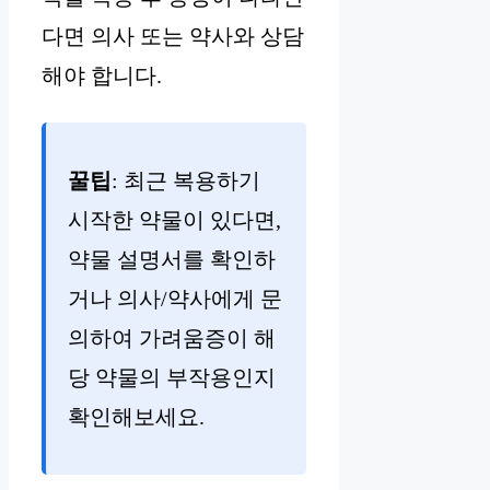
다면 의사 또는 약사와 상담
해야 합니다.
꿀팁
: 최근 복용하기
시작한 약물이 있다면,
약물 설명서를 확인하
거나 의사/약사에게 문
의하여 가려움증이 해
당 약물의 부작용인지
확인해보세요.