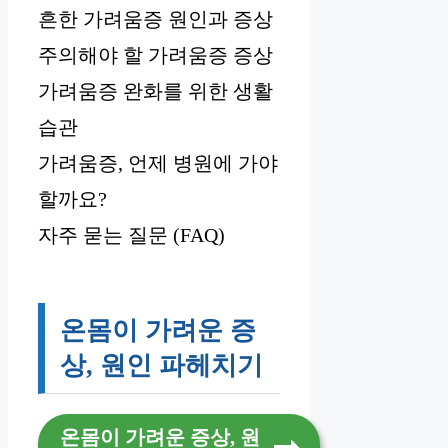
흔한 가려움증 원인과 증상
주의해야 할 가려움증 증상
가려움증 완화를 위한 생활
습관
가려움증, 언제 병원에 가야
할까요?
자주 묻는 질문 (FAQ)
온몸이 가려운 증
상, 원인 파헤치기
온몸이 가려운 증상, 원