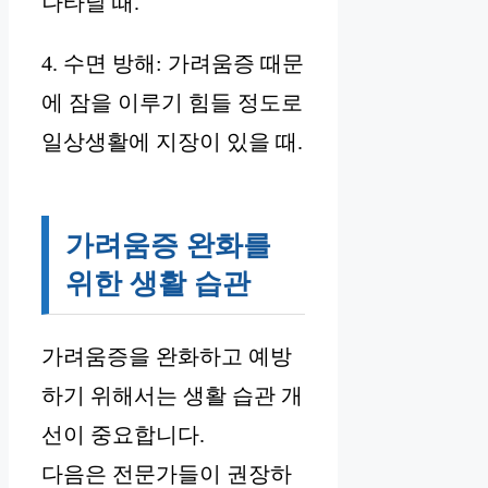
나타날 때.
4. 수면 방해: 가려움증 때문
에 잠을 이루기 힘들 정도로
일상생활에 지장이 있을 때.
가려움증 완화를
위한 생활 습관
가려움증을 완화하고 예방
하기 위해서는 생활 습관 개
선이 중요합니다.
다음은 전문가들이 권장하