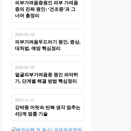
피부가려움증원인 피부 가려움
증의 진짜 원인: ‘건조증’과 그
너머 총정리
2026-01-18
피부가려움두드러기 원인, 증상,
대처법, 예방 핵심정리
2026-01-18
얼굴피부가려움증 원인 파악하
기, 단계별 해결 방법 핵심정리
2025-11-13
강박증 머릿속 반복 생각 멈추는
4단계 멈춤 기술