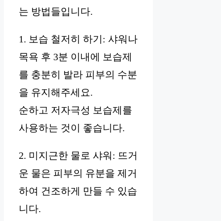
는 방법들입니다.
1. 보습 철저히 하기: 샤워나
목욕 후 3분 이내에 보습제
를 충분히 발라 피부의 수분
을 유지해주세요.
순하고 저자극성 보습제를
사용하는 것이 좋습니다.
2. 미지근한 물로 샤워: 뜨거
운 물은 피부의 유분을 제거
하여 건조하게 만들 수 있습
니다.