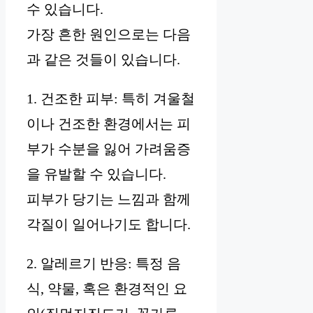
수 있습니다.
가장 흔한 원인으로는 다음
과 같은 것들이 있습니다.
1. 건조한 피부: 특히 겨울철
이나 건조한 환경에서는 피
부가 수분을 잃어 가려움증
을 유발할 수 있습니다.
피부가 당기는 느낌과 함께
각질이 일어나기도 합니다.
2. 알레르기 반응: 특정 음
식, 약물, 혹은 환경적인 요