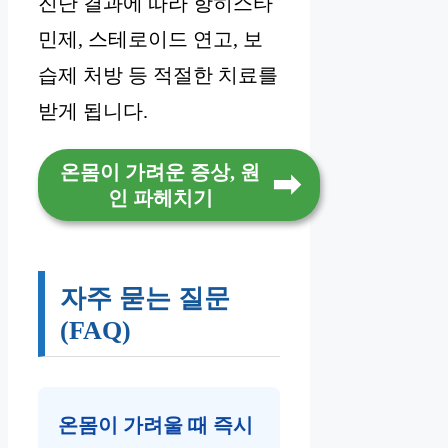
진단 결과에 따라 항히스타
민제, 스테로이드 연고, 보
습제 처방 등 적절한 치료를
받게 됩니다.
온몸이 가려운 증상, 원
인 파헤치기
자주 묻는 질문
(FAQ)
온몸이 가려울 때 즉시