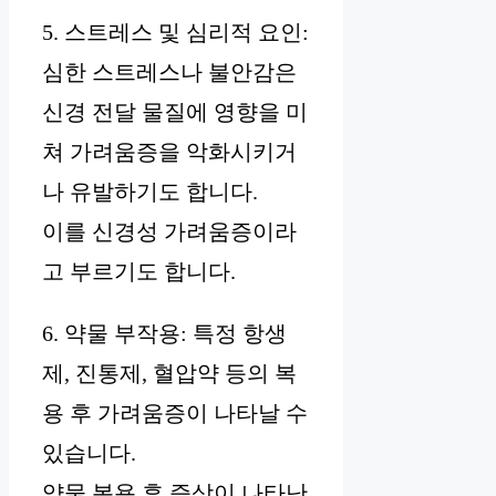
5. 스트레스 및 심리적 요인:
심한 스트레스나 불안감은
신경 전달 물질에 영향을 미
쳐 가려움증을 악화시키거
나 유발하기도 합니다.
이를 신경성 가려움증이라
고 부르기도 합니다.
6. 약물 부작용: 특정 항생
제, 진통제, 혈압약 등의 복
용 후 가려움증이 나타날 수
있습니다.
약물 복용 후 증상이 나타난