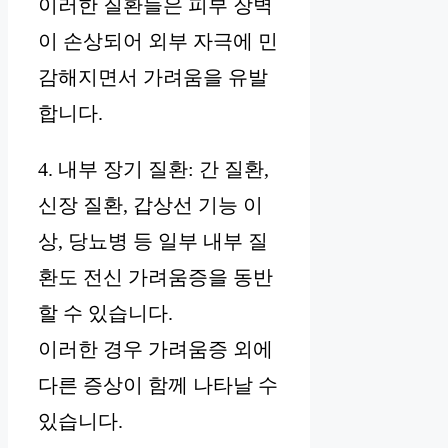
이러한 질환들은 피부 장벽
이 손상되어 외부 자극에 민
감해지면서 가려움을 유발
합니다.
4. 내부 장기 질환: 간 질환,
신장 질환, 갑상선 기능 이
상, 당뇨병 등 일부 내부 질
환도 전신 가려움증을 동반
할 수 있습니다.
이러한 경우 가려움증 외에
다른 증상이 함께 나타날 수
있습니다.