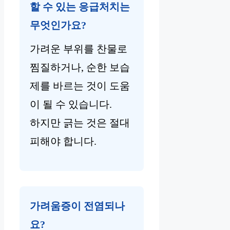
할 수 있는 응급처치는
무엇인가요?
가려운 부위를 찬물로
찜질하거나, 순한 보습
제를 바르는 것이 도움
이 될 수 있습니다.
하지만 긁는 것은 절대
피해야 합니다.
가려움증이 전염되나
요?