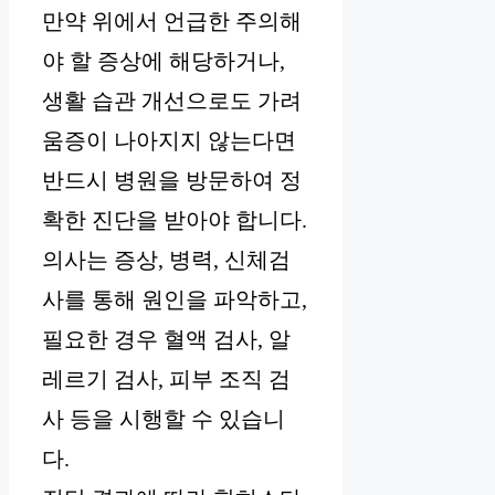
만약 위에서 언급한 주의해
야 할 증상에 해당하거나,
생활 습관 개선으로도 가려
움증이 나아지지 않는다면
반드시 병원을 방문하여 정
확한 진단을 받아야 합니다.
의사는 증상, 병력, 신체검
사를 통해 원인을 파악하고,
필요한 경우 혈액 검사, 알
레르기 검사, 피부 조직 검
사 등을 시행할 수 있습니
다.