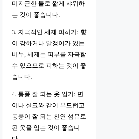
미지근한 물로 짧게 샤워하
는 것이 좋습니다.
3. 자극적인 세제 피하기: 향
이 강하거나 알갱이가 있는
비누, 세제는 피부를 자극할
수 있으므로 피하는 것이 좋
습니다.
4. 통풍 잘 되는 옷 입기: 면
이나 실크와 같이 부드럽고
통풍이 잘 되는 천연 섬유로
된 옷을 입는 것이 좋습니
다.