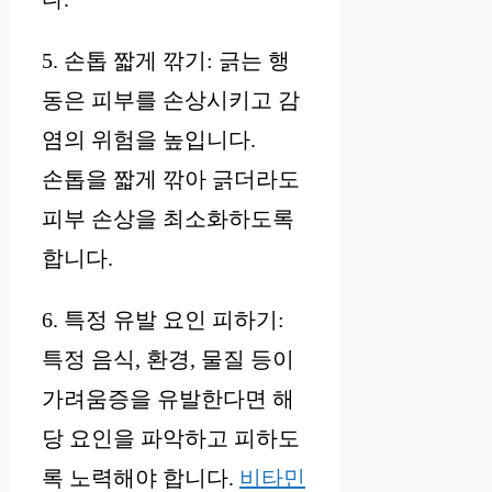
5. 손톱 짧게 깎기: 긁는 행
동은 피부를 손상시키고 감
염의 위험을 높입니다.
손톱을 짧게 깎아 긁더라도
피부 손상을 최소화하도록
합니다.
6. 특정 유발 요인 피하기:
특정 음식, 환경, 물질 등이
가려움증을 유발한다면 해
당 요인을 파악하고 피하도
록 노력해야 합니다.
비타민