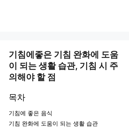
기침에좋은 기침 완화에 도움
이 되는 생활 습관, 기침 시 주
의해야 할 점
목차
기침에 좋은 음식
기침 완화에 도움이 되는 생활 습관