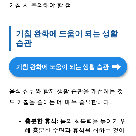
기침 시 주의해야 할 점
기침 완화에 도움이 되는 생활
습관
기침 완화에 도움이 되는 생활 습관
음식 섭취와 함께 생활 습관을 개선하는 것
도 기침을 줄이는 데 매우 중요합니다.
충분한 휴식:
몸의 회복력을 높이기 위
해 충분한 수면과 휴식을 취하는 것이