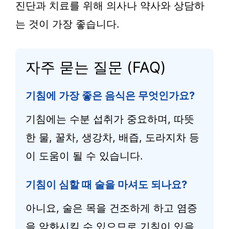
진단과 치료를 위해 의사나 약사와 상담하
는 것이 가장 좋습니다.
자주 묻는 질문 (FAQ)
기침에 가장 좋은 음식은 무엇인가요?
기침에는 수분 섭취가 중요하며, 따뜻
한 물, 꿀차, 생강차, 배즙, 도라지차 등
이 도움이 될 수 있습니다.
기침이 심할 때 술을 마셔도 되나요?
아니요, 술은 목을 건조하게 하고 염증
을 악화시킬 수 있으므로 기침이 있을