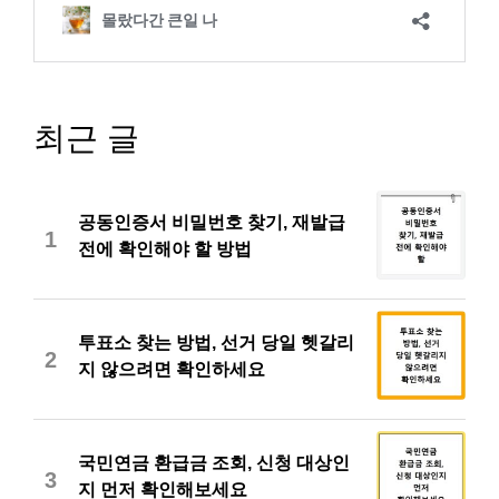
최근 글
공동인증서 비밀번호 찾기, 재발급
1
전에 확인해야 할 방법
투표소 찾는 방법, 선거 당일 헷갈리
2
지 않으려면 확인하세요
국민연금 환급금 조회, 신청 대상인
3
지 먼저 확인해보세요