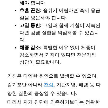
해야 합니다.
호흡 곤란:
숨쉬기 어렵다면 즉시 응급
실을 방문해야 합니다.
고열 동반:
고열과 함께 기침이 지속된
다면 감염 질환을 의심해볼 수 있습니
다.
체중 감소:
특별한 이유 없이 체중이
감소하면서 기침이 있다면 전문가와
상담이 필요합니다.
기침은 다양한 원인으로 발생할 수 있으며,
감기뿐만 아니라
천식
, 기관지염, 폐렴 등 다
양한 질환의 증상일 수 있습니다.
따라서 자가 진단에 의존하기보다는 정확한