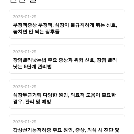
2026-01-29
부정맥증상 부정맥, 심장이 불규칙하게 뛰는 신호,
놓치면 안 되는 징후들
2026-01-29
장염빨리낫는법 주요 증상과 위험 신호, 장염 빨리
낫는 5단계 관리법
2026-01-29
심장두근거림 다양한 원인, 의료적 도움이 필요한
경우, 관리 및 예방
2026-01-29
갑상선기능저하증 주요 원인, 증상, 의심 시 진단 및