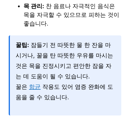
목 관리:
찬 음료나 자극적인 음식은
목을 자극할 수 있으므로 피하는 것이
좋습니다.
꿀팁:
잠들기 전 따뜻한 물 한 잔을 마
시거나, 꿀을 탄 따뜻한 우유를 마시는
것은 목을 진정시키고 편안한 잠을 자
는 데 도움이 될 수 있습니다.
꿀은
항균
작용도 있어 염증 완화에 도
움을 줄 수 있습니다.