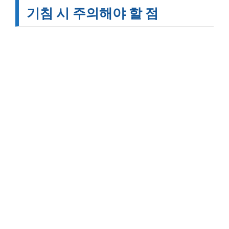
기침 시 주의해야 할 점