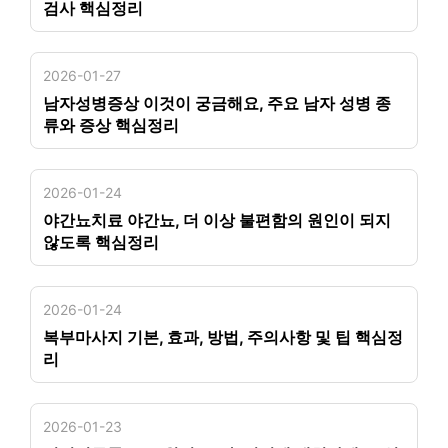
검사 핵심정리
2026-01-27
남자성병증상 이것이 궁금해요, 주요 남자 성병 종
류와 증상 핵심정리
2026-01-24
야간뇨치료 야간뇨, 더 이상 불편함의 원인이 되지
않도록 핵심정리
2026-01-24
복부마사지 기본, 효과, 방법, 주의사항 및 팁 핵심정
리
2026-01-23