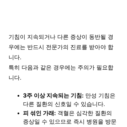
기침이 지속되거나 다른 증상이 동반될 경
우에는 반드시 전문가의 진료를 받아야 합
니다.
특히 다음과 같은 경우에는 주의가 필요합
니다.
3주 이상 지속되는 기침:
만성 기침은
다른 질환의 신호일 수 있습니다.
피 섞인 가래:
객혈은 심각한 질환의
증상일 수 있으므로 즉시 병원을 방문