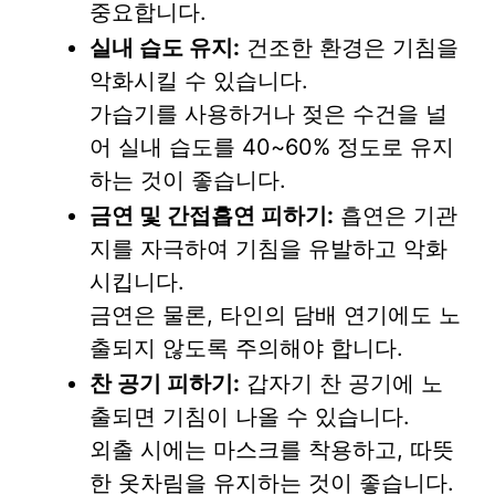
중요합니다.
실내 습도 유지:
건조한 환경은 기침을
악화시킬 수 있습니다.
가습기를 사용하거나 젖은 수건을 널
어 실내 습도를 40~60% 정도로 유지
하는 것이 좋습니다.
금연 및 간접흡연 피하기:
흡연은 기관
지를 자극하여 기침을 유발하고 악화
시킵니다.
금연은 물론, 타인의 담배 연기에도 노
출되지 않도록 주의해야 합니다.
찬 공기 피하기:
갑자기 찬 공기에 노
출되면 기침이 나올 수 있습니다.
외출 시에는 마스크를 착용하고, 따뜻
한 옷차림을 유지하는 것이 좋습니다.