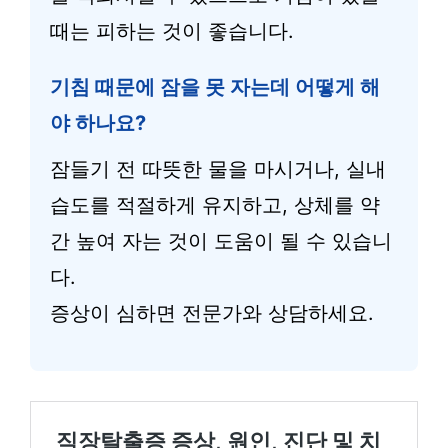
때는 피하는 것이 좋습니다.
기침 때문에 잠을 못 자는데 어떻게 해
야 하나요?
잠들기 전 따뜻한 물을 마시거나, 실내
습도를 적절하게 유지하고, 상체를 약
간 높여 자는 것이 도움이 될 수 있습니
다.
증상이 심하면 전문가와 상담하세요.