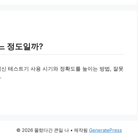
느 정도일까?
신 테스트기 사용 시기와 정확도를 높이는 방법, 잘못
.
© 2026 몰랐다간 큰일 나
• 제작됨
GeneratePress