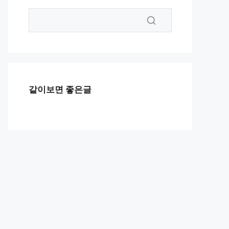
같이보면 좋은글