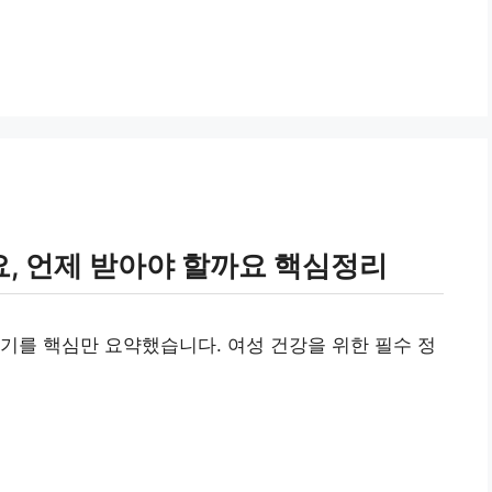
, 언제 받아야 할까요 핵심정리
기를 핵심만 요약했습니다. 여성 건강을 위한 필수 정