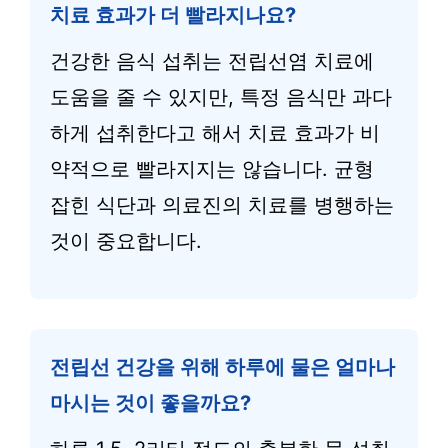
치료 효과가 더 빨라지나요?
건강한 음식 섭취는 전립선염 치료에
도움을 줄 수 있지만, 특정 음식만 과다
하게 섭취한다고 해서 치료 효과가 비
약적으로 빨라지지는 않습니다. 균형
잡힌 식단과 의료진의 치료를 병행하는
것이 중요합니다.
전립선 건강을 위해 하루에 물은 얼마나
마시는 것이 좋을까요?