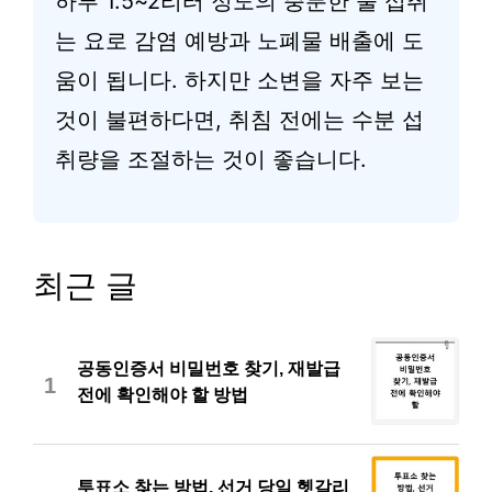
하루 1.5~2리터 정도의 충분한 물 섭취
는 요로 감염 예방과 노폐물 배출에 도
움이 됩니다. 하지만 소변을 자주 보는
것이 불편하다면, 취침 전에는 수분 섭
취량을 조절하는 것이 좋습니다.
최근 글
공동인증서 비밀번호 찾기, 재발급
1
전에 확인해야 할 방법
투표소 찾는 방법, 선거 당일 헷갈리