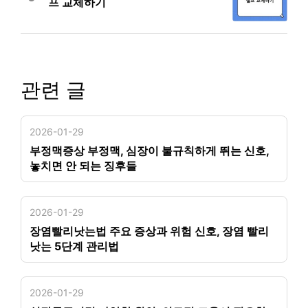
프 교체하기
관련 글
2026-01-29
부정맥증상 부정맥, 심장이 불규칙하게 뛰는 신호,
놓치면 안 되는 징후들
2026-01-29
장염빨리낫는법 주요 증상과 위험 신호, 장염 빨리
낫는 5단계 관리법
2026-01-29