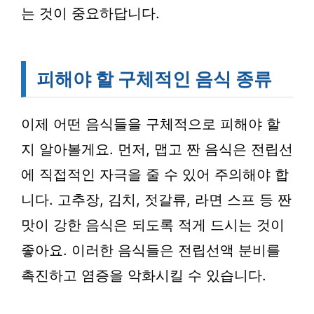
는 것이 중요하답니다.
피해야 할 구체적인 음식 종류
이제 어떤 음식들을 구체적으로 피해야 할
지 알아볼게요. 먼저, 맵고 짠 음식은 전립선
에 직접적인 자극을 줄 수 있어 주의해야 합
니다. 고추장, 김치, 젓갈류, 라면 스프 등 짠
맛이 강한 음식은 되도록 적게 드시는 것이
좋아요. 이러한 음식들은 전립선액 분비를
촉진하고 염증을 악화시킬 수 있습니다.