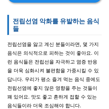
전립선염 악화를 유발하는 음식
들
전립선염을 앓고 계신 분들이라면, 몇 가지
음식은 의식적으로 피하는 것이 좋아요. 이
런 음식들은 전립선을 자극하고 염증 반응
을 더욱 심화시켜 불편함을 가중시킬 수 있
답니다. 우리가 평소 즐겨 먹는 음식 중에도
전립선염에 좋지 않은 영향을 주는 것들이
꽤 있어요. 맛도 좋고 흔하게 접할 수 있는
음식들이라 더욱 조심해야 합니다.