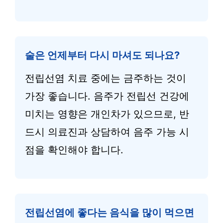
술은 언제부터 다시 마셔도 되나요?
전립선염 치료 중에는 금주하는 것이
가장 좋습니다. 음주가 전립선 건강에
미치는 영향은 개인차가 있으므로, 반
드시 의료진과 상담하여 음주 가능 시
점을 확인해야 합니다.
전립선염에 좋다는 음식을 많이 먹으면