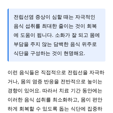
전립선염 증상이 심할 때는 자극적인
음식 섭취를 최대한 줄이는 것이 회복
에 도움이 됩니다. 소화가 잘 되고 몸에
부담을 주지 않는 담백한 음식 위주로
식단을 구성하는 것이 현명해요.
이런 음식들은 직접적으로 전립선을 자극하
거나, 몸의 염증 반응을 전반적으로 높이는
경향이 있어요. 따라서 치료 기간 동안에는
이러한 음식 섭취를 최소화하고, 몸이 편안
하게 회복할 수 있도록 돕는 식단에 집중하