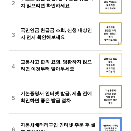
2
지 않으려면 확인하세요
국민연금 환급금 조회, 신청 대상인
3
지 먼저 확인해보세요
교통사고 합의 요령, 당황하지 않으
4
려면 이것부터 알아두세요
기본증명서 인터넷 발급, 제출 전에
5
확인하면 좋은 발급 절차
자동차배터리구입 인터넷 주문 후 셀
6