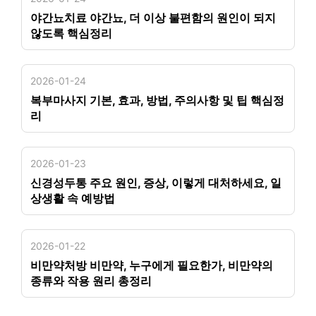
야간뇨치료 야간뇨, 더 이상 불편함의 원인이 되지
않도록 핵심정리
2026-01-24
복부마사지 기본, 효과, 방법, 주의사항 및 팁 핵심정
리
2026-01-23
신경성두통 주요 원인, 증상, 이렇게 대처하세요, 일
상생활 속 예방법
2026-01-22
비만약처방 비만약, 누구에게 필요한가, 비만약의
종류와 작용 원리 총정리