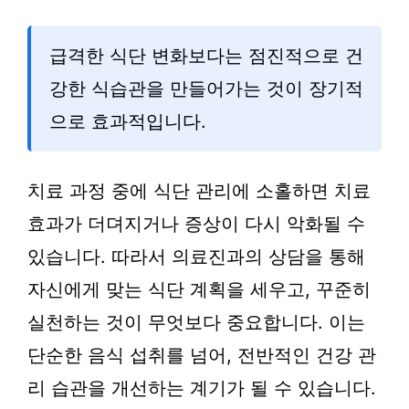
급격한 식단 변화보다는 점진적으로 건
강한 식습관을 만들어가는 것이 장기적
으로 효과적입니다.
치료 과정 중에 식단 관리에 소홀하면 치료
효과가 더뎌지거나 증상이 다시 악화될 수
있습니다. 따라서 의료진과의 상담을 통해
자신에게 맞는 식단 계획을 세우고, 꾸준히
실천하는 것이 무엇보다 중요합니다. 이는
단순한 음식 섭취를 넘어, 전반적인 건강 관
리 습관을 개선하는 계기가 될 수 있습니다.