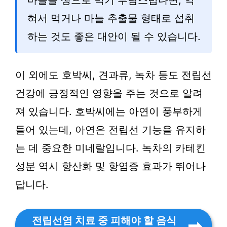
마늘을 생으로 먹기 부담스럽다면, 익
혀서 먹거나 마늘 추출물 형태로 섭취
하는 것도 좋은 대안이 될 수 있습니다.
이 외에도 호박씨, 견과류, 녹차 등도 전립선
건강에 긍정적인 영향을 주는 것으로 알려
져 있습니다. 호박씨에는 아연이 풍부하게
들어 있는데, 아연은 전립선 기능을 유지하
는 데 중요한 미네랄입니다. 녹차의 카테킨
성분 역시 항산화 및 항염증 효과가 뛰어나
답니다.
전립선염 치료 중 피해야 할 음식