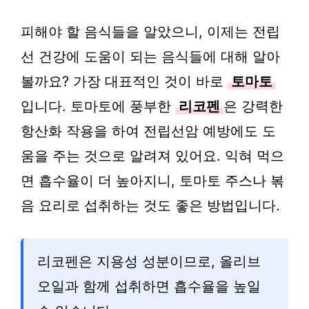
피해야 할 음식들을 알았으니, 이제는 전립
선 건강에 도움이 되는 음식들에 대해 알아
볼까요? 가장 대표적인 것이 바로
토마토
입니다. 토마토에 풍부한
리코펜
은 강력한
항산화 작용을 하여 전립선암 예방에도 도
움을 주는 것으로 알려져 있어요. 익혀 먹으
면 흡수율이 더 높아지니, 토마토 주스나 볶
음 요리로 섭취하는 것도 좋은 방법입니다.
리코펜은 지용성 성분이므로, 올리브
오일과 함께 섭취하면 흡수율을 높일