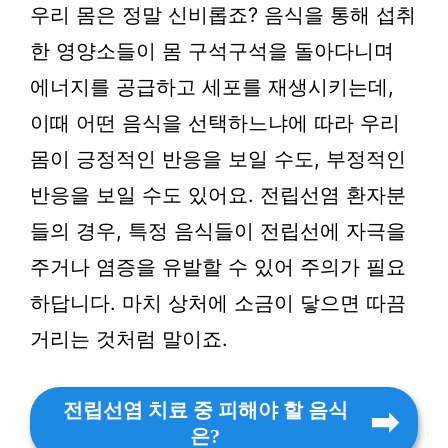
우리 몸은 정말 신비롭죠? 음식을 통해 섭취
한 영양소들이 몸 구석구석을 돌아다니며
에너지를 공급하고 세포를 재생시키는데,
이때 어떤 음식을 선택하느냐에 따라 우리
몸이 긍정적인 반응을 보일 수도, 부정적인
반응을 보일 수도 있어요. 전립선염 환자분
들의 경우, 특정 음식들이 전립선에 자극을
주거나 염증을 유발할 수 있어 주의가 필요
하답니다. 마치 상처에 소금이 닿으면 따끔
거리는 것처럼 말이죠.
전립선염 치료 중 피해야 할 음식
은?