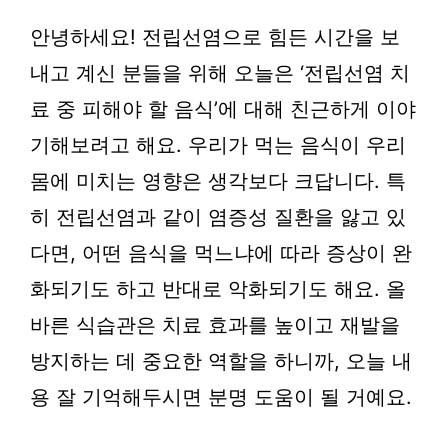
안녕하세요! 전립선염으로 힘든 시간을 보
내고 계신 분들을 위해 오늘은 ‘전립선염 치
료 중 피해야 할 음식’에 대해 친근하게 이야
기해보려고 해요. 우리가 먹는 음식이 우리
몸에 미치는 영향은 생각보다 크답니다. 특
히 전립선염과 같이 염증성 질환을 앓고 있
다면, 어떤 음식을 먹느냐에 따라 증상이 완
화되기도 하고 반대로 악화되기도 해요. 올
바른 식습관은 치료 효과를 높이고 재발을
방지하는 데 중요한 역할을 하니까, 오늘 내
용 잘 기억해두시면 분명 도움이 될 거예요.