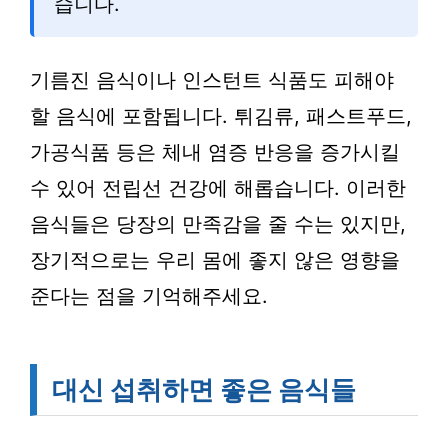
습니다.
기름진 음식이나 인스턴트 식품도 피해야
할 음식에 포함됩니다. 튀김류, 패스트푸드,
가공식품 등은 체내 염증 반응을 증가시킬
수 있어 전립선 건강에 해롭습니다. 이러한
음식들은 당장의 만족감을 줄 수는 있지만,
장기적으로는 우리 몸에 좋지 않은 영향을
준다는 점을 기억해주세요.
대신 섭취하면 좋은 음식들