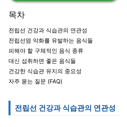
목차
전립선 건강과 식습관의 연관성
전립선염 악화를 유발하는 음식들
피해야 할 구체적인 음식 종류
대신 섭취하면 좋은 음식들
건강한 식습관 유지의 중요성
자주 묻는 질문 (FAQ)
전립선 건강과 식습관의 연관성