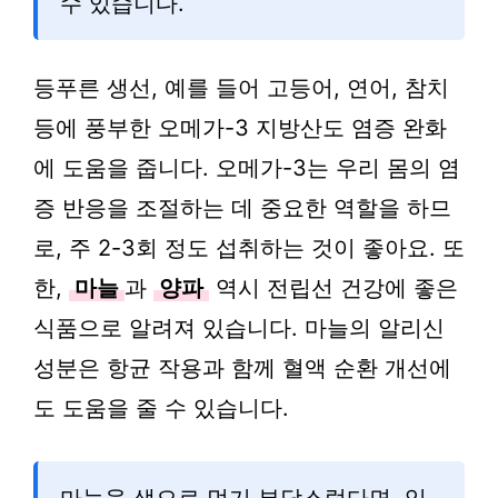
수 있습니다.
등푸른 생선, 예를 들어 고등어, 연어, 참치
등에 풍부한 오메가-3 지방산도 염증 완화
에 도움을 줍니다. 오메가-3는 우리 몸의 염
증 반응을 조절하는 데 중요한 역할을 하므
로, 주 2-3회 정도 섭취하는 것이 좋아요. 또
한,
마늘
과
양파
역시 전립선 건강에 좋은
식품으로 알려져 있습니다. 마늘의 알리신
성분은 항균 작용과 함께 혈액 순환 개선에
도 도움을 줄 수 있습니다.