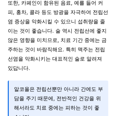
또한, 카페인이 함유된 음료, 예를 들어 커
피, 홍차, 콜라 등도 방광을 자극하여 전립선
염 증상을 악화시킬 수 있으니 섭취량을 줄
이는 것이 좋습니다. 술 역시 전립선에 좋지
않은 영향을 미치므로, 치료 기간 중에는 금
주하는 것이 바람직해요. 특히 맥주는 전립
선염을 악화시키는 대표적인 술로 알려져
있답니다.
알코올은 전립선뿐만 아니라 간에도 부
담을 주기 때문에, 전반적인 건강을 위
해서라도 치료 중에는 피하는 것이 좋