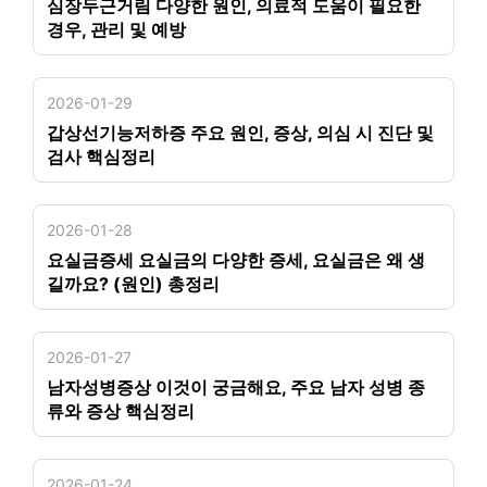
심장두근거림 다양한 원인, 의료적 도움이 필요한
경우, 관리 및 예방
2026-01-29
갑상선기능저하증 주요 원인, 증상, 의심 시 진단 및
검사 핵심정리
2026-01-28
요실금증세 요실금의 다양한 증세, 요실금은 왜 생
길까요? (원인) 총정리
2026-01-27
남자성병증상 이것이 궁금해요, 주요 남자 성병 종
류와 증상 핵심정리
2026-01-24