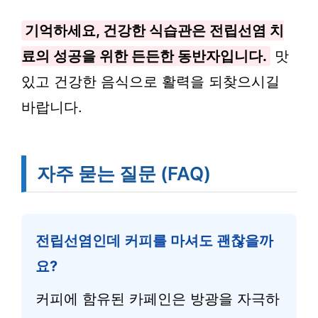
기억하세요, 건강한 식습관은 전립선염 치
료의 성공을 위한 든든한 동반자입니다.
맛
있고 건강한 음식으로 활력을 되찾으시길
바랍니다.
자주 묻는 질문 (FAQ)
전립선염인데 커피를 마셔도 괜찮을까
요?
커피에 함유된 카페인은 방광을 자극하