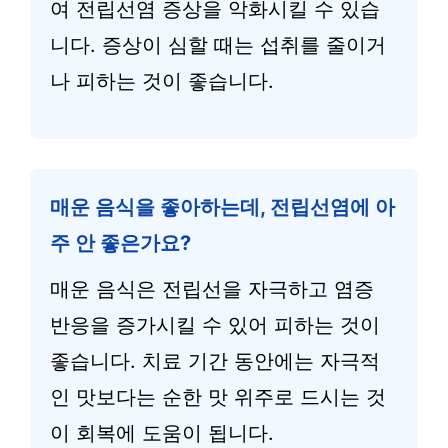
여 전립선염 증상을 악화시킬 수 있습
니다. 증상이 심할 때는 섭취를 줄이거
나 피하는 것이 좋습니다.
매운 음식을 좋아하는데, 전립선염에 아
주 안 좋은가요?
매운 음식은 전립선을 자극하고 염증
반응을 증가시킬 수 있어 피하는 것이
좋습니다. 치료 기간 동안에는 자극적
인 맛보다는 순한 맛 위주로 드시는 것
이 회복에 도움이 됩니다.