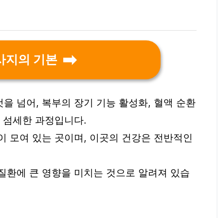
사지의 기본
을 넘어, 복부의 장기 기능 활성화, 혈액 순환
는 섬세한 과정입니다.
이 모여 있는 곳이며, 이곳의 건강은 전반적인
 질환에 큰 영향을 미치는 것으로 알려져 있습