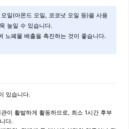
오일(아몬드 오일, 코코넛 오일 등)을 사용
욱 높일 수 있습니다.
여 노폐물 배출을 촉진하는 것이 좋습니다.
이 있습니다.
관이 활발하게 활동하므로, 최소 1시간 후부
니다.