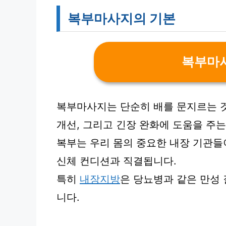
복부마사지의 기본
복부마
복부마사지는 단순히 배를 문지르는 것
개선, 그리고 긴장 완화에 도움을 주
복부는 우리 몸의 중요한 내장 기관들
신체 컨디션과 직결됩니다.
특히
내장지방
은 당뇨병과 같은 만성
니다.