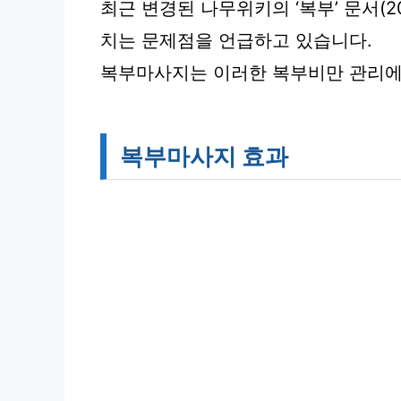
최근 변경된 나무위키의 ‘복부’ 문서(2
치는 문제점을 언급하고 있습니다.
복부마사지는 이러한 복부비만 관리에도
복부마사지 효과