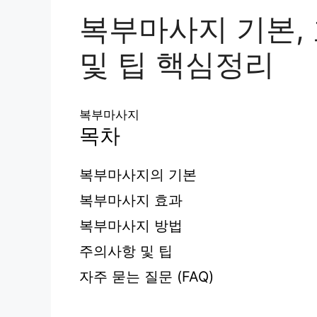
복부마사지 기본, 
및 팁 핵심정리
복부마사지
목차
복부마사지의 기본
복부마사지 효과
복부마사지 방법
주의사항 및 팁
자주 묻는 질문 (FAQ)