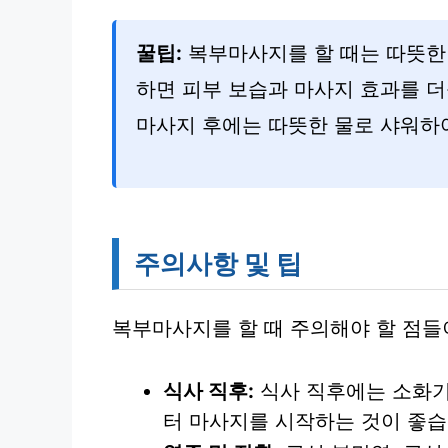
꿀팁:
복부마사지를 할 때는 따뜻한 
하면 피부 보습과 마사지 효과를 더
마사지 후에는 따뜻한 물로 샤워하
주의사항 및 팁
복부마사지를 할 때 주의해야 할 점들
식사 직후:
식사 직후에는 소화기
터 마사지를 시작하는 것이 좋습