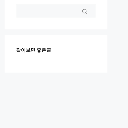
같이보면 좋은글