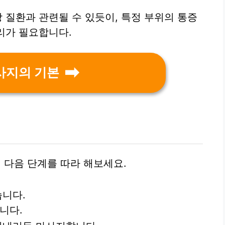
 질환과 관련될 수 있듯이, 특정 부위의 통증
관리가 필요합니다.
사지의 기본
다음 단계를 따라 해보세요.
니다.
니다.