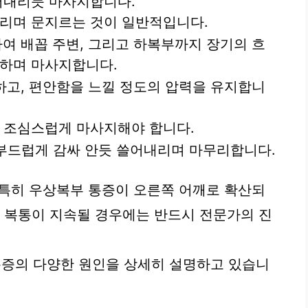
어내리듯 마사지합니다.
그리며 문지르는 것이 일반적입니다.
여 배꼽 주변, 그리고 하복부까지 장기의 흐
절하며 마사지합니다.
하고, 편안함을 느낄 정도의 압력을 유지합니
 조심스럽게 마사지해야 합니다.
부드럽게 감싸 안듯 쓸어내리며 마무리합니다.
 특히 우상복부 통증이 오른쪽 어깨로 확산되
한 복통이 지속될 경우에는 반드시 전문가의 진
증의 다양한 원인을 상세히 설명하고 있습니