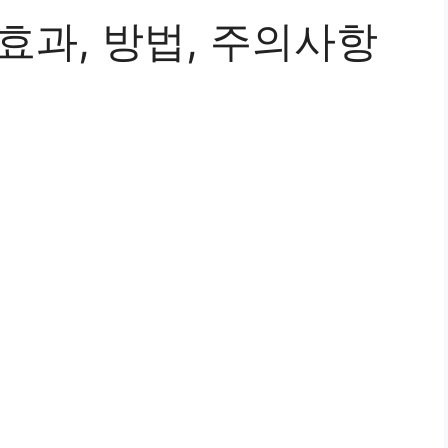
효과, 방법, 주의사항