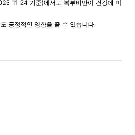
025-11-24 기준)에서도 복부비만이 건강에 미
 긍정적인 영향을 줄 수 있습니다.