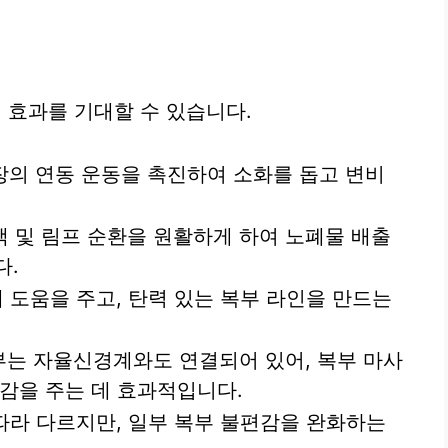
효과를 기대할 수 있습니다.
장의 연동 운동을 촉진하여 소화를 돕고 변비
 및 림프 순환을 원활하게 하여 노폐물 배출
다.
 도움을 주고, 탄력 있는 복부 라인을 만드는
는 자율신경계와도 연결되어 있어, 복부 마사
감을 주는 데 효과적입니다.
따라 다르지만, 일부 복부 불편감을 완화하는