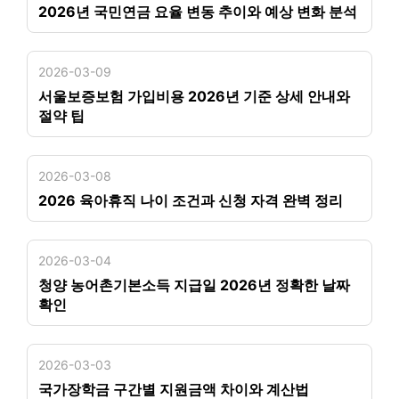
2026년 국민연금 요율 변동 추이와 예상 변화 분석
2026-03-09
서울보증보험 가입비용 2026년 기준 상세 안내와
절약 팁
2026-03-08
2026 육아휴직 나이 조건과 신청 자격 완벽 정리
2026-03-04
청양 농어촌기본소득 지급일 2026년 정확한 날짜
확인
2026-03-03
국가장학금 구간별 지원금액 차이와 계산법