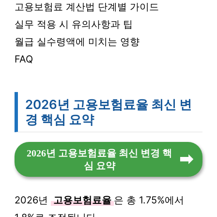
고용보험료 계산법 단계별 가이드
실무 적용 시 유의사항과 팁
월급 실수령액에 미치는 영향
FAQ
2026년 고용보험료율 최신 변
경 핵심 요약
2026년 고용보험료율 최신 변경 핵
심 요약
2026년
고용보험료율
은 총 1.75%에서