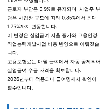
1.8%로 조정됩니다.
근로자 부담은 0.9%로 유지되며, 사업주 부
담은 사업장 규모에 따라 0.85%에서 최대
1.75%까지 변동합니다.
이 변경은 실업급여 지출 증가와 고용안정·
직업능력개발사업 비용 반영으로 이뤄졌습
니다.
고용보험료는 매월 급여에서 자동 공제되어
실업급여 수급 자격을 확보합니다.
2026년부터 적용되니 급여명세서 확인이
필수입니다.