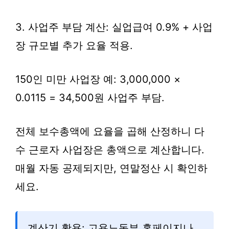
3. 사업주 부담 계산: 실업급여 0.9% + 사업
장 규모별 추가 요율 적용.
150인 미만 사업장 예: 3,000,000 ×
0.0115 = 34,500원 사업주 부담.
전체 보수총액에 요율을 곱해 산정하니 다
수 근로자 사업장은 총액으로 계산합니다.
매월 자동 공제되지만, 연말정산 시 확인하
세요.
계산기 활용: 고용노동부 홈페이지나