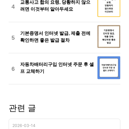
교통사고 합의 요령, 당황하지 않으
4
려면 이것부터 알아두세요
기본증명서 인터넷 발급, 제출 전에
5
확인하면 좋은 발급 절차
자동차배터리구입 인터넷 주문 후 셀
6
프 교체하기
관련 글
2026-03-14