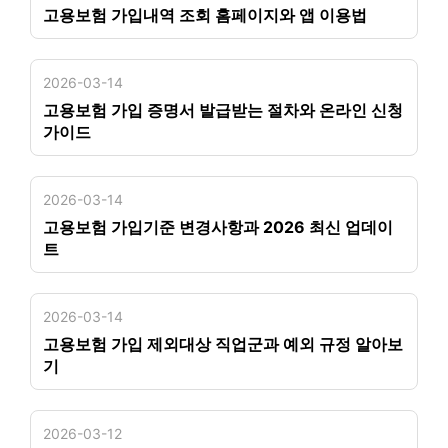
고용보험 가입내역 조회 홈페이지와 앱 이용법
2026-03-14
고용보험 가입 증명서 발급받는 절차와 온라인 신청
가이드
2026-03-14
고용보험 가입기준 변경사항과 2026 최신 업데이
트
2026-03-14
고용보험 가입 제외대상 직업군과 예외 규정 알아보
기
2026-03-12