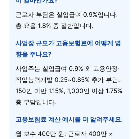
히 얼마인가요?
근로자 부담은 실업급여 0.9%입니다.
총 요율 1.8% 중 절반입니다.
사업장 규모가 고용보험료에 어떻게 영
향을 주나요?
사업주는 실업급여 0.9% 외 고용안정·
직업능력개발 0.25~0.85% 추가 부담.
150인 미만 1.15%, 1,000인 이상 1.75%
총 부담입니다.
고용보험료 계산 예시를 더 알려주세요.
월 보수 400만 원: 근로자 400만 ×