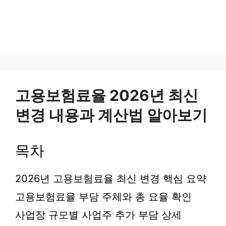
고용보험료율 2026년 최신
변경 내용과 계산법 알아보기
목차
2026년 고용보험료율 최신 변경 핵심 요약
고용보험료율 부담 주체와 총 요율 확인
사업장 규모별 사업주 추가 부담 상세