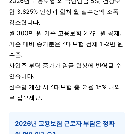
2026년 고용보험 외 국민연금 5%, 건강보
험 3.825% 인상과 합쳐 월 실수령액 소폭
감소합니다.
월 300만 원 기준 고용보험 2.7만 원 공제.
기존 대비 증가분은 4대보험 전체 1~2만 원
수준.
사업주 부담 증가가 임금 협상에 반영될 수
있습니다.
실수령 계산 시 4대보험 총 요율 15% 내외
로 잡으세요.
2026년 고용보험 근로자 부담은 정확