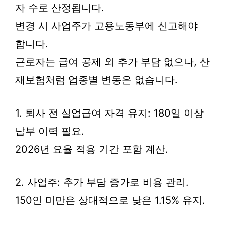
자 수로 산정됩니다.
변경 시 사업주가 고용노동부에 신고해야
합니다.
근로자는 급여 공제 외 추가 부담 없으나, 산
재보험처럼 업종별 변동은 없습니다.
1. 퇴사 전 실업급여 자격 유지: 180일 이상
납부 이력 필요.
2026년 요율 적용 기간 포함 계산.
2. 사업주: 추가 부담 증가로 비용 관리.
150인 미만은 상대적으로 낮은 1.15% 유지.