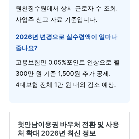
원천징수원에서 상시 근로자 수 조회.
사업주 신고 자료 기준입니다.
2026년 변경으로 실수령액이 얼마나
줄나요?
고용보험만 0.05%포인트 인상으로 월
300만 원 기준 1,500원 추가 공제.
4대보험 전체 1만 원 내외 감소 예상.