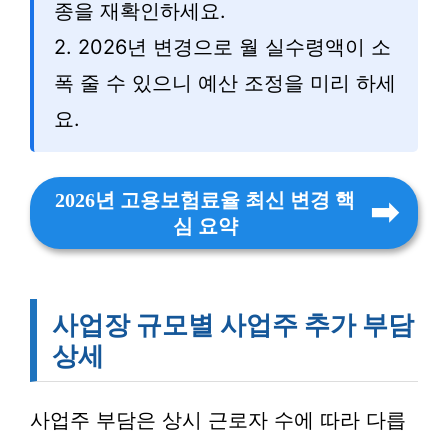
종을 재확인하세요.
2. 2026년 변경으로 월 실수령액이 소
폭 줄 수 있으니 예산 조정을 미리 하세
요.
2026년 고용보험료율 최신 변경 핵
심 요약
사업장 규모별 사업주 추가 부담
상세
사업주 부담은 상시 근로자 수에 따라 다릅