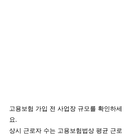
고용보험 가입 전 사업장 규모를 확인하세
요.
상시 근로자 수는 고용보험법상 평균 근로