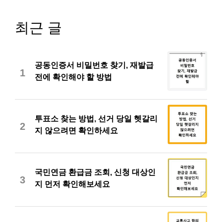
최근 글
공동인증서 비밀번호 찾기, 재발급
1
전에 확인해야 할 방법
투표소 찾는 방법, 선거 당일 헷갈리
2
지 않으려면 확인하세요
국민연금 환급금 조회, 신청 대상인
3
지 먼저 확인해보세요