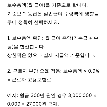
보수총액(월 급여)을 기준으로 합니다.
기준보수 등급은 실업급여 수령액에 영향을
주니 정확히 선택하세요.
1. 보수총액 확인: 월 급여 총액(기본급 + 수
당)을 합산합니다.
상한액은 없으나 실제 지급액 기준입니다.
2. 근로자 부담 요율 적용: 보수총액 × 0.9%
= 근로자 고용보험료.
예시: 월급 300만 원인 경우 3,000,000 ×
0.009 = 27,000원 공제.