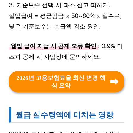
3. 기준보수 선택 시 과소 신고 피하기.
실업급여 = 평균임금 × 50~60% × 일수로,
낮은 기준보수는 수급액 감소 원인.
월말 급여 지급 시 공제 오류 확인
: 0.9% 미
초과 공제 시 사업장에 문의하세요.
2026년 고용보험료율 최신 변경 핵
심 요약
월급 실수령액에 미치는 영향