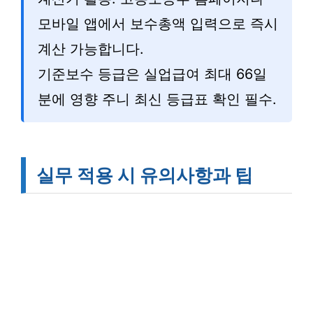
모바일 앱에서 보수총액 입력으로 즉시
계산 가능합니다.
기준보수 등급은 실업급여 최대 66일
분에 영향 주니 최신 등급표 확인 필수.
실무 적용 시 유의사항과 팁