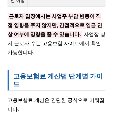
인 이상
근로자 입장에서는 사업주 부담 변동이 직
접 영향을 주지 않지만, 간접적으로 임금 인
상 여부에 영향을 줄 수 있습니다.
사업장 상
시 근로자 수는 고용보험 사이트에서 확인
가능합니다.
고용보험료 계산법 단계별 가이
드
고용보험료 계산은 간단한 공식으로 이뤄집
니다.