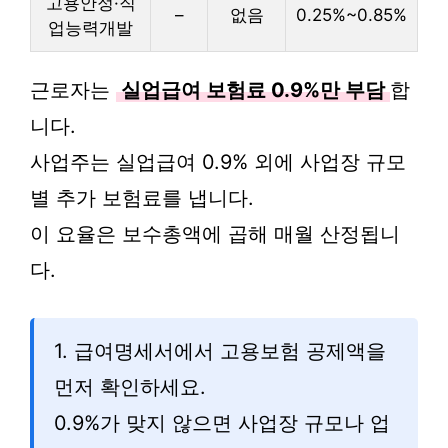
고용안정·직
–
없음
0.25%~0.85%
업능력개발
근로자는
실업급여 보험료 0.9%만 부담
합
니다.
사업주는 실업급여 0.9% 외에 사업장 규모
별 추가 보험료를 냅니다.
이 요율은 보수총액에 곱해 매월 산정됩니
다.
1. 급여명세서에서 고용보험 공제액을
먼저 확인하세요.
0.9%가 맞지 않으면 사업장 규모나 업