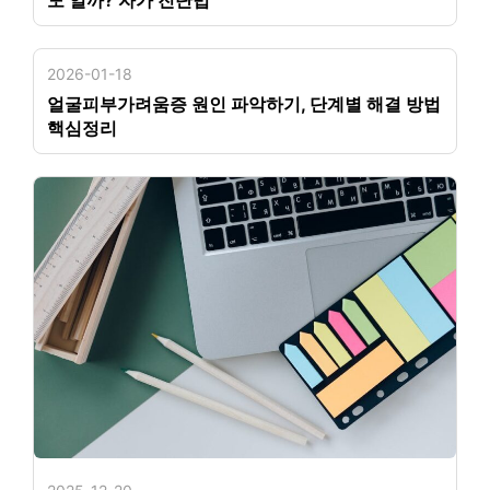
도 일까? 자가 진단법
2026-01-18
얼굴피부가려움증 원인 파악하기, 단계별 해결 방법
핵심정리