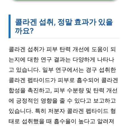
콜라겐 섭취, 정말 효과가 있을
까요?
콜라겐 섭취가 피부 탄력 개선에 도움이 되
는지에 대한 연구 결과는 다양하게 나타나
고 있습니다. 일부 연구에서는 경구 섭취한
콜라겐 펩타이드가 피부로 흡수되어 콜라겐
합성을 촉진하고, 피부 수분량 및 탄력 개선
에 긍정적인 영향을 줄 수 있다고 보고하고
있습니다. 특히 저분자 콜라겐 펩타이드 형
태로 섭취했을 때 흡수율이 높다고 알려져