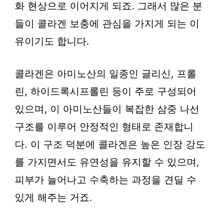
화 현상으로 이어지게 되죠. 그래서 많은 분
들이 콜라겐 보충에 관심을 가지게 되는 이
유이기도 합니다.
콜라겐은 아미노산의 일종인 글리신, 프롤
린, 하이드록시프롤린 등이 주로 구성되어
있으며, 이 아미노산들이 복잡한 삼중 나선
구조를 이루어 안정적인 형태로 존재합니
다. 이 구조 덕분에 콜라겐은 높은 인장 강도
를 가지면서도 유연성을 유지할 수 있으며,
피부가 늘어나고 수축하는 과정을 견딜 수
있게 해주는 거죠.