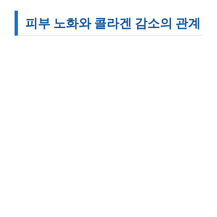
피부 노화와 콜라겐 감소의 관계