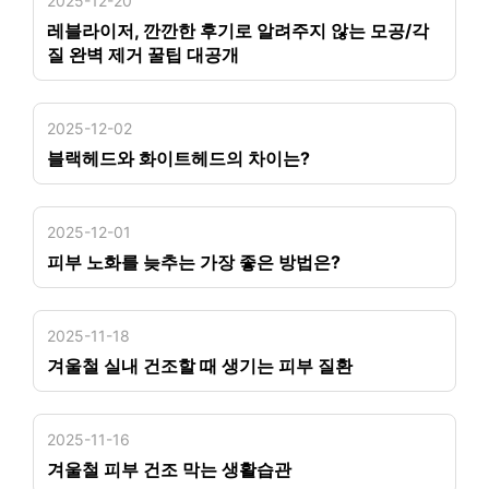
2025-12-20
레블라이저, 깐깐한 후기로 알려주지 않는 모공/각
질 완벽 제거 꿀팁 대공개
2025-12-02
블랙헤드와 화이트헤드의 차이는?
2025-12-01
피부 노화를 늦추는 가장 좋은 방법은?
2025-11-18
겨울철 실내 건조할 때 생기는 피부 질환
2025-11-16
겨울철 피부 건조 막는 생활습관