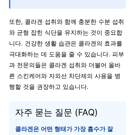
또한, 콜라겐 섭취와 함께 충분한 수분 섭취
와 균형 잡힌 식단을 유지하는 것이 중요합
니다. 건강한 생활 습관은 콜라겐의 효과를
극대화하는 데 도움을 줄 수 있습니다. 피부
과 전문의들은 콜라겐 섭취와 더불어 올바
른 스킨케어와 자외선 차단제의 사용을 병
행할 것을 권장하고 있습니다.
자주 묻는 질문 (FAQ)
콜라겐은 어떤 형태가 가장 흡수가 잘