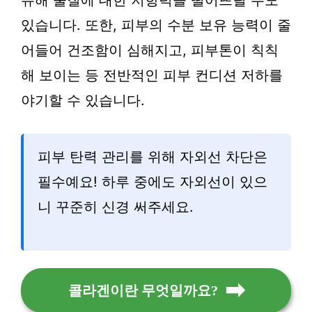
유해 물질에 대한 저항력을 떨어뜨릴 수도
있습니다. 또한, 피부의 수분 보유 능력이 줄
어들어 건조함이 심해지고, 피부톤이 칙칙
해 보이는 등 전반적인 피부 컨디션 저하를
야기할 수 있습니다.
피부 탄력 관리를 위해 자외선 차단은
필수예요! 하루 중에도 자외선이 있으
니 꾸준히 신경 써주세요.
콜라겐이란 무엇일까요?