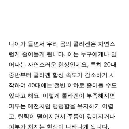
나이가 들면서 우리 몸의 콜라겐은 자연스
럽게 줄어들게 됩니다. 이는 누구에게나 일
어나는 자연스러운 현상인데요, 특히 20대
중반부터 콜라겐 합성 속도가 감소하기 시
작하여 40대에는 절반 이하로 줄어들 수도
있다고 해요. 이렇게 콜라겐이 부족해지면
피부는 예전처럼 탱탱함을 유지하기 어렵
고, 탄력이 떨어지면서 주름이 깊어지거나
피부가 처지는 현상이 나타나게 됩니다.