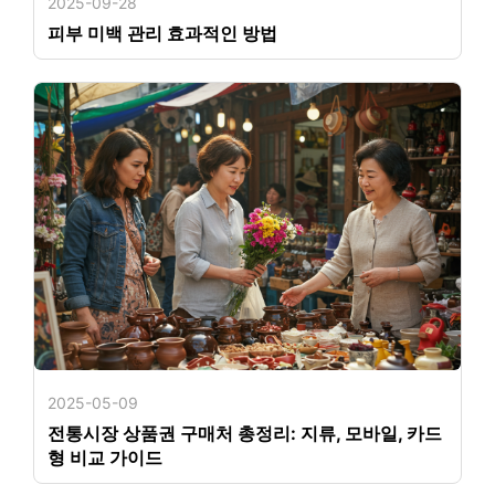
2025-09-28
피부 미백 관리 효과적인 방법
2025-05-09
전통시장 상품권 구매처 총정리: 지류, 모바일, 카드
형 비교 가이드