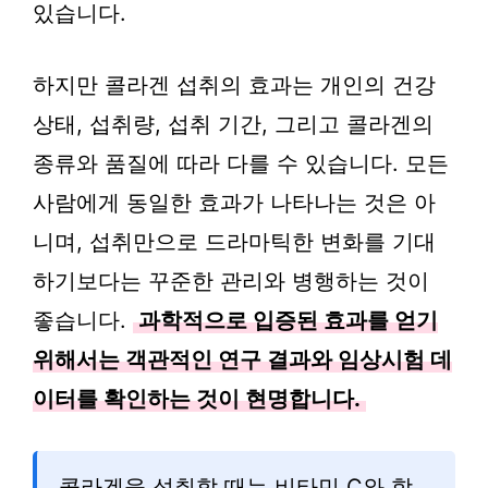
있습니다.
하지만 콜라겐 섭취의 효과는 개인의 건강
상태, 섭취량, 섭취 기간, 그리고 콜라겐의
종류와 품질에 따라 다를 수 있습니다. 모든
사람에게 동일한 효과가 나타나는 것은 아
니며, 섭취만으로 드라마틱한 변화를 기대
하기보다는 꾸준한 관리와 병행하는 것이
좋습니다.
과학적으로 입증된 효과를 얻기
위해서는 객관적인 연구 결과와 임상시험 데
이터를 확인하는 것이 현명합니다.
콜라겐을 섭취할 때는 비타민 C와 함