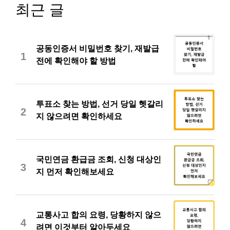
최근 글
공동인증서 비밀번호 찾기, 재발급
1
전에 확인해야 할 방법
투표소 찾는 방법, 선거 당일 헷갈리
2
지 않으려면 확인하세요
국민연금 환급금 조회, 신청 대상인
3
지 먼저 확인해보세요
교통사고 합의 요령, 당황하지 않으
4
려면 이것부터 알아두세요