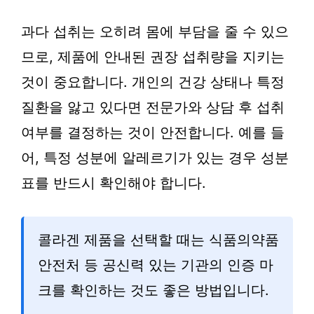
과다 섭취는 오히려 몸에 부담을 줄 수 있으
므로, 제품에 안내된 권장 섭취량을 지키는
것이 중요합니다. 개인의 건강 상태나 특정
질환을 앓고 있다면 전문가와 상담 후 섭취
여부를 결정하는 것이 안전합니다. 예를 들
어, 특정 성분에 알레르기가 있는 경우 성분
표를 반드시 확인해야 합니다.
콜라겐 제품을 선택할 때는 식품의약품
안전처 등 공신력 있는 기관의 인증 마
크를 확인하는 것도 좋은 방법입니다.