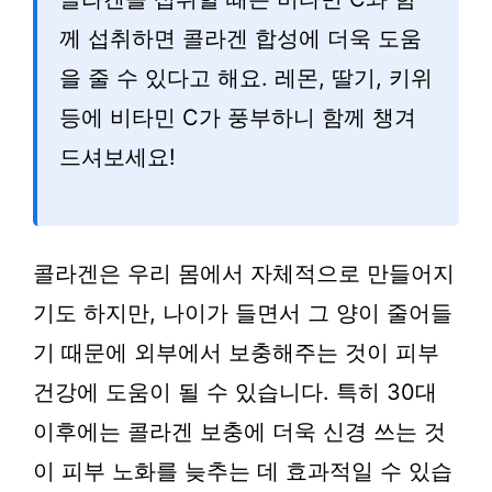
께 섭취하면 콜라겐 합성에 더욱 도움
을 줄 수 있다고 해요. 레몬, 딸기, 키위
등에 비타민 C가 풍부하니 함께 챙겨
드셔보세요!
콜라겐은 우리 몸에서 자체적으로 만들어지
기도 하지만, 나이가 들면서 그 양이 줄어들
기 때문에 외부에서 보충해주는 것이 피부
건강에 도움이 될 수 있습니다. 특히 30대
이후에는 콜라겐 보충에 더욱 신경 쓰는 것
이 피부 노화를 늦추는 데 효과적일 수 있습