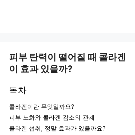
피부 탄력이 떨어질 때 콜라겐
이 효과 있을까?
목차
콜라겐이란 무엇일까요?
피부 노화와 콜라겐 감소의 관계
콜라겐 섭취, 정말 효과가 있을까요?