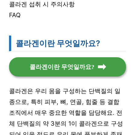
콜라겐 섭취 시 주의사항
FAQ
콜라겐이란 무엇일까요?
콜라겐이란 무엇일까요?
콜라겐은 우리 몸을 구성하는 단백질의 일
종으로, 특히 피부, 뼈, 연골, 힘줄 등 결합
조직에서 매우 중요한 역할을 담당해요. 전
체 단백질의 약 3분의 1이 콜라겐으로 구성
되어 있을 정도로 우리 몸에 풍부하게 존재