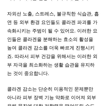
자외선 노출, 스트레스, 불규칙한 식습관, 흡
연 등 외부 환경 요인들도 콜라겐 파괴를 가
속화시키는 주범이 될 수 있어요. 이러한 요
인들은 콜라겐을 분해하는 효소의 활성을
높여 콜라겐 감소를 더욱 빠르게 진행시키
죠. 따라서 피부 건강을 위해서는 이러한 외
부 자극을 최소화하는 생활 습관을 유지하
는 것이 중요합니다.
콜라겐 감소는 단순히 미용적인 문제뿐만
아니라 피부 장벽 기능 약화로 이어져 외부