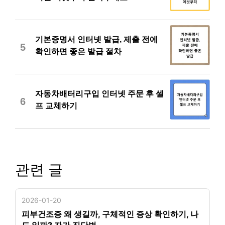
기본증명서 인터넷 발급, 제출 전에
5
확인하면 좋은 발급 절차
자동차배터리구입 인터넷 주문 후 셀
6
프 교체하기
관련 글
2026-01-20
피부건조증 왜 생길까, 구체적인 증상 확인하기, 나