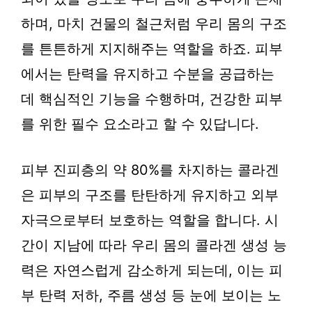
하며, 마치 건물의 철근처럼 우리 몸의 구조
를 튼튼하게 지지해주는 역할을 하죠. 피부
에서는 탄력을 유지하고 수분을 공급하는
데 핵심적인 기능을 수행하며, 건강한 피부
를 위한 필수 요소라고 할 수 있답니다.
피부 진피층의 약 80%를 차지하는 콜라겐
은 피부의 구조를 탄탄하게 유지하고 외부
자극으로부터 보호하는 역할을 합니다. 시
간이 지남에 따라 우리 몸의 콜라겐 생성 능
력은 자연스럽게 감소하게 되는데, 이는 피
부 탄력 저하, 주름 생성 등 눈에 보이는 노