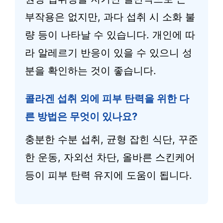
부작용은 없지만, 과다 섭취 시 소화 불
량 등이 나타날 수 있습니다. 개인에 따
라 알레르기 반응이 있을 수 있으니 성
분을 확인하는 것이 좋습니다.
콜라겐 섭취 외에 피부 탄력을 위한 다
른 방법은 무엇이 있나요?
충분한 수분 섭취, 균형 잡힌 식단, 꾸준
한 운동, 자외선 차단, 올바른 스킨케어
등이 피부 탄력 유지에 도움이 됩니다.