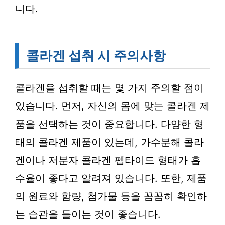
니다.
콜라겐 섭취 시 주의사항
콜라겐을 섭취할 때는 몇 가지 주의할 점이
있습니다. 먼저, 자신의 몸에 맞는 콜라겐 제
품을 선택하는 것이 중요합니다. 다양한 형
태의 콜라겐 제품이 있는데, 가수분해 콜라
겐이나 저분자 콜라겐 펩타이드 형태가 흡
수율이 좋다고 알려져 있습니다. 또한, 제품
의 원료와 함량, 첨가물 등을 꼼꼼히 확인하
는 습관을 들이는 것이 좋습니다.