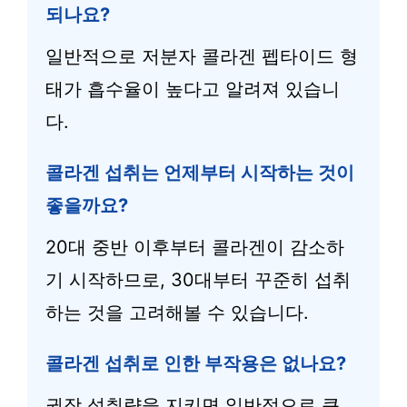
되나요?
일반적으로 저분자 콜라겐 펩타이드 형
태가 흡수율이 높다고 알려져 있습니
다.
콜라겐 섭취는 언제부터 시작하는 것이
좋을까요?
20대 중반 이후부터 콜라겐이 감소하
기 시작하므로, 30대부터 꾸준히 섭취
하는 것을 고려해볼 수 있습니다.
콜라겐 섭취로 인한 부작용은 없나요?
권장 섭취량을 지키면 일반적으로 큰