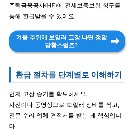
주택금융공사(HF)에 전세보증보험 청구를
통해 환급받을 수 있어요.
겨울 추위에 보일러 고장 나면 정말
당황스럽죠?
환급 절차를 단계별로 이해하기
먼저 고장 증거를 확보하세요.
사진이나 동영상으로 보일러 상태를 찍고,
전문 수리 업체 견적서를 받는 게 핵심입니
다.