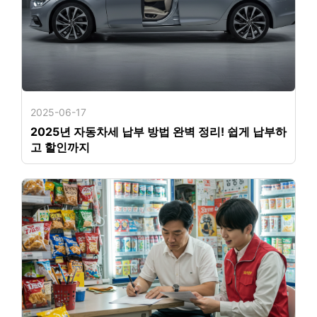
2025-06-17
2025년 자동차세 납부 방법 완벽 정리! 쉽게 납부하
고 할인까지