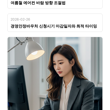
여름철 에어컨 바람 방향 조절법
2026-02-26
경영안정바우처 신청시기 마감일자와 최적 타이밍