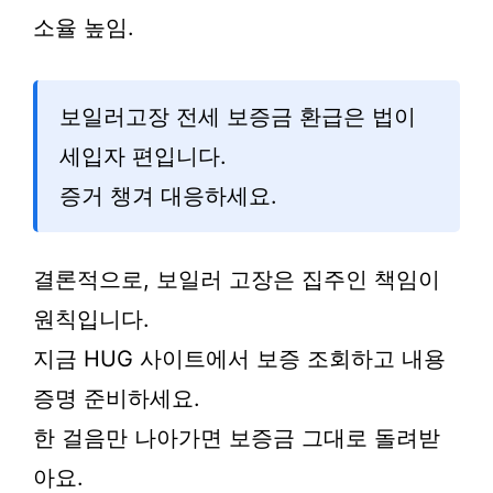
소율 높임.
보일러고장 전세 보증금 환급은 법이
세입자 편입니다.
증거 챙겨 대응하세요.
결론적으로, 보일러 고장은 집주인 책임이
원칙입니다.
지금 HUG 사이트에서 보증 조회하고 내용
증명 준비하세요.
한 걸음만 나아가면 보증금 그대로 돌려받
아요.