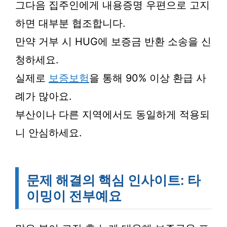
그다음 집주인에게 내용증명 우편으로 고지
하면 대부분 협조합니다.
만약 거부 시 HUG에 보증금 반환 소송을 신
청하세요.
실제로
보증보험
을 통해 90% 이상 환급 사
례가 많아요.
부산이나 다른 지역에서도 동일하게 적용되
니 안심하세요.
문제 해결의 핵심 인사이트: 타
이밍이 전부예요