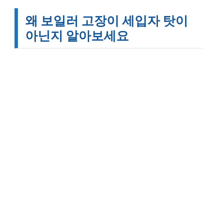
왜 보일러 고장이 세입자 탓이
아닌지 알아보세요