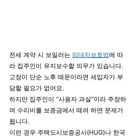
전세 계약 시 보일러는
임대차보호법
에 따
라 집주인이 유지보수할 의무가 있습니다.
고장이 단순 노후 때문이라면 세입자가 부
담할 필요가 없어요.
하지만 집주인이 “사용자 과실”이라 주장하
며 수리비를 보증금에서 떼려 하면 문제가
됩니다.
이런 경우 주택도시보증공사(HUG)나 한국