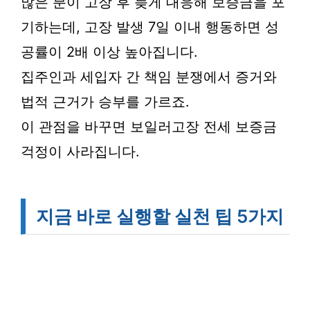
많은 분이 고장 후 늦게 대응해 보증금을 포
기하는데, 고장 발생 7일 이내 행동하면 성
공률이 2배 이상 높아집니다.
집주인과 세입자 간 책임 분쟁에서 증거와
법적 근거가 승부를 가르죠.
이 관점을 바꾸면 보일러고장 전세 보증금
걱정이 사라집니다.
지금 바로 실행할 실천 팁 5가지