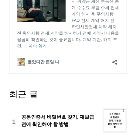
최근 글
공동인증서 비밀번호 찾기, 재발급
1
전에 확인해야 할 방법