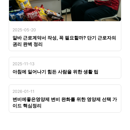
2025-05-20
알바 근로계약서 작성, 꼭 필요할까? 단기 근로자의
권리 완벽 정리
2025-11-13
아침에 일어나기 힘든 사람을 위한 생활 팁
2026-01-11
변비에좋은영양제 변비 완화를 위한 영양제 선택 가
이드 핵심정리