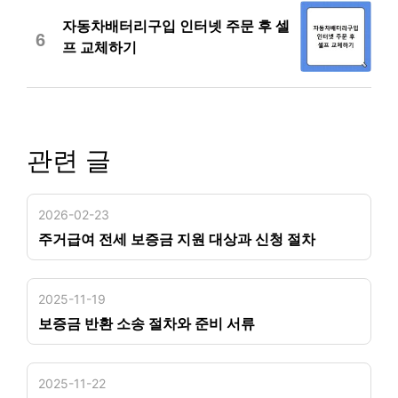
자동차배터리구입 인터넷 주문 후 셀
6
프 교체하기
관련 글
2026-02-23
주거급여 전세 보증금 지원 대상과 신청 절차
2025-11-19
보증금 반환 소송 절차와 준비 서류
2025-11-22