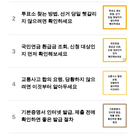
투표소 찾는 방법, 선거 당일 헷갈리
2
지 않으려면 확인하세요
국민연금 환급금 조회, 신청 대상인
3
지 먼저 확인해보세요
교통사고 합의 요령, 당황하지 않으
4
려면 이것부터 알아두세요
기본증명서 인터넷 발급, 제출 전에
5
확인하면 좋은 발급 절차