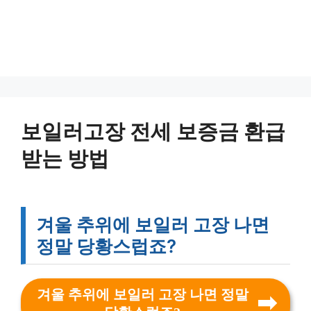
보일러고장 전세 보증금 환급
받는 방법
겨울 추위에 보일러 고장 나면
정말 당황스럽죠?
겨울 추위에 보일러 고장 나면 정말