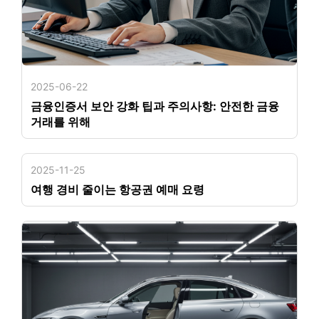
2025-06-22
금융인증서 보안 강화 팁과 주의사항: 안전한 금융
거래를 위해
2025-11-25
여행 경비 줄이는 항공권 예매 요령