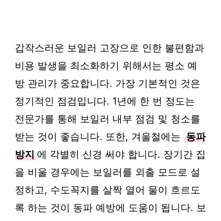
갑작스러운 보일러 고장으로 인한 불편함과
비용 발생을 최소화하기 위해서는 평소 예
방 관리가 중요합니다. 가장 기본적인 것은
정기적인 점검입니다. 1년에 한 번 정도는
전문가를 통해 보일러 내부 점검 및 청소를
받는 것이 좋습니다. 또한, 겨울철에는
동파
방지
에 각별히 신경 써야 합니다. 장기간 집
을 비울 경우에는 보일러를 외출 모드로 설
정하고, 수도꼭지를 살짝 열어 물이 흐르도
록 하는 것이 동파 예방에 도움이 됩니다. 보