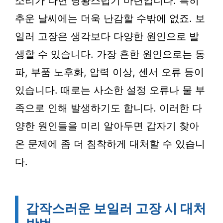
소리가 나면 당황스럽기 마련입니다. 특히
추운 날씨에는 더욱 난감할 수밖에 없죠. 보
일러 고장은 생각보다 다양한 원인으로 발
생할 수 있습니다. 가장 흔한 원인으로는 동
파, 부품 노후화, 압력 이상, 센서 오류 등이
있습니다. 때로는 사소한 설정 오류나 물 부
족으로 인해 발생하기도 합니다. 이러한 다
양한 원인들을 미리 알아두면 갑자기 찾아
온 문제에 좀 더 침착하게 대처할 수 있습니
다.
갑작스러운 보일러 고장 시 대처