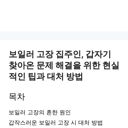
보일러 고장 집주인, 갑자기
찾아온 문제 해결을 위한 현실
적인 팁과 대처 방법
목차
보일러 고장의 흔한 원인
갑작스러운 보일러 고장 시 대처 방법