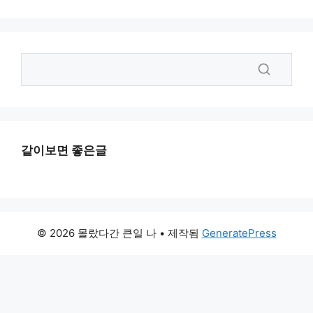
같이보면 좋은글
© 2026 몰랐다간 큰일 나
• 제작됨
GeneratePress