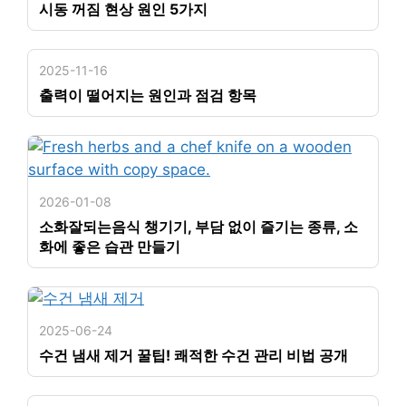
시동 꺼짐 현상 원인 5가지
2025-11-16
출력이 떨어지는 원인과 점검 항목
2026-01-08
소화잘되는음식 챙기기, 부담 없이 즐기는 종류, 소
화에 좋은 습관 만들기
2025-06-24
수건 냄새 제거 꿀팁! 쾌적한 수건 관리 비법 공개