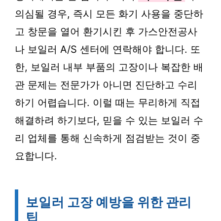
의심될 경우, 즉시 모든 화기 사용을 중단하
고 창문을 열어 환기시킨 후 가스안전공사
나 보일러 A/S 센터에 연락해야 합니다. 또
한, 보일러 내부 부품의 고장이나 복잡한 배
관 문제는 전문가가 아니면 진단하고 수리
하기 어렵습니다. 이럴 때는 무리하게 직접
해결하려 하기보다, 믿을 수 있는 보일러 수
리 업체를 통해 신속하게 점검받는 것이 중
요합니다.
보일러 고장 예방을 위한 관리
팁