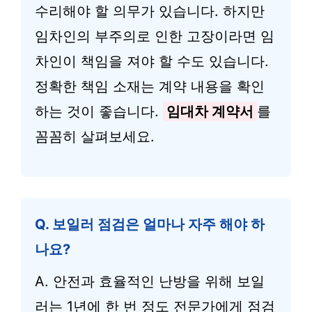
수리해야 할 의무가 있습니다. 하지만
임차인의 부주의로 인한 고장이라면 임
차인이 책임을 져야 할 수도 있습니다.
정확한 책임 소재는 계약 내용을 확인
하는 것이 좋습니다.
임대차 계약서
를
꼼꼼히 살펴보세요.
Q. 보일러 점검은 얼마나 자주 해야 하
나요?
A. 안전과 효율적인 난방을 위해 보일
러는 1년에 한 번 정도 전문가에게 점검