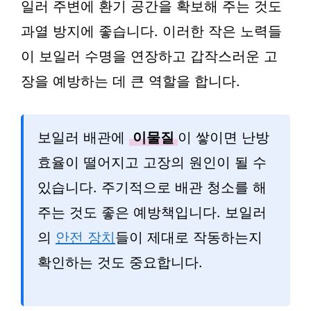
일러 주변에 환기 공간을 확보해 주는 것도
과열 방지에 좋습니다. 이러한 작은 노력들
이 보일러 수명을 연장하고 갑작스러운 고
장을 예방하는 데 큰 역할을 합니다.
보일러 배관에
이물질
이 쌓이면 난방
효율이 떨어지고 고장의 원인이 될 수
있습니다. 주기적으로 배관 청소를 해
주는 것도 좋은 예방책입니다. 보일러
의
안전 장치
들이 제대로 작동하는지
확인하는 것도 중요합니다.