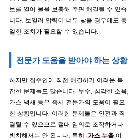
브를 열어 물을 보충해 주면 해결될 수 있습
니다. 보일러 압력이 너무 낮을 경우에도 동
일한 조치가 필요할 수 있습니다.
전문가 도움을 받아야 하는 상황
하지만 집주인이 직접 해결하기 어려운 복
잡한 문제들도 많습니다. 누수, 심각한 소음,
가스 냄새 등은 즉시 전문가의 도움이 필요
한 상황입니다. 이러한 문제들은 안전과 직
결될 수 있으므로 절대 임의로 조작하거나
방치해서는 안 됩니다. 특히
가스 누출
이