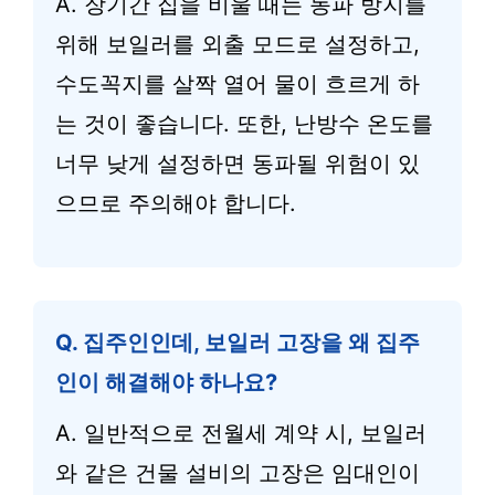
A. 장기간 집을 비울 때는 동파 방지를
위해 보일러를 외출 모드로 설정하고,
수도꼭지를 살짝 열어 물이 흐르게 하
는 것이 좋습니다. 또한, 난방수 온도를
너무 낮게 설정하면 동파될 위험이 있
으므로 주의해야 합니다.
Q. 집주인인데, 보일러 고장을 왜 집주
인이 해결해야 하나요?
A. 일반적으로 전월세 계약 시, 보일러
와 같은 건물 설비의 고장은 임대인이