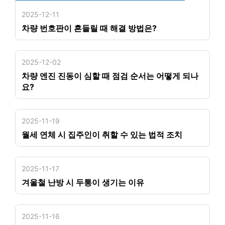
2025-12-11
차량 번호판이 흔들릴 때 해결 방법은?
2025-12-02
차량 엔진 진동이 심할 때 점검 순서는 어떻게 되나
요?
2025-11-19
월세 연체 시 집주인이 취할 수 있는 법적 조치
2025-11-17
겨울철 난방 시 두통이 생기는 이유
2025-11-16