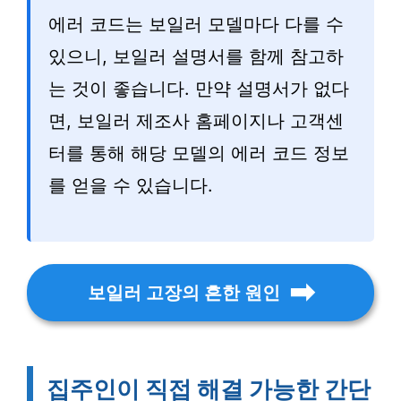
에러 코드는 보일러 모델마다 다를 수
있으니, 보일러 설명서를 함께 참고하
는 것이 좋습니다. 만약 설명서가 없다
면, 보일러 제조사 홈페이지나 고객센
터를 통해 해당 모델의 에러 코드 정보
를 얻을 수 있습니다.
보일러 고장의 흔한 원인
집주인이 직접 해결 가능한 간단