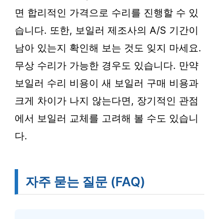
면 합리적인 가격으로 수리를 진행할 수 있
습니다. 또한, 보일러 제조사의 A/S 기간이
남아 있는지 확인해 보는 것도 잊지 마세요.
무상 수리가 가능한 경우도 있습니다. 만약
보일러 수리 비용이 새 보일러 구매 비용과
크게 차이가 나지 않는다면, 장기적인 관점
에서 보일러 교체를 고려해 볼 수도 있습니
다.
자주 묻는 질문 (FAQ)