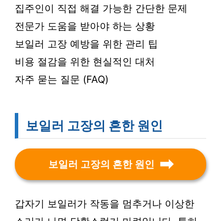
집주인이 직접 해결 가능한 간단한 문제
전문가 도움을 받아야 하는 상황
보일러 고장 예방을 위한 관리 팁
비용 절감을 위한 현실적인 대처
자주 묻는 질문 (FAQ)
보일러 고장의 흔한 원인
보일러 고장의 흔한 원인
갑자기 보일러가 작동을 멈추거나 이상한