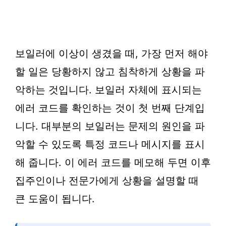
보일러에 이상이 생겼을 때, 가장 먼저 해야
할 일은 당황하지 않고 침착하게 상황을 파
악하는 것입니다. 보일러 자체에 표시되는
에러 코드를 확인하는 것이 첫 번째 단계입
니다. 대부분의 보일러는 문제의 원인을 파
악할 수 있도록 특정 코드나 메시지를 표시
해 줍니다. 이 에러 코드를 메모해 두면 이후
집주인이나 전문가에게 상황을 설명할 때
큰 도움이 됩니다.