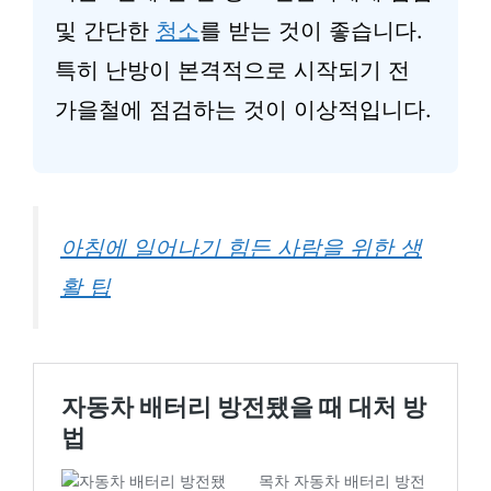
및 간단한
청소
를 받는 것이 좋습니다.
특히 난방이 본격적으로 시작되기 전
가을철에 점검하는 것이 이상적입니다.
아침에 일어나기 힘든 사람을 위한 생
활 팁