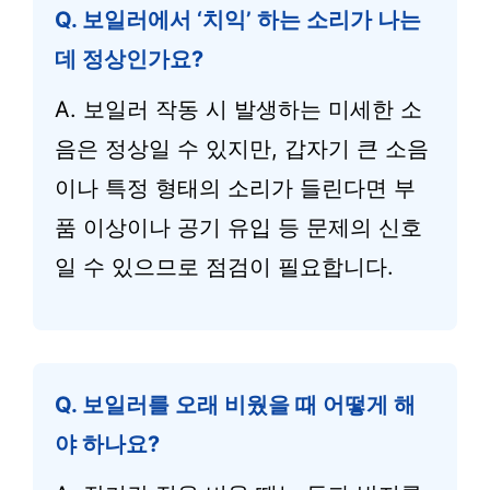
Q. 보일러에서 ‘치익’ 하는 소리가 나는
데 정상인가요?
A. 보일러 작동 시 발생하는 미세한 소
음은 정상일 수 있지만, 갑자기 큰 소음
이나 특정 형태의 소리가 들린다면 부
품 이상이나 공기 유입 등 문제의 신호
일 수 있으므로 점검이 필요합니다.
Q. 보일러를 오래 비웠을 때 어떻게 해
야 하나요?