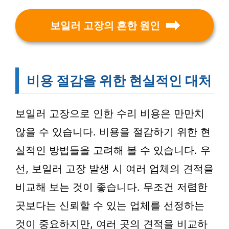
보일러 고장의 흔한 원인
비용 절감을 위한 현실적인 대처
보일러 고장으로 인한 수리 비용은 만만치
않을 수 있습니다. 비용을 절감하기 위한 현
실적인 방법들을 고려해 볼 수 있습니다. 우
선, 보일러 고장 발생 시 여러 업체의 견적을
비교해 보는 것이 좋습니다. 무조건 저렴한
곳보다는 신뢰할 수 있는 업체를 선정하는
것이 중요하지만, 여러 곳의 견적을 비교하