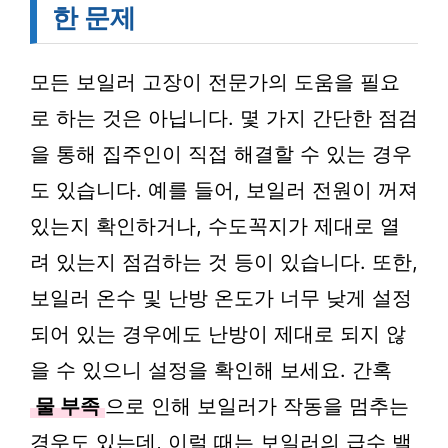
한 문제
모든 보일러 고장이 전문가의 도움을 필요
로 하는 것은 아닙니다. 몇 가지 간단한 점검
을 통해 집주인이 직접 해결할 수 있는 경우
도 있습니다. 예를 들어, 보일러 전원이 꺼져
있는지 확인하거나, 수도꼭지가 제대로 열
려 있는지 점검하는 것 등이 있습니다. 또한,
보일러 온수 및 난방 온도가 너무 낮게 설정
되어 있는 경우에도 난방이 제대로 되지 않
을 수 있으니 설정을 확인해 보세요. 간혹
물 부족
으로 인해 보일러가 작동을 멈추는
경우도 있는데, 이럴 때는 보일러의 급수 밸