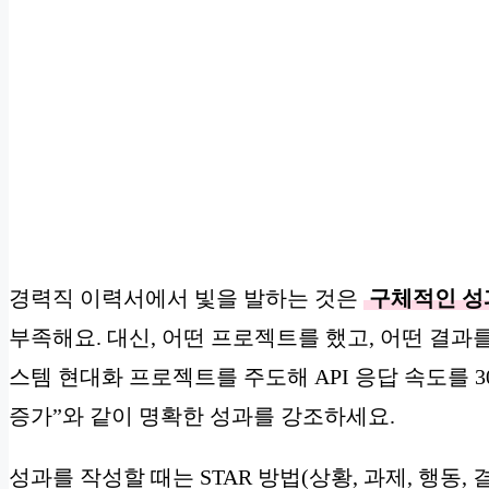
경력직 이력서에서 빛을 발하는 것은
구체적인 성
부족해요. 대신, 어떤 프로젝트를 했고, 어떤 결과
스템 현대화 프로젝트를 주도해 API 응답 속도를 3
증가”와 같이 명확한 성과를 강조하세요.
성과를 작성할 때는 STAR 방법(상황, 과제, 행동