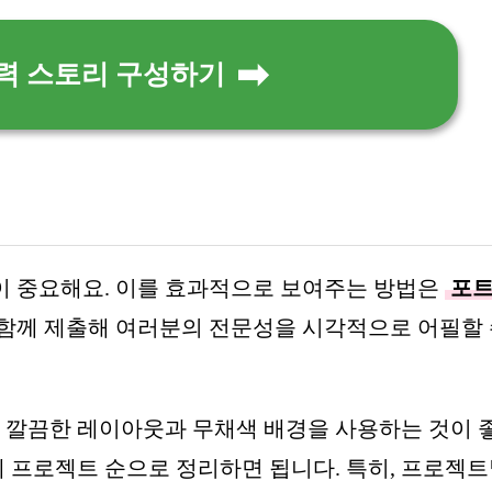
경력 스토리 구성하기
이 중요해요. 이를 효과적으로 보여주는 방법은
포
 함께 제출해 여러분의 전문성을 시각적으로 어필할
며, 깔끔한 레이아웃과 무채색 배경을 사용하는 것이 
체 프로젝트 순으로 정리하면 됩니다. 특히, 프로젝