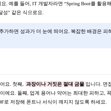
를 들어, IT 개발자라면 “Spring Boot를 활용해
달성” 같은 식으로요.
가하면 성과가 더 눈에 띄어요. 복잡한 배경은 피
어요. 첫째,
과장이나 거짓은 절대 금물
입니다. 면
이에요. 둘째, 업계 용어나 약어는 최대한 피하고, 꼭
DF로 저장해 폰트나 서식이 깨지지 않도록 하세요.