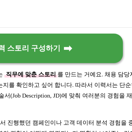
기
경력 스토리 구성하기
는
직무에 맞춘 스토리
를 만드는 거예요. 채용 담
는지를 확인하고 싶어 합니다. 따라서 이력서는 단
ob Description, JD)에 맞춰 여러분의 경험을 
에서 진행했던 캠페인이나 고객 데이터 분석 경험을 