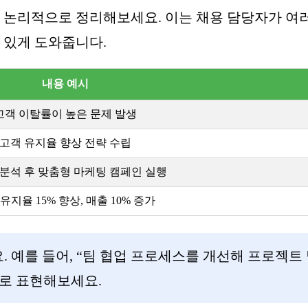
지 논리적으로 정리해보세요. 이는 채용 담당자가 여
 있게 도와줍니다.
내용 예시
고객 이탈률이 높은 문제 발생
고객 유지율 향상 전략 수립
분석 후 맞춤형 마케팅 캠페인 실행
유지율 15% 향상, 매출 10% 증가
 예를 들어, “팀 협업 프로세스를 개선해 프로젝트
로 표현해보세요.