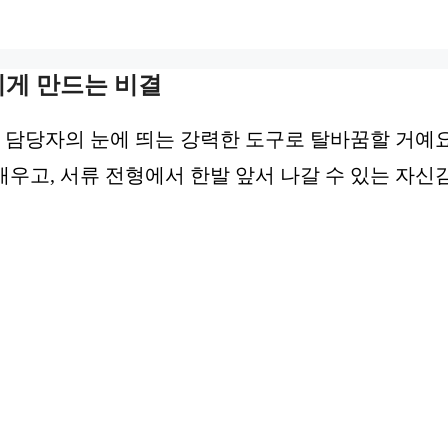
이게 만드는 비결
 담당자의 눈에 띄는 강력한 도구로 탈바꿈할 거예요
우고, 서류 전형에서 한발 앞서 나갈 수 있는 자신