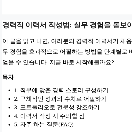
경력직 이력서 작성법: 실무 경험을 돋보
이 글을 읽고 나면, 여러분의 경력직 이력서가 채용
무 경험을 효과적으로 어필하는 방법을 단계별로 배
얻을 수 있습니다. 지금 바로 시작해볼까요?
목차
1. 직무에 맞춘 경력 스토리 구성하기
2. 구체적인 성과와 수치로 어필하기
3. 포트폴리오로 전문성 강조하기
4. 이력서 작성 시 주의할 점
5. 자주 하는 질문(FAQ)