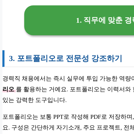
1. 직무에 맞춘 
3. 포트폴리오로 전문성 강조하기
경력직 채용에서는 즉시 실무에 투입 가능한 역량
리오
를 활용하는 거예요. 포트폴리오는 이력서와
있는 강력한 도구입니다.
포트폴리오는 보통 PPT로 작성해 PDF로 저장하
요. 구성은 간단하게 자기소개, 주요 프로젝트, 전