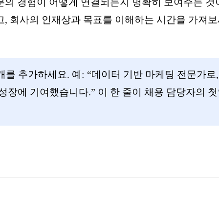
분의 경험이 어떻게 연결되는지 명확히 보여주는 것
고, 회사의 인재상과 목표를 이해하는 시간을 가져
를 추가하세요. 예: “데이터 기반 마케팅 전문가로, 
 성장에 기여했습니다.” 이 한 줄이 채용 담당자의 