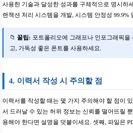
사용한 기술과 달성한 성과를 구체적으로 명시하세요. 예
랜잭션 처리 시스템을 개발, 시스템 안정성 99.9% 
📁
꿀팁:
포트폴리오에 그래프나 인포그래픽을 추
고, 가독성 좋은 폰트를 사용하세요.
4. 이력서 작성 시 주의할 점
이력서를 작성할 때는 몇 가지 주의해야 할 점이 있
서 드러날 수 있는 허위 정보는 신뢰를 떨어뜨릴 뿐
용해야 한다면 설명을 덧붙이세요. 셋째, 파일은 P