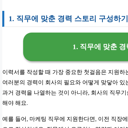
1. 직무에 맞춘 경력 스토리 구성하
1. 직무에 맞춘 
이력서를 작성할 때 가장 중요한 첫걸음은 지원하
여러분의 경력이 회사의 필요와 어떻게 맞닿아 있
과거 경력을 나열하는 것이 아니라, 회사의 직무기술서(J
해야 해요.
예를 들어, 마케팅 직무에 지원한다면, 이전 직장