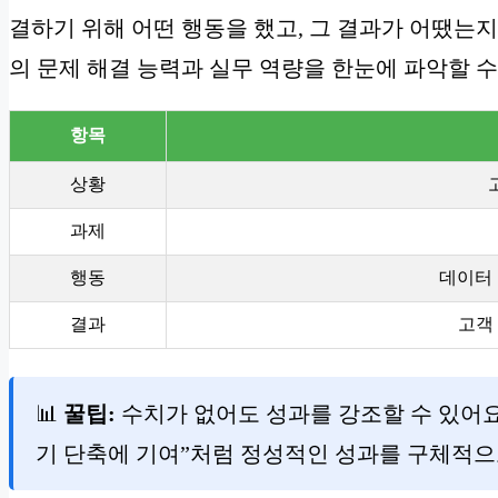
결하기 위해 어떤 행동을 했고, 그 결과가 어땠는
의 문제 해결 능력과 실무 역량을 한눈에 파악할 수
항목
상황
과제
행동
데이터 
결과
고객 
📊
꿀팁:
수치가 없어도 성과를 강조할 수 있어요.
기 단축에 기여”처럼 정성적인 성과를 구체적으