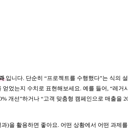
과
입니다. 단순히 “프로젝트를 수행했다”는 식의 
를 얻었는지 수치로 표현해보세요. 예를 들어, “레거
0% 개선”하거나 “고객 맞춤형 캠페인으로 매출을 2
, 결과)을 활용하면 좋아요. 어떤 상황에서 어떤 과제를