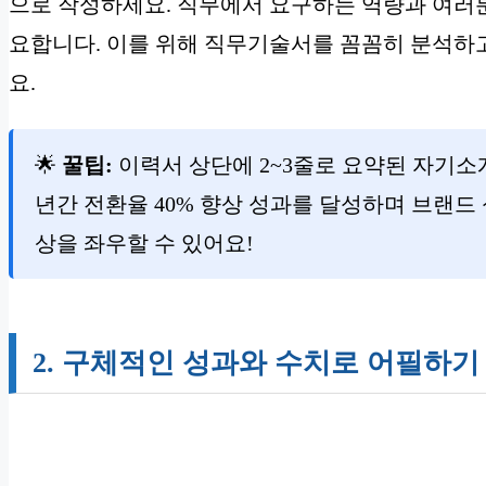
으로 작성하세요. 직무에서 요구하는 역량과 여러
요합니다. 이를 위해 직무기술서를 꼼꼼히 분석하
요.
🌟
꿀팁:
이력서 상단에 2~3줄로 요약된 자기소개
년간 전환율 40% 향상 성과를 달성하며 브랜드
상을 좌우할 수 있어요!
2. 구체적인 성과와 수치로 어필하기