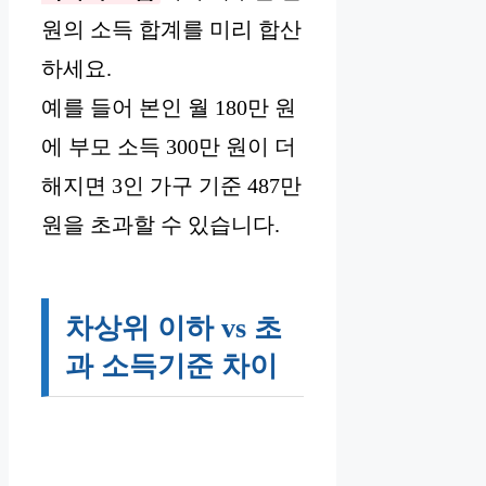
원의 소득 합계를 미리 합산
하세요.
예를 들어 본인 월 180만 원
에 부모 소득 300만 원이 더
해지면 3인 가구 기준 487만
원을 초과할 수 있습니다.
차상위 이하 vs 초
과 소득기준 차이