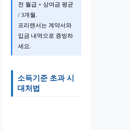
전 월급 + 상여금 평균
/ 3개월.
프리랜서는 계약서와
입금 내역으로 증빙하
세요.
소득기준 초과 시
대처법