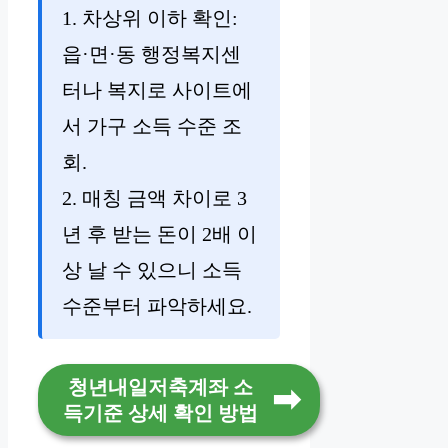
1. 차상위 이하 확인:
읍·면·동 행정복지센
터나 복지로 사이트에
서 가구 소득 수준 조
회.
2. 매칭 금액 차이로 3
년 후 받는 돈이 2배 이
상 날 수 있으니 소득
수준부터 파악하세요.
청년내일저축계좌 소
득기준 상세 확인 방법