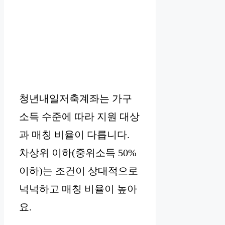
청년내일저축계좌는 가구
소득 수준에 따라 지원 대상
과 매칭 비율이 다릅니다.
차상위 이하(중위소득 50%
이하)는 조건이 상대적으로
넉넉하고 매칭 비율이 높아
요.