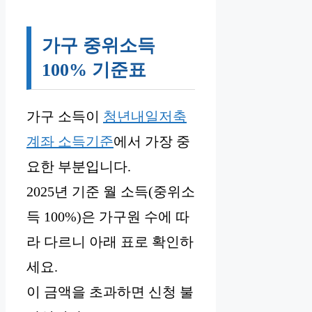
가구 중위소득
100% 기준표
가구 소득이
청년내일저축
계좌 소득기준
에서 가장 중
요한 부분입니다.
2025년 기준 월 소득(중위소
득 100%)은 가구원 수에 따
라 다르니 아래 표로 확인하
세요.
이 금액을 초과하면 신청 불