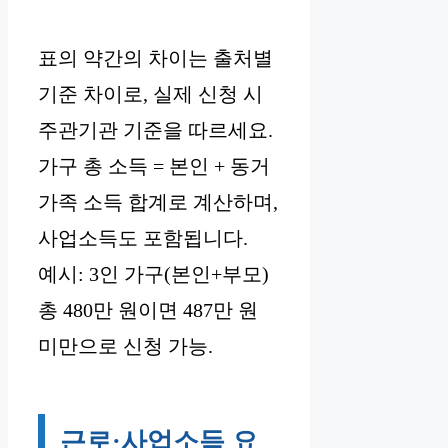
표의 약간의 차이는 출처별
기준 차이로, 실제 신청 시
주관기관 기준을 따르세요.
가구 총 소득 = 본인 + 동거
가족 소득 합계로 계산하며,
사업소득도 포함됩니다.
예시: 3인 가구(본인+부모)
총 480만 원이면 487만 원
미만으로 신청 가능.
근로·사업소득 요