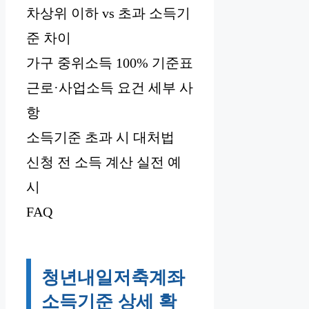
차상위 이하 vs 초과 소득기
준 차이
가구 중위소득 100% 기준표
근로·사업소득 요건 세부 사
항
소득기준 초과 시 대처법
신청 전 소득 계산 실전 예
시
FAQ
청년내일저축계좌
소득기준 상세 확