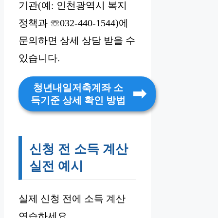
기관(예: 인천광역시 복지
정책과 ☏032-440-1544)에
문의하면 상세 상담 받을 수
있습니다.
청년내일저축계좌 소
득기준 상세 확인 방법
신청 전 소득 계산
실전 예시
실제 신청 전에 소득 계산
연습하세요.