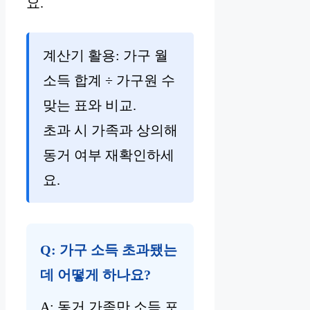
요.
계산기 활용: 가구 월
소득 합계 ÷ 가구원 수
맞는 표와 비교.
초과 시 가족과 상의해
동거 여부 재확인하세
요.
Q: 가구 소득 초과됐는
데 어떻게 하나요?
A: 동거 가족만 소득 포