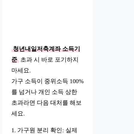
청년내일저축계좌 소득기
준
초과 시 바로 포기하지
마세요.
가구 소득이 중위소득 100%
를 넘거나 개인 소득 상한
초과라면 다음 대처를 해보
세요.
1. 가구원 분리 확인: 실제