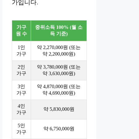
가입니다.
가구
중위소득 100% (월 소
원 수
득 기준)
1인
약 2,270,000원 (또는
가구
약 2,200,000원)
2인
약 3,780,000원 (또는
가구
약 3,630,000원)
3인
약 4,870,000원 (또는
가구
약 4,690,000원)
4인
약 5,830,000원
가구
5인
약 6,750,000원
가구