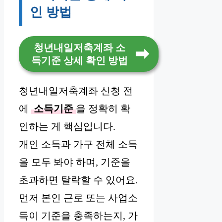
인 방법
청년내일저축계좌 소
득기준 상세 확인 방법
청년내일저축계좌 신청 전
에
소득기준
을 정확히 확
인하는 게 핵심입니다.
개인 소득과 가구 전체 소득
을 모두 봐야 하며, 기준을
초과하면 탈락할 수 있어요.
먼저 본인 근로 또는 사업소
득이 기준을 충족하는지, 가