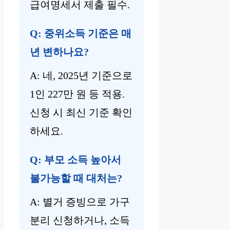
급여명세서 제출 필수.
Q: 중위소득 기준은 매
년 변하나요?
A: 네, 2025년 기준으로
1인 227만 원 등 적용.
신청 시 최신 기준 확인
하세요.
Q: 부모 소득 높아서
불가능할 때 대처는?
A: 별거 증빙으로 가구
분리 신청하거나, 소득