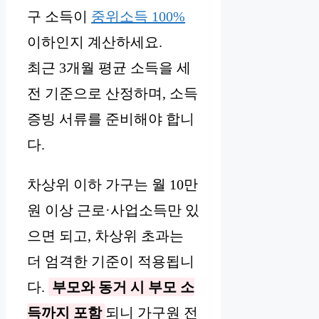
구 소득이
중위소득 100%
이하인지 계산하세요.
최근 3개월 평균 소득을 세
전 기준으로 산정하며, 소득
증빙 서류를 준비해야 합니
다.
차상위 이하 가구는 월 10만
원 이상 근로·사업소득만 있
으면 되고, 차상위 초과는
더 엄격한 기준이 적용됩니
다.
부모와 동거 시 부모 소
득까지 포함
되니 가구원 전