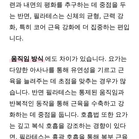
련과 내면의 평화를 추구하는 데 중점을 두
는 반면, 필라테스는 신체의 균형, 근력 강
화, 특히 코어 근육 강화에 더 집중하는 편입
니다.
움직임 방식
에도 차이가 있습니다. 요가는
다양한 아사나를 통해 유연성을 기르고 근
육을 늘려주는 데 초점을 맞추는 경우가 많
습니다. 반면 필라테스는 통제된 움직임과
반복적인 동작을 통해 근육을 수축하고 강
화하는 데 중점을 둡니다. 호흡법 또한 요가
는 깊고 복식 호흡을 강조하는 경향이 있다
면, 필라테스는 흉곽 호흡을 통해 복부 근육