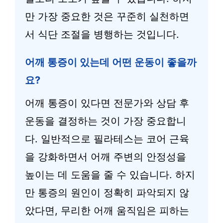
만 가장 중요한 것은 꾸준히 실천하면
서 식단 조절을 병행하는 것입니다.
어깨 통증이 있는데 어떤 운동이 좋을까
요?
어깨 통증이 있다면 전문가와 상담 후
운동을 결정하는 것이 가장 중요합니
다. 일반적으로 필라테스는 코어 근육
을 강화하면서 어깨 주변의 안정성을
높이는 데 도움을 줄 수 있습니다. 하지
만 통증의 원인이 정확히 파악되지 않
았다면, 무리한 어깨 움직임은 피하는