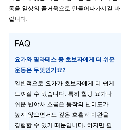
동을 일상의 즐거움으로 만들어나가시길 바
랍니다.
FAQ
요가와 필라테스 중 초보자에게 더 쉬운
운동은 무엇인가요?
일반적으로 요가가 초보자에게 더 쉽게
느껴질 수 있습니다. 특히 힐링 요가나
쉬운 빈야사 흐름은 동작의 난이도가
높지 않으면서도 깊은 호흡과 이완을
경험할 수 있기 때문입니다. 하지만 필