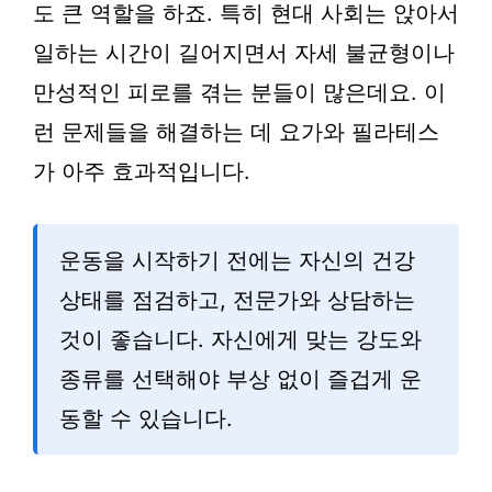
도 큰 역할을 하죠. 특히 현대 사회는 앉아서
일하는 시간이 길어지면서 자세 불균형이나
만성적인 피로를 겪는 분들이 많은데요. 이
런 문제들을 해결하는 데 요가와 필라테스
가 아주 효과적입니다.
운동을 시작하기 전에는 자신의 건강
상태를 점검하고, 전문가와 상담하는
것이 좋습니다. 자신에게 맞는 강도와
종류를 선택해야 부상 없이 즐겁게 운
동할 수 있습니다.