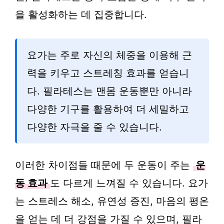
을 활성화하는 데 집중합니다.
요가는 주로 자신의 체중을 이용해 근
력을 키우고 스트레칭 효과를 얻습니
다. 필라테스는 맨몸 운동뿐만 아니라
다양한 기구를 활용하여 더 세밀하고
다양한 자극을 줄 수 있습니다.
이러한 차이점들 때문에 두 운동이 주는
운
동 효과
도 다르게 느껴질 수 있습니다. 요가
는 스트레스 해소, 유연성 증진, 마음의 평온
을 얻는 데 더 강점을 가질 수 있으며, 필라