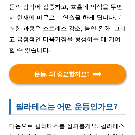
몸의 감각에 집중하고, 호흡에 의식을 두면
서 현재에 머무르는 연습을 하게 됩니다. 이
러한 과정은 스트레스 감소, 불안 완화, 그리
고 긍정적인 마음가짐을 형성하는 데 기여
할 수 있습니다.
운동, 왜 중요할까요?
필라테스는 어떤 운동인가요?
다음으로 필라테스를 살펴볼게요. 필라테스