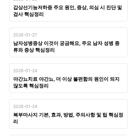
갑상선기능저하증 주요 원인, 증상, 의심 시 진단 및
검사 핵심정리
2026-01-27
남자성병증상 이것이 궁금해요, 주요 남자 성병 종
류와 증상 핵심정리
2026-01-24
야간뇨치료 야간뇨, 더 이상 불편함의 원인이 되지
않도록 핵심정리
2026-01-24
복부마사지 기본, 효과, 방법, 주의사항 및 팁 핵심정
리