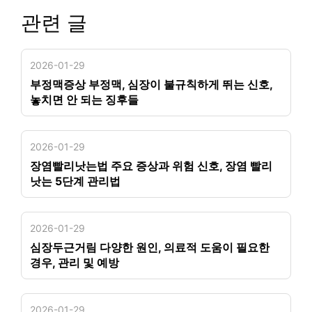
관련 글
2026-01-29
부정맥증상 부정맥, 심장이 불규칙하게 뛰는 신호,
놓치면 안 되는 징후들
2026-01-29
장염빨리낫는법 주요 증상과 위험 신호, 장염 빨리
낫는 5단계 관리법
2026-01-29
심장두근거림 다양한 원인, 의료적 도움이 필요한
경우, 관리 및 예방
2026-01-29