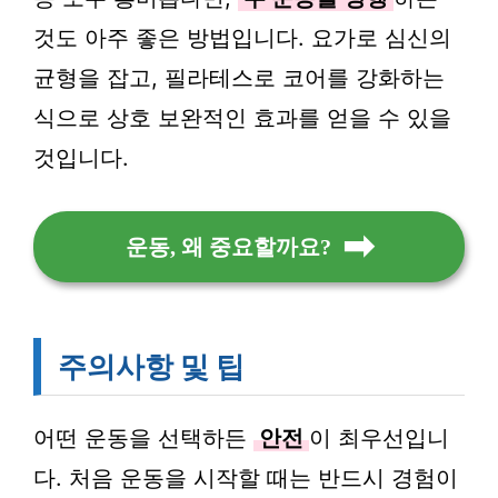
것도 아주 좋은 방법입니다. 요가로 심신의
균형을 잡고, 필라테스로 코어를 강화하는
식으로 상호 보완적인 효과를 얻을 수 있을
것입니다.
운동, 왜 중요할까요?
주의사항 및 팁
어떤 운동을 선택하든
안전
이 최우선입니
다. 처음 운동을 시작할 때는 반드시 경험이