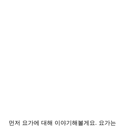
먼저 요가에 대해 이야기해볼게요. 요가는