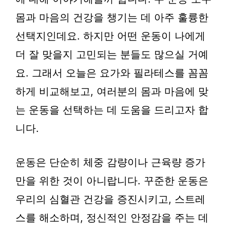
몸과 마음의 건강을 챙기는 데 아주 훌륭한
선택지인데요. 하지만 어떤 운동이 나에게
더 잘 맞을지 고민되는 분들도 많으실 거예
요. 그래서 오늘은 요가와 필라테스를 꼼꼼
하게 비교해보고, 여러분의 몸과 마음에 맞
는 운동을 선택하는 데 도움을 드리고자 합
니다.
운동은 단순히 체중 감량이나 근육량 증가
만을 위한 것이 아니랍니다. 꾸준한 운동은
우리의 심혈관 건강을 증진시키고, 스트레
스를 해소하며, 정신적인 안정감을 주는 데