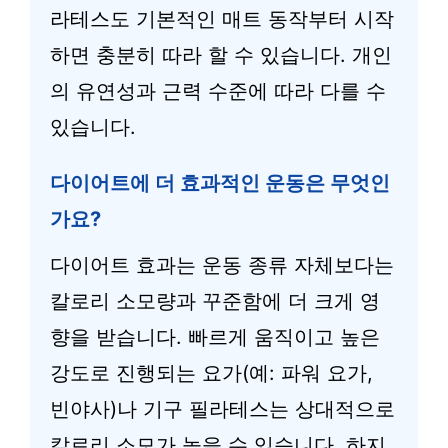
라테스도 기본적인 매트 동작부터 시작
하면 충분히 따라 할 수 있습니다. 개인
의 유연성과 근력 수준에 따라 다를 수
있습니다.
다이어트에 더 효과적인 운동은 무엇인
가요?
다이어트 효과는 운동 종류 자체보다는
칼로리 소모량과 꾸준함에 더 크게 영
향을 받습니다. 빠르게 움직이고 높은
강도로 진행되는 요가(예: 파워 요가,
빈야사)나 기구 필라테스는 상대적으로
칼로리 소모가 높을 수 있습니다. 하지