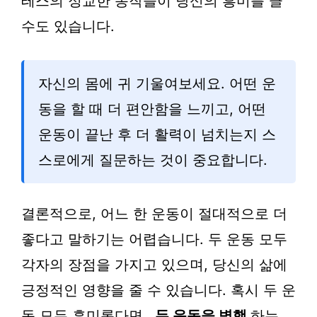
테스의 정교한 동작들이 당신의 흥미를 끌
수도 있습니다.
자신의 몸에 귀 기울여보세요. 어떤 운
동을 할 때 더 편안함을 느끼고, 어떤
운동이 끝난 후 더 활력이 넘치는지 스
스로에게 질문하는 것이 중요합니다.
결론적으로, 어느 한 운동이 절대적으로 더
좋다고 말하기는 어렵습니다. 두 운동 모두
각자의 장점을 가지고 있으며, 당신의 삶에
긍정적인 영향을 줄 수 있습니다. 혹시 두 운
동 모두 흥미롭다면,
두 운동을 병행
하는