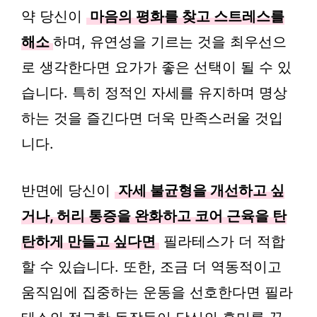
약 당신이
마음의 평화를 찾고 스트레스를
해소
하며, 유연성을 기르는 것을 최우선으
로 생각한다면 요가가 좋은 선택이 될 수 있
습니다. 특히 정적인 자세를 유지하며 명상
하는 것을 즐긴다면 더욱 만족스러울 것입
니다.
반면에 당신이
자세 불균형을 개선하고 싶
거나, 허리 통증을 완화하고 코어 근육을 탄
탄하게 만들고 싶다면
필라테스가 더 적합
할 수 있습니다. 또한, 조금 더 역동적이고
움직임에 집중하는 운동을 선호한다면 필라