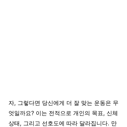
자, 그렇다면 당신에게 더 잘 맞는 운동은 무
엇일까요? 이는 전적으로 개인의 목표, 신체
상태, 그리고 선호도에 따라 달라집니다. 만