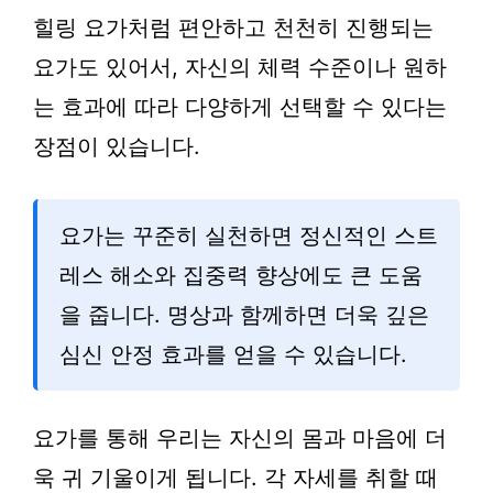
힐링 요가처럼 편안하고 천천히 진행되는
요가도 있어서, 자신의 체력 수준이나 원하
는 효과에 따라 다양하게 선택할 수 있다는
장점이 있습니다.
요가는 꾸준히 실천하면 정신적인 스트
레스 해소와 집중력 향상에도 큰 도움
을 줍니다. 명상과 함께하면 더욱 깊은
심신 안정 효과를 얻을 수 있습니다.
요가를 통해 우리는 자신의 몸과 마음에 더
욱 귀 기울이게 됩니다. 각 자세를 취할 때