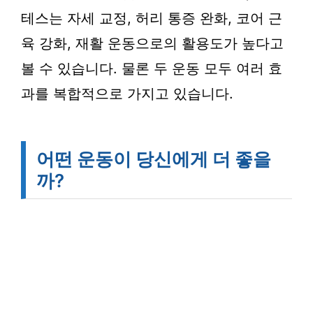
테스는 자세 교정, 허리 통증 완화, 코어 근
육 강화, 재활 운동으로의 활용도가 높다고
볼 수 있습니다. 물론 두 운동 모두 여러 효
과를 복합적으로 가지고 있습니다.
어떤 운동이 당신에게 더 좋을
까?