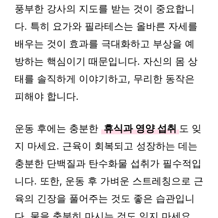
풍부한 강사의 지도를 받는 것이 중요합니
다. 특히 요가와 필라테스는 올바른 자세를
배우는 것이 효과를 극대화하고 부상을 예
방하는 핵심이기 때문입니다. 자신의 몸 상
태를 솔직하게 이야기하고, 무리한 동작은
피해야 합니다.
운동 후에는 충분한
휴식과 영양 섭취
도 잊
지 마세요. 근육이 회복되고 성장하는 데는
충분한 단백질과 탄수화물 섭취가 필수적입
니다. 또한, 운동 후 가벼운 스트레칭으로 근
육의 긴장을 풀어주는 것도 좋은 습관입니
다. 물을 충분히 마시는 것도 잊지 마세요.