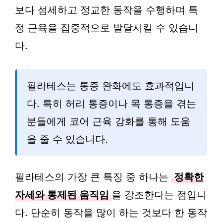
보다 섬세하고 정교한 동작을 수행하며 특
정 근육을 집중적으로 발달시킬 수 있습니
다.
필라테스는 통증 완화에도 효과적입니
다. 특히 허리 통증이나 목 통증을 겪는
분들에게 코어 근육 강화를 통해 도움
을 줄 수 있습니다.
필라테스의 가장 큰 특징 중 하나는
정확한
자세와 통제된 움직임
을 강조한다는 점입니
다. 단순히 동작을 많이 하는 것보다 한 동작