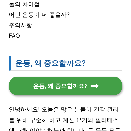
둘의 차이점
어떤 운동이 더 좋을까?
주의사항
FAQ
운동, 왜 중요할까요?
운동, 왜 중요할까요?
안녕하세요! 오늘은 많은 분들이 건강 관리
를 위해 꾸준히 하고 계신 요가와 필라테스
에 대해 이야기해볼까 합니다. 두 운동 모두