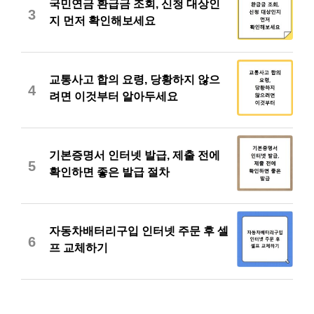
국민연금 환급금 조회, 신청 대상인
3
지 먼저 확인해보세요
교통사고 합의 요령, 당황하지 않으
4
려면 이것부터 알아두세요
기본증명서 인터넷 발급, 제출 전에
5
확인하면 좋은 발급 절차
자동차배터리구입 인터넷 주문 후 셀
6
프 교체하기