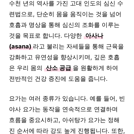
수천 년의 역사를 가진 고대 인도의 심신 수
련법으로, 단순히 몸을 움직이는 것을 넘어
호흡과 명상을 통해 심신의 조화를 이루는
것을 목표로 합니다. 다양한
아사나
(asana)
라고 불리는 자세들을 통해 근육을
강화하고 유연성을 향상시키며, 깊은 호흡
은 우리 몸의
산소 공급
을 원활하게 하여
전반적인 건강 증진에 도움을 줍니다.
요가는 여러 종류가 있습니다. 예를 들어, 빈
야사 요가는 동작을 연속적으로 연결하며
흐름을 중요시하고, 아쉬탕가 요가는 정해
진 순서에 따라 강도 높게 진행됩니다. 또한,