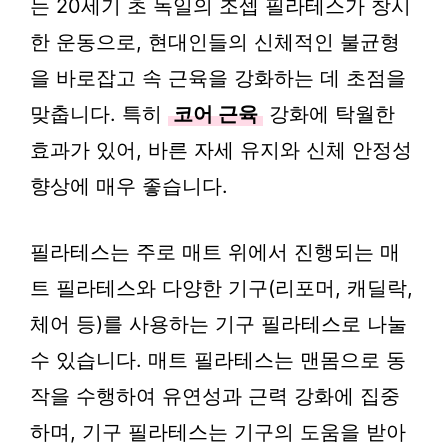
는 20세기 초 독일의 조셉 필라테스가 창시
한 운동으로, 현대인들의 신체적인 불균형
을 바로잡고 속 근육을 강화하는 데 초점을
맞춥니다. 특히
코어 근육
강화에 탁월한
효과가 있어, 바른 자세 유지와 신체 안정성
향상에 매우 좋습니다.
필라테스는 주로 매트 위에서 진행되는 매
트 필라테스와 다양한 기구(리포머, 캐딜락,
체어 등)를 사용하는 기구 필라테스로 나눌
수 있습니다. 매트 필라테스는 맨몸으로 동
작을 수행하여 유연성과 근력 강화에 집중
하며, 기구 필라테스는 기구의 도움을 받아