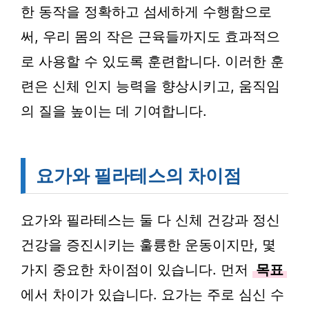
한 동작을 정확하고 섬세하게 수행함으로
써, 우리 몸의 작은 근육들까지도 효과적으
로 사용할 수 있도록 훈련합니다. 이러한 훈
련은 신체 인지 능력을 향상시키고, 움직임
의 질을 높이는 데 기여합니다.
요가와 필라테스의 차이점
요가와 필라테스는 둘 다 신체 건강과 정신
건강을 증진시키는 훌륭한 운동이지만, 몇
가지 중요한 차이점이 있습니다. 먼저
목표
에서 차이가 있습니다. 요가는 주로 심신 수