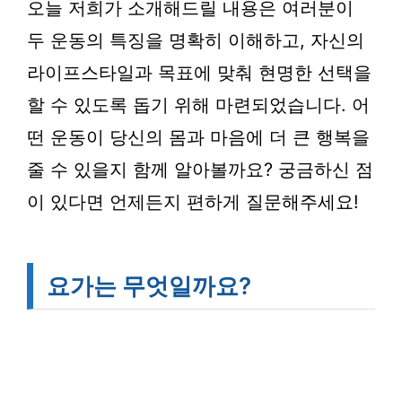
오늘 저희가 소개해드릴 내용은 여러분이
두 운동의 특징을 명확히 이해하고, 자신의
라이프스타일과 목표에 맞춰 현명한 선택을
할 수 있도록 돕기 위해 마련되었습니다. 어
떤 운동이 당신의 몸과 마음에 더 큰 행복을
줄 수 있을지 함께 알아볼까요? 궁금하신 점
이 있다면 언제든지 편하게 질문해주세요!
요가는 무엇일까요?