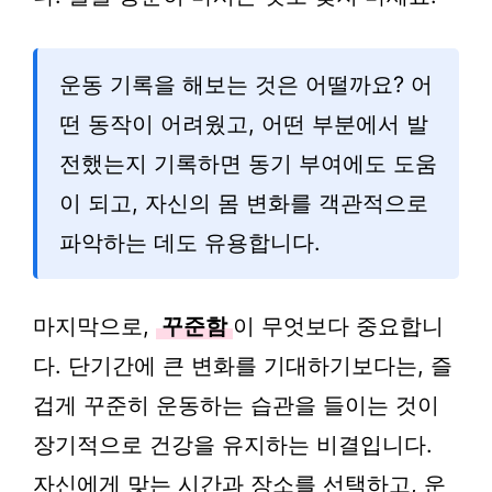
운동 기록을 해보는 것은 어떨까요? 어
떤 동작이 어려웠고, 어떤 부분에서 발
전했는지 기록하면 동기 부여에도 도움
이 되고, 자신의 몸 변화를 객관적으로
파악하는 데도 유용합니다.
마지막으로,
꾸준함
이 무엇보다 중요합니
다. 단기간에 큰 변화를 기대하기보다는, 즐
겁게 꾸준히 운동하는 습관을 들이는 것이
장기적으로 건강을 유지하는 비결입니다.
자신에게 맞는 시간과 장소를 선택하고, 운