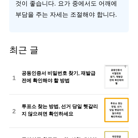
것이 좋습니다. 요가 중에서도 어깨에
부담을 주는 자세는 조절해야 합니다.
최근 글
공동인증서 비밀번호 찾기, 재발급
1
전에 확인해야 할 방법
투표소 찾는 방법, 선거 당일 헷갈리
2
지 않으려면 확인하세요