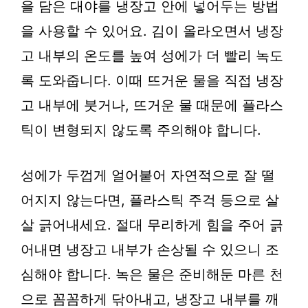
을 담은 대야를 냉장고 안에 넣어두는 방법
을 사용할 수 있어요. 김이 올라오면서 냉장
고 내부의 온도를 높여 성에가 더 빨리 녹도
록 도와줍니다. 이때 뜨거운 물을 직접 냉장
고 내부에 붓거나, 뜨거운 물 때문에 플라스
틱이 변형되지 않도록 주의해야 합니다.
성에가 두껍게 얼어붙어 자연적으로 잘 떨
어지지 않는다면, 플라스틱 주걱 등으로 살
살 긁어내세요. 절대 무리하게 힘을 주어 긁
어내면 냉장고 내부가 손상될 수 있으니 조
심해야 합니다. 녹은 물은 준비해둔 마른 천
으로 꼼꼼하게 닦아내고, 냉장고 내부를 깨