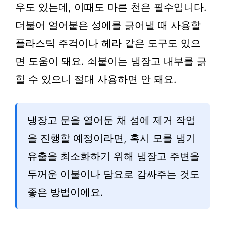
우도 있는데, 이때도 마른 천은 필수입니다.
더불어 얼어붙은 성에를 긁어낼 때 사용할
플라스틱 주걱이나 헤라 같은 도구도 있으
면 도움이 돼요. 쇠붙이는 냉장고 내부를 긁
힐 수 있으니 절대 사용하면 안 돼요.
냉장고 문을 열어둔 채 성에 제거 작업
을 진행할 예정이라면, 혹시 모를 냉기
유출을 최소화하기 위해 냉장고 주변을
두꺼운 이불이나 담요로 감싸주는 것도
좋은 방법이에요.