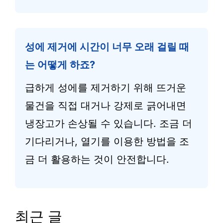
성에 제거에 시간이 너무 오래 걸릴 때
는 어떻게 하죠?
급하게 성에를 제거하기 위해 뜨거운
물건을 직접 대거나 강제로 긁어내면
냉장고가 손상될 수 있습니다. 조금 더
기다리거나, 열기를 이용한 방법을 조
금 더 활용하는 것이 안전합니다.
최근 글