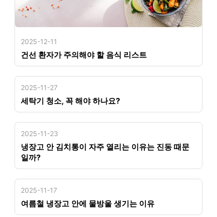
2025-12-11
건선 환자가 주의해야 할 음식 리스트
2025-11-27
세탁기 청소, 꼭 해야 하나요?
2025-11-23
냉장고 안 김치통이 자주 열리는 이유는 진동 때문
일까?
2025-11-17
여름철 냉장고 안에 물방울 생기는 이유