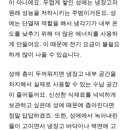
이 아니에요. 두껍게 쌓인 성에는 냉장고의
원래 성능을 저하시키는 주범이거든요. 성
에는 단열재 역할을 해서 냉각기가 내부 온
도를 낮추기 위해 더 많은 에너지를 사용하
게 만들어요. 이 때문에 전기 요금이 불필요
하게 많이 나올 수 있습니다.
성에 층이 두꺼워지면 냉장고 내부 공간을
차지해서 실제로 사용할 수 있는 수납 공간
이 줄어들어요. 신선한 식재료를 넉넉하게
보관하고 싶은데 성에 때문에 좁아진다면
정말 답답하겠죠. 또한, 성에에서 녹아내린
물이 고이면서 냉장고 바닥이나 벽면에 고