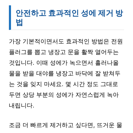
안전하고 효과적인 성에 제거 방
법
가장 기본적이면서도 효과적인 방법은 전원
플러그를 뽑고 냉장고 문을 활짝 열어두는
것입니다. 이때 성에가 녹으면서 흘러나올
물을 받을 대야를 냉장고 바닥에 잘 받쳐두
는 것을 잊지 마세요. 몇 시간 정도 그대로
두면 상당 부분의 성에가 자연스럽게 녹아
내립니다.
조금 더 빠르게 제거하고 싶다면, 뜨거운 물