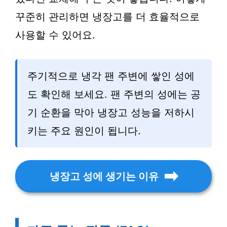
꾸준히 관리하면 냉장고를 더 효율적으로
사용할 수 있어요.
주기적으로 냉각 팬 주변에 쌓인 성에
도 확인해 보세요. 팬 주변의 성에는 공
기 순환을 막아 냉장고 성능을 저하시
키는 주요 원인이 됩니다.
냉장고 성에 생기는 이유