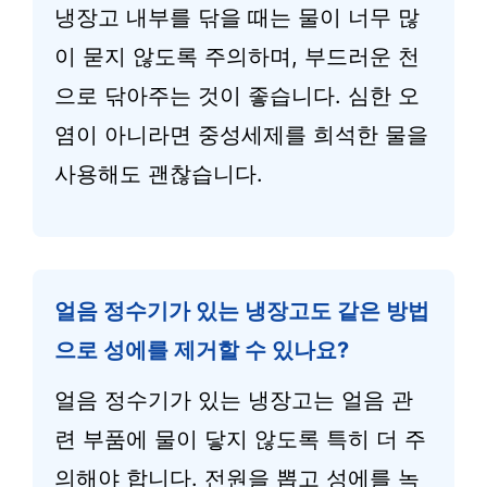
냉장고 내부를 닦을 때는 물이 너무 많
이 묻지 않도록 주의하며, 부드러운 천
으로 닦아주는 것이 좋습니다. 심한 오
염이 아니라면 중성세제를 희석한 물을
사용해도 괜찮습니다.
얼음 정수기가 있는 냉장고도 같은 방법
으로 성에를 제거할 수 있나요?
얼음 정수기가 있는 냉장고는 얼음 관
련 부품에 물이 닿지 않도록 특히 더 주
의해야 합니다. 전원을 뽑고 성에를 녹