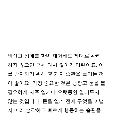
냉장고 성에를 한번 제거해도 제대로 관리
하지 않으면 금세 다시 쌓이기 마련이죠. 이
를 방지하기 위해 몇 가지 습관을 들이는 것
이 좋아요. 가장 중요한 것은 냉장고 문을 불
필요하게 자주 열거나 오랫동안 열어두지
않는 것입니다. 문을 열기 전에 무엇을 꺼낼
지 미리 생각하고 빠르게 행동하는 습관을