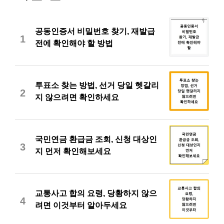
공동인증서 비밀번호 찾기, 재발급
1
전에 확인해야 할 방법
투표소 찾는 방법, 선거 당일 헷갈리
2
지 않으려면 확인하세요
국민연금 환급금 조회, 신청 대상인
3
지 먼저 확인해보세요
교통사고 합의 요령, 당황하지 않으
4
려면 이것부터 알아두세요