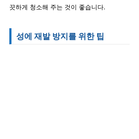
끗하게 청소해 주는 것이 좋습니다.
성에 재발 방지를 위한 팁