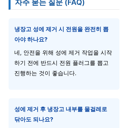
자주 묻는 질문 (FAQ)
냉장고 성에 제거 시 전원을 완전히 뽑
아야 하나요?
네, 안전을 위해 성에 제거 작업을 시작
하기 전에 반드시 전원 플러그를 뽑고
진행하는 것이 좋습니다.
성에 제거 후 냉장고 내부를 물걸레로
닦아도 되나요?