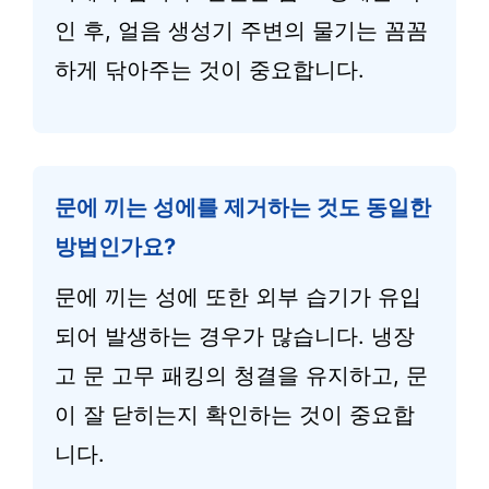
인 후, 얼음 생성기 주변의 물기는 꼼꼼
하게 닦아주는 것이 중요합니다.
문에 끼는 성에를 제거하는 것도 동일한
방법인가요?
문에 끼는 성에 또한 외부 습기가 유입
되어 발생하는 경우가 많습니다. 냉장
고 문 고무 패킹의 청결을 유지하고, 문
이 잘 닫히는지 확인하는 것이 중요합
니다.