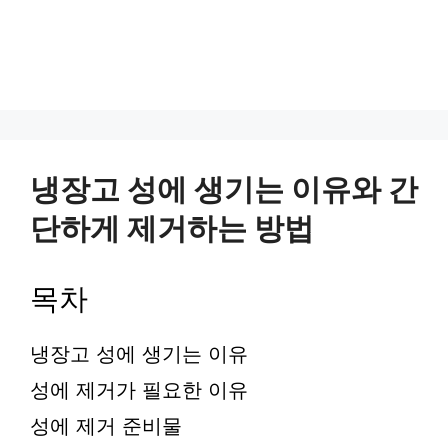
냉장고 성에 생기는 이유와 간
단하게 제거하는 방법
목차
냉장고 성에 생기는 이유
성에 제거가 필요한 이유
성에 제거 준비물