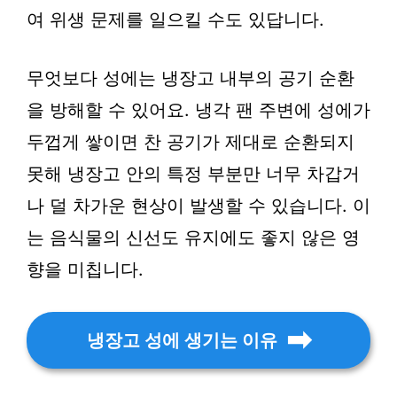
여 위생 문제를 일으킬 수도 있답니다.
무엇보다 성에는 냉장고 내부의 공기 순환
을 방해할 수 있어요. 냉각 팬 주변에 성에가
두껍게 쌓이면 찬 공기가 제대로 순환되지
못해 냉장고 안의 특정 부분만 너무 차갑거
나 덜 차가운 현상이 발생할 수 있습니다. 이
는 음식물의 신선도 유지에도 좋지 않은 영
향을 미칩니다.
냉장고 성에 생기는 이유