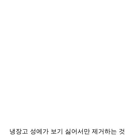
냉장고 성에가 보기 싫어서만 제거하는 것