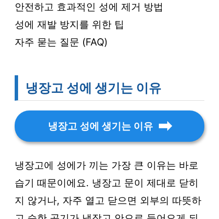
안전하고 효과적인 성에 제거 방법
성에 재발 방지를 위한 팁
자주 묻는 질문 (FAQ)
냉장고 성에 생기는 이유
냉장고 성에 생기는 이유
냉장고에 성에가 끼는 가장 큰 이유는 바로
습기 때문이에요. 냉장고 문이 제대로 닫히
지 않거나, 자주 열고 닫으면 외부의 따뜻하
고 습한 공기가 냉장고 안으로 들어오게 되