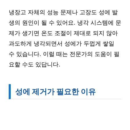
냉장고 자체의 성능 문제나 고장도 성에 발
생의 원인이 될 수 있어요. 냉각 시스템에 문
제가 생기면 온도 조절이 제대로 되지 않아
과도하게 냉각되면서 성에가 두껍게 쌓일
수 있습니다. 이럴 때는 전문가의 도움이 필
요할 수도 있답니다.
성에 제거가 필요한 이유