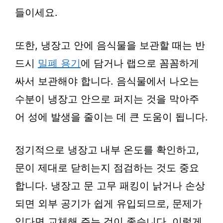
들이세요.
또한, 냉장고 안에 음식물을 보관할 때는 반
드시
밀폐 용기
에 담거나 랩으로 꼼꼼하게
싸서 보관해야 합니다. 음식물에서 나오는
수분이 냉장고 안으로 퍼지는 것을 막아주
어 성에 발생을 줄이는 데 큰 도움이 됩니다.
정기적으로 냉장고 내부 온도를 확인하고,
문이 제대로 닫히는지 점검하는 것도 중요
합니다. 냉장고 문 고무 패킹이 낡거나 손상
되면 외부 공기가 쉽게 유입되므로, 문제가
있다면 교체해 주는 것이 좋습니다. 이렇게