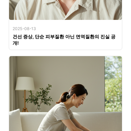
2025-08-13
건선 증상, 단순 피부질환 아닌 면역질환의 진실 공
개!