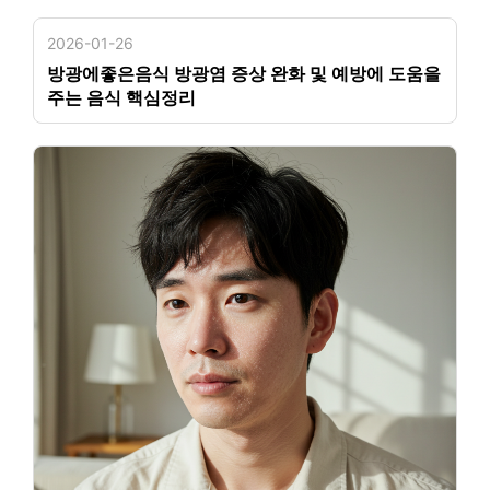
2026-01-26
방광에좋은음식 방광염 증상 완화 및 예방에 도움을
주는 음식 핵심정리