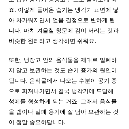
죠. 이렇게 들어온 습기는 냉각기 표면에 닿
아 차가워지면서 얼음 결정으로 변하게 됩
니다. 마치 겨울철 창문에 김이 서리는 것과
비슷한 원리라고 생각하면 쉬워요.
또한, 냉장고 안의 음식물을 제대로 밀폐하
지 않고 보관하는 것도 습기 증가의 원인이
됩니다. 음식물에서 나오는 수분이 공기 중
으로 퍼져나가면서 결국 냉각기에 도달해
성에를 형성하게 되는 거죠. 그래서 음식물
을 랩이나 밀폐 용기에 잘 담아 보관하는 것
이 정말 중요하답니다.