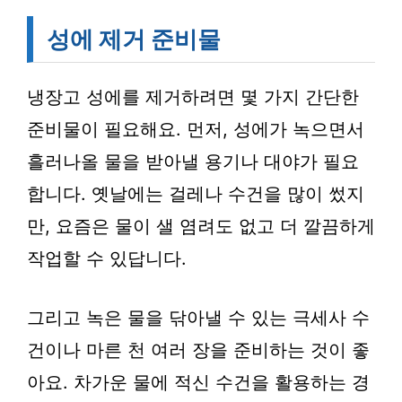
성에 제거 준비물
냉장고 성에를 제거하려면 몇 가지 간단한
준비물이 필요해요. 먼저, 성에가 녹으면서
흘러나올 물을 받아낼 용기나 대야가 필요
합니다. 옛날에는 걸레나 수건을 많이 썼지
만, 요즘은 물이 샐 염려도 없고 더 깔끔하게
작업할 수 있답니다.
그리고 녹은 물을 닦아낼 수 있는 극세사 수
건이나 마른 천 여러 장을 준비하는 것이 좋
아요. 차가운 물에 적신 수건을 활용하는 경