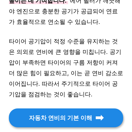
높이는 데 기여합니다.
에어 필터가 깨끗해
야 엔진으로 충분한 공기가 공급되어 연료
가 효율적으로 연소될 수 있습니다.
타이어 공기압이 적정 수준을 유지하는 것
은 의외로 연비에 큰 영향을 미칩니다. 공기
압이 부족하면 타이어의 구름 저항이 커져
더 많은 힘이 필요하고, 이는 곧 연비 감소로
이어집니다. 따라서 주기적으로 타이어 공
기압을 점검하는 것이 좋습니다.
자동차 연비의 기본 이해