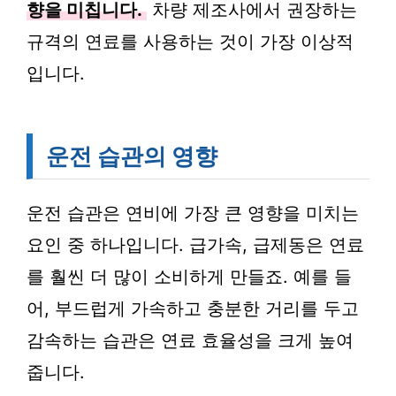
향을 미칩니다.
차량 제조사에서 권장하는
규격의 연료를 사용하는 것이 가장 이상적
입니다.
운전 습관의 영향
운전 습관은 연비에 가장 큰 영향을 미치는
요인 중 하나입니다. 급가속, 급제동은 연료
를 훨씬 더 많이 소비하게 만들죠. 예를 들
어, 부드럽게 가속하고 충분한 거리를 두고
감속하는 습관은 연료 효율성을 크게 높여
줍니다.