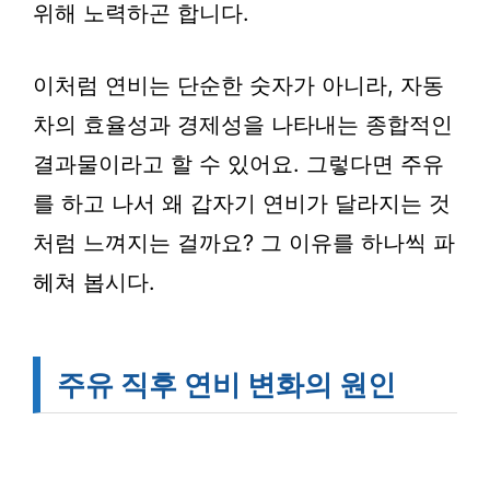
위해 노력하곤 합니다.
이처럼 연비는 단순한 숫자가 아니라, 자동
차의 효율성과 경제성을 나타내는 종합적인
결과물이라고 할 수 있어요. 그렇다면 주유
를 하고 나서 왜 갑자기 연비가 달라지는 것
처럼 느껴지는 걸까요? 그 이유를 하나씩 파
헤쳐 봅시다.
주유 직후 연비 변화의 원인