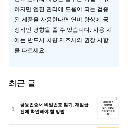
하지만 엔진 관리에 도움이 되는 검증
된 제품을 사용한다면 연비 향상에 긍
정적인 영향을 줄 수 있습니다. 사용 시
에는 반드시 차량 제조사의 권장 사항
을 따르세요.
최근 글
공동인증서 비밀번호 찾기, 재발급
1
전에 확인해야 할 방법