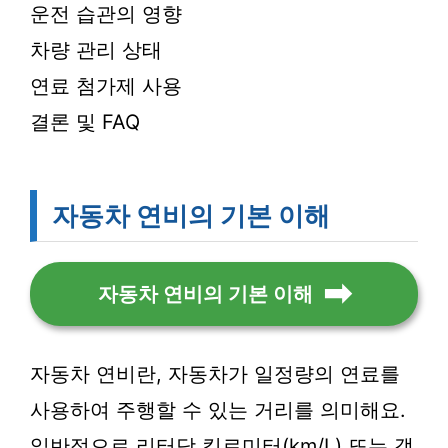
운전 습관의 영향
차량 관리 상태
연료 첨가제 사용
결론 및 FAQ
자동차 연비의 기본 이해
자동차 연비의 기본 이해
자동차 연비란, 자동차가 일정량의 연료를
사용하여 주행할 수 있는 거리를 의미해요.
일반적으로 리터당 킬로미터(km/L) 또는 갤