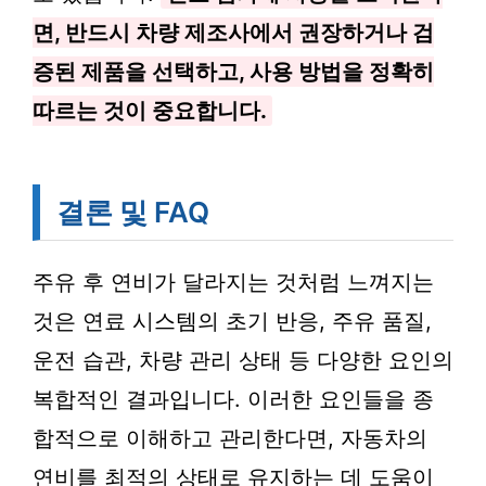
면, 반드시 차량 제조사에서 권장하거나 검
증된 제품을 선택하고, 사용 방법을 정확히
따르는 것이 중요합니다.
결론 및 FAQ
주유 후 연비가 달라지는 것처럼 느껴지는
것은 연료 시스템의 초기 반응, 주유 품질,
운전 습관, 차량 관리 상태 등 다양한 요인의
복합적인 결과입니다. 이러한 요인들을 종
합적으로 이해하고 관리한다면, 자동차의
연비를 최적의 상태로 유지하는 데 도움이