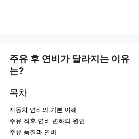
주유 후 연비가 달라지는 이유
는?
목차
자동차 연비의 기본 이해
주유 직후 연비 변화의 원인
주유 품질과 연비