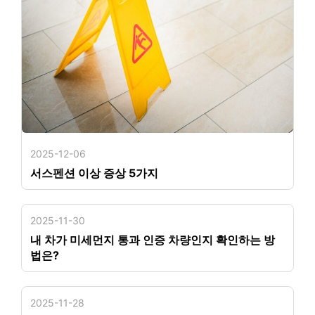
2025-12-06
서스펜션 이상 증상 5가지
2025-11-30
내 차가 미세먼지 통과 인증 차량인지 확인하는 방
법은?
2025-11-28