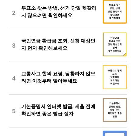
투표소 찾는 방법, 선거 당일 헷갈리
2
지 않으려면 확인하세요
국민연금 환급금 조회, 신청 대상인
3
지 먼저 확인해보세요
교통사고 합의 요령, 당황하지 않으
4
려면 이것부터 알아두세요
기본증명서 인터넷 발급, 제출 전에
5
확인하면 좋은 발급 절차