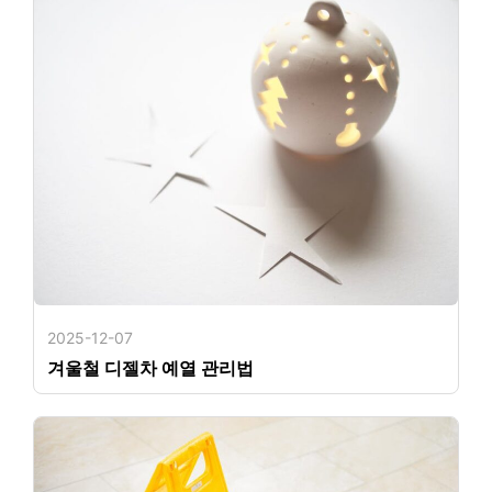
2025-12-07
겨울철 디젤차 예열 관리법