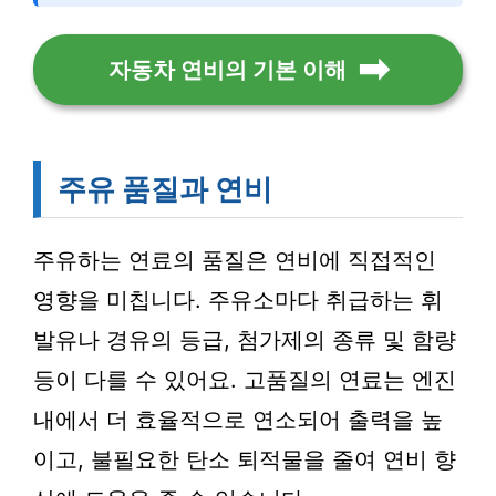
자동차 연비의 기본 이해
주유 품질과 연비
주유하는 연료의 품질은 연비에 직접적인
영향을 미칩니다. 주유소마다 취급하는 휘
발유나 경유의 등급, 첨가제의 종류 및 함량
등이 다를 수 있어요. 고품질의 연료는 엔진
내에서 더 효율적으로 연소되어 출력을 높
이고, 불필요한 탄소 퇴적물을 줄여 연비 향