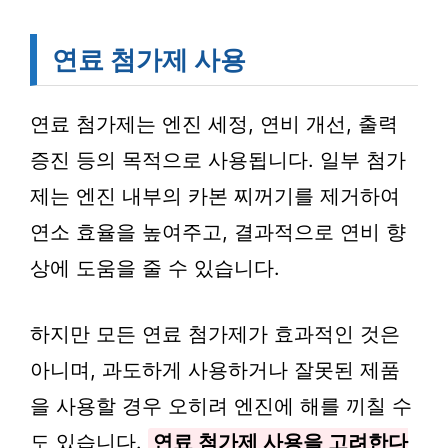
연료 첨가제 사용
연료 첨가제는 엔진 세정, 연비 개선, 출력
증진 등의 목적으로 사용됩니다. 일부 첨가
제는 엔진 내부의 카본 찌꺼기를 제거하여
연소 효율을 높여주고, 결과적으로 연비 향
상에 도움을 줄 수 있습니다.
하지만 모든 연료 첨가제가 효과적인 것은
아니며, 과도하게 사용하거나 잘못된 제품
을 사용할 경우 오히려 엔진에 해를 끼칠 수
도 있습니다.
연료 첨가제 사용을 고려한다