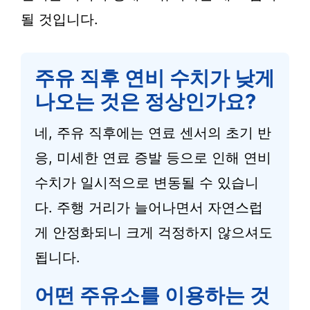
될 것입니다.
주유 직후 연비 수치가 낮게
나오는 것은 정상인가요?
네, 주유 직후에는 연료 센서의 초기 반
응, 미세한 연료 증발 등으로 인해 연비
수치가 일시적으로 변동될 수 있습니
다. 주행 거리가 늘어나면서 자연스럽
게 안정화되니 크게 걱정하지 않으셔도
됩니다.
어떤 주유소를 이용하는 것