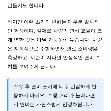
만들기도 합니다.
하지만 이런 초기의 변화는 대부분 일시적
인 현상이며, 실제로 차량의 연비 효율이 크
게 변한 것은 아닐 가능성이 높습니다. 차량
은 지속적으로 주행하면서 연료 소비량을
측정하고, 시간이 지나면 안정적인 연비 수
치를 보여주게 됩니다.
주유 후 연비 표시에 너무 민감하게 반
응하지 마세요. 주행 거리가 늘어나면
서 연비는 자연스럽게 안정화됩니다.