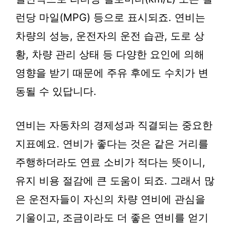
런당 마일(MPG) 등으로 표시되죠. 연비는
차량의 성능, 운전자의 운전 습관, 도로 상
황, 차량 관리 상태 등 다양한 요인에 의해
영향을 받기 때문에 주유 후에도 수치가 변
동될 수 있답니다.
연비는 자동차의 경제성과 직결되는 중요한
지표예요. 연비가 좋다는 것은 같은 거리를
주행하더라도 연료 소비가 적다는 뜻이니,
유지 비용 절감에 큰 도움이 되죠. 그래서 많
은 운전자들이 자신의 차량 연비에 관심을
기울이고, 조금이라도 더 좋은 연비를 얻기