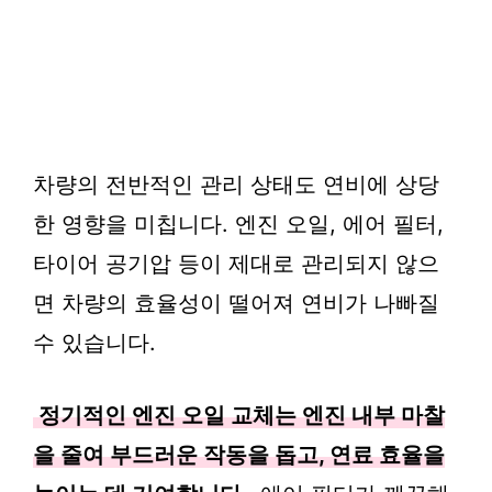
차량의 전반적인 관리 상태도 연비에 상당
한 영향을 미칩니다. 엔진 오일, 에어 필터,
타이어 공기압 등이 제대로 관리되지 않으
면 차량의 효율성이 떨어져 연비가 나빠질
수 있습니다.
정기적인 엔진 오일 교체는 엔진 내부 마찰
을 줄여 부드러운 작동을 돕고, 연료 효율을