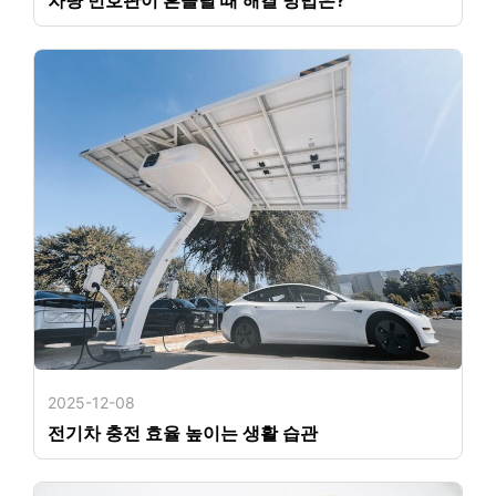
2025-12-08
전기차 충전 효율 높이는 생활 습관