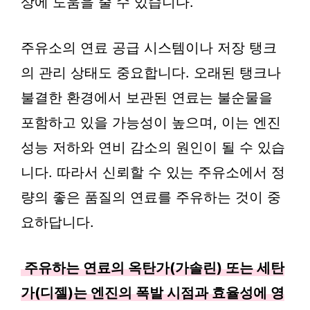
상에 도움을 줄 수 있습니다.
주유소의 연료 공급 시스템이나 저장 탱크
의 관리 상태도 중요합니다. 오래된 탱크나
불결한 환경에서 보관된 연료는 불순물을
포함하고 있을 가능성이 높으며, 이는 엔진
성능 저하와 연비 감소의 원인이 될 수 있습
니다. 따라서 신뢰할 수 있는 주유소에서 정
량의 좋은 품질의 연료를 주유하는 것이 중
요하답니다.
주유하는 연료의 옥탄가(가솔린) 또는 세탄
가(디젤)는 엔진의 폭발 시점과 효율성에 영