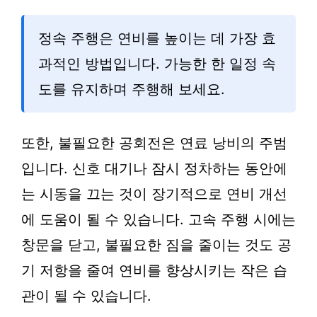
정속 주행은 연비를 높이는 데 가장 효
과적인 방법입니다. 가능한 한 일정 속
도를 유지하며 주행해 보세요.
또한, 불필요한 공회전은 연료 낭비의 주범
입니다. 신호 대기나 잠시 정차하는 동안에
는 시동을 끄는 것이 장기적으로 연비 개선
에 도움이 될 수 있습니다. 고속 주행 시에는
창문을 닫고, 불필요한 짐을 줄이는 것도 공
기 저항을 줄여 연비를 향상시키는 작은 습
관이 될 수 있습니다.