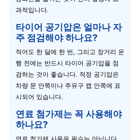
과적입니다.
타이어 공기압은 얼마나 자
주 점검해야 하나요?
적어도 한 달에 한 번, 그리고 장거리 운
행 전에는 반드시 타이어 공기압을 점
검하는 것이 좋습니다. 적정 공기압은
차량 문 안쪽이나 주유구 캡 안쪽에 표
시되어 있습니다.
연료 첨가제는 꼭 사용해야
하나요?
연료 첨가제 사용은 필수는 아닙니다.