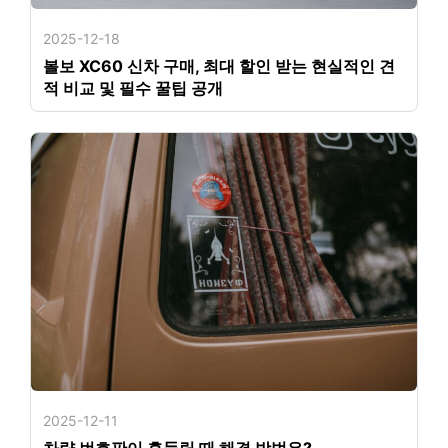
2025-12-18
볼보 XC60 신차 구매, 최대 할인 받는 현실적인 견
적 비교 및 필수 꿀팁 공개
2025-12-11
차량 번호판이 흔들릴 때 해결 방법은?