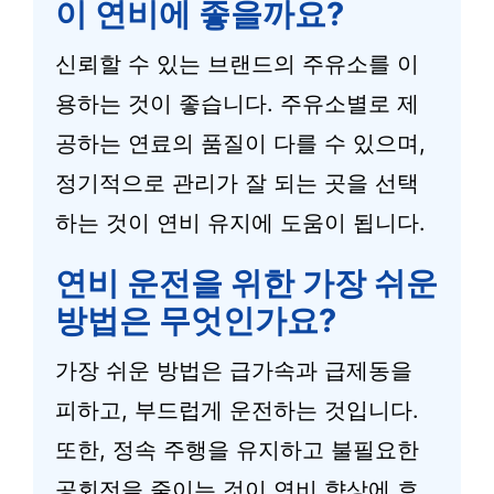
이 연비에 좋을까요?
신뢰할 수 있는 브랜드의 주유소를 이
용하는 것이 좋습니다. 주유소별로 제
공하는 연료의 품질이 다를 수 있으며,
정기적으로 관리가 잘 되는 곳을 선택
하는 것이 연비 유지에 도움이 됩니다.
연비 운전을 위한 가장 쉬운
방법은 무엇인가요?
가장 쉬운 방법은 급가속과 급제동을
피하고, 부드럽게 운전하는 것입니다.
또한, 정속 주행을 유지하고 불필요한
공회전을 줄이는 것이 연비 향상에 효