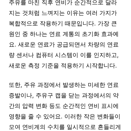
주유를 마친 직후 연비가 순간적으로 달라
지는 것처럼 느껴지는 이유는 여러 가지가
복합적으로 작용하기 때문입니다. 가장 큰
원인 중 하나는 연료 계통의 초기화 효과예
요. 새로운 연료가 공급되면서 차량의 연료
량 센서나 컴퓨터 시스템이 이를 인지하고,
새로운 측정 기준을 적용하기 시작합니다.
또한, 주유 과정에서 발생하는 미세한 연료
증발이나, 주유구 캡을 닫는 과정에서의 약
간의 압력 변화 등도 순간적인 연비 표시에
영향을 줄 수 있어요. 이러한 작은 변화들이
모여 연비계의 수치를 일시적으로 흔들리게