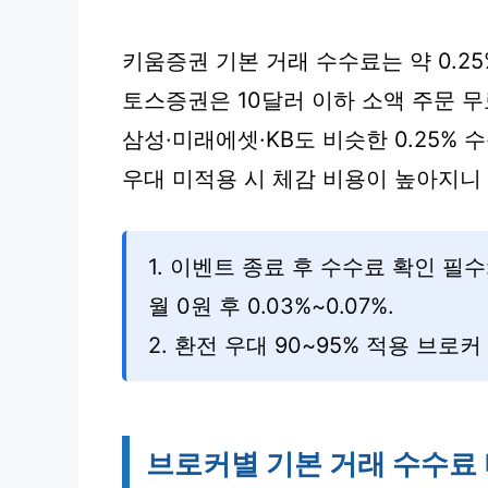
키움증권 기본 거래 수수료는 약 0.25
토스증권은 10달러 이하 소액 주문 무료
삼성·미래에셋·KB도 비슷한 0.25% 
우대 미적용 시 체감 비용이 높아지니
1. 이벤트 종료 후 수수료 확인 필수:
월 0원 후 0.03%~0.07%.
2. 환전 우대 90~95% 적용 브로커
브로커별 기본 거래 수수료