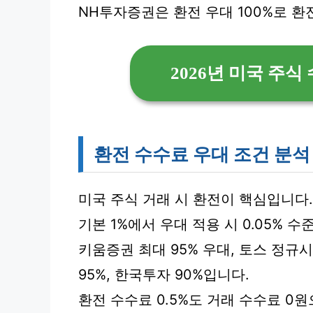
NH투자증권은 환전 우대 100%로 환
2026년 미국 주식
환전 수수료 우대 조건 분석
미국 주식 거래 시 환전이 핵심입니다.
기본 1%에서 우대 적용 시 0.05% 
키움증권 최대 95% 우대, 토스 정규시간
95%, 한국투자 90%입니다.
환전 수수료 0.5%도 거래 수수료 0