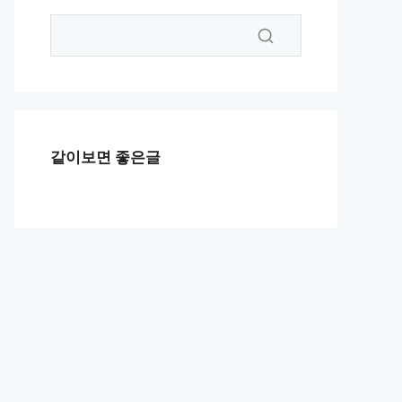
같이보면 좋은글