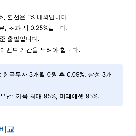
%, 환전은 1% 내외입니다.
, 초과 시 0.25%입니다.
수준 출발입니다.
 이벤트 기간을 노려야 합니다.
 한국투자 3개월 0원 후 0.09%, 삼성 3개
 우선: 키움 최대 95%, 미래에셋 95%.
 비교