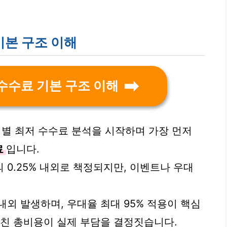
기본 구조 이해
 수수료 기본 구조 이해
커별 최저 수수료 분석을 시작하며 가장 먼저
료
입니다.
0.25% 내외로 책정되지만, 이벤트나 우대
내외 발생하며, 우대율 최대 95% 적용이 핵심
합친 총비용이 실제 부담을 결정짓습니다.