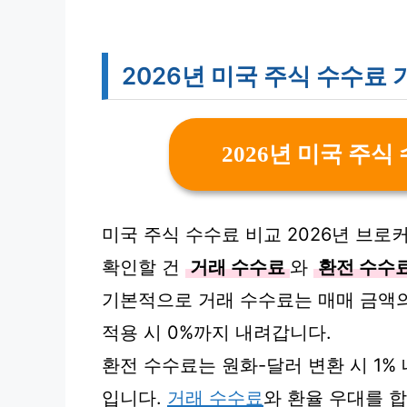
2026년 미국 주식 수수료 
2026년 미국 주식
미국 주식 수수료 비교 2026년 브로
확인할 건
거래 수수료
와
환전 수수
기본적으로 거래 수수료는 매매 금액의 
적용 시 0%까지 내려갑니다.
환전 수수료는 원화-달러 변환 시 1% 
입니다.
거래 수수료
와 환율 우대를 