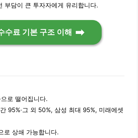
전 부담이 큰 투자자에게 유리합니다.
 수수료 기본 구조 이해
수준으로 떨어집니다.
 95%·그 외 50%, 삼성 최대 95%, 미래에셋
원으로 상쇄 가능합니다.