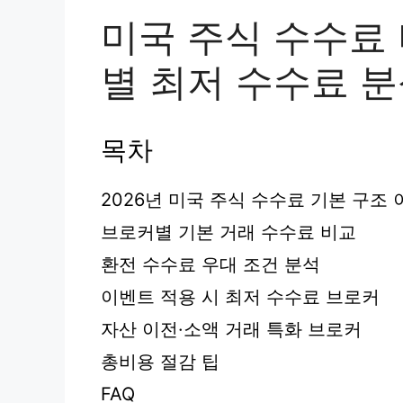
미국 주식 수수료 
별 최저 수수료 
목차
2026년 미국 주식 수수료 기본 구조 
브로커별 기본 거래 수수료 비교
환전 수수료 우대 조건 분석
이벤트 적용 시 최저 수수료 브로커
자산 이전·소액 거래 특화 브로커
총비용 절감 팁
FAQ