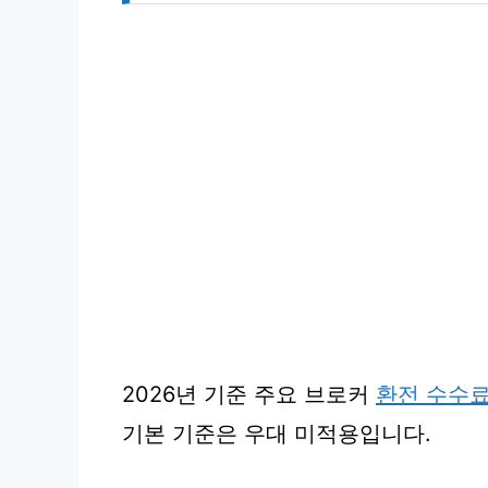
2026년 기준 주요 브로커
환전 수수
기본 기준은 우대 미적용입니다.