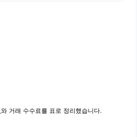
료
와 거래 수수료를 표로 정리했습니다.