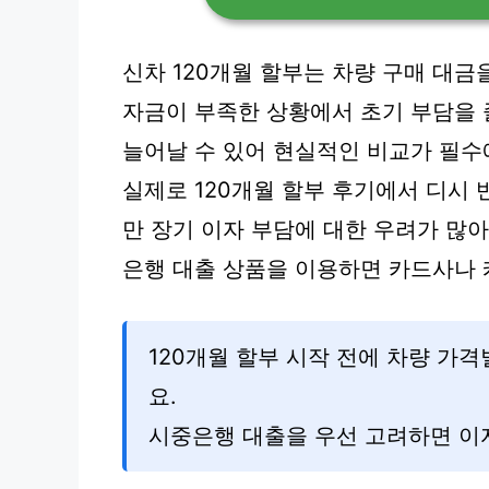
신차 120개월 할부는 차량 구매 대금
자금이 부족한 상황에서 초기 부담을 
늘어날 수 있어 현실적인 비교가 필수
실제로 120개월 할부 후기에서 디시
만 장기 이자 부담에 대한 우려가 많아
은행 대출 상품을 이용하면 카드사나
120개월 할부 시작 전에 차량 가
요.
시중은행 대출을 우선 고려하면 이