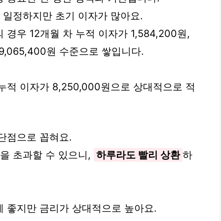
이 일정하지만 초기 이자가 많아요.
경우 12개월 차 누적 이자가 1,584,200원,
차 9,065,400원 수준으로 쌓입니다.
누적 이자가 8,250,000원으로 상대적으로 적
 단점으로 꼽혀요.
을 초과할 수 있으니,
하루라도 빨리 상환
하
 좋지만 금리가 상대적으로 높아요.