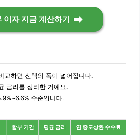
부 이자 지금 계산하기
 비교하면 선택의 폭이 넓어집니다.
균 금리를 정리한 거예요.
.9%~6.6% 수준입니다.
할부 기간
평균 금리
연 중도상환 수수료