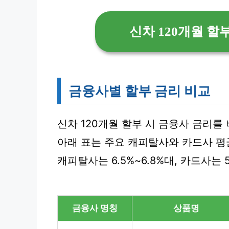
신차 120개월 할
금융사별 할부 금리 비교
신차 120개월 할부 시 금융사 금리를
아래 표는 주요 캐피탈사와 카드사 평
캐피탈사는 6.5%~6.8%대, 카드사는 5
금융사 명칭
상품명