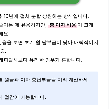
을 10년에 걸쳐 분할 상환하는 방식입니다.
줄이는 데 유용하지만,
총 이자 비용
이 크게
예요.
 반응을 보면 초기 월 납부금이 낮아 매력적이지
요.
 캐피탈사보다 유리한 경우가 흔합니다.
격별 원금과 이자 총납부금을 미리 계산하세
자 절감이 가능합니다.