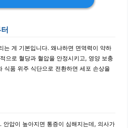
부터
는 게 기본입니다. 왜냐하면 면역력이 약하
체적으로 혈당과 혈압을 안정시키고, 영양 보충
산화 식품 위주 식단으로 전환하면 세포 손상을
요. 안압이 높아지면 통증이 심해지는데, 의사가