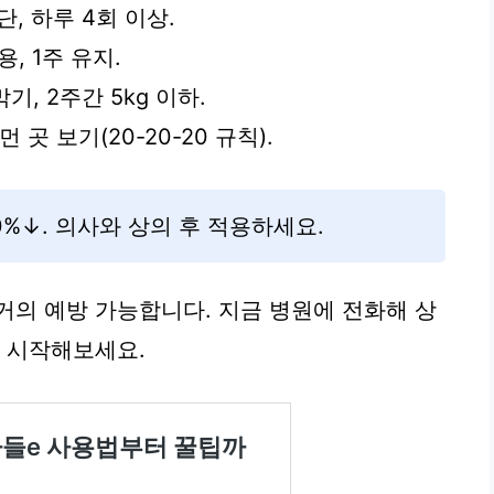
단, 하루 4회 이상.
용, 1주 유지.
기, 2주간 5kg 이하.
먼 곳 보기(20-20-20 규칙).
%↓. 의사와 상의 후 적용하세요.
거의 예방 가능합니다. 지금 병원에 전화해 상
을 시작해보세요.