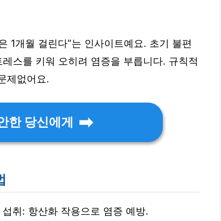
은 1개월 걸린다”는 인사이트예요. 초기 불편
스트레스를 키워 오히려 염증을 부릅니다. 규칙적
문제없어요.
불안한 당신에게
법
제 섭취: 항산화 작용으로 염증 예방.