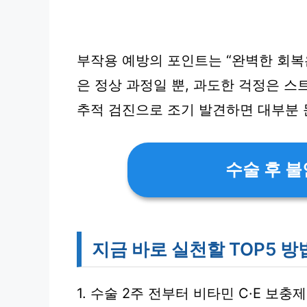
부작용 예방의 포인트는 “완벽한 회복
은 정상 과정일 뿐, 과도한 걱정은 
추적 검진으로 조기 발견하면 대부분 
수술 후 
지금 바로 실천할 TOP5 방
1. 수술 2주 전부터 비타민 C·E 보충