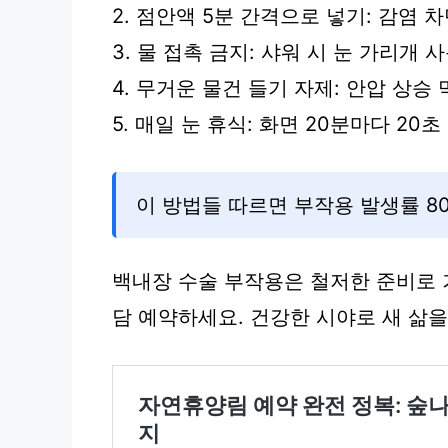
2. 점안액 5분 간격으로 넣기: 감염 차
3. 물 접촉 금지: 샤워 시 눈 가리개 사
4. 무거운 물건 들기 자제: 안압 상승 막
5. 매일 눈 휴식: 화면 20분마다 20초 
이 방법들 따르면 부작용 발생률 80
백내장 수술 부작용은 철저한 준비로 
담 예약하세요. 건강한 시야로 새 삶