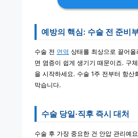
예방의 핵심: 수술 전 준비
수술 전
면역
상태를 최상으로 끌어올리
면 염증이 쉽게 생기기 때문이죠. 구
을 시작하세요. 수술 1주 전부터 항
막습니다.
수술 당일·직후 즉시 대처
수술 후 가장 중요한 건 안압 관리예