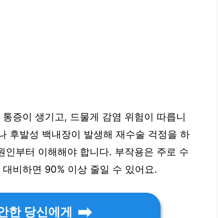
 통증이 생기고, 드물게 감염 위험이 따릅니
나 후발성 백내장이 발생해 재수술 걱정을 하
 원인부터 이해해야 합니다. 부작용은 주로 수
 대비하면 90% 이상 줄일 수 있어요.
불안한 당신에게