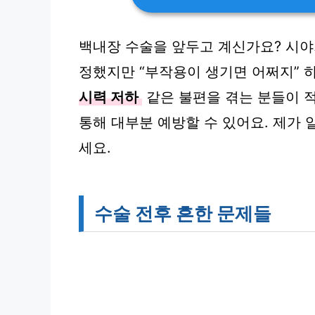
백내장 수술을 앞두고 계신가요? 시야
정했지만 “부작용이 생기면 어쩌지” 
시력 저하
같은 불편을 겪는 분들이 
통해 대부분 예방할 수 있어요. 제가 
세요.
수술 전후 흔한 문제들