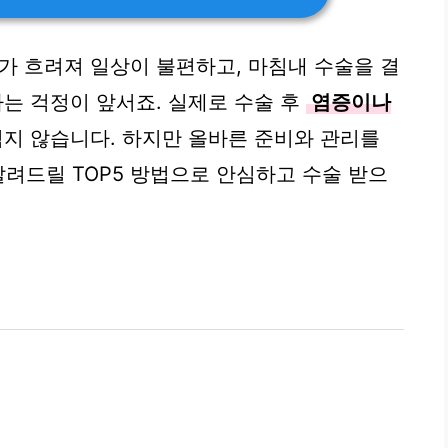
가 흐려져 일상이 불편하고, 마침내 수술을 결
하는 걱정이 앞서죠. 실제로 수술 후
염증이나
적지 않습니다. 하지만 올바른 준비와 관리를
알려드릴 TOP5 방법으로 안심하고 수술 받으