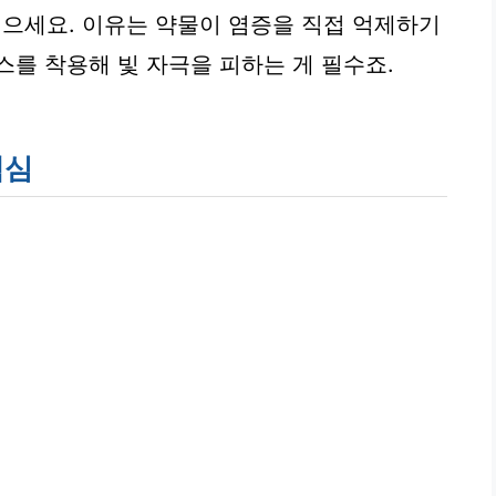
으세요. 이유는 약물이 염증을 직접 억제하기
스를 착용해 빛 자극을 피하는 게 필수죠.
핵심