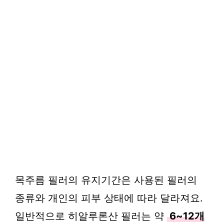
목주름 필러의 유지기간은 사용된 필러의
종류와 개인의 피부 상태에 따라 달라져요.
일반적으로 히알루론산 필러는 약
6~12개