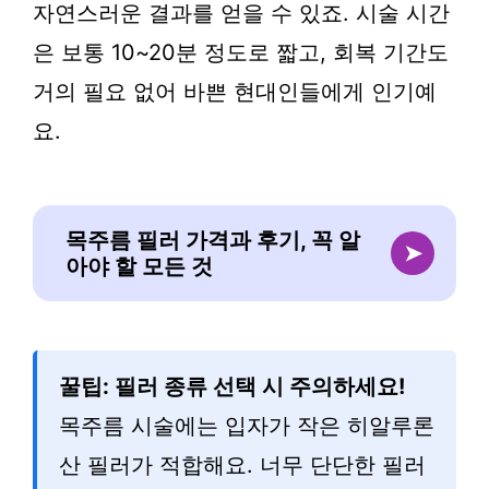
자연스러운 결과를 얻을 수 있죠. 시술 시간
은 보통 10~20분 정도로 짧고, 회복 기간도
거의 필요 없어 바쁜 현대인들에게 인기예
요.
목주름 필러 가격과 후기, 꼭 알
➤
아야 할 모든 것
꿀팁: 필러 종류 선택 시 주의하세요!
목주름 시술에는 입자가 작은 히알루론
산 필러가 적합해요. 너무 단단한 필러