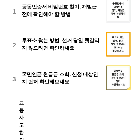
공동인증서 비밀번호 찾기, 재발급
1
전에 확인해야 할 방법
투표소 찾는 방법, 선거 당일 헷갈리
2
지 않으려면 확인하세요
국민연금 환급금 조회, 신청 대상인
3
지 먼저 확인해보세요
교
통
사
고
합