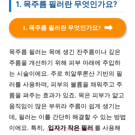
1. 목주름 필러란 무엇인가요?
1. 목주름 필러란 무엇인가요?
목주름 필러는 목에 생긴 잔주름이나 깊은
주름을 개선하기 위해 피부 아래에 주입하
는 시술이에요. 주로 히알루론산 기반의 필
러를 사용하며, 피부의 볼륨을 채워주고 주
름을 펴주는 효과가 있죠. 목은 피부가 얇고
움직임이 많은 부위라 주름이 쉽게 생기는
데, 필러는 이를 간단히 해결할 수 있는 방법
이에요. 특히,
입자가 작은 필러
를 사용해