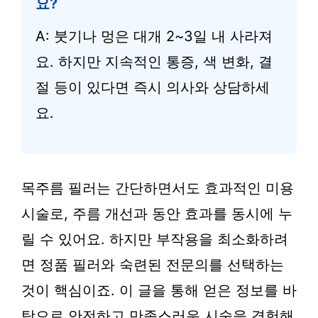
요?
A: 붓기나 멍은 대개 2~3일 내 사라져
요. 하지만 지속적인 통증, 색 변화, 결
절 등이 있다면 즉시 의사와 상담하세
요.
목주름 필러는 간단하면서도 효과적인 미용
시술로, 주름 개선과 동안 효과를 동시에 누
릴 수 있어요. 하지만 부작용을 최소화하려
면 정품 필러와 숙련된 전문의를 선택하는
것이 핵심이죠. 이 글을 통해 얻은 정보를 바
탕으로 안전하고 만족스러운 시술을 경험해