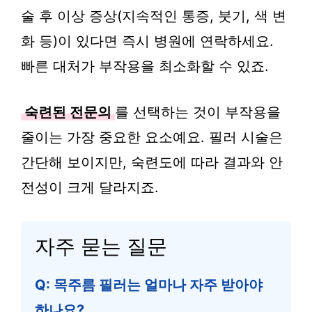
술 후 이상 증상(지속적인 통증, 붓기, 색 변
화 등)이 있다면 즉시 병원에 연락하세요.
빠른 대처가 부작용을 최소화할 수 있죠.
숙련된 전문의
를 선택하는 것이 부작용을
줄이는 가장 중요한 요소예요. 필러 시술은
간단해 보이지만, 숙련도에 따라 결과와 안
전성이 크게 달라지죠.
자주 묻는 질문
Q: 목주름 필러는 얼마나 자주 받아야
하나요?