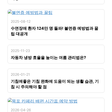
2025-08-12
수면장애 환자 124만 명 돌파! 불면증 예방법과 꿀
팁 대공개
2025-11-23
자동차 냉방 효율을 높이는 여름 관리법은?
2026-01-21
기침에좋은 기침 완화에 도움이 되는 생활 습관, 기
침 시 주의해야 할 점
2026-04-26