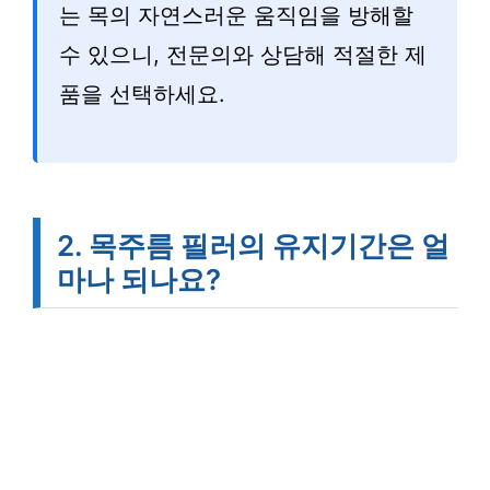
는 목의 자연스러운 움직임을 방해할
수 있으니, 전문의와 상담해 적절한 제
품을 선택하세요.
2. 목주름 필러의 유지기간은 얼
마나 되나요?