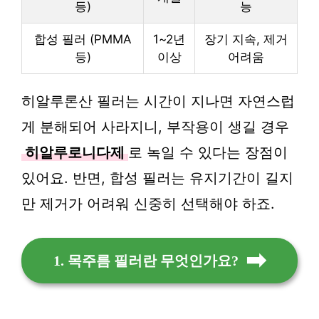
등)
능
합성 필러 (PMMA
1~2년
장기 지속, 제거
등)
이상
어려움
히알루론산 필러는 시간이 지나면 자연스럽
게 분해되어 사라지니, 부작용이 생길 경우
히알루로니다제
로 녹일 수 있다는 장점이
있어요. 반면, 합성 필러는 유지기간이 길지
만 제거가 어려워 신중히 선택해야 하죠.
1. 목주름 필러란 무엇인가요?