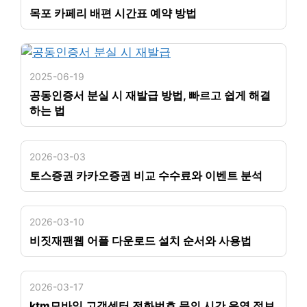
목포 카페리 배편 시간표 예약 방법
2025-06-19
공동인증서 분실 시 재발급 방법, 빠르고 쉽게 해결
하는 법
2026-03-03
토스증권 카카오증권 비교 수수료와 이벤트 분석
2026-03-10
비짓재팬웹 어플 다운로드 설치 순서와 사용법
2026-03-17
ktm모바일 고객센터 전화번호 문의 시간 운영 정보