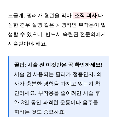
드물게, 필러가 혈관을 막아
조직 괴사
나
심한 경우 실명 같은 치명적인 부작용이 발
생할 수 있으니, 반드시 숙련된 전문의에게
시술받아야 해요.
꿀팁: 시술 전 이것만은 꼭 확인하세요!
시술 전 사용되는 필러가 정품인지, 의
사가 충분한 경험을 가지고 있는지 확
인하세요. 부작용을 줄이려면 시술 후
2~3일 동안 과격한 운동이나 음주를
피하는 것도 중요하죠.