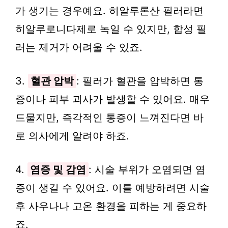
가 생기는 경우예요. 히알루론산 필러라면
히알루로니다제로 녹일 수 있지만, 합성 필
러는 제거가 어려울 수 있죠.
3.
혈관 압박
: 필러가 혈관을 압박하면 통
증이나 피부 괴사가 발생할 수 있어요. 매우
드물지만, 즉각적인 통증이 느껴진다면 바
로 의사에게 알려야 하죠.
4.
염증 및 감염
: 시술 부위가 오염되면 염
증이 생길 수 있어요. 이를 예방하려면 시술
후 사우나나 고온 환경을 피하는 게 중요하
죠.