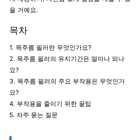
을 거예요.
목차
1. 목주름 필러란 무엇인가요?
2. 목주름 필러의 유지기간은 얼마나 되나
요?
3. 목주름 필러의 주요 부작용은 무엇인가
요?
4. 부작용을 줄이기 위한 꿀팁
5. 자주 묻는 질문