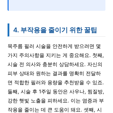
4. 부작용을 줄이기 위한 꿀팁
목주름 필러 시술을 안전하게 받으려면 몇
가지 주의사항을 지키는 게 중요해요. 첫째,
시술 전 의사와 충분히 상담하세요. 자신의
피부 상태와 원하는 결과를 명확히 전달하
면 적합한 필러와 용량을 추천받을 수 있죠.
둘째, 시술 후 1주일 동안은 사우나, 찜질방,
강한 햇빛 노출을 피하세요. 이는 염증과 부
작용을 줄이는 데 큰 도움이 돼요. 셋째, 시