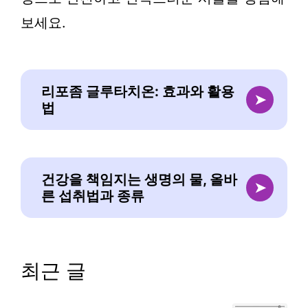
보세요.
리포좀 글루타치온: 효과와 활용
➤
법
건강을 책임지는 생명의 물, 올바
➤
른 섭취법과 종류
최근 글