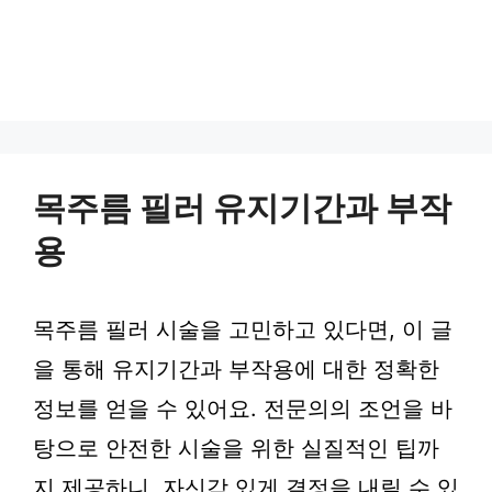
목주름 필러 유지기간과 부작
용
목주름 필러 시술을 고민하고 있다면, 이 글
을 통해 유지기간과 부작용에 대한 정확한
정보를 얻을 수 있어요. 전문의의 조언을 바
탕으로 안전한 시술을 위한 실질적인 팁까
지 제공하니, 자신감 있게 결정을 내릴 수 있