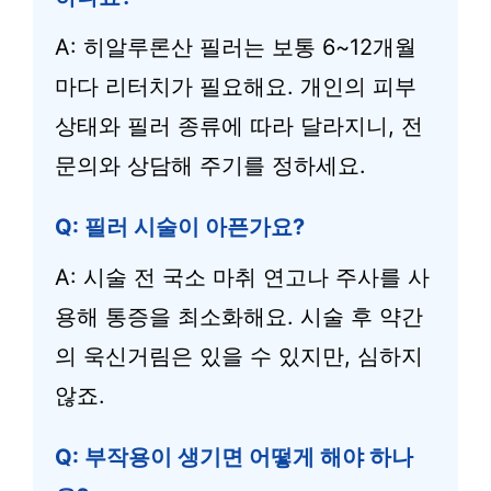
A: 히알루론산 필러는 보통 6~12개월
마다 리터치가 필요해요. 개인의 피부
상태와 필러 종류에 따라 달라지니, 전
문의와 상담해 주기를 정하세요.
Q: 필러 시술이 아픈가요?
A: 시술 전 국소 마취 연고나 주사를 사
용해 통증을 최소화해요. 시술 후 약간
의 욱신거림은 있을 수 있지만, 심하지
않죠.
Q: 부작용이 생기면 어떻게 해야 하나