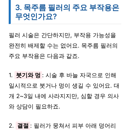
3. 목주름 필러의 주요 부작용은
무엇인가요?
필러 시술은 간단하지만, 부작용 가능성을
완전히 배제할 수는 없어요. 목주름 필러의
주요 부작용은 다음과 같죠.
1.
붓기와 멍
: 시술 후 바늘 자국으로 인해
일시적으로 붓거나 멍이 생길 수 있어요. 대
개 2~3일 내에 사라지지만, 심할 경우 의사
와 상담이 필요하죠.
2.
결절
: 필러가 뭉쳐서 피부 아래 덩어리