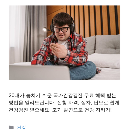
20대가 놓치기 쉬운 국가건강검진 무료 혜택 받는
방법을 알려드립니다. 신청 자격, 절차, 팁으로 쉽게
건강검진 받으세요. 조기 발견으로 건강 지키기!
카
건강