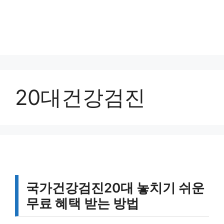
20대건강검진
국가건강검진20대 놓치기 쉬운
무료 혜택 받는 방법