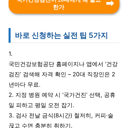
한가
바로 신청하는 실전 팁 5가지
1.
국민건강보험공단 홈페이지나 앱에서 ‘건강
검진’ 검색해 자격 확인 – 20대 직장인은 2
년마다 무료.
2. 지정 병원 예약 시 ‘국가건진’ 선택, 공휴
일 피하고 평일 오전 잡기.
3. 검사 전날 금식(8시간) 철저히, 커피·술
끊고 수면 충분히 취하기.