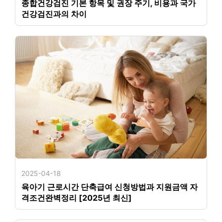
종합건강검진 기본 항목 및 권장 주기, 비용과 국가
건강검진과의 차이
2025-04-18
육아기 근로시간 단축급여 신청방법과 지원금액 자
격조건완벽정리 [2025년 최신]