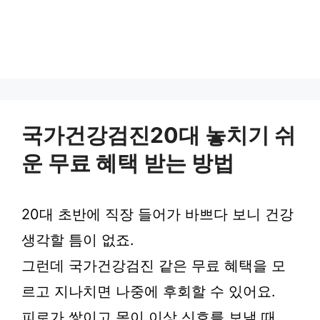
국가건강검진20대 놓치기 쉬
운 무료 혜택 받는 방법
20대 초반에 직장 들어가 바쁘다 보니 건강
생각할 틈이 없죠.
그런데 국가건강검진 같은 무료 혜택을 모
르고 지나치면 나중에 후회할 수 있어요.
피로가 쌓이고 몸이 이상 신호를 보낼 때,