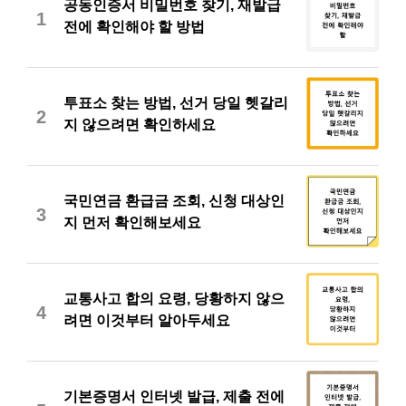
공동인증서 비밀번호 찾기, 재발급
1
전에 확인해야 할 방법
투표소 찾는 방법, 선거 당일 헷갈리
2
지 않으려면 확인하세요
국민연금 환급금 조회, 신청 대상인
3
지 먼저 확인해보세요
교통사고 합의 요령, 당황하지 않으
4
려면 이것부터 알아두세요
기본증명서 인터넷 발급, 제출 전에