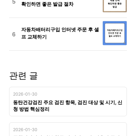
5
확인하면 좋은 발급 절차
자동차배터리구입 인터넷 주문 후 셀
6
프 교체하기
관련 글
2026-01-30
동탄건강검진 주요 검진 항목, 검진 대상 및 시기, 신
청 방법 핵심정리
2026-01-30