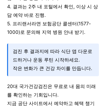
4. 결과는 2주 내 포털에서 확인, 이상 시 상
담 예약 바로 진행.
5. 프리랜서라면 보험공단 콜센터(1577-
1000)로 문의해 지역 병원 안내 받기.
검진 후 결과지에 따라 식단 앱 다운로
드하거나 운동 루틴 시작하세요.
작은 변화가 큰 건강 차이를 만듭니다.
20대 국가건강검진은 무료로 내 몸의 미래
를 확인하는 기회입니다.
지금 공단 사이트에서 예약하고 혜택 챙기