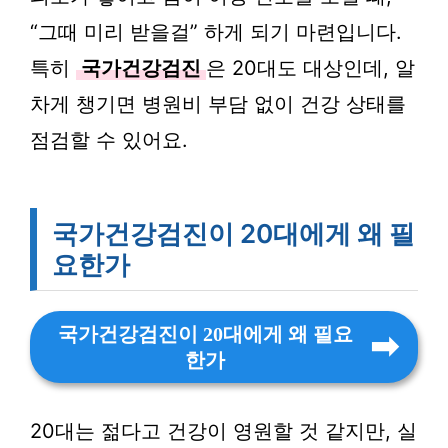
“그때 미리 받을걸” 하게 되기 마련입니다.
특히
국가건강검진
은 20대도 대상인데, 알
차게 챙기면 병원비 부담 없이 건강 상태를
점검할 수 있어요.
국가건강검진이 20대에게 왜 필
요한가
국가건강검진이 20대에게 왜 필요
한가
20대는 젊다고 건강이 영원할 것 같지만, 실