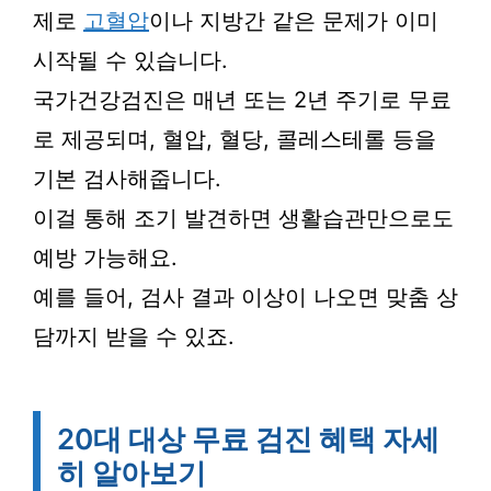
제로
고혈압
이나 지방간 같은 문제가 이미
시작될 수 있습니다.
국가건강검진은 매년 또는 2년 주기로 무료
로 제공되며, 혈압, 혈당, 콜레스테롤 등을
기본 검사해줍니다.
이걸 통해 조기 발견하면 생활습관만으로도
예방 가능해요.
예를 들어, 검사 결과 이상이 나오면 맞춤 상
담까지 받을 수 있죠.
20대 대상 무료 검진 혜택 자세
히 알아보기