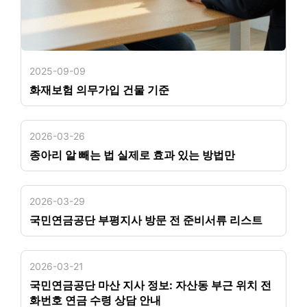
2025-09-09
화재보험 의무가입 건물 기준
2026-03-26
종아리 알 빼는 법 실제로 효과 있는 방법만
2026-03-29
국민연금공단 부평지사 방문 전 준비서류 리스트
2026-03-21
국민연금공단 마산 지사 정보: 자산동 부근 위치 전
화번호 연금 수령 상담 안내