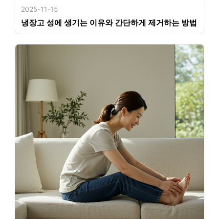
2025-11-15
냉장고 성에 생기는 이유와 간단하게 제거하는 방법