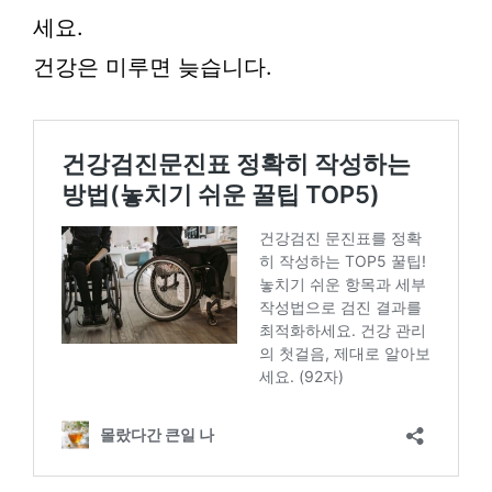
세요.
건강은 미루면 늦습니다.