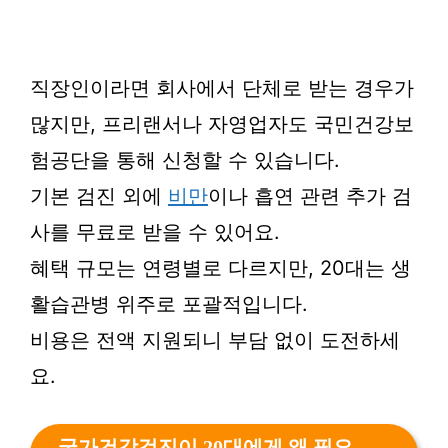
직장인이라면 회사에서 단체로 받는 경우가
많지만, 프리랜서나 자영업자도 국민건강보
험공단을 통해 신청할 수 있습니다.
기본 검진 외에
비만
이나 흡연 관련 추가 검
사를 무료로 받을 수 있어요.
혜택 규모는 연령별로 다르지만, 20대는 생
활습관병 위주로 포괄적입니다.
비용은 전액 지원되니 부담 없이 도전하세
요.
국가건강검진이 20대에게 왜 필요