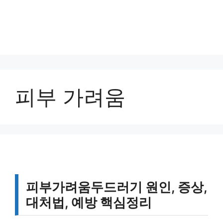
피부 가려움
피부가려움두드러기 원인, 증상,
대처법, 예방 핵심정리