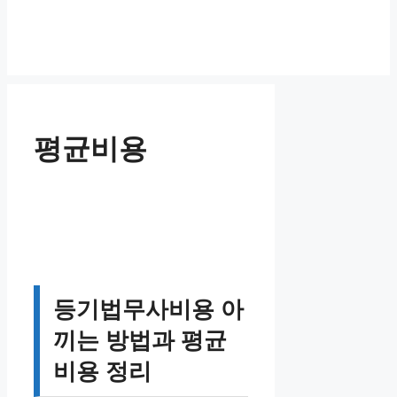
평균비용
등기법무사비용 아
끼는 방법과 평균
비용 정리