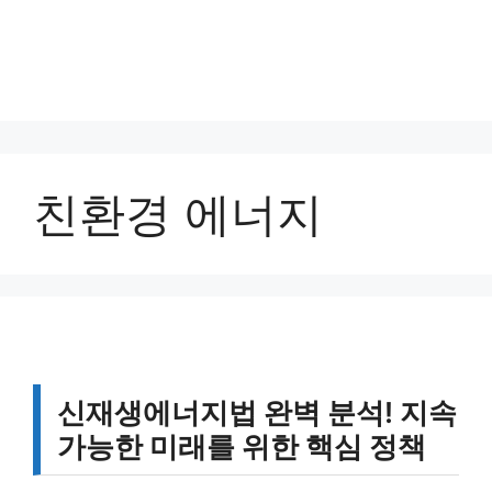
친환경 에너지
신재생에너지법 완벽 분석! 지속
가능한 미래를 위한 핵심 정책