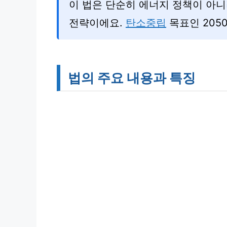
이 법은 단순히 에너지 정책이 아니
전략이에요.
탄소중립
목표인 205
법의 주요 내용과 특징