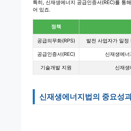
특히, 신재생에너지 공급인증서(REC)를 통
어 있죠.
정책
공급의무화(RPS)
발전 사업자가 일정
공급인증서(REC)
신재생에너지
기술개발 지원
신재생
신재생에너지법의 중요성과