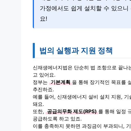
가정에서도 쉽게 설치할 수 있으니
요!
법의 실행과 지원 정책
신재생에너지법은 단순히 법 조항으로 끝나는
고 있어요.
정부는
기본계획
을 통해 장기적인 목표를 
추진하죠.
예를 들어, 신재생에너지 설비 설치 지원, 기
돼요.
또한,
공급의무화 제도(RPS)
를 통해 일정
공급하도록 하고 있죠.
이를 충족하지 못하면 과징금이 부과되니, 