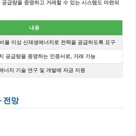
해 공급량을 증명하고 거래할 수 있는 시스템도 마련되
내용
 비율 이상 신재생에너지로 전력을 공급하도록 요구
 공급량을 증명하는 인증서로, 거래 가능
에너지 기술 연구 및 개발에 자금 지원
 전망