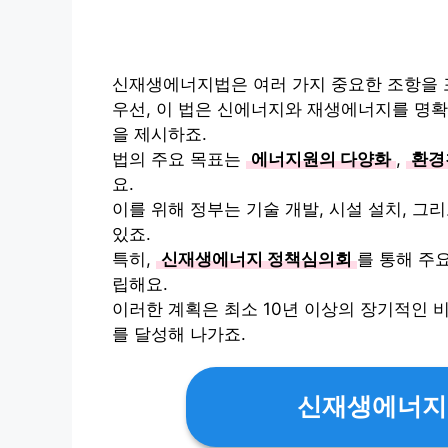
신재생에너지법은 여러 가지 중요한 조항을 
우선, 이 법은 신에너지와 재생에너지를 명확
을 제시하죠.
법의 주요 목표는
에너지원의 다양화
,
환경
요.
이를 위해 정부는 기술 개발, 시설 설치, 
있죠.
특히,
신재생에너지 정책심의회
를 통해 주
립해요.
이러한 계획은 최소 10년 이상의 장기적인 
를 달성해 나가죠.
신재생에너지