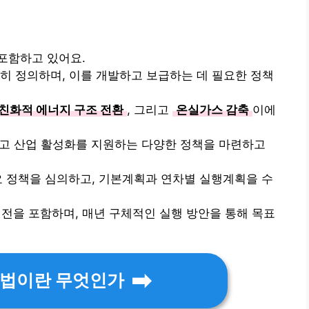
포함하고 있어요.
히 정의하며, 이를 개발하고 보급하는 데 필요한 정책
친화적 에너지 구조 전환
, 그리고
온실가스 감축
이에
그리고 산업 활성화를 지원하는 다양한 정책을 마련하고
요 정책을 심의하고, 기본계획과 연차별 실행계획을 수
비전을 포함하며, 매년 구체적인 실행 방안을 통해 목표
법이란 무엇인가