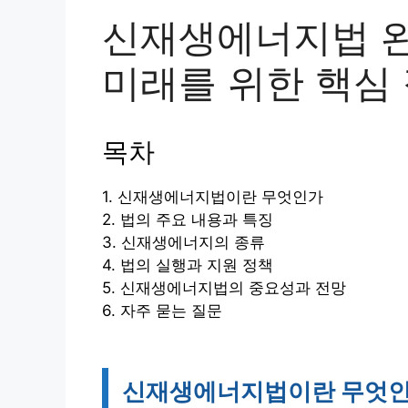
신재생에너지법 완
미래를 위한 핵심
목차
1. 신재생에너지법이란 무엇인가
2. 법의 주요 내용과 특징
3. 신재생에너지의 종류
4. 법의 실행과 지원 정책
5. 신재생에너지법의 중요성과 전망
6. 자주 묻는 질문
신재생에너지법이란 무엇