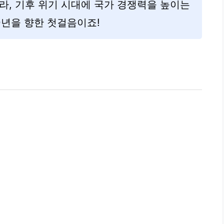
라, 기후 위기 시대에 국가 경쟁력을 높이는
0년을 향한 첫걸음이죠!