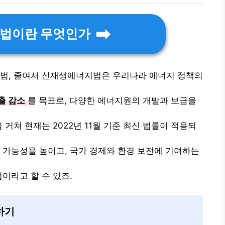
법이란 무엇인가
진법, 줄여서 신재생에너지법은 우리나라 에너지 정책의
출 감소
를 목표로, 다양한 에너지원의 개발과 보급을
 거쳐 현재는 2022년 11월 기준 최신 법률이 적용되
 가능성을 높이고, 국가 경제와 환경 보전에 기여하는
이라고 할 수 있죠.
하기