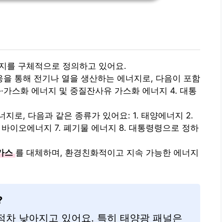
를 구체적으로 정의하고 있어요.
을 통해 전기나 열을 생산하는 에너지로, 다음이 포함
액화·가스화 에너지 및 중질잔사유 가스화 에너지 4. 대통
로, 다음과 같은 종류가 있어요: 1. 태양에너지 2.
6. 바이오에너지 7. 폐기물 에너지 8. 대통령령으로 정하
연가스
를 대체하며, 환경친화적이고 지속 가능한 에너지
?
점차 낮아지고 있어요. 특히 태양광 패널은