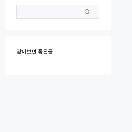
같이보면 좋은글