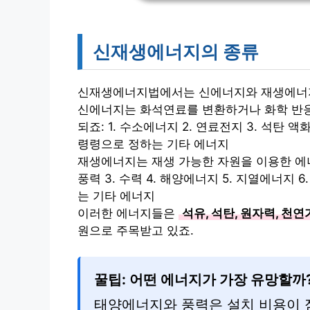
신재생에너지의 종류
신재생에너지법에서는 신에너지와 재생에너지
신에너지는 화석연료를 변환하거나 화학 반응
되죠: 1. 수소에너지 2. 연료전지 3. 석탄 
령령으로 정하는 기타 에너지
재생에너지는 재생 가능한 자원을 이용한 에너지
풍력 3. 수력 4. 해양에너지 5. 지열에너지 
는 기타 에너지
이러한 에너지들은
석유, 석탄, 원자력, 천
원으로 주목받고 있죠.
꿀팁: 어떤 에너지가 가장 유망할까
태양에너지와 풍력은 설치 비용이 