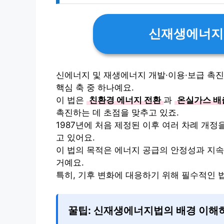
신재생에너지
신에너지 및 재생에너지 개발·이용·보급 촉
핵심 축 중 하나예요.
이 법은
친환경 에너지 전환
과
온실가스 배
촉진하는 데 초점을 맞추고 있죠.
1987년에 처음 제정된 이후 여러 차례 개정을
고 있어요.
이 법의 목적은 에너지 공급의 안정성과 지속
거예요.
특히, 기후 변화에 대응하기 위해 필수적인 법
꿀팁: 신재생에너지법의 배경 이해