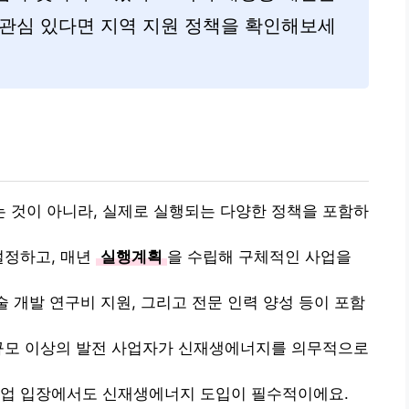
 관심 있다면 지역 지원 정책을 확인해보세
 것이 아니라, 실제로 실행되는 다양한 정책을 포함하
설정하고, 매년
실행계획
을 수립해 구체적인 사업을
술 개발 연구비 지원, 그리고 전문 인력 양성 등이 포함
 규모 이상의 발전 사업자가 신재생에너지를 의무적으로
기업 입장에서도 신재생에너지 도입이 필수적이에요.