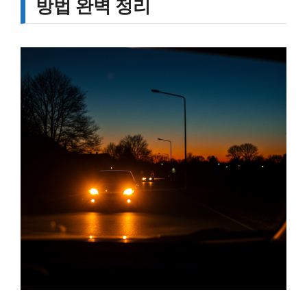
방법 완벽 정리