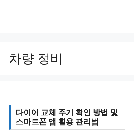
차량 정비
타이어 교체 주기 확인 방법 및
스마트폰 앱 활용 관리법