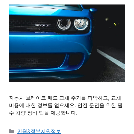
자동차 브레이크 패드 교체 주기를 파악하고, 교체
비용에 대한 정보를 얻으세요. 안전 운전을 위한 필
수 차량 정비 팁을 제공합니다.
카
민원&정부지원정보