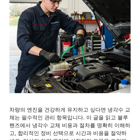
차량의 엔진을 건강하게 유지하고 싶다면 냉각수 교
체는 필수적인 관리 항목입니다. 이 글을 읽고 블루
핸즈에서 냉각수 교체 비용과 절차를 명확히 이해하
고, 합리적인 정비 선택으로 시간과 비용을 절약하