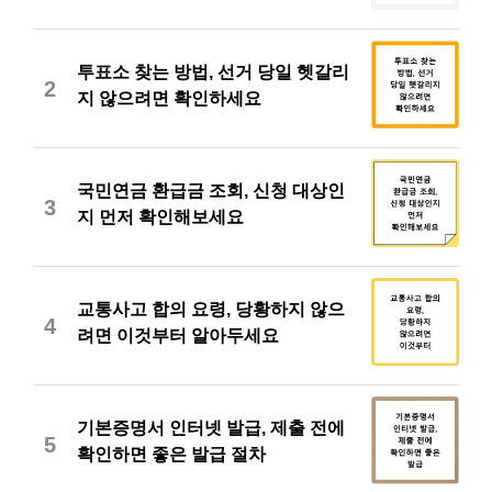
투표소 찾는 방법, 선거 당일 헷갈리
2
지 않으려면 확인하세요
국민연금 환급금 조회, 신청 대상인
3
지 먼저 확인해보세요
교통사고 합의 요령, 당황하지 않으
4
려면 이것부터 알아두세요
기본증명서 인터넷 발급, 제출 전에
5
확인하면 좋은 발급 절차