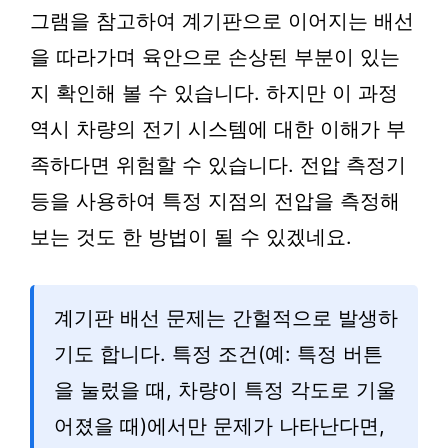
그램을 참고하여 계기판으로 이어지는 배선
을 따라가며 육안으로 손상된 부분이 있는
지 확인해 볼 수 있습니다. 하지만 이 과정
역시 차량의 전기 시스템에 대한 이해가 부
족하다면 위험할 수 있습니다. 전압 측정기
등을 사용하여 특정 지점의 전압을 측정해
보는 것도 한 방법이 될 수 있겠네요.
계기판 배선 문제는 간헐적으로 발생하
기도 합니다. 특정 조건(예: 특정 버튼
을 눌렀을 때, 차량이 특정 각도로 기울
어졌을 때)에서만 문제가 나타난다면,