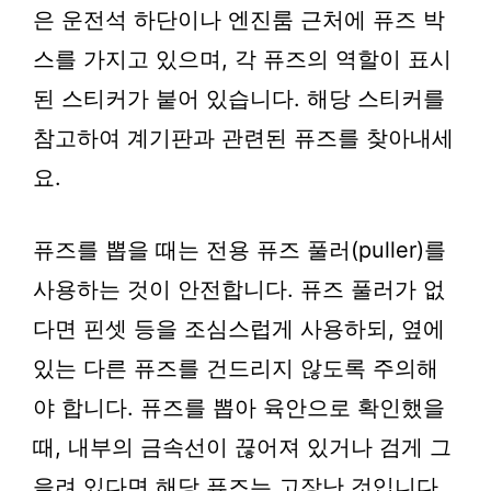
은 운전석 하단이나 엔진룸 근처에 퓨즈 박
스를 가지고 있으며, 각 퓨즈의 역할이 표시
된 스티커가 붙어 있습니다. 해당 스티커를
참고하여 계기판과 관련된 퓨즈를 찾아내세
요.
퓨즈를 뽑을 때는 전용 퓨즈 풀러(puller)를
사용하는 것이 안전합니다. 퓨즈 풀러가 없
다면 핀셋 등을 조심스럽게 사용하되, 옆에
있는 다른 퓨즈를 건드리지 않도록 주의해
야 합니다. 퓨즈를 뽑아 육안으로 확인했을
때, 내부의 금속선이 끊어져 있거나 검게 그
을려 있다면 해당 퓨즈는 고장난 것입니다.