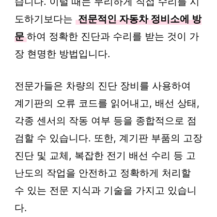
습니다. 이럴 때는 무리하게 직접 수리를 시
도하기보다는
전문적인 자동차 정비소에 방
문
하여 정확한 진단과 수리를 받는 것이 가
장 현명한 방법입니다.
전문가들은 차량의 진단 장비를 사용하여
계기판의 오류 코드를 읽어내고, 배선 상태,
각종 센서의 작동 여부 등을 종합적으로 점
검할 수 있습니다. 또한, 계기판 부품의 고장
진단 및 교체, 복잡한 전기 배선 수리 등 고
난도의 작업을 안전하고 정확하게 처리할
수 있는 전문 지식과 기술을 가지고 있습니
다.