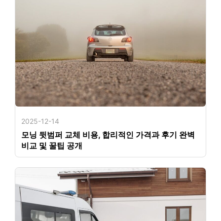
2025-12-14
모닝 뒷범퍼 교체 비용, 합리적인 가격과 후기 완벽
비교 및 꿀팁 공개