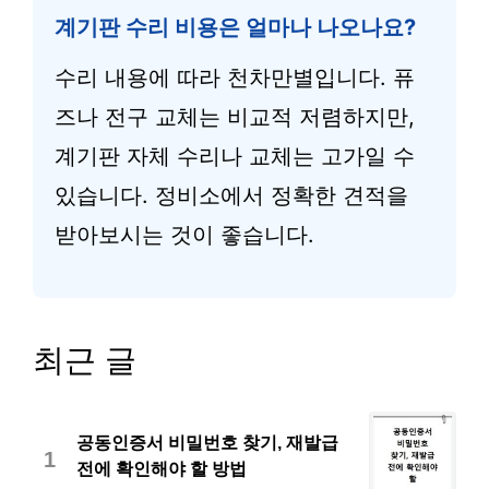
계기판 수리 비용은 얼마나 나오나요?
수리 내용에 따라 천차만별입니다. 퓨
즈나 전구 교체는 비교적 저렴하지만,
계기판 자체 수리나 교체는 고가일 수
있습니다. 정비소에서 정확한 견적을
받아보시는 것이 좋습니다.
최근 글
공동인증서 비밀번호 찾기, 재발급
1
전에 확인해야 할 방법