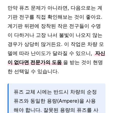
만약 퓨즈 문제가 아니라면, 다음으로는 계
기판 전구를 직접 확인해보는 것이 좋아요.
계기판 뒤편에 장착된 작은 전구들이 수명
이 다하거나 고장 나서 불빛이 나오지 않는
경우가 상당히 많거든요. 이 작업은 차량 모
델에 따라 난이도가 달라질 수 있으니,
자신
이 없다면 전문가의 도움
을 받는 것이 현명
한 선택일 수 있습니다.
퓨즈 교체 시에는 반드시 차량의 순정
퓨즈와 동일한 용량(Ampere)을 사용
해야 합니다. 잘못된 용량의 퓨즈를 사