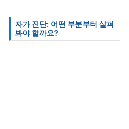
자가 진단: 어떤 부분부터 살펴
봐야 할까요?