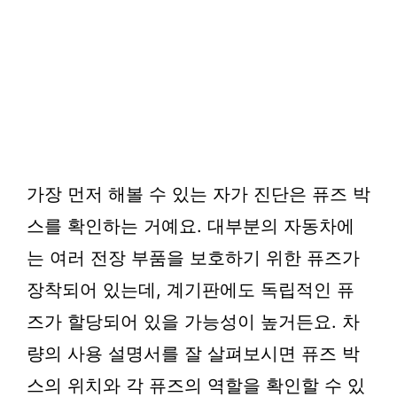
가장 먼저 해볼 수 있는 자가 진단은 퓨즈 박
스를 확인하는 거예요. 대부분의 자동차에
는 여러 전장 부품을 보호하기 위한 퓨즈가
장착되어 있는데, 계기판에도 독립적인 퓨
즈가 할당되어 있을 가능성이 높거든요. 차
량의 사용 설명서를 잘 살펴보시면 퓨즈 박
스의 위치와 각 퓨즈의 역할을 확인할 수 있