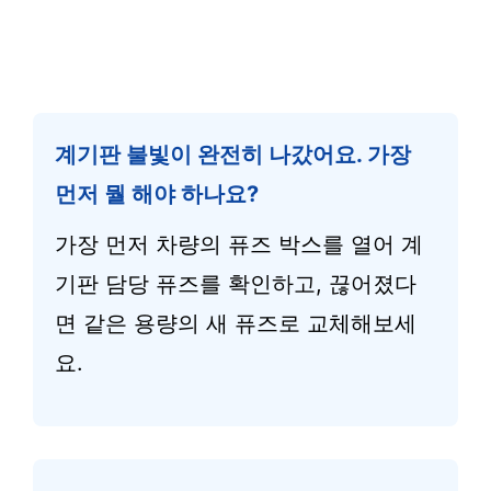
계기판 불빛이 완전히 나갔어요. 가장
먼저 뭘 해야 하나요?
가장 먼저 차량의 퓨즈 박스를 열어 계
기판 담당 퓨즈를 확인하고, 끊어졌다
면 같은 용량의 새 퓨즈로 교체해보세
요.