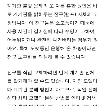
계기판 불빛 문제의 또 다른 흔한 원인은 바
로 계기판을 밝혀주는 전구(램프) 자체의 고
장입니다. 이 전구들은 소모품이기 때문에
사용 시간이 길어짐에 따라 수명이 다하여
어두워지거나 완전히 나가버리는 경우가 많
아요. 특히 오랫동안 운행해 온 차량이라면
전구 노후화를 의심해 볼 수 있습니다.
전구를 직접 교체하려면 먼저 계기판 전체
를 탈거해야 할 수도 있습니다. 차량 모델마
다 계기판 분해 방법이 다르므로, 작업 전에
해당 차량 모델의 분해 방법을 인터넷 검색