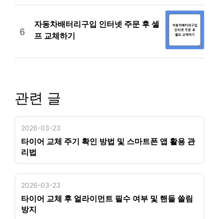
자동차배터리구입 인터넷 주문 후 셀
6
프 교체하기
관련 글
2026-03-23
타이어 교체 주기 확인 방법 및 스마트폰 앱 활용 관
리법
2026-03-23
타이어 교체 후 얼라이먼트 필수 여부 및 핸들 쏠림
방지