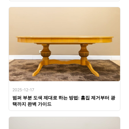
2025-12-17
범퍼 부분 도색 제대로 하는 방법: 흠집 제거부터 광
택까지 완벽 가이드