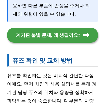
용하면 다른 부품에 손상을 주거나 화
재의 위험이 있을 수 있습니다.
계기판 불빛 문제, 왜 생길까요?
퓨즈 확인 및 교체 방법
퓨즈를 확인하는 것은 비교적 간단한 과정
이에요. 먼저 차량의 사용 설명서를 통해 계
기판 담당 퓨즈의 위치와 용량을 정확하게
파악하는 것이 중요합니다. 대부분의 차량