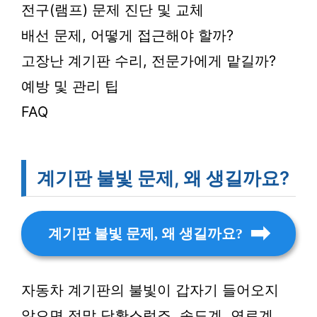
전구(램프) 문제 진단 및 교체
배선 문제, 어떻게 접근해야 할까?
고장난 계기판 수리, 전문가에게 맡길까?
예방 및 관리 팁
FAQ
계기판 불빛 문제, 왜 생길까요?
계기판 불빛 문제, 왜 생길까요?
자동차 계기판의 불빛이 갑자기 들어오지
않으면 정말 당황스럽죠. 속도계, 연료계,