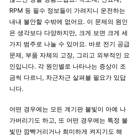
RPM 등 필수 정보들이 가려지니 운전하는
내내 불안할 수밖에 없어요. 이 문제의 원인
은 생각보다 다양하지만, 크게 보면 크게 세
가지 범주로 나눌 수 있어요. 바로 전기 공급
문제, 부품 자체의 고장, 그리고 외부적인 요
인입니다. 각 원인별로 나타나는 증상이 조
금씩 다르니, 차근차근 살펴볼 필요가 있답
니다.
어떤 경우에는 모든 계기판 불빛이 아예 나
가버리기도 하고, 또 어떤 경우에는 특정 불
빛만 깜빡거리거나 희미하게 켜지기도 해