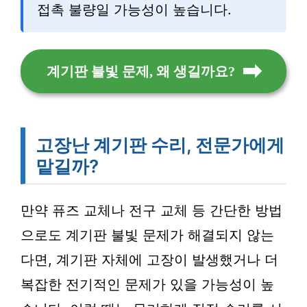
접촉 불량일 가능성이 높습니다.
계기판 불빛 문제, 왜 생길까요?
고장난 계기판 수리, 전문가에게
맡길까?
만약 퓨즈 교체나 전구 교체 등 간단한 방법
으로도 계기판 불빛 문제가 해결되지 않는
다면, 계기판 자체에 고장이 발생했거나 더
복잡한 전기적인 문제가 있을 가능성이 높