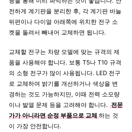
등을 통해 미리 파악하는 것이 좋습니다. 안
전하게 계기판을 분리한 후, 각 계기판 바늘
뒤편이나 다이얼 아래쪽에 위치한 전구 소
켓을 돌려서 빼내어 교체하면 됩니다.
교체할 전구는 차량 모델에 맞는 규격의 제
품을 사용해야 합니다. 보통 T5나 T10 규격
의 소형 전구가 많이 사용됩니다. LED 전구
로 교체하여 밝기를 개선하거나 색상을 변
경하는 것도 가능하지만, 이때 전력 소모량
이나 발열 문제 등을 고려해야 합니다.
전문
가가 아니라면 순정 부품으로 교체
하는 것
이 가장 안전합니다.