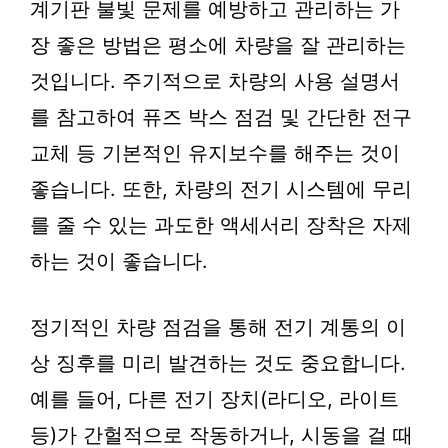
계기판 불빛 문제를 예방하고 관리하는 가
장 좋은 방법은 평소에 차량을 잘 관리하는
것입니다. 주기적으로 차량의 사용 설명서
를 참고하여 퓨즈 박스 점검 및 간단한 전구
교체 등 기본적인 유지보수를 해주는 것이
좋습니다. 또한, 차량의 전기 시스템에 무리
를 줄 수 있는 과도한 액세서리 장착은 자제
하는 것이 좋습니다.
정기적인 차량 점검을 통해 전기 계통의 이
상 징후를 미리 발견하는 것도 중요합니다.
예를 들어, 다른 전기 장치(라디오, 라이트
등)가 간헐적으로 작동하거나, 시동을 걸 때