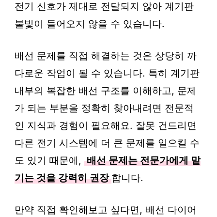
전기 신호가 제대로 전달되지 않아 계기판
불빛이 들어오지 않을 수 있습니다.
배선 문제를 직접 해결하는 것은 상당히 까
다로운 작업이 될 수 있습니다. 특히 계기판
내부의 복잡한 배선 구조를 이해하고, 문제
가 되는 부분을 정확히 찾아내려면 전문적
인 지식과 경험이 필요해요. 잘못 건드리면
다른 전기 시스템에 더 큰 문제를 일으킬 수
도 있기 때문에,
배선 문제는 전문가에게 맡
기는 것을 강력히 권장
합니다.
만약 직접 확인해보고 싶다면, 배선 다이어