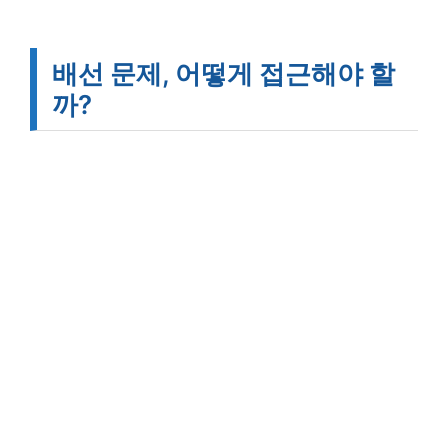
배선 문제, 어떻게 접근해야 할
까?