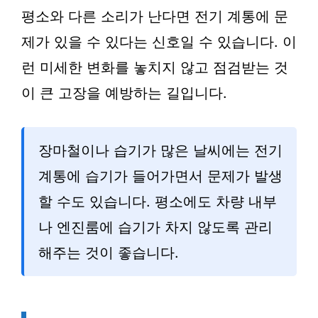
평소와 다른 소리가 난다면 전기 계통에 문
제가 있을 수 있다는 신호일 수 있습니다. 이
런 미세한 변화를 놓치지 않고 점검받는 것
이 큰 고장을 예방하는 길입니다.
장마철이나 습기가 많은 날씨에는 전기
계통에 습기가 들어가면서 문제가 발생
할 수도 있습니다. 평소에도 차량 내부
나 엔진룸에 습기가 차지 않도록 관리
해주는 것이 좋습니다.