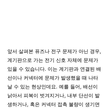
앞서 살펴본 퓨즈나 전구 문제가 아닌 경우,
계기판으로 가는 전기 신호 자체에 문제가
있을 수 있습니다. 이는 계기판과 연결된 배
선이나 커넥터에 문제가 발생했을 때 나타
날 수 있는 현상인데요. 예를 들어, 배선이
낡아서 피복이 벗겨지거나, 내부 단선이 발
생하거나, 혹은 커넥터 접촉 불량이 생기면