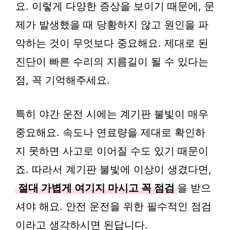
요. 이렇게 다양한 증상을 보이기 때문에, 문
제가 발생했을 때 당황하지 않고 원인을 파
악하는 것이 무엇보다 중요해요. 제대로 된
진단이 빠른 수리의 지름길이 될 수 있다는
점, 꼭 기억해주세요.
특히 야간 운전 시에는 계기판 불빛이 매우
중요해요. 속도나 연료량을 제대로 확인하
지 못하면 사고로 이어질 수도 있기 때문이
죠. 따라서 계기판 불빛에 이상이 생겼다면,
절대 가볍게 여기지 마시고 꼭 점검
을 받으
셔야 해요. 안전 운전을 위한 필수적인 점검
이라고 생각하시면 된답니다.