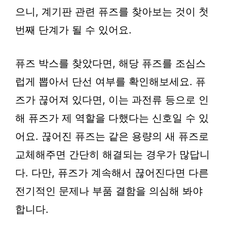
으니, 계기판 관련 퓨즈를 찾아보는 것이 첫
번째 단계가 될 수 있어요.
퓨즈 박스를 찾았다면, 해당 퓨즈를 조심스
럽게 뽑아서 단선 여부를 확인해보세요. 퓨
즈가 끊어져 있다면, 이는 과전류 등으로 인
해 퓨즈가 제 역할을 다했다는 신호일 수 있
어요. 끊어진 퓨즈는 같은 용량의 새 퓨즈로
교체해주면 간단히 해결되는 경우가 많답니
다. 다만, 퓨즈가 계속해서 끊어진다면 다른
전기적인 문제나 부품 결함을 의심해 봐야
합니다.