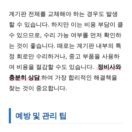
계기판 전체를 교체해야 하는 경우도 발생
할 수 있습니다. 하지만 이는 비용 부담이 클
수 있으므로, 수리 가능 여부를 먼저 확인하
는 것이 좋습니다. 때로는 계기판 내부의 특
정 회로만 수리하거나, 중고 부품을 사용하
여 비용을 절감할 수도 있습니다.
정비사와
충분히 상담
하여 가장 합리적인 해결책을
찾는 것이 중요합니다.
예방 및 관리 팁