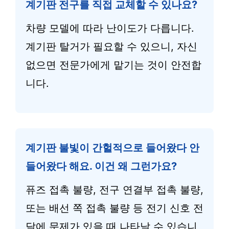
계기판 전구를 직접 교체할 수 있나요?
차량 모델에 따라 난이도가 다릅니다.
계기판 탈거가 필요할 수 있으니, 자신
없으면 전문가에게 맡기는 것이 안전합
니다.
계기판 불빛이 간헐적으로 들어왔다 안
들어왔다 해요. 이건 왜 그런가요?
퓨즈 접촉 불량, 전구 연결부 접촉 불량,
또는 배선 쪽 접촉 불량 등 전기 신호 전
달에 문제가 있을 때 나타날 수 있습니