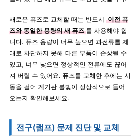
새로운 퓨즈로 교체할 때는 반드시
이전 퓨
즈와 동일한 용량의 새 퓨즈
를 사용해야 합
니다. 퓨즈 용량이 너무 높으면 과전류를 제
대로 차단하지 못해 다른 부품이 손상될 수
있고, 너무 낮으면 정상적인 전류에도 끊어
져 버릴 수 있어요. 퓨즈를 교체한 후에는 시
동을 걸어 계기판 불빛이 정상적으로 들어
오는지 확인해보세요.
전구(램프) 문제 진단 및 교체