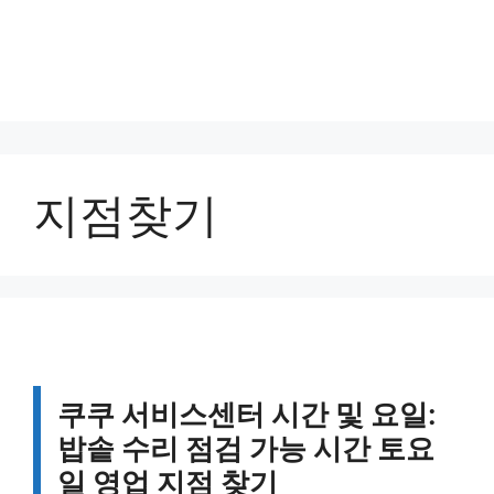
지점찾기
쿠쿠 서비스센터 시간 및 요일:
밥솥 수리 점검 가능 시간 토요
일 영업 지점 찾기