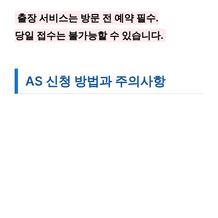
출장 서비스는 방문 전 예약 필수.
당일 접수는 불가능할 수 있습니다.
AS 신청 방법과 주의사항