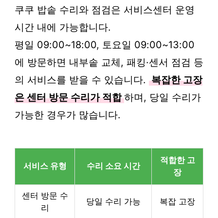
쿠쿠 밥솥 수리와 점검은 서비스센터 운영
시간 내에 가능합니다.
평일 09:00~18:00, 토요일 09:00~13:00
에 방문하면 내부솥 교체, 패킹·센서 점검 등
의 서비스를 받을 수 있습니다.
복잡한 고장
은 센터 방문 수리가 적합
하며, 당일 수리가
가능한 경우가 많습니다.
적합한 고
서비스 유형
수리 소요 시간
장
센터 방문 수
당일 수리 가능
복잡 고장
리