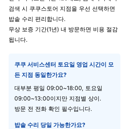
검색 시 쿠쿠스토어 지점을 우선 선택하면
밥솥 수리 편리합니다.
무상 보증 기간(1년) 내 방문하면 비용 절감
됩니다.
쿠쿠 서비스센터 토요일 영업 시간이 모
든 지점 동일한가요?
대부분 평일 09:00~18:00, 토요일
09:00~13:00이지만 지점별 상이.
방문 전 전화 확인 필수입니다.
밥솥 수리 당일 가능한가요?