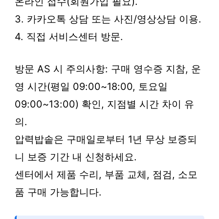
온라인 접수(회원가입 필요).
3. 카카오톡 상담 또는 사진/영상상담 이용.
4. 직접 서비스센터 방문.
방문 AS 시 주의사항: 구매 영수증 지참, 운
영 시간(평일 09:00~18:00, 토요일
09:00~13:00) 확인, 지점별 시간 차이 유
의.
압력밥솥은 구매일로부터 1년 무상 보증되
니 보증 기간 내 신청하세요.
센터에서 제품 수리, 부품 교체, 점검, 소모
품 구매 가능합니다.