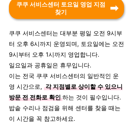
쿠쿠 서비스센터 토요일 영업 지점
찾기
쿠쿠 서비스센터는 대부분 평일 오전 9시부
터 오후 6시까지 운영되며, 토요일에는 오전
9시부터 오후 1시까지 영업합니다.
일요일과 공휴일은 휴무입니다.
이는 전국 쿠쿠 서비스센터의 일반적인 운
영 시간으로,
각 지점별로 상이할 수 있으니
방문 전 전화로 확인
하는 것이 필수입니다.
밥솥 수리나 점검을 위해 센터를 찾을 때는
이 시간을 꼭 참고하세요.