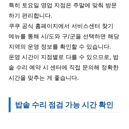
특히 토요일 영업 지점은 주말에 맞춰 방문
하기 편리합니다.
쿠쿠 공식 홈페이지에서 서비스센터 찾기
메뉴를 통해 시/도와 구/군을 선택하면 해당
지역의 운영 정보를 확인할 수 있습니다.
운영 시간이 지점별로 다를 수 있으므로, 밥
솥 수리 예약 시 센터에 직접 문의해 정확한
시간을 맞추는 게 좋습니다.
밥솥 수리 점검 가능 시간 확인