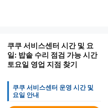
쿠쿠 서비스센터 시간 및 요
일: 밥솥 수리 점검 가능 시간
토요일 영업 지점 찾기
쿠쿠 서비스센터 운영 시간 및
요일 안내