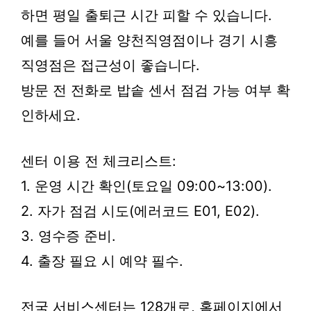
하면 평일 출퇴근 시간 피할 수 있습니다.
예를 들어 서울 양천직영점이나 경기 시흥
직영점은 접근성이 좋습니다.
방문 전 전화로 밥솥 센서 점검 가능 여부 확
인하세요.
센터 이용 전 체크리스트:
1. 운영 시간 확인(토요일 09:00~13:00).
2. 자가 점검 시도(에러코드 E01, E02).
3. 영수증 준비.
4. 출장 필요 시 예약 필수.
전국 서비스센터는 128개로, 홈페이지에서