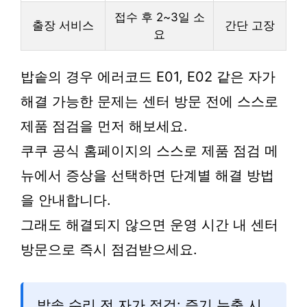
접수 후 2~3일 소
출장 서비스
간단 고장
요
밥솥의 경우 에러코드 E01, E02 같은 자가
해결 가능한 문제는 센터 방문 전에 스스로
제품 점검을 먼저 해보세요.
쿠쿠 공식 홈페이지의 스스로 제품 점검 메
뉴에서 증상을 선택하면 단계별 해결 방법
을 안내합니다.
그래도 해결되지 않으면 운영 시간 내 센터
방문으로 즉시 점검받으세요.
밥솥 수리 전 자가 점검: 증기 누출 시