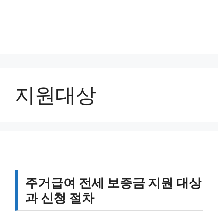
지원대상
주거급여 전세 보증금 지원 대상
과 신청 절차