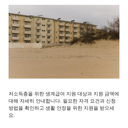
저소득층을 위한 생계급여 지원 대상과 지원 금액에
대해 자세히 안내합니다. 필요한 자격 요건과 신청
방법을 확인하고 생활 안정을 위한 지원을 받으세
요.