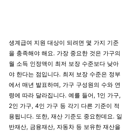
생계급여 지원 대상이 되려면 몇 가지 기준
을 충족해야 해요. 가장 중요한 것은 가구의
월 소득 인정액이 최저 보장 수준보다 낮아
야 한다는 점입니다. 최저 보장 수준은 정부
에서 매년 발표하며, 가구 구성원의 수와 연
령에 따라 달라집니다. 예를 들어, 1인 가구,
2인 가구, 4인 가구 등 각기 다른 기준이 적
용됩니다. 또한, 재산 기준도 중요한데요. 일
반재산, 금융재산, 자동차 등 보유한 재산을