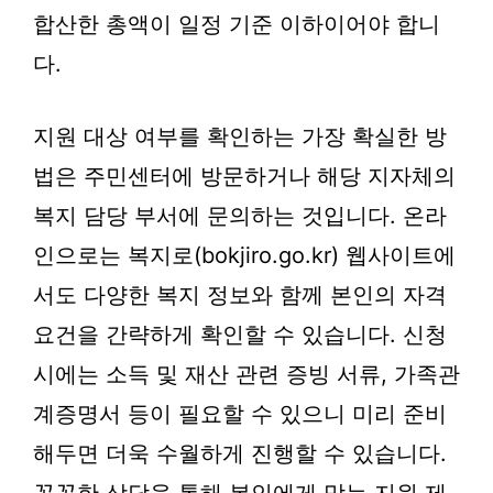
합산한 총액이 일정 기준 이하이어야 합니
다.
지원 대상 여부를 확인하는 가장 확실한 방
법은 주민센터에 방문하거나 해당 지자체의
복지 담당 부서에 문의하는 것입니다. 온라
인으로는 복지로(bokjiro.go.kr) 웹사이트에
서도 다양한 복지 정보와 함께 본인의 자격
요건을 간략하게 확인할 수 있습니다. 신청
시에는 소득 및 재산 관련 증빙 서류, 가족관
계증명서 등이 필요할 수 있으니 미리 준비
해두면 더욱 수월하게 진행할 수 있습니다.