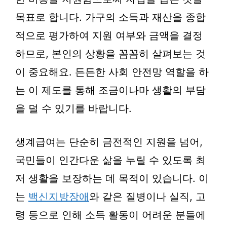
목표로 합니다. 가구의 소득과 재산을 종합
적으로 평가하여 지원 여부와 금액을 결정
하므로, 본인의 상황을 꼼꼼히 살펴보는 것
이 중요해요. 든든한 사회 안전망 역할을 하
는 이 제도를 통해 조금이나마 생활의 부담
을 덜 수 있기를 바랍니다.
생계급여는 단순히 금전적인 지원을 넘어,
국민들이 인간다운 삶을 누릴 수 있도록 최
저 생활을 보장하는 데 목적이 있습니다. 이
는
백신지방장애
와 같은 질병이나 실직, 고
령 등으로 인해 소득 활동이 어려운 분들에