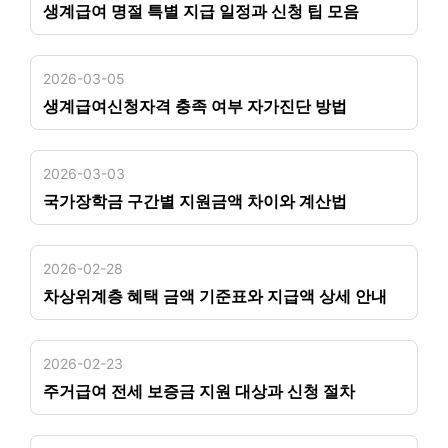
생계급여 명절 특별 지급 일정과 신청 팁 모음
2026-03-05
생계급여신청자격 충족 여부 자가진단 방법
2026-03-03
국가장학금 구간별 지원금액 차이와 계산법
2026-02-28
차상위계층 혜택 금액 기준표와 지급액 상세 안내
2026-02-23
주거급여 전세 보증금 지원 대상과 신청 절차