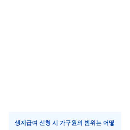
생계급여 신청 시 가구원의 범위는 어떻