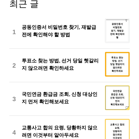
최근 글
공동인증서 비밀번호 찾기, 재발급
1
전에 확인해야 할 방법
투표소 찾는 방법, 선거 당일 헷갈리
2
지 않으려면 확인하세요
국민연금 환급금 조회, 신청 대상인
3
지 먼저 확인해보세요
교통사고 합의 요령, 당황하지 않으
4
려면 이것부터 알아두세요