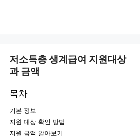
저소득층 생계급여 지원대상
과 금액
목차
기본 정보
지원 대상 확인 방법
지원 금액 알아보기