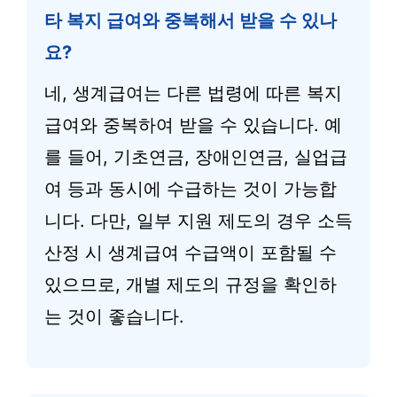
타 복지 급여와 중복해서 받을 수 있나
요?
네, 생계급여는 다른 법령에 따른 복지
급여와 중복하여 받을 수 있습니다. 예
를 들어, 기초연금, 장애인연금, 실업급
여 등과 동시에 수급하는 것이 가능합
니다. 다만, 일부 지원 제도의 경우 소득
산정 시 생계급여 수급액이 포함될 수
있으므로, 개별 제도의 규정을 확인하
는 것이 좋습니다.