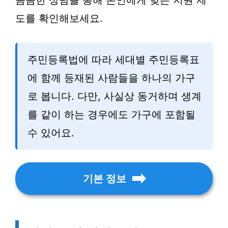
꼼꼼한 상담을 통해 본인에게 맞는 지원 제
도를 확인해보세요.
주민등록법에 따라 세대별 주민등록표
에 함께 등재된 사람들을 하나의 가구
로 봅니다. 다만, 사실상 동거하며 생계
를 같이 하는 경우에도 가구에 포함될
수 있어요.
기본 정보