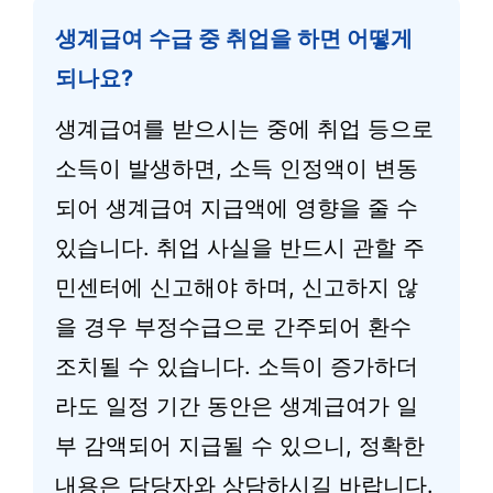
생계급여 수급 중 취업을 하면 어떻게
되나요?
생계급여를 받으시는 중에 취업 등으로
소득이 발생하면, 소득 인정액이 변동
되어 생계급여 지급액에 영향을 줄 수
있습니다. 취업 사실을 반드시 관할 주
민센터에 신고해야 하며, 신고하지 않
을 경우 부정수급으로 간주되어 환수
조치될 수 있습니다. 소득이 증가하더
라도 일정 기간 동안은 생계급여가 일
부 감액되어 지급될 수 있으니, 정확한
내용은 담당자와 상담하시길 바랍니다.