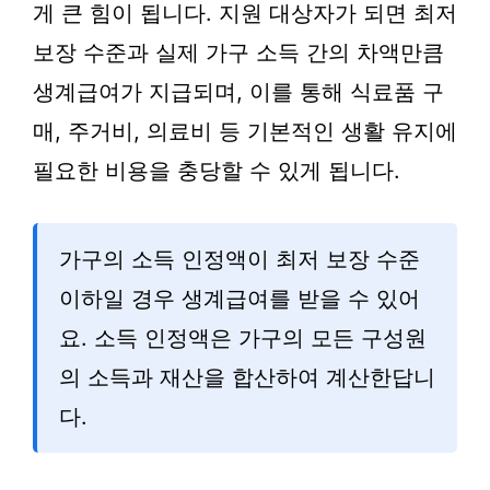
게 큰 힘이 됩니다. 지원 대상자가 되면 최저
보장 수준과 실제 가구 소득 간의 차액만큼
생계급여가 지급되며, 이를 통해 식료품 구
매, 주거비, 의료비 등 기본적인 생활 유지에
필요한 비용을 충당할 수 있게 됩니다.
가구의 소득 인정액이 최저 보장 수준
이하일 경우 생계급여를 받을 수 있어
요. 소득 인정액은 가구의 모든 구성원
의 소득과 재산을 합산하여 계산한답니
다.