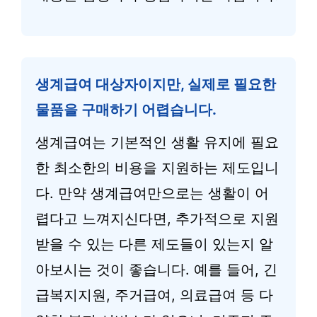
생계급여 대상자이지만, 실제로 필요한
물품을 구매하기 어렵습니다.
생계급여는 기본적인 생활 유지에 필요
한 최소한의 비용을 지원하는 제도입니
다. 만약 생계급여만으로는 생활이 어
렵다고 느껴지신다면, 추가적으로 지원
받을 수 있는 다른 제도들이 있는지 알
아보시는 것이 좋습니다. 예를 들어, 긴
급복지지원, 주거급여, 의료급여 등 다