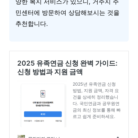
양한 복지 서비스가 있으니, 거주지 주
민센터에 방문하여 상담해보시는 것을
추천합니다.