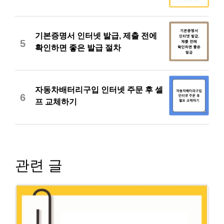
기본증명서 인터넷 발급, 제출 전에
5
확인하면 좋은 발급 절차
자동차배터리구입 인터넷 주문 후 셀
6
프 교체하기
관련 글