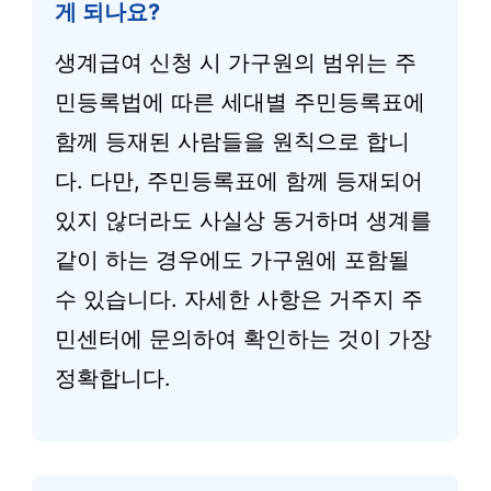
게 되나요?
생계급여 신청 시 가구원의 범위는 주
민등록법에 따른 세대별 주민등록표에
함께 등재된 사람들을 원칙으로 합니
다. 다만, 주민등록표에 함께 등재되어
있지 않더라도 사실상 동거하며 생계를
같이 하는 경우에도 가구원에 포함될
수 있습니다. 자세한 사항은 거주지 주
민센터에 문의하여 확인하는 것이 가장
정확합니다.