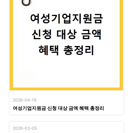
2026-04-19
여성기업지원금 신청 대상 금액 혜택 총정리
2026-03-05