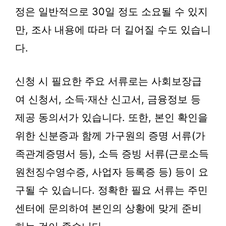
정은 일반적으로 30일 정도 소요될 수 있지
만, 조사 내용에 따라 더 길어질 수도 있습니
다.
신청 시 필요한 주요 서류로는 사회보장급
여 신청서, 소득·재산 신고서, 금융정보 등
제공 동의서가 있습니다. 또한, 본인 확인을
위한 신분증과 함께 가구원의 증명 서류(가
족관계증명서 등), 소득 증빙 서류(근로소득
원천징수영수증, 사업자 등록증 등) 등이 요
구될 수 있습니다. 정확한 필요 서류는 주민
센터에 문의하여 본인의 상황에 맞게 준비