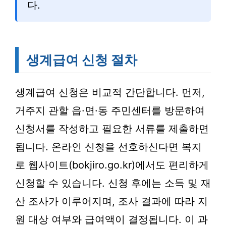
다.
생계급여 신청 절차
생계급여 신청은 비교적 간단합니다. 먼저,
거주지 관할 읍·면·동 주민센터를 방문하여
신청서를 작성하고 필요한 서류를 제출하면
됩니다. 온라인 신청을 선호하신다면 복지
로 웹사이트(bokjiro.go.kr)에서도 편리하게
신청할 수 있습니다. 신청 후에는 소득 및 재
산 조사가 이루어지며, 조사 결과에 따라 지
원 대상 여부와 급여액이 결정됩니다. 이 과