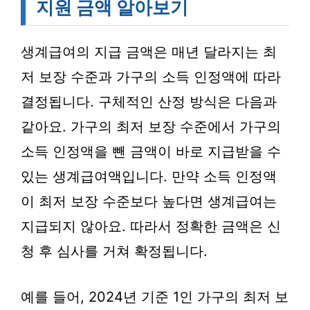
지원 금액 알아보기
생계급여의 지급 금액은 매년 달라지는 최
저 보장 수준과 가구의 소득 인정액에 따라
결정됩니다. 구체적인 산정 방식은 다음과
같아요. 가구의 최저 보장 수준에서 가구의
소득 인정액을 뺀 금액이 바로 지급받을 수
있는 생계급여액입니다. 만약 소득 인정액
이 최저 보장 수준보다 높다면 생계급여는
지급되지 않아요. 따라서 정확한 금액은 신
청 후 심사를 거쳐 확정됩니다.
예를 들어, 2024년 기준 1인 가구의 최저 보