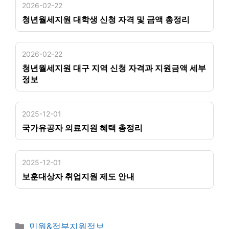
2026-02-22
청년월세지원 대학생 신청 자격 및 금액 총정리
2026-02-22
청년월세지원 대구 지역 신청 자격과 지원금액 세부
정보
2025-12-01
국가유공자 의료지원 혜택 총정리
2025-12-01
보훈대상자 취업지원 제도 안내
카
민원&정부지원정보