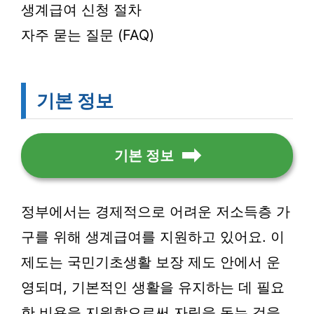
생계급여 신청 절차
자주 묻는 질문 (FAQ)
기본 정보
기본 정보
정부에서는 경제적으로 어려운 저소득층 가
구를 위해 생계급여를 지원하고 있어요. 이
제도는 국민기초생활 보장 제도 안에서 운
영되며, 기본적인 생활을 유지하는 데 필요
한 비용을 지원함으로써 자립을 돕는 것을