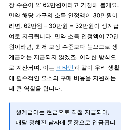
장 수준이 약 62만원이라고 가정해 볼게요.
만약 해당 가구의 소득 인정액이 30만원이
라면, 62만원 – 30만원 = 32만원이 생계급
여로 지급됩니다. 만약 소득 인정액이 70만
원이라면, 최저 보장 수준보다 높으므로 생
계급여는 지급되지 않겠죠. 이러한 방식으
로 계산되며, 이는
비타민
과 같이 우리 생활
에 필수적인 요소의 구매 비용을 지원하는
데 큰 역할을 합니다.
생계급여는 현금으로 직접 지급되며,
매달 정해진 날짜에 통장으로 입금됩니