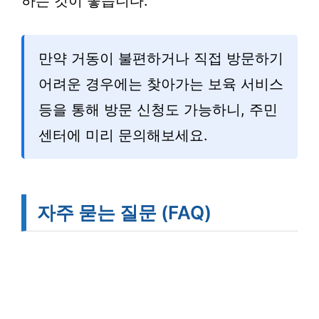
하는 것이 좋습니다.
만약 거동이 불편하거나 직접 방문하기
어려운 경우에는 찾아가는 보육 서비스
등을 통해 방문 신청도 가능하니, 주민
센터에 미리 문의해보세요.
자주 묻는 질문 (FAQ)