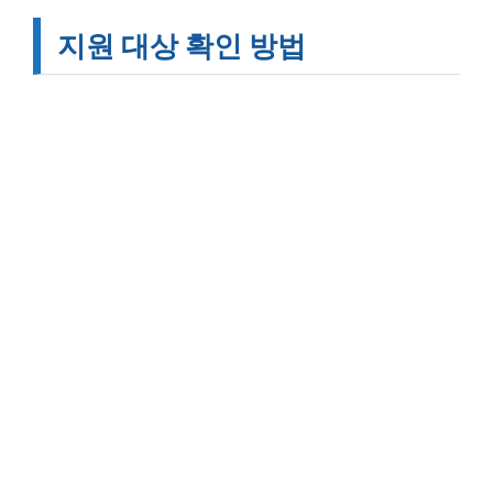
지원 대상 확인 방법